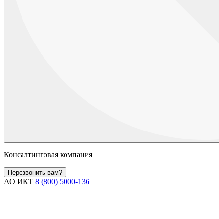
Консалтинговая компания
Перезвонить вам?
АО ИКТ
8 (800) 5000-136