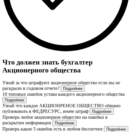
Что должен знать бухгалтер
Акционерного общества
Узнай за что штрафуют акционерное общество если вы не
раскрыли в годовом отчете?
Подробнее
10 типовых ошибок устава каждого акционерного общества
Подробнее
Узнай что каждое АКЦИОНРЕНОЕ ОБЩЕСТВО обязано
публиковать в ФЕДРЕСУРС, иначе штраф
Подробнее
Проверь любое акционерное общество на ошибки в
раскрытии информации
Подробнее
Проверь какие 5 ошибок есть в любом бюллетене
Подробнее