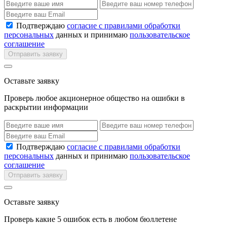
Подтверждаю
согласие с правилами обработки
персональных
данных и принимаю
пользовательское
соглашение
Отправить заявку
Оставьте заявку
Проверь любое акционерное общество на ошибки в
раскрытии информации
Подтверждаю
согласие с правилами обработки
персональных
данных и принимаю
пользовательское
соглашение
Отправить заявку
Оставьте заявку
Проверь какие 5 ошибок есть в любом бюллетене