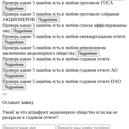
Проверь какие 5 ошибок есть в любом протоколе ГОСА
Подробнее
Проверь какие 5 ошибок есть в любом протоколе собрания
АКЦИОНЕРОВ
Подробнее
Проверь какие 5 ошибок есть в любом списке аффилированны
лиц
Подробнее
Проверь какие 5 ошибок есть в любом ежеквартальном отчете
Подробнее
Проверь какие 5 ошибок есть в любом ревизионном
заключении акционерного общества
Подробнее
Проверь какие 5 ошибок есть в любом годовом отчете
Подробнее
Проверь какие 5 ошибок есть в любом годовом отчете АО
Подробнее
Проверь какие 5 ошибок есть в любом годовом отчете ПАО
Подробнее
Оставьте заявку
Узнай за что штрафуют акционерное общество если вы не
раскрыли в годовом отчете?