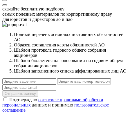
скачайте бесплатную подборку
самых полезных материалов по корпоративному праву
для юристов и директоров ао и пао
Полный перечень основных постоянных обазанностей
АО
Образец составления карты обязанностей АО
Шаблон протокола годового общего собрания
акционеров
Шаблон бюллетеня на голосовании на годовом общем
собрании акционеров
Шаблон заполненного списка аффилированных лиц АО
Отправить заявку
Подтверждаю
согласие с правилами обработки
персональных
данных и принимаю
пользовательское
соглашение