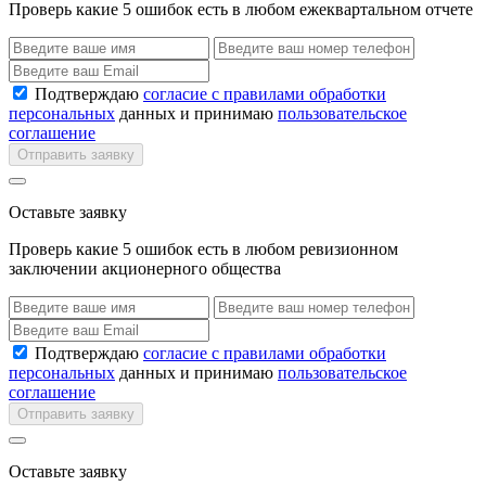
Проверь какие 5 ошибок есть в любом ежеквартальном отчете
Подтверждаю
согласие с правилами обработки
персональных
данных и принимаю
пользовательское
соглашение
Отправить заявку
Оставьте заявку
Проверь какие 5 ошибок есть в любом ревизионном
заключении акционерного общества
Подтверждаю
согласие с правилами обработки
персональных
данных и принимаю
пользовательское
соглашение
Отправить заявку
Оставьте заявку