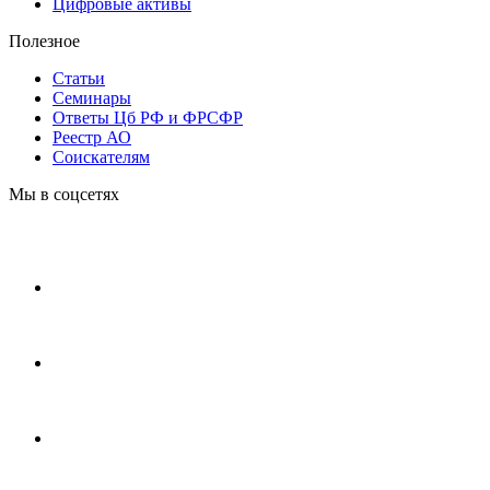
Цифровые активы
Полезное
Статьи
Cеминары
Ответы Цб РФ и ФРСФР
Реестр АО
Соискателям
Мы в соцсетях