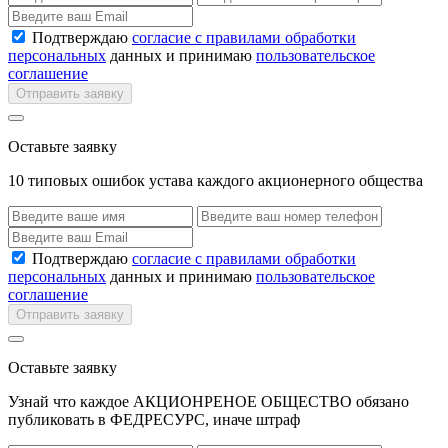
Подтверждаю
согласие с правилами обработки
персональных
данных и принимаю
пользовательское
соглашение
Отправить заявку
Оставьте заявку
10 типовых ошибок устава каждого акционерного общества
Подтверждаю
согласие с правилами обработки
персональных
данных и принимаю
пользовательское
соглашение
Отправить заявку
Оставьте заявку
Узнай что каждое АКЦИОНРЕНОЕ ОБЩЕСТВО обязано
публиковать в ФЕДРЕСУРС, иначе штраф