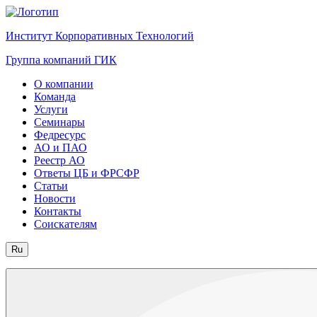
Институт Корпоративных Технологий
Группа компаний ГИК
О компании
Команда
Услуги
Семинары
Федресурс
АО и ПАО
Реестр АО
Ответы ЦБ и ФРСФР
Статьи
Новости
Контакты
Соискателям
Ru