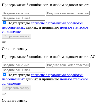
Проверь какие 5 ошибок есть в любом годовом отчете
Подтверждаю
согласие с правилами обработки
персональных
данных и принимаю
пользовательское
соглашение
Отправить заявку
Оставьте заявку
Проверь какие 5 ошибок есть в любом годовом отчете АО
Подтверждаю
согласие с правилами обработки
персональных
данных и принимаю
пользовательское
соглашение
Отправить заявку
Оставьте заявку