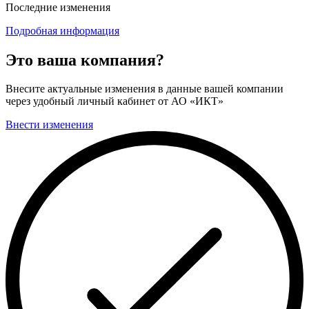
Последние изменения
Подробная информация
Это ваша компания?
Внесите актуальные изменения в данные вашей компании
через удобный личный кабинет от АО «ИКТ»
Внести изменения