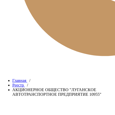
Главная
/
Реестр
/
АКЦИОНЕРНОЕ ОБЩЕСТВО "ЛУГАНСКОЕ
АВТОТРАНСПОРТНОЕ ПРЕДПРИЯТИЕ 10955"