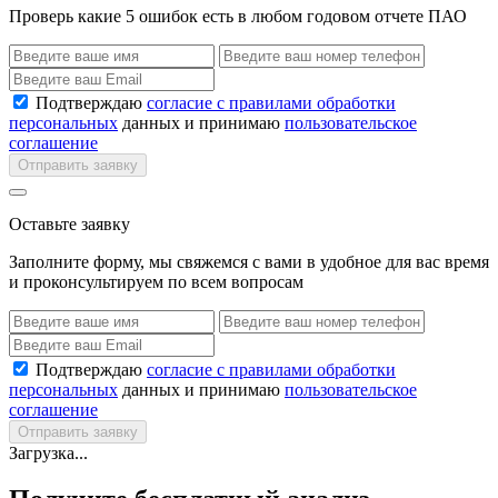
Проверь какие 5 ошибок есть в любом годовом отчете ПАО
Подтверждаю
согласие с правилами обработки
персональных
данных и принимаю
пользовательское
соглашение
Отправить заявку
Оставьте заявку
Заполните форму, мы свяжемся с вами в удобное для вас время
и проконсультируем по всем вопросам
Подтверждаю
согласие с правилами обработки
персональных
данных и принимаю
пользовательское
соглашение
Отправить заявку
Загрузка...