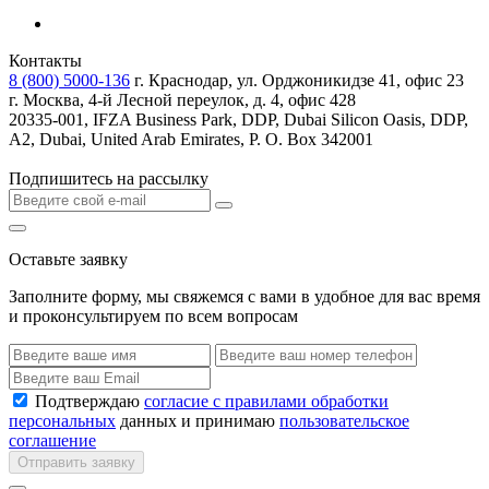
Контакты
8 (800) 5000-136
г. Краснодар, ул. Орджоникидзе 41, офис 23
г. Москва, 4-й Лесной переулок, д. 4, офис 428
20335-001, IFZA Business Park, DDP, Dubai Silicon Oasis, DDP,
A2, Dubai, United Arab Emirates, P. O. Box 342001
Подпишитесь на рассылку
Оставьте заявку
Заполните форму, мы свяжемся с вами в удобное для вас время
и проконсультируем по всем вопросам
Подтверждаю
согласие с правилами обработки
персональных
данных и принимаю
пользовательское
соглашение
Отправить заявку