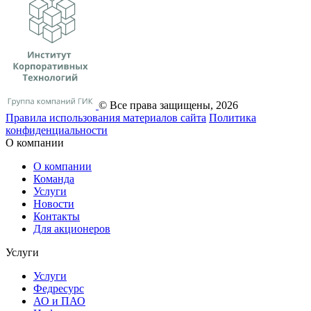
© Все права защищены, 2026
Правила использования материалов сайта
Политика
конфиденциальности
О компании
О компании
Команда
Услуги
Новости
Контакты
Для акционеров
Услуги
Услуги
Федресурс
АО и ПАО