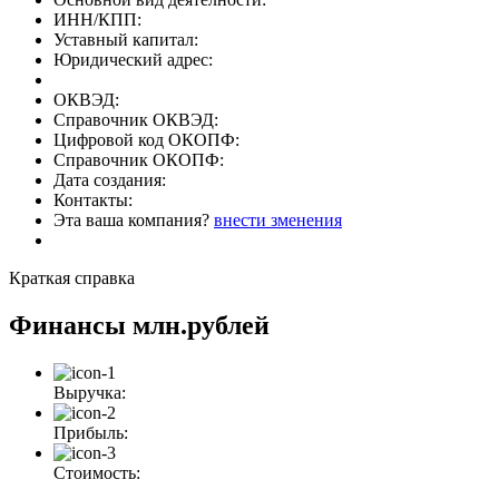
ИНН/КПП:
Уставный капитал:
Юридический адрес:
ОКВЭД:
Справочник ОКВЭД:
Цифровой код ОКОПФ:
Справочник ОКОПФ:
Дата создания:
Контакты:
Эта ваша компания?
внести зменения
Краткая справка
Финансы
млн.рублей
Выручка:
Прибыль:
Стоимость: