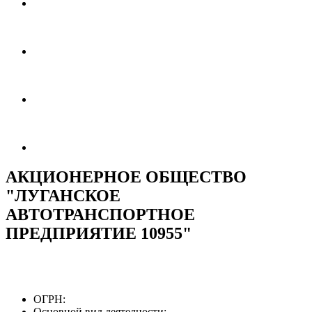
АКЦИОНЕРНОЕ ОБЩЕСТВО
"ЛУГАНСКОЕ
АВТОТРАНСПОРТНОЕ
ПРЕДПРИЯТИЕ 10955"
ОГРН:
Основной вид деятелности: