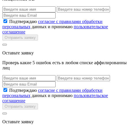
Подтверждаю
согласие с правилами обработки
персональных
данных и принимаю
пользовательское
соглашение
Отправить заявку
Оставьте заявку
Проверь какие 5 ошибок есть в любом списке аффилированны
лиц
Подтверждаю
согласие с правилами обработки
персональных
данных и принимаю
пользовательское
соглашение
Отправить заявку
Оставьте заявку