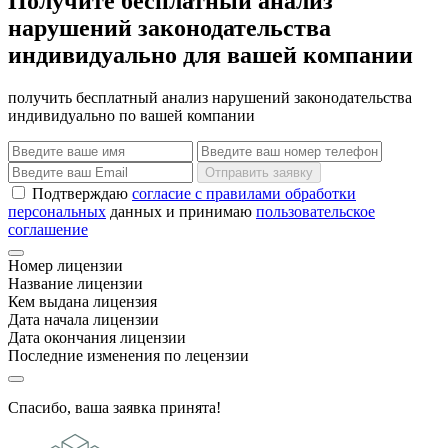
Получите бесплатный анализ
нарушений законодательства
индивидуально для вашей компании
получить бесплатный анализ нарушений законодательства
индивидуально по вашей компании
Отправить заявку
Подтверждаю
согласие с правилами обработки
персональных
данных и принимаю
пользовательское
соглашение
Номер лицензии
Название лицензии
Кем выдана лицензия
Дата начала лицензии
Дата окончания лицензии
Последние изменения по лецензии
Спасибо, ваша заявка принята!