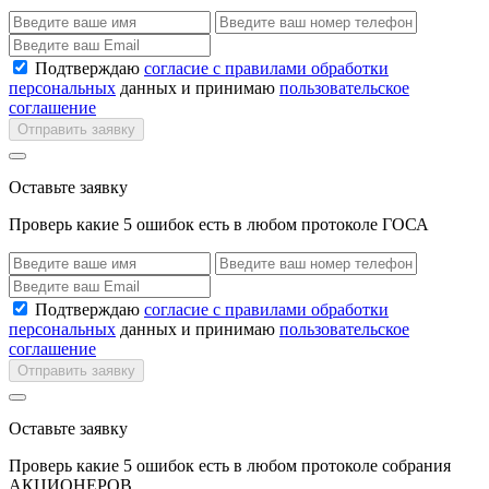
Подтверждаю
согласие с правилами обработки
персональных
данных и принимаю
пользовательское
соглашение
Отправить заявку
Оставьте заявку
Проверь какие 5 ошибок есть в любом протоколе ГОСА
Подтверждаю
согласие с правилами обработки
персональных
данных и принимаю
пользовательское
соглашение
Отправить заявку
Оставьте заявку
Проверь какие 5 ошибок есть в любом протоколе собрания
АКЦИОНЕРОВ