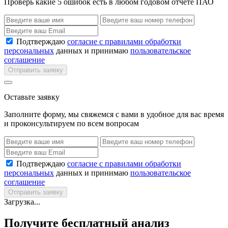
Проверь какие 5 ошибок есть в любом годовом отчете ПАО
Подтверждаю
согласие с правилами обработки
персональных
данных и принимаю
пользовательское
соглашение
Отправить заявку
Оставьте заявку
Заполните форму, мы свяжемся с вами в удобное для вас время
и проконсультируем по всем вопросам
Подтверждаю
согласие с правилами обработки
персональных
данных и принимаю
пользовательское
соглашение
Отправить заявку
Загрузка...
Получите бесплатный анализ