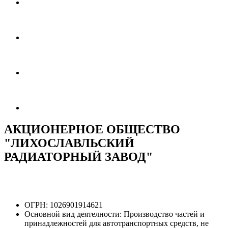
АКЦИОНЕРНОЕ ОБЩЕСТВО
"ЛИХОСЛАВЛЬСКИЙ
РАДИАТОРНЫЙ ЗАВОД"
ОГРН:
1026901914621
Основной вид деятелности:
Производство частей и
принадлежностей для автотранспортных средств, не