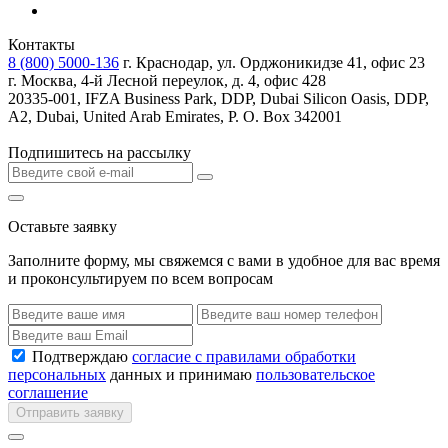
Контакты
8 (800) 5000-136
г. Краснодар, ул. Орджоникидзе 41, офис 23
г. Москва, 4-й Лесной переулок, д. 4, офис 428
20335-001, IFZA Business Park, DDP, Dubai Silicon Oasis, DDP,
A2, Dubai, United Arab Emirates, P. O. Box 342001
Подпишитесь на рассылку
Оставьте заявку
Заполните форму, мы свяжемся с вами в удобное для вас время
и проконсультируем по всем вопросам
Подтверждаю
согласие с правилами обработки
персональных
данных и принимаю
пользовательское
соглашение
Отправить заявку