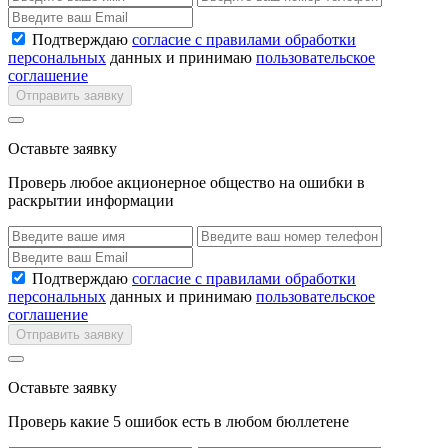
Подтверждаю
согласие с правилами обработки
персональных
данных и принимаю
пользовательское
соглашение
Отправить заявку
Оставьте заявку
Проверь любое акционерное общество на ошибки в
раскрытии информации
Подтверждаю
согласие с правилами обработки
персональных
данных и принимаю
пользовательское
соглашение
Отправить заявку
Оставьте заявку
Проверь какие 5 ошибок есть в любом бюллетене