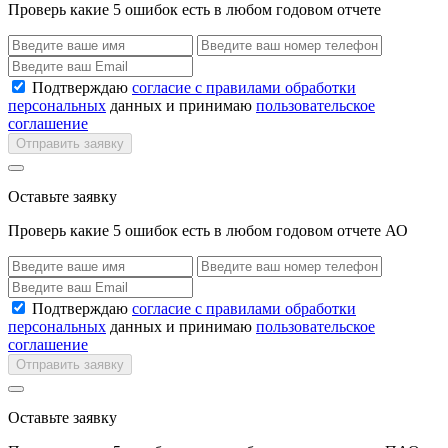
Проверь какие 5 ошибок есть в любом годовом отчете
Подтверждаю
согласие с правилами обработки
персональных
данных и принимаю
пользовательское
соглашение
Отправить заявку
Оставьте заявку
Проверь какие 5 ошибок есть в любом годовом отчете АО
Подтверждаю
согласие с правилами обработки
персональных
данных и принимаю
пользовательское
соглашение
Отправить заявку
Оставьте заявку