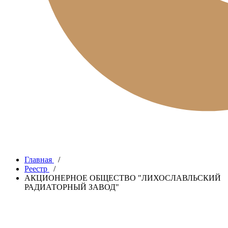
Главная
/
Реестр
/
АКЦИОНЕРНОЕ ОБЩЕСТВО "ЛИХОСЛАВЛЬСКИЙ
РАДИАТОРНЫЙ ЗАВОД"