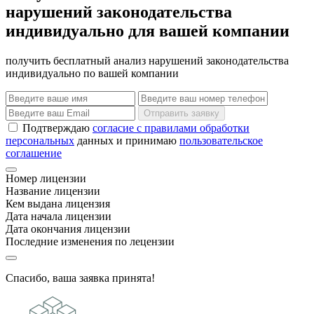
нарушений законодательства
индивидуально для вашей компании
получить бесплатный анализ нарушений законодательства
индивидуально по вашей компании
Отправить заявку
Подтверждаю
согласие с правилами обработки
персональных
данных и принимаю
пользовательское
соглашение
Номер лицензии
Название лицензии
Кем выдана лицензия
Дата начала лицензии
Дата окончания лицензии
Последние изменения по лецензии
Спасибо, ваша заявка принята!