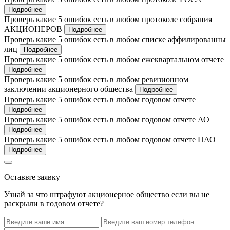
Подробнее
Проверь какие 5 ошибок есть в любом протоколе собрания
АКЦИОНЕРОВ
Подробнее
Проверь какие 5 ошибок есть в любом списке аффилированны
лиц
Подробнее
Проверь какие 5 ошибок есть в любом ежеквартальном отчете
Подробнее
Проверь какие 5 ошибок есть в любом ревизионном
заключении акционерного общества
Подробнее
Проверь какие 5 ошибок есть в любом годовом отчете
Подробнее
Проверь какие 5 ошибок есть в любом годовом отчете АО
Подробнее
Проверь какие 5 ошибок есть в любом годовом отчете ПАО
Подробнее
Оставьте заявку
Узнай за что штрафуют акционерное общество если вы не
раскрыли в годовом отчете?