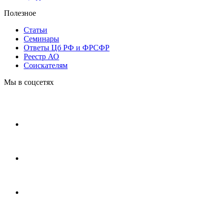
Полезное
Статьи
Cеминары
Ответы Цб РФ и ФРСФР
Реестр АО
Соискателям
Мы в соцсетях