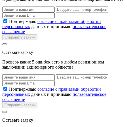
Подтверждаю
согласие с правилами обработки
персональных
данных и принимаю
пользовательское
соглашение
Отправить заявку
Оставьте заявку
Проверь какие 5 ошибок есть в любом ревизионном
заключении акционерного общества
Подтверждаю
согласие с правилами обработки
персональных
данных и принимаю
пользовательское
соглашение
Отправить заявку
Оставьте заявку