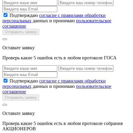
Подтверждаю
согласие с правилами обработки
персональных
данных и принимаю
пользовательское
соглашение
Отправить заявку
Оставьте заявку
Проверь какие 5 ошибок есть в любом протоколе ГОСА
Подтверждаю
согласие с правилами обработки
персональных
данных и принимаю
пользовательское
соглашение
Отправить заявку
Оставьте заявку
Проверь какие 5 ошибок есть в любом протоколе собрания
АКЦИОНЕРОВ