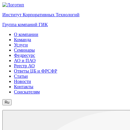
Институт Корпоративных Технологий
Группа компаний ГИК
О компании
Команда
Услуги
Семинары
Федресурс
АО и ПАО
Реестр АО
Ответы ЦБ и ФРСФР
Статьи
Новости
Контакты
Соискателям
Ru