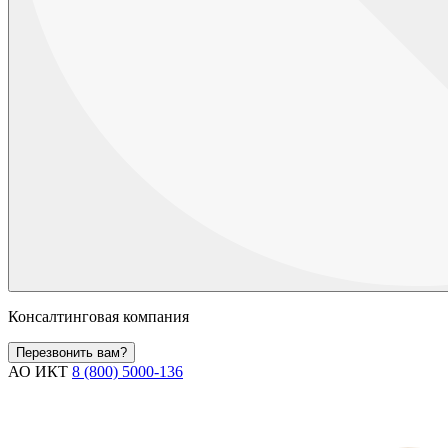
Консалтинговая компания
Перезвонить вам?
АО ИКТ
8 (800) 5000-136