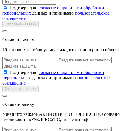
Подтверждаю
согласие с правилами обработки
персональных
данных и принимаю
пользовательское
соглашение
Отправить заявку
Оставьте заявку
10 типовых ошибок устава каждого акционерного общества
Подтверждаю
согласие с правилами обработки
персональных
данных и принимаю
пользовательское
соглашение
Отправить заявку
Оставьте заявку
Узнай что каждое АКЦИОНРЕНОЕ ОБЩЕСТВО обязано
публиковать в ФЕДРЕСУРС, иначе штраф