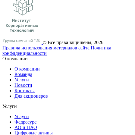
© Все права защищены, 2026
Правила использования материалов сайта
Политика
конфиденциальности
О компании
О компании
Команда
Услуги
Новости
Контакты
Для акционеров
Услуги
Услуги
Федресурс
АО и ПАО
Цифровые активы