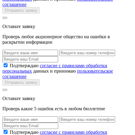
соглашение
Отправить заявку
Оставьте заявку
Проверь любое акционерное общество на ошибки в
раскрытии информации
Подтверждаю
согласие с правилами обработки
персональных
данных и принимаю
пользовательское
соглашение
Отправить заявку
Оставьте заявку
Проверь какие 5 ошибок есть в любом бюллетене
Подтверждаю
согласие с правилами обработки