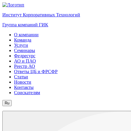
Институт Корпоративных Технологий
Группа компаний ГИК
О компании
Команда
Услуги
Семинары
Федресурс
АО и ПАО
Реестр АО
Ответы ЦБ и ФРСФР
Статьи
Новости
Контакты
Соискателям
Ru