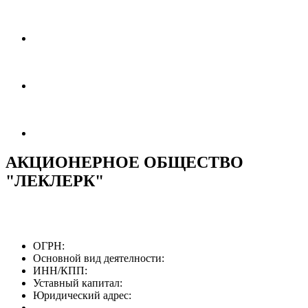
АКЦИОНЕРНОЕ ОБЩЕСТВО
"ЛЕКЛЕРК"
ОГРН:
Основной вид деятелности:
ИНН/КПП:
Уставный капитал:
Юридический адрес: