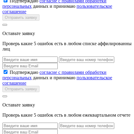
Подтверждаю
согласие с правилами обработки
персональных
данных и принимаю
пользовательское
соглашение
Отправить заявку
Оставьте заявку
Проверь какие 5 ошибок есть в любом списке аффилированны
лиц
Подтверждаю
согласие с правилами обработки
персональных
данных и принимаю
пользовательское
соглашение
Отправить заявку
Оставьте заявку
Проверь какие 5 ошибок есть в любом ежеквартальном отчете