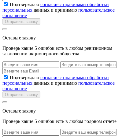
Подтверждаю
согласие с правилами обработки
персональных
данных и принимаю
пользовательское
соглашение
Отправить заявку
Оставьте заявку
Проверь какие 5 ошибок есть в любом ревизионном
заключении акционерного общества
Подтверждаю
согласие с правилами обработки
персональных
данных и принимаю
пользовательское
соглашение
Отправить заявку
Оставьте заявку
Проверь какие 5 ошибок есть в любом годовом отчете