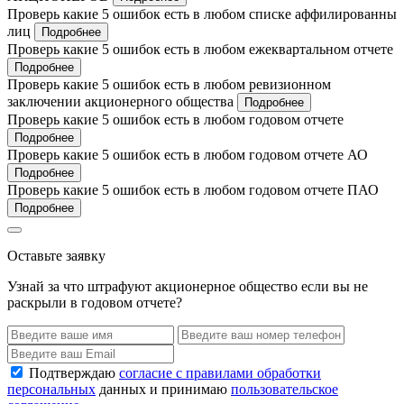
Проверь какие 5 ошибок есть в любом списке аффилированны
лиц
Подробнее
Проверь какие 5 ошибок есть в любом ежеквартальном отчете
Подробнее
Проверь какие 5 ошибок есть в любом ревизионном
заключении акционерного общества
Подробнее
Проверь какие 5 ошибок есть в любом годовом отчете
Подробнее
Проверь какие 5 ошибок есть в любом годовом отчете АО
Подробнее
Проверь какие 5 ошибок есть в любом годовом отчете ПАО
Подробнее
Оставьте заявку
Узнай за что штрафуют акционерное общество если вы не
раскрыли в годовом отчете?
Подтверждаю
согласие с правилами обработки
персональных
данных и принимаю
пользовательское