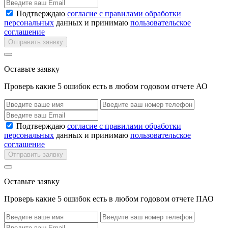
Подтверждаю
согласие с правилами обработки
персональных
данных и принимаю
пользовательское
соглашение
Отправить заявку
Оставьте заявку
Проверь какие 5 ошибок есть в любом годовом отчете АО
Подтверждаю
согласие с правилами обработки
персональных
данных и принимаю
пользовательское
соглашение
Отправить заявку
Оставьте заявку
Проверь какие 5 ошибок есть в любом годовом отчете ПАО