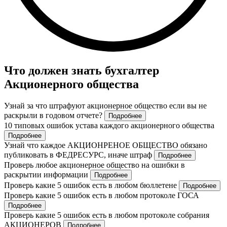
Что должен знать бухгалтер
Акционерного общества
Узнай за что штрафуют акционерное общество если вы не
раскрыли в годовом отчете?
Подробнее
10 типовых ошибок устава каждого акционерного общества
Подробнее
Узнай что каждое АКЦИОНРЕНОЕ ОБЩЕСТВО обязано
публиковать в ФЕДРЕСУРС, иначе штраф
Подробнее
Проверь любое акционерное общество на ошибки в
раскрытии информации
Подробнее
Проверь какие 5 ошибок есть в любом бюллетене
Подробнее
Проверь какие 5 ошибок есть в любом протоколе ГОСА
Подробнее
Проверь какие 5 ошибок есть в любом протоколе собрания
АКЦИОНЕРОВ
Подробнее