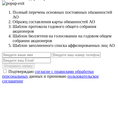
Полный перечень основных постоянных обазанностей
АО
Образец составления карты обязанностей АО
Шаблон протокола годового общего собрания
акционеров
Шаблон бюллетеня на голосовании на годовом общем
собрании акционеров
Шаблон заполненного списка аффилированных лиц АО
Отправить заявку
Подтверждаю
согласие с правилами обработки
персональных
данных и принимаю
пользовательское
соглашение