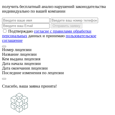
получить бесплатный анализ нарушений законодательства
индивидуально по вашей компании
Отправить заявку
Подтверждаю
согласие с правилами обработки
персональных
данных и принимаю
пользовательское
соглашение
Номер лицензии
Название лицензии
Кем выдана лицензия
Дата начала лицензии
Дата окончания лицензии
Последние изменения по лецензии
Спасибо, ваша заявка принята!