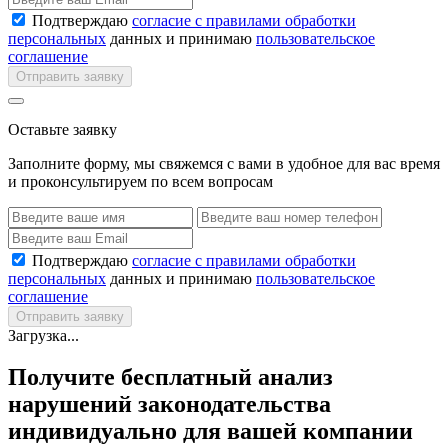
Подтверждаю
согласие с правилами обработки
персональных
данных и принимаю
пользовательское
соглашение
Отправить заявку
Оставьте заявку
Заполните форму, мы свяжемся с вами в удобное для вас время
и проконсультируем по всем вопросам
Подтверждаю
согласие с правилами обработки
персональных
данных и принимаю
пользовательское
соглашение
Отправить заявку
Загрузка...
Получите бесплатный анализ
нарушений законодательства
индивидуально для вашей компании