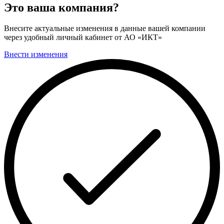
Это ваша компания?
Внесите актуальные изменения в данные вашей компании
через удобный личный кабинет от АО «ИКТ»
Внести изменения