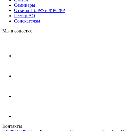
Cеминары
Ответы Цб РФ и ФРСФР
Реестр АО
Соискателям
Мы в соцсетях
Контакты