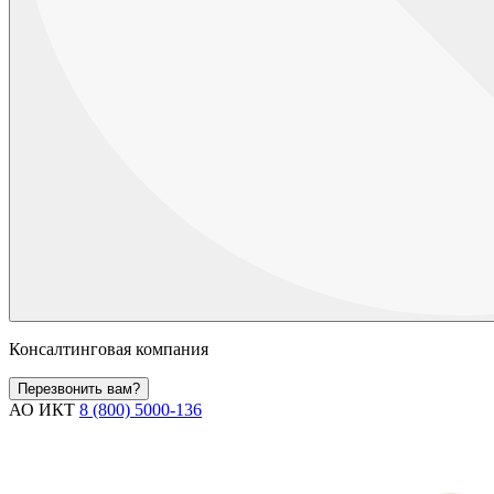
Консалтинговая компания
Перезвонить вам?
АО ИКТ
8 (800) 5000-136