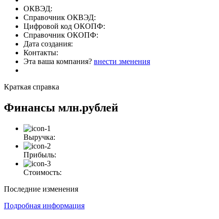
ОКВЭД:
Справочник ОКВЭД:
Цифровой код ОКОПФ:
Справочник ОКОПФ:
Дата создания:
Контакты:
Эта ваша компания?
внести зменения
Краткая справка
Финансы
млн.рублей
Выручка:
Прибыль:
Стоимость:
Последние изменения
Подробная информация