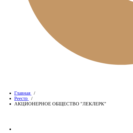
Главная
/
Реестр
/
АКЦИОНЕРНОЕ ОБЩЕСТВО "ЛЕКЛЕРК"