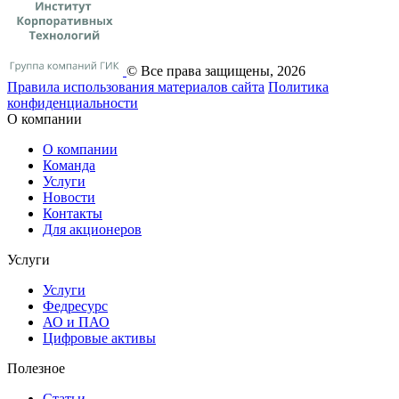
© Все права защищены, 2026
Правила использования материалов сайта
Политика
конфиденциальности
О компании
О компании
Команда
Услуги
Новости
Контакты
Для акционеров
Услуги
Услуги
Федресурс
АО и ПАО
Цифровые активы
Полезное
Статьи