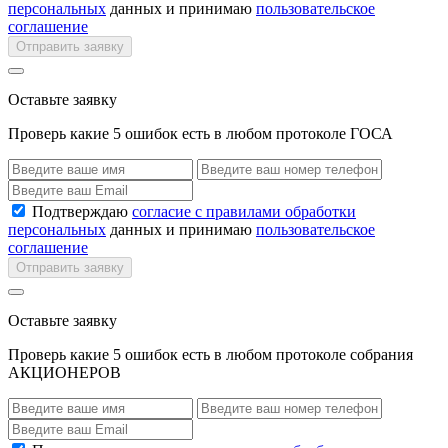
персональных
данных и принимаю
пользовательское
соглашение
Отправить заявку
Оставьте заявку
Проверь какие 5 ошибок есть в любом протоколе ГОСА
Подтверждаю
согласие с правилами обработки
персональных
данных и принимаю
пользовательское
соглашение
Отправить заявку
Оставьте заявку
Проверь какие 5 ошибок есть в любом протоколе собрания
АКЦИОНЕРОВ