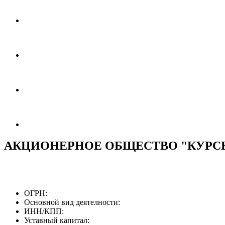
АКЦИОНЕРНОЕ ОБЩЕСТВО "КУРС
ОГРН:
Основной вид деятелности:
ИНН/КПП:
Уставный капитал: