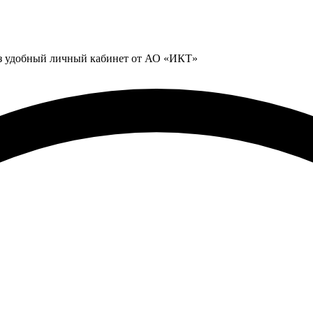
ез удобный личный кабинет от АО «ИКТ»