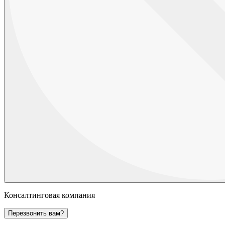
Консалтинговая компания
Перезвонить вам?