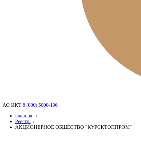
АО ИКТ
8 (800) 5000-136
Главная
/
Реестр
/
АКЦИОНЕРНОЕ ОБЩЕСТВО "КУРСКТОППРОМ"