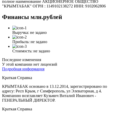
полное наименование АКЦИОНЕРНОЕ ОБЩЕСТВО
"КРЫМТАБАК" ОГРН : 1149102138272 ИНН: 9102062806
Финансы
млн.рублей
Выручка:
не задано
Прибыль:
не задано
Стоимость:
не задано
Последние изменения
У этой компании нет лицензий
Подробная информация
Краткая Справка
КРЫМТАБАК основано в 13.12.2014, зарегистрировано по
адресу: Респ Крым, г Симферополь, ул Элеваторная, д 4.
Компанию возглавляет Кузьмич Виталий Иванович -
ГЕНЕРАЛЬНЫЙ ДИРЕКТОР.
Краткая Справка