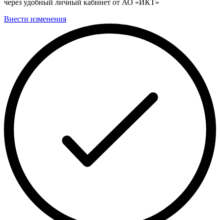
через удобный личный кабинет от АО «ИКТ»
Внести изменения