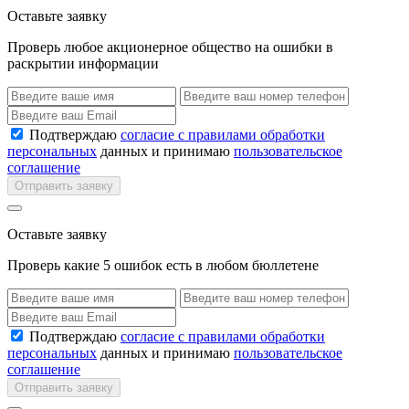
Оставьте заявку
Проверь любое акционерное общество на ошибки в
раскрытии информации
Подтверждаю
согласие с правилами обработки
персональных
данных и принимаю
пользовательское
соглашение
Отправить заявку
Оставьте заявку
Проверь какие 5 ошибок есть в любом бюллетене
Подтверждаю
согласие с правилами обработки
персональных
данных и принимаю
пользовательское
соглашение
Отправить заявку