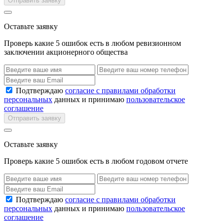
Отправить заявку
Оставьте заявку
Проверь какие 5 ошибок есть в любом ревизионном
заключении акционерного общества
Подтверждаю
согласие с правилами обработки
персональных
данных и принимаю
пользовательское
соглашение
Отправить заявку
Оставьте заявку
Проверь какие 5 ошибок есть в любом годовом отчете
Подтверждаю
согласие с правилами обработки
персональных
данных и принимаю
пользовательское
соглашение