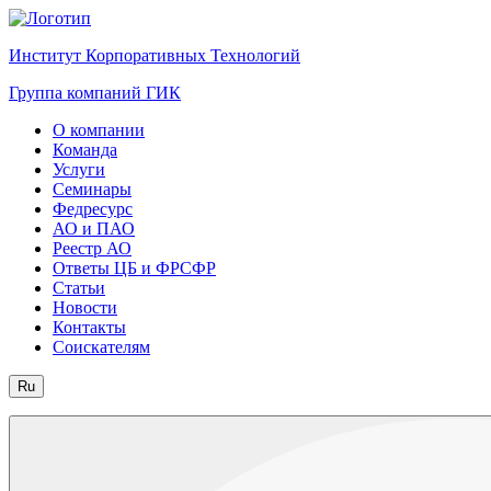
Институт Корпоративных Технологий
Группа компаний ГИК
О компании
Команда
Услуги
Семинары
Федресурс
АО и ПАО
Реестр АО
Ответы ЦБ и ФРСФР
Статьи
Новости
Контакты
Соискателям
Ru