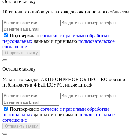
Оставьте заявку
10 типовых ошибок устава каждого акционерного общества
Подтверждаю
согласие с правилами обработки
персональных
данных и принимаю
пользовательское
соглашение
Отправить заявку
Оставьте заявку
Узнай что каждое АКЦИОНРЕНОЕ ОБЩЕСТВО обязано
публиковать в ФЕДРЕСУРС, иначе штраф
Подтверждаю
согласие с правилами обработки
персональных
данных и принимаю
пользовательское
соглашение
Отправить заявку