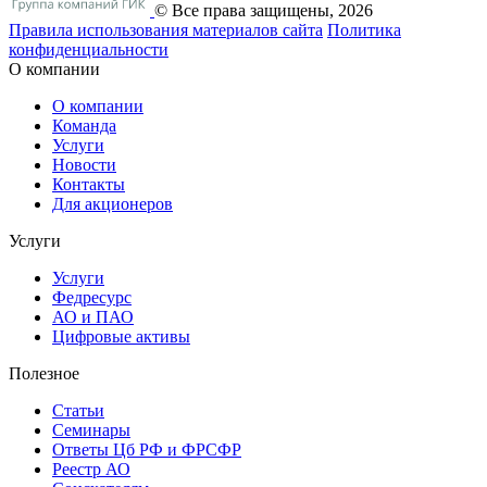
© Все права защищены, 2026
Правила использования материалов сайта
Политика
конфиденциальности
О компании
О компании
Команда
Услуги
Новости
Контакты
Для акционеров
Услуги
Услуги
Федресурс
АО и ПАО
Цифровые активы
Полезное
Статьи
Cеминары
Ответы Цб РФ и ФРСФР
Реестр АО