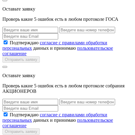
Оставьте заявку
Проверь какие 5 ошибок есть в любом протоколе ГОСА
Подтверждаю
согласие с правилами обработки
персональных
данных и принимаю
пользовательское
соглашение
Отправить заявку
Оставьте заявку
Проверь какие 5 ошибок есть в любом протоколе собрания
АКЦИОНЕРОВ
Подтверждаю
согласие с правилами обработки
персональных
данных и принимаю
пользовательское
соглашение
Отправить заявку