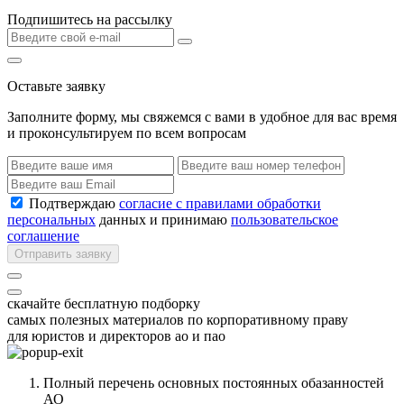
Подпишитесь на рассылку
Оставьте заявку
Заполните форму, мы свяжемся с вами в удобное для вас время
и проконсультируем по всем вопросам
Подтверждаю
согласие с правилами обработки
персональных
данных и принимаю
пользовательское
соглашение
Отправить заявку
скачайте бесплатную подборку
самых полезных материалов по корпоративному праву
для юристов и директоров ао и пао
Полный перечень основных постоянных обазанностей
АО