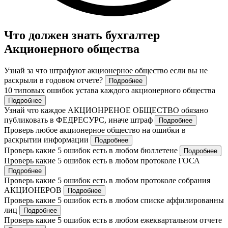
Что должен знать бухгалтер
Акционерного общества
Узнай за что штрафуют акционерное общество если вы не
раскрыли в годовом отчете?
Подробнее
10 типовых ошибок устава каждого акционерного общества
Подробнее
Узнай что каждое АКЦИОНРЕНОЕ ОБЩЕСТВО обязано
публиковать в ФЕДРЕСУРС, иначе штраф
Подробнее
Проверь любое акционерное общество на ошибки в
раскрытии информации
Подробнее
Проверь какие 5 ошибок есть в любом бюллетене
Подробнее
Проверь какие 5 ошибок есть в любом протоколе ГОСА
Подробнее
Проверь какие 5 ошибок есть в любом протоколе собрания
АКЦИОНЕРОВ
Подробнее
Проверь какие 5 ошибок есть в любом списке аффилированны
лиц
Подробнее
Проверь какие 5 ошибок есть в любом ежеквартальном отчете