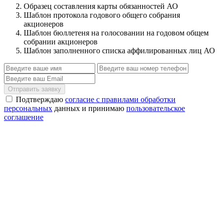
Образец составления карты обязанностей АО
Шаблон протокола годового общего собрания
акционеров
Шаблон бюллетеня на голосовании на годовом общем
собрании акционеров
Шаблон заполненного списка аффилированных лиц АО
Отправить заявку
Подтверждаю
согласие с правилами обработки
персональных
данных и принимаю
пользовательское
соглашение