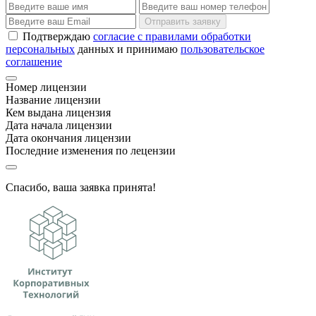
Отправить заявку
Подтверждаю
согласие с правилами обработки
персональных
данных и принимаю
пользовательское
соглашение
Номер лицензии
Название лицензии
Кем выдана лицензия
Дата начала лицензии
Дата окончания лицензии
Последние изменения по лецензии
Спасибо, ваша заявка принята!