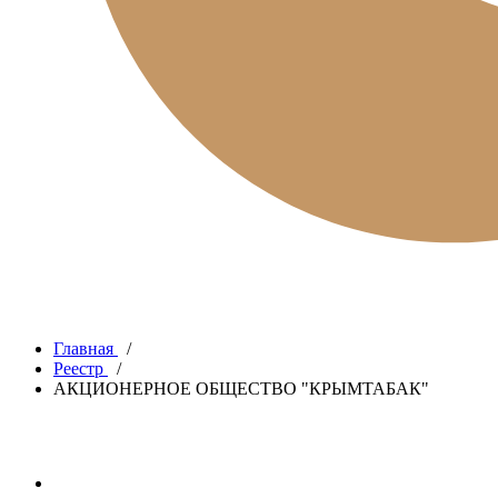
Главная
/
Реестр
/
АКЦИОНЕРНОЕ ОБЩЕСТВО "КРЫМТАБАК"