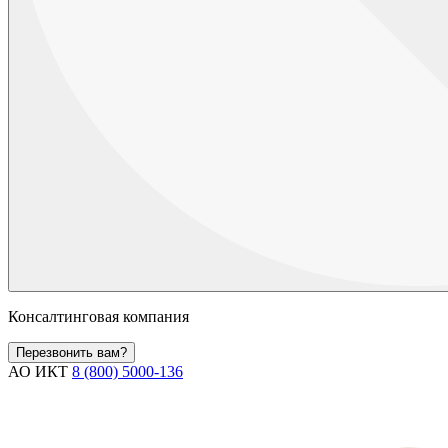
Консалтинговая компания
Перезвонить вам?
АО ИКТ
8 (800) 5000-136