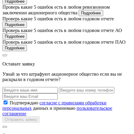
Подробнее
Проверь какие 5 ошибок есть в любом ревизионном
заключении акционерного общества
Подробнее
Проверь какие 5 ошибок есть в любом годовом отчете
Подробнее
Проверь какие 5 ошибок есть в любом годовом отчете АО
Подробнее
Проверь какие 5 ошибок есть в любом годовом отчете ПАО
Подробнее
Оставьте заявку
Узнай за что штрафуют акционерное общество если вы не
раскрыли в годовом отчете?
Подтверждаю
согласие с правилами обработки
персональных
данных и принимаю
пользовательское
соглашение
Отправить заявку