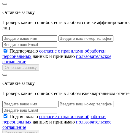
Оставьте заявку
Проверь какие 5 ошибок есть в любом списке аффилированны
лиц
Подтверждаю
согласие с правилами обработки
персональных
данных и принимаю
пользовательское
соглашение
Отправить заявку
Оставьте заявку
Проверь какие 5 ошибок есть в любом ежеквартальном отчете
Подтверждаю
согласие с правилами обработки
персональных
данных и принимаю
пользовательское
соглашение