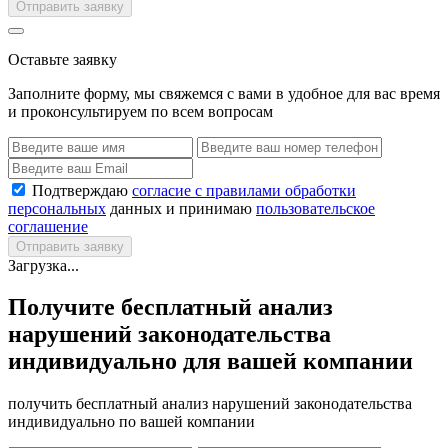
Отправить заявку
Оставьте заявку
Заполните форму, мы свяжемся с вами в удобное для вас время
и проконсультируем по всем вопросам
Подтверждаю
согласие с правилами обработки
персональных
данных и принимаю
пользовательское
соглашение
Отправить заявку
Загрузка...
Получите бесплатный анализ
нарушений законодательства
индивидуально для вашей компании
получить бесплатный анализ нарушений законодательства
индивидуально по вашей компании