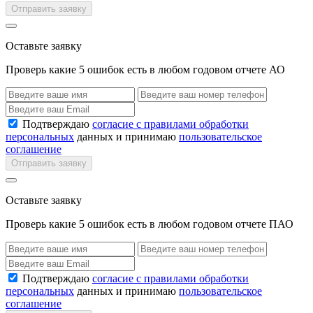
Отправить заявку
Оставьте заявку
Проверь какие 5 ошибок есть в любом годовом отчете АО
Подтверждаю
согласие с правилами обработки
персональных
данных и принимаю
пользовательское
соглашение
Отправить заявку
Оставьте заявку
Проверь какие 5 ошибок есть в любом годовом отчете ПАО
Подтверждаю
согласие с правилами обработки
персональных
данных и принимаю
пользовательское
соглашение