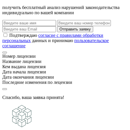
получить бесплатный анализ нарушений законодательства
индивидуально по вашей компании
Отправить заявку
Подтверждаю
согласие с правилами обработки
персональных
данных и принимаю
пользовательское
соглашение
Номер лицензии
Название лицензии
Кем выдана лицензия
Дата начала лицензии
Дата окончания лицензии
Последние изменения по лецензии
Спасибо, ваша заявка принята!