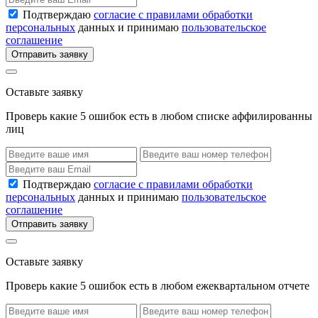
Подтверждаю
согласие с правилами обработки
персональных
данных и принимаю
пользовательское
соглашение
Отправить заявку
Оставьте заявку
Проверь какие 5 ошибок есть в любом списке аффилированны
лиц
Подтверждаю
согласие с правилами обработки
персональных
данных и принимаю
пользовательское
соглашение
Отправить заявку
Оставьте заявку
Проверь какие 5 ошибок есть в любом ежеквартальном отчете