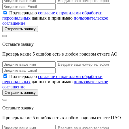
Подтверждаю
согласие с правилами обработки
персональных
данных и принимаю
пользовательское
соглашение
Отправить заявку
Оставьте заявку
Проверь какие 5 ошибок есть в любом годовом отчете АО
Подтверждаю
согласие с правилами обработки
персональных
данных и принимаю
пользовательское
соглашение
Отправить заявку
Оставьте заявку
Проверь какие 5 ошибок есть в любом годовом отчете ПАО