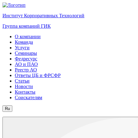
Институт Корпоративных Технологий
Группа компаний ГИК
О компании
Команда
Услуги
Семинары
Федресурс
АО и ПАО
Реестр АО
Ответы ЦБ и ФРСФР
Статьи
Новости
Контакты
Соискателям
Ru