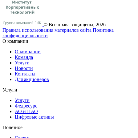
© Все права защищены, 2026
Правила использования материалов сайта
Политика
конфиденциальности
О компании
О компании
Команда
Услуги
Новости
Контакты
Для акционеров
Услуги
Услуги
Федресурс
АО и ПАО
Цифровые активы
Полезное
Статьи