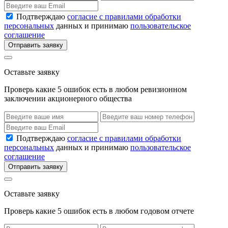
Подтверждаю
согласие с правилами обработки
персональных
данных и принимаю
пользовательское
соглашение
Отправить заявку
Оставьте заявку
Проверь какие 5 ошибок есть в любом ревизионном
заключении акционерного общества
Подтверждаю
согласие с правилами обработки
персональных
данных и принимаю
пользовательское
соглашение
Отправить заявку
Оставьте заявку
Проверь какие 5 ошибок есть в любом годовом отчете