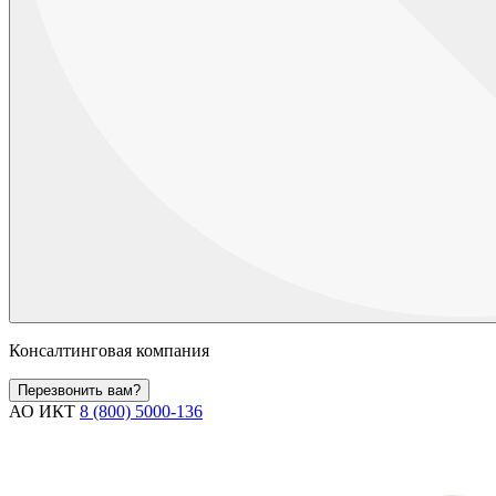
Консалтинговая компания
Перезвонить вам?
АО ИКТ
8 (800) 5000-136