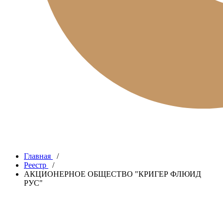
Главная
/
Реестр
/
АКЦИОНЕРНОЕ ОБЩЕСТВО "КРИГЕР ФЛЮИД
РУС"