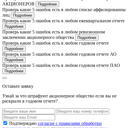
АКЦИОНЕРОВ
Подробнее
Проверь какие 5 ошибок есть в любом списке аффилированны
лиц
Подробнее
Проверь какие 5 ошибок есть в любом ежеквартальном отчете
Подробнее
Проверь какие 5 ошибок есть в любом ревизионном
заключении акционерного общества
Подробнее
Проверь какие 5 ошибок есть в любом годовом отчете
Подробнее
Проверь какие 5 ошибок есть в любом годовом отчете АО
Подробнее
Проверь какие 5 ошибок есть в любом годовом отчете ПАО
Подробнее
Оставьте заявку
Узнай за что штрафуют акционерное общество если вы не
раскрыли в годовом отчете?
Подтверждаю
согласие с правилами обработки