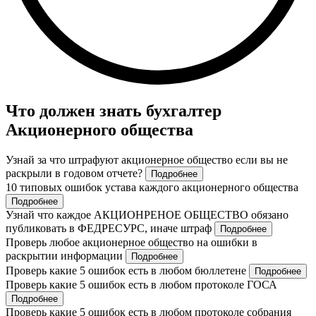
Что должен знать бухгалтер
Акционерного общества
Узнай за что штрафуют акционерное общество если вы не
раскрыли в годовом отчете?
Подробнее
10 типовых ошибок устава каждого акционерного общества
Подробнее
Узнай что каждое АКЦИОНРЕНОЕ ОБЩЕСТВО обязано
публиковать в ФЕДРЕСУРС, иначе штраф
Подробнее
Проверь любое акционерное общество на ошибки в
раскрытии информации
Подробнее
Проверь какие 5 ошибок есть в любом бюллетене
Подробнее
Проверь какие 5 ошибок есть в любом протоколе ГОСА
Подробнее
Проверь какие 5 ошибок есть в любом протоколе собрания