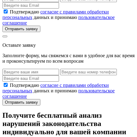
Подтверждаю
согласие с правилами обработки
персональных
данных и принимаю
пользовательское
соглашение
Отправить заявку
Оставьте заявку
Заполните форму, мы свяжемся с вами в удобное для вас время
и проконсультируем по всем вопросам
Подтверждаю
согласие с правилами обработки
персональных
данных и принимаю
пользовательское
соглашение
Отправить заявку
Получите бесплатный анализ
нарушений законодательства
индивидуально для вашей компании