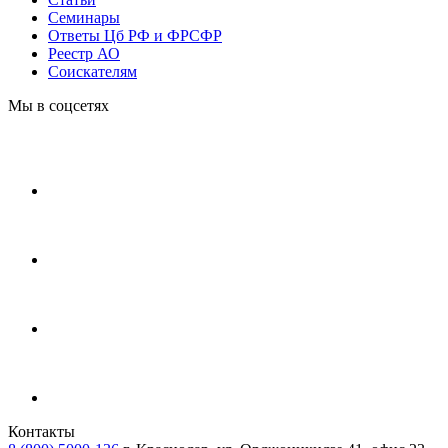
Cеминары
Ответы Цб РФ и ФРСФР
Реестр АО
Соискателям
Мы в соцсетях
Контакты