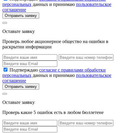
персональных
данных и принимаю
пользовательское
соглашение
Отправить заявку
Оставьте заявку
Проверь любое акционерное общество на ошибки в
раскрытии информации
Подтверждаю
согласие с правилами обработки
персональных
данных и принимаю
пользовательское
соглашение
Отправить заявку
Оставьте заявку
Проверь какие 5 ошибок есть в любом бюллетене