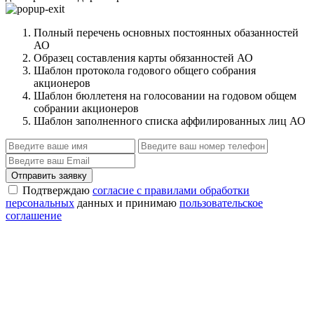
Полный перечень основных постоянных обазанностей
АО
Образец составления карты обязанностей АО
Шаблон протокола годового общего собрания
акционеров
Шаблон бюллетеня на голосовании на годовом общем
собрании акционеров
Шаблон заполненного списка аффилированных лиц АО
Отправить заявку
Подтверждаю
согласие с правилами обработки
персональных
данных и принимаю
пользовательское
соглашение