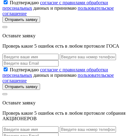
Подтверждаю
согласие с правилами обработки
персональных
данных и принимаю
пользовательское
соглашение
Отправить заявку
Оставьте заявку
Проверь какие 5 ошибок есть в любом протоколе ГОСА
Подтверждаю
согласие с правилами обработки
персональных
данных и принимаю
пользовательское
соглашение
Отправить заявку
Оставьте заявку
Проверь какие 5 ошибок есть в любом протоколе собрания
АКЦИОНЕРОВ