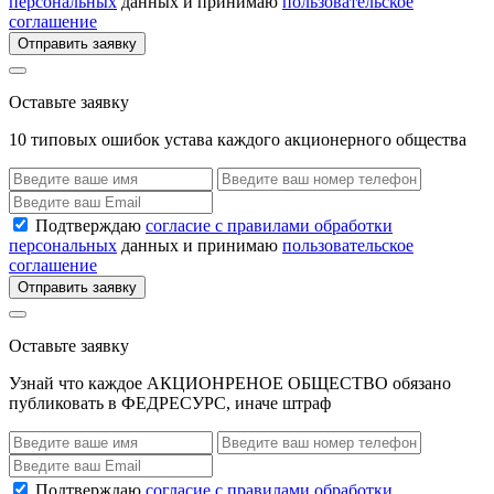
персональных
данных и принимаю
пользовательское
соглашение
Отправить заявку
Оставьте заявку
10 типовых ошибок устава каждого акционерного общества
Подтверждаю
согласие с правилами обработки
персональных
данных и принимаю
пользовательское
соглашение
Отправить заявку
Оставьте заявку
Узнай что каждое АКЦИОНРЕНОЕ ОБЩЕСТВО обязано
публиковать в ФЕДРЕСУРС, иначе штраф
Подтверждаю
согласие с правилами обработки