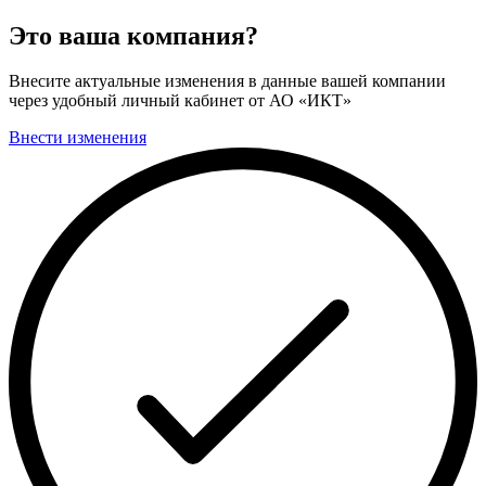
Это ваша компания?
Внесите актуальные изменения в данные вашей компании
через удобный личный кабинет от АО «ИКТ»
Внести изменения