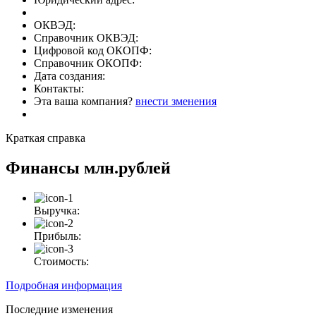
ОКВЭД:
Справочник ОКВЭД:
Цифровой код ОКОПФ:
Справочник ОКОПФ:
Дата создания:
Контакты:
Эта ваша компания?
внести зменения
Краткая справка
Финансы
млн.рублей
Выручка:
Прибыль:
Стоимость:
Подробная информация
Последние изменения