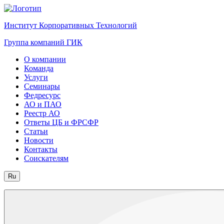
Институт Корпоративных Технологий
Группа компаний ГИК
О компании
Команда
Услуги
Семинары
Федресурс
АО и ПАО
Реестр АО
Ответы ЦБ и ФРСФР
Статьи
Новости
Контакты
Соискателям
Ru