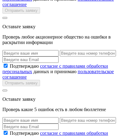
соглашение
Отправить заявку
Оставьте заявку
Проверь любое акционерное общество на ошибки в
раскрытии информации
Подтверждаю
согласие с правилами обработки
персональных
данных и принимаю
пользовательское
соглашение
Отправить заявку
Оставьте заявку
Проверь какие 5 ошибок есть в любом бюллетене
Подтверждаю
согласие с правилами обработки