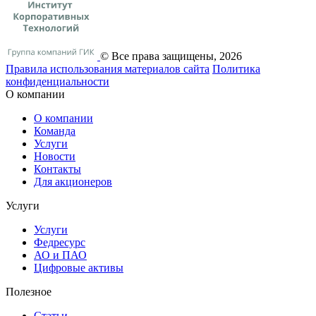
© Все права защищены, 2026
Правила использования материалов сайта
Политика
конфиденциальности
О компании
О компании
Команда
Услуги
Новости
Контакты
Для акционеров
Услуги
Услуги
Федресурс
АО и ПАО
Цифровые активы
Полезное
Статьи