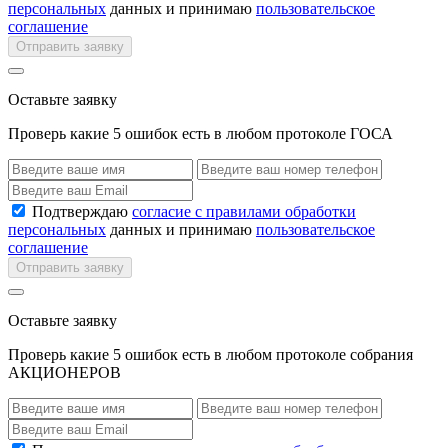
персональных
данных и принимаю
пользовательское
соглашение
Отправить заявку
Оставьте заявку
Проверь какие 5 ошибок есть в любом протоколе ГОСА
Подтверждаю
согласие с правилами обработки
персональных
данных и принимаю
пользовательское
соглашение
Отправить заявку
Оставьте заявку
Проверь какие 5 ошибок есть в любом протоколе собрания
АКЦИОНЕРОВ