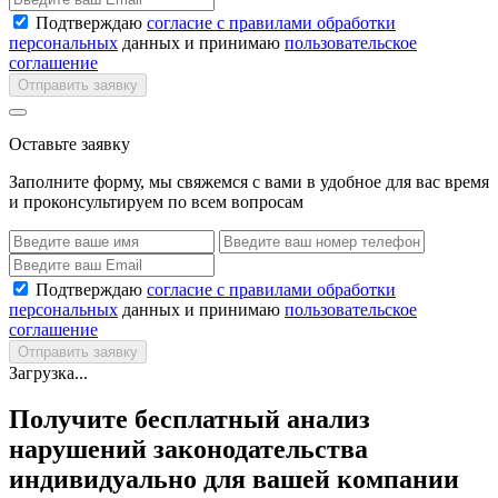
Подтверждаю
согласие с правилами обработки
персональных
данных и принимаю
пользовательское
соглашение
Отправить заявку
Оставьте заявку
Заполните форму, мы свяжемся с вами в удобное для вас время
и проконсультируем по всем вопросам
Подтверждаю
согласие с правилами обработки
персональных
данных и принимаю
пользовательское
соглашение
Отправить заявку
Загрузка...
Получите бесплатный анализ
нарушений законодательства
индивидуально для вашей компании