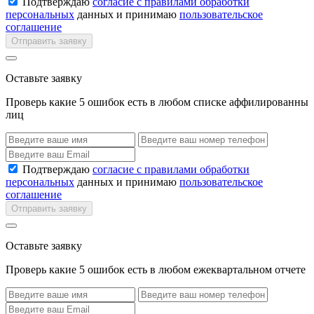
Подтверждаю
согласие с правилами обработки
персональных
данных и принимаю
пользовательское
соглашение
Отправить заявку
Оставьте заявку
Проверь какие 5 ошибок есть в любом списке аффилированны
лиц
Подтверждаю
согласие с правилами обработки
персональных
данных и принимаю
пользовательское
соглашение
Отправить заявку
Оставьте заявку
Проверь какие 5 ошибок есть в любом ежеквартальном отчете