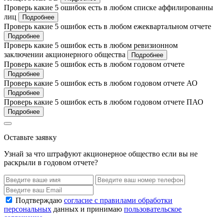
Проверь какие 5 ошибок есть в любом списке аффилированны
лиц
Подробнее
Проверь какие 5 ошибок есть в любом ежеквартальном отчете
Подробнее
Проверь какие 5 ошибок есть в любом ревизионном
заключении акционерного общества
Подробнее
Проверь какие 5 ошибок есть в любом годовом отчете
Подробнее
Проверь какие 5 ошибок есть в любом годовом отчете АО
Подробнее
Проверь какие 5 ошибок есть в любом годовом отчете ПАО
Подробнее
Оставьте заявку
Узнай за что штрафуют акционерное общество если вы не
раскрыли в годовом отчете?
Подтверждаю
согласие с правилами обработки
персональных
данных и принимаю
пользовательское