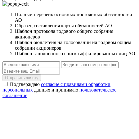
Полный перечень основных постоянных обазанностей
АО
Образец составления карты обязанностей АО
Шаблон протокола годового общего собрания
акционеров
Шаблон бюллетеня на голосовании на годовом общем
собрании акционеров
Шаблон заполненного списка аффилированных лиц АО
Отправить заявку
Подтверждаю
согласие с правилами обработки
персональных
данных и принимаю
пользовательское
соглашение