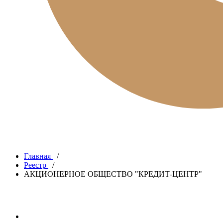
Главная
/
Реестр
/
АКЦИОНЕРНОЕ ОБЩЕСТВО "КРЕДИТ-ЦЕНТР"