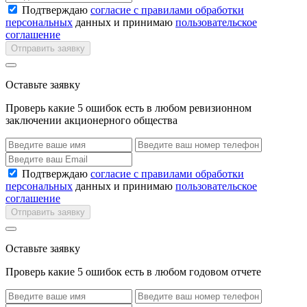
Подтверждаю
согласие с правилами обработки
персональных
данных и принимаю
пользовательское
соглашение
Отправить заявку
Оставьте заявку
Проверь какие 5 ошибок есть в любом ревизионном
заключении акционерного общества
Подтверждаю
согласие с правилами обработки
персональных
данных и принимаю
пользовательское
соглашение
Отправить заявку
Оставьте заявку
Проверь какие 5 ошибок есть в любом годовом отчете