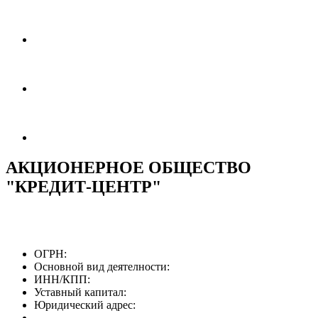
АКЦИОНЕРНОЕ ОБЩЕСТВО
"КРЕДИТ-ЦЕНТР"
ОГРН:
Основной вид деятелности:
ИНН/КПП:
Уставный капитал:
Юридический адрес: