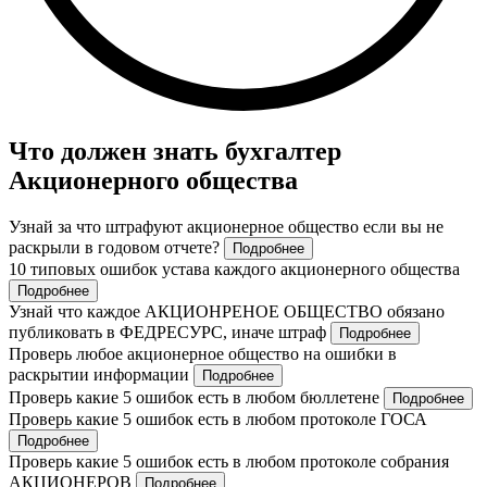
Что должен знать бухгалтер
Акционерного общества
Узнай за что штрафуют акционерное общество если вы не
раскрыли в годовом отчете?
Подробнее
10 типовых ошибок устава каждого акционерного общества
Подробнее
Узнай что каждое АКЦИОНРЕНОЕ ОБЩЕСТВО обязано
публиковать в ФЕДРЕСУРС, иначе штраф
Подробнее
Проверь любое акционерное общество на ошибки в
раскрытии информации
Подробнее
Проверь какие 5 ошибок есть в любом бюллетене
Подробнее
Проверь какие 5 ошибок есть в любом протоколе ГОСА
Подробнее
Проверь какие 5 ошибок есть в любом протоколе собрания
АКЦИОНЕРОВ
Подробнее