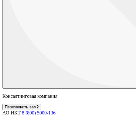
Консалтинговая компания
Перезвонить вам?
АО ИКТ
8 (800) 5000-136