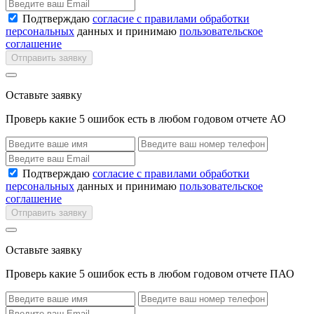
Подтверждаю
согласие с правилами обработки
персональных
данных и принимаю
пользовательское
соглашение
Отправить заявку
Оставьте заявку
Проверь какие 5 ошибок есть в любом годовом отчете АО
Подтверждаю
согласие с правилами обработки
персональных
данных и принимаю
пользовательское
соглашение
Отправить заявку
Оставьте заявку
Проверь какие 5 ошибок есть в любом годовом отчете ПАО