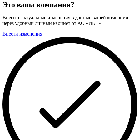
Это ваша компания?
Внесите актуальные изменения в данные вашей компании
через удобный личный кабинет от АО «ИКТ»
Внести изменения