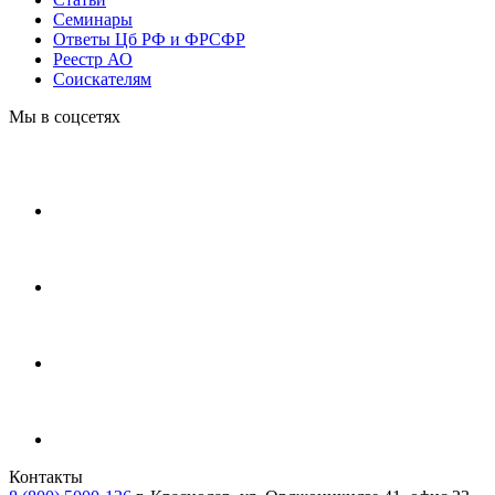
Cеминары
Ответы Цб РФ и ФРСФР
Реестр АО
Соискателям
Мы в соцсетях
Контакты