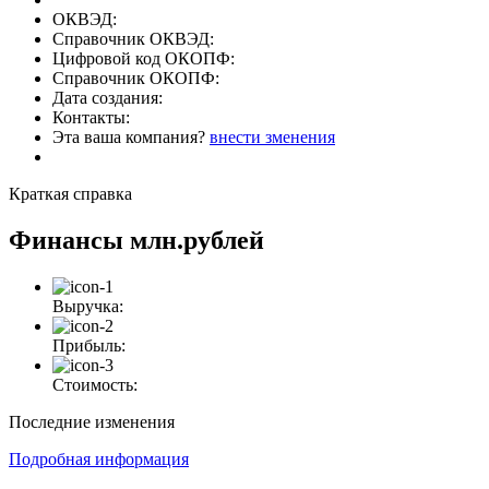
ОКВЭД:
Справочник ОКВЭД:
Цифровой код ОКОПФ:
Справочник ОКОПФ:
Дата создания:
Контакты:
Эта ваша компания?
внести зменения
Краткая справка
Финансы
млн.рублей
Выручка:
Прибыль:
Стоимость:
Последние изменения
Подробная информация