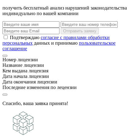
получить бесплатный анализ нарушений законодательства
индивидуально по вашей компании
Отправить заявку
Подтверждаю
согласие с правилами обработки
персональных
данных и принимаю
пользовательское
соглашение
Номер лицензии
Название лицензии
Кем выдана лицензия
Дата начала лицензии
Дата окончания лицензии
Последние изменения по лецензии
Спасибо, ваша заявка принята!