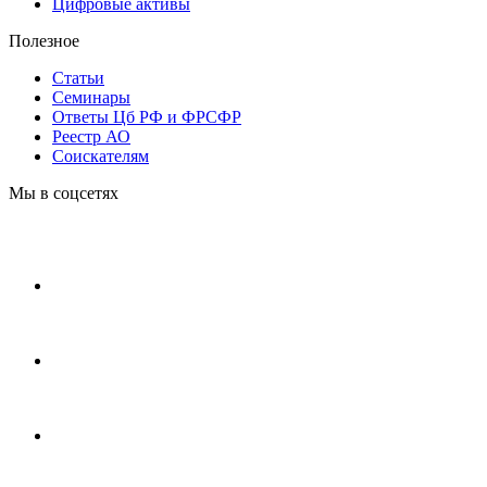
Цифровые активы
Полезное
Статьи
Cеминары
Ответы Цб РФ и ФРСФР
Реестр АО
Соискателям
Мы в соцсетях