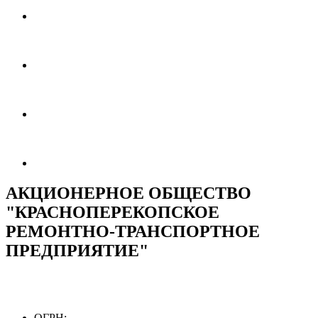
АКЦИОНЕРНОЕ ОБЩЕСТВО
"КРАСНОПЕРЕКОПСКОЕ
РЕМОНТНО-ТРАНСПОРТНОЕ
ПРЕДПРИЯТИЕ"
ОГРН: