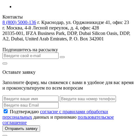
Контакты
8 (800) 5000-136
г. Краснодар, ул. Орджоникидзе 41, офис 23
г. Москва, 4-й Лесной переулок, д. 4, офис 428
20335-001, IFZA Business Park, DDP, Dubai Silicon Oasis, DDP,
A2, Dubai, United Arab Emirates, P. O. Box 342001
Подпишитесь на рассылку
Оставьте заявку
Заполните форму, мы свяжемся с вами в удобное для вас время
и проконсультируем по всем вопросам
Подтверждаю
согласие с правилами обработки
персональных
данных и принимаю
пользовательское
соглашение
Отправить заявку