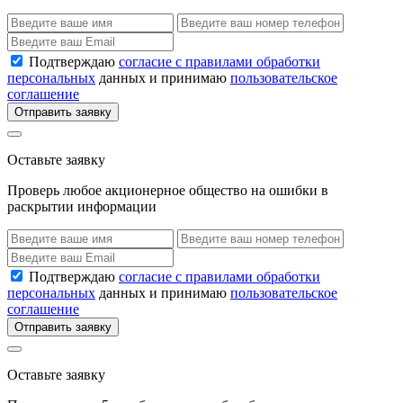
Подтверждаю
согласие с правилами обработки
персональных
данных и принимаю
пользовательское
соглашение
Отправить заявку
Оставьте заявку
Проверь любое акционерное общество на ошибки в
раскрытии информации
Подтверждаю
согласие с правилами обработки
персональных
данных и принимаю
пользовательское
соглашение
Отправить заявку
Оставьте заявку