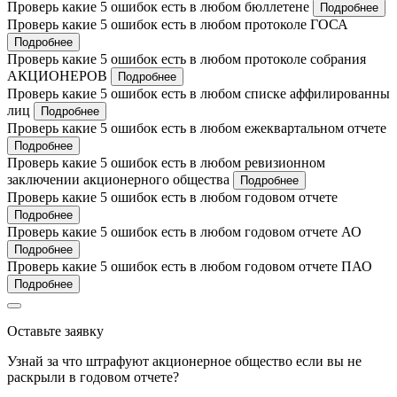
Проверь какие 5 ошибок есть в любом бюллетене
Подробнее
Проверь какие 5 ошибок есть в любом протоколе ГОСА
Подробнее
Проверь какие 5 ошибок есть в любом протоколе собрания
АКЦИОНЕРОВ
Подробнее
Проверь какие 5 ошибок есть в любом списке аффилированны
лиц
Подробнее
Проверь какие 5 ошибок есть в любом ежеквартальном отчете
Подробнее
Проверь какие 5 ошибок есть в любом ревизионном
заключении акционерного общества
Подробнее
Проверь какие 5 ошибок есть в любом годовом отчете
Подробнее
Проверь какие 5 ошибок есть в любом годовом отчете АО
Подробнее
Проверь какие 5 ошибок есть в любом годовом отчете ПАО
Подробнее
Оставьте заявку
Узнай за что штрафуют акционерное общество если вы не
раскрыли в годовом отчете?