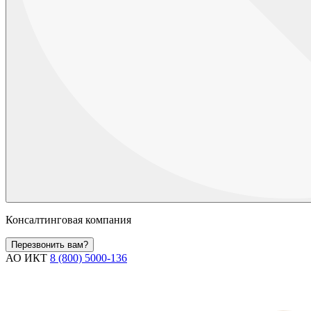
Консалтинговая компания
Перезвонить вам?
АО ИКТ
8 (800) 5000-136