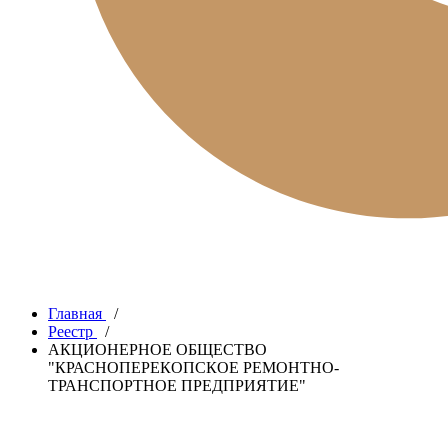
Главная
/
Реестр
/
АКЦИОНЕРНОЕ ОБЩЕСТВО
"КРАСНОПЕРЕКОПСКОЕ РЕМОНТНО-
ТРАНСПОРТНОЕ ПРЕДПРИЯТИЕ"