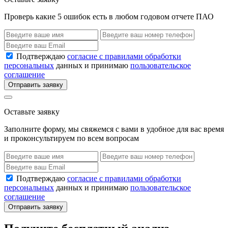
Проверь какие 5 ошибок есть в любом годовом отчете ПАО
Подтверждаю
согласие с правилами обработки
персональных
данных и принимаю
пользовательское
соглашение
Отправить заявку
Оставьте заявку
Заполните форму, мы свяжемся с вами в удобное для вас время
и проконсультируем по всем вопросам
Подтверждаю
согласие с правилами обработки
персональных
данных и принимаю
пользовательское
соглашение
Отправить заявку