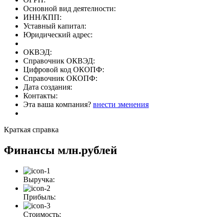
Основной вид деятелности:
ИНН/КПП:
Уставный капитал:
Юридический адрес:
ОКВЭД:
Справочник ОКВЭД:
Цифровой код ОКОПФ:
Справочник ОКОПФ:
Дата создания:
Контакты:
Эта ваша компания?
внести зменения
Краткая справка
Финансы
млн.рублей
Выручка:
Прибыль:
Стоимость: