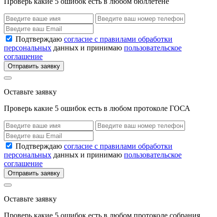
Проверь какие 5 ошибок есть в любом бюллетене
Подтверждаю
согласие с правилами обработки
персональных
данных и принимаю
пользовательское
соглашение
Отправить заявку
Оставьте заявку
Проверь какие 5 ошибок есть в любом протоколе ГОСА
Подтверждаю
согласие с правилами обработки
персональных
данных и принимаю
пользовательское
соглашение
Отправить заявку
Оставьте заявку
Проверь какие 5 ошибок есть в любом протоколе собрания