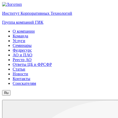
Институт Корпоративных Технологий
Группа компаний ГИК
О компании
Команда
Услуги
Семинары
Федресурс
АО и ПАО
Реестр АО
Ответы ЦБ и ФРСФР
Статьи
Новости
Контакты
Соискателям
Ru