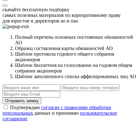
скачайте бесплатную подборку
самых полезных материалов по корпоративному праву
для юристов и директоров ао и пао
Полный перечень основных постоянных обазанностей
АО
Образец составления карты обязанностей АО
Шаблон протокола годового общего собрания
акционеров
Шаблон бюллетеня на голосовании на годовом общем
собрании акционеров
Шаблон заполненного списка аффилированных лиц АО
Отправить заявку
Подтверждаю
согласие с правилами обработки
персональных
данных и принимаю
пользовательское
соглашение