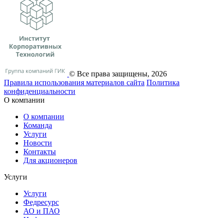
© Все права защищены, 2026
Правила использования материалов сайта
Политика
конфиденциальности
О компании
О компании
Команда
Услуги
Новости
Контакты
Для акционеров
Услуги
Услуги
Федресурс
АО и ПАО