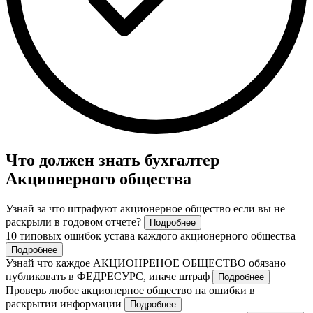
Что должен знать бухгалтер
Акционерного общества
Узнай за что штрафуют акционерное общество если вы не
раскрыли в годовом отчете?
Подробнее
10 типовых ошибок устава каждого акционерного общества
Подробнее
Узнай что каждое АКЦИОНРЕНОЕ ОБЩЕСТВО обязано
публиковать в ФЕДРЕСУРС, иначе штраф
Подробнее
Проверь любое акционерное общество на ошибки в
раскрытии информации
Подробнее