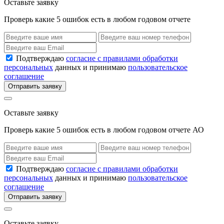
Оставьте заявку
Проверь какие 5 ошибок есть в любом годовом отчете
Подтверждаю
согласие с правилами обработки
персональных
данных и принимаю
пользовательское
соглашение
Отправить заявку
Оставьте заявку
Проверь какие 5 ошибок есть в любом годовом отчете АО
Подтверждаю
согласие с правилами обработки
персональных
данных и принимаю
пользовательское
соглашение
Отправить заявку
Оставьте заявку