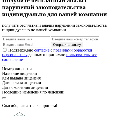
Получите бесплатный анализ
нарушений законодательства
индивидуально для вашей компании
получить бесплатный анализ нарушений законодательства
индивидуально по вашей компании
Отправить заявку
Подтверждаю
согласие с правилами обработки
персональных
данных и принимаю
пользовательское
соглашение
Номер лицензии
Название лицензии
Кем выдана лицензия
Дата начала лицензии
Дата окончания лицензии
Последние изменения по лецензии
Спасибо, ваша заявка принята!