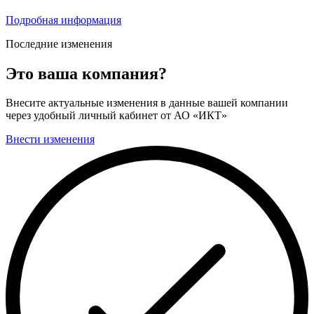
Подробная информация
Последние изменения
Это ваша компания?
Внесите актуальные изменения в данные вашей компании
через удобный личный кабинет от АО «ИКТ»
Внести изменения