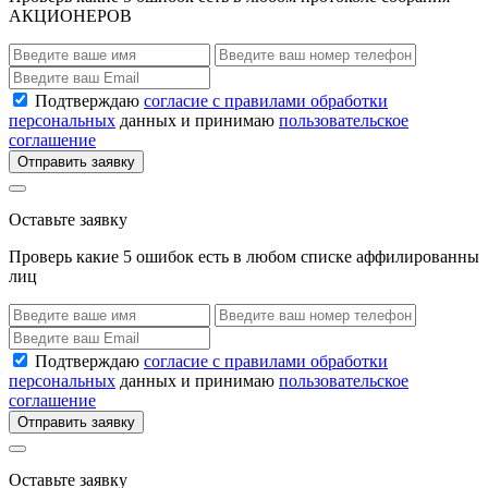
АКЦИОНЕРОВ
Подтверждаю
согласие с правилами обработки
персональных
данных и принимаю
пользовательское
соглашение
Отправить заявку
Оставьте заявку
Проверь какие 5 ошибок есть в любом списке аффилированны
лиц
Подтверждаю
согласие с правилами обработки
персональных
данных и принимаю
пользовательское
соглашение
Отправить заявку
Оставьте заявку