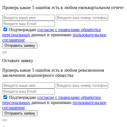
Проверь какие 5 ошибок есть в любом ежеквартальном отчете
Подтверждаю
согласие с правилами обработки
персональных
данных и принимаю
пользовательское
соглашение
Отправить заявку
Оставьте заявку
Проверь какие 5 ошибок есть в любом ревизионном
заключении акционерного общества
Подтверждаю
согласие с правилами обработки
персональных
данных и принимаю
пользовательское
соглашение
Отправить заявку