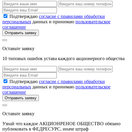
Подтверждаю
согласие с правилами обработки
персональных
данных и принимаю
пользовательское
соглашение
Отправить заявку
Оставьте заявку
10 типовых ошибок устава каждого акционерного общества
Подтверждаю
согласие с правилами обработки
персональных
данных и принимаю
пользовательское
соглашение
Отправить заявку
Оставьте заявку
Узнай что каждое АКЦИОНРЕНОЕ ОБЩЕСТВО обязано
публиковать в ФЕДРЕСУРС, иначе штраф