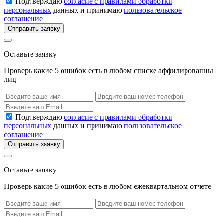
Подтверждаю
согласие с правилами обработки
персональных
данных и принимаю
пользовательское
соглашение
Отправить заявку
Оставьте заявку
Проверь какие 5 ошибок есть в любом списке аффилированны
лиц
Подтверждаю
согласие с правилами обработки
персональных
данных и принимаю
пользовательское
соглашение
Отправить заявку
Оставьте заявку
Проверь какие 5 ошибок есть в любом ежеквартальном отчете