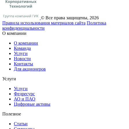
© Все права защищены, 2026
Правила использования материалов сайта
Политика
конфиденциальности
О компании
О компании
Команда
Услуги
Новости
Контакты
Для акционеров
Услуги
Услуги
Федресурс
АО и ПАО
Цифровые активы
Полезное
Статьи
Cеминары