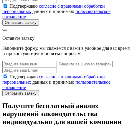
Подтверждаю
согласие с правилами обработки
персональных
данных и принимаю
пользовательское
соглашение
Отправить заявку
Оставьте заявку
Заполните форму, мы свяжемся с вами в удобное для вас время
и проконсультируем по всем вопросам
Подтверждаю
согласие с правилами обработки
персональных
данных и принимаю
пользовательское
соглашение
Отправить заявку
Получите бесплатный анализ
нарушений законодательства
индивидуально для вашей компании