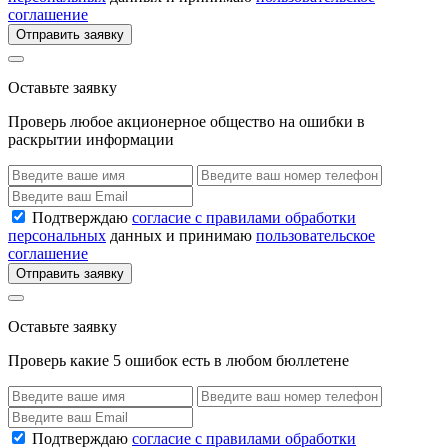
соглашение
Отправить заявку
Оставьте заявку
Проверь любое акционерное общество на ошибки в
раскрытии информации
Подтверждаю
согласие с правилами обработки
персональных
данных и принимаю
пользовательское
соглашение
Отправить заявку
Оставьте заявку
Проверь какие 5 ошибок есть в любом бюллетене
Подтверждаю
согласие с правилами обработки