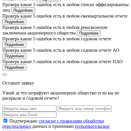
Проверь какие 5 ошибок есть в любом списке аффилированны
лиц
Подробнее
Проверь какие 5 ошибок есть в любом ежеквартальном отчете
Подробнее
Проверь какие 5 ошибок есть в любом ревизионном
заключении акционерного общества
Подробнее
Проверь какие 5 ошибок есть в любом годовом отчете
Подробнее
Проверь какие 5 ошибок есть в любом годовом отчете АО
Подробнее
Проверь какие 5 ошибок есть в любом годовом отчете ПАО
Подробнее
Оставьте заявку
Узнай за что штрафуют акционерное общество если вы не
раскрыли в годовом отчете?
Подтверждаю
согласие с правилами обработки
персональных
данных и принимаю
пользовательское