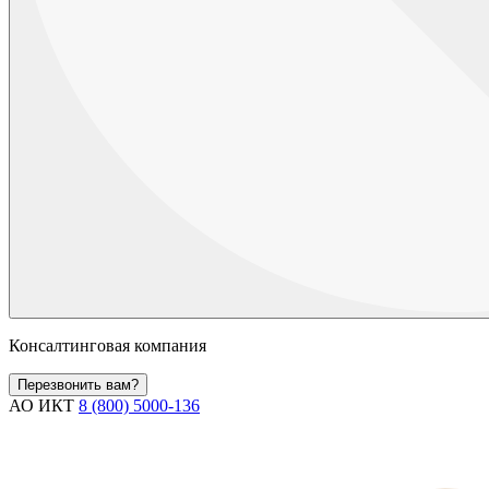
Консалтинговая компания
Перезвонить вам?
АО ИКТ
8 (800) 5000-136