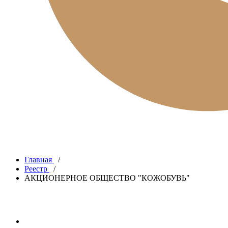
Главная
/
Реестр
/
АКЦИОНЕРНОЕ ОБЩЕСТВО "КОЖОБУВЬ"