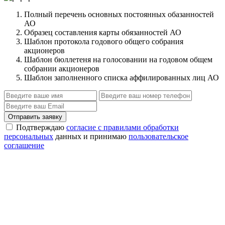
Полный перечень основных постоянных обазанностей
АО
Образец составления карты обязанностей АО
Шаблон протокола годового общего собрания
акционеров
Шаблон бюллетеня на голосовании на годовом общем
собрании акционеров
Шаблон заполненного списка аффилированных лиц АО
Отправить заявку
Подтверждаю
согласие с правилами обработки
персональных
данных и принимаю
пользовательское
соглашение