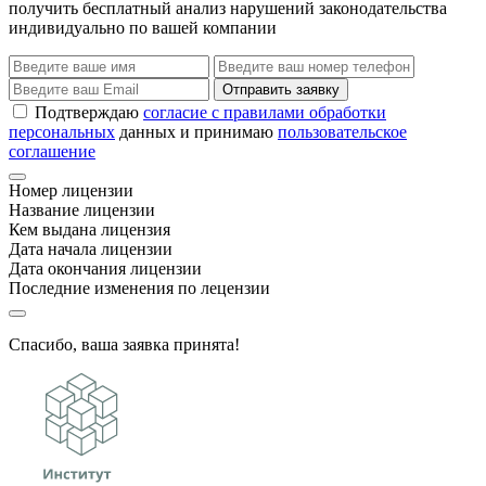
получить бесплатный анализ нарушений законодательства
индивидуально по вашей компании
Отправить заявку
Подтверждаю
согласие с правилами обработки
персональных
данных и принимаю
пользовательское
соглашение
Номер лицензии
Название лицензии
Кем выдана лицензия
Дата начала лицензии
Дата окончания лицензии
Последние изменения по лецензии
Спасибо, ваша заявка принята!