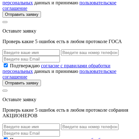
персональных
данных и принимаю
пользовательское
соглашение
Отправить заявку
Оставьте заявку
Проверь какие 5 ошибок есть в любом протоколе ГОСА
Подтверждаю
согласие с правилами обработки
персональных
данных и принимаю
пользовательское
соглашение
Отправить заявку
Оставьте заявку
Проверь какие 5 ошибок есть в любом протоколе собрания
АКЦИОНЕРОВ