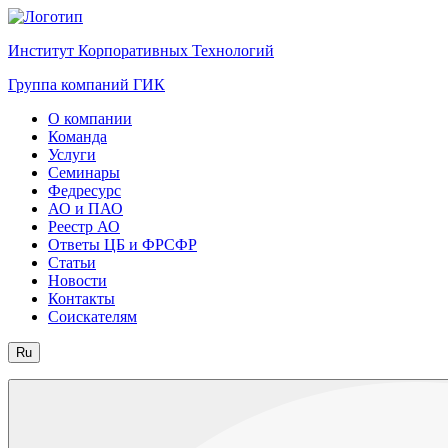
Институт Корпоративных Технологий
Группа компаний ГИК
О компании
Команда
Услуги
Семинары
Федресурс
АО и ПАО
Реестр АО
Ответы ЦБ и ФРСФР
Статьи
Новости
Контакты
Соискателям
Ru