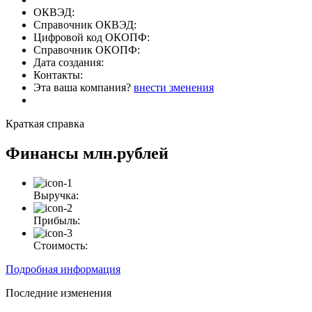
ОКВЭД:
Справочник ОКВЭД:
Цифровой код ОКОПФ:
Справочник ОКОПФ:
Дата создания:
Контакты:
Эта ваша компания?
внести зменения
Краткая справка
Финансы
млн.рублей
Выручка:
Прибыль:
Стоимость:
Подробная информация
Последние изменения