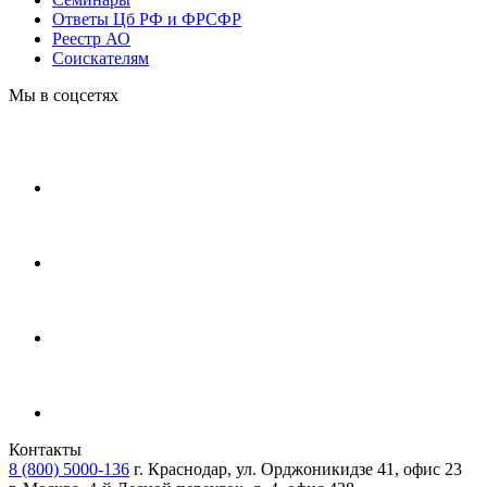
Ответы Цб РФ и ФРСФР
Реестр АО
Соискателям
Мы в соцсетях
Контакты
8 (800) 5000-136
г. Краснодар, ул. Орджоникидзе 41, офис 23