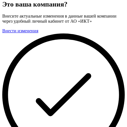
Это ваша компания?
Внесите актуальные изменения в данные вашей компании
через удобный личный кабинет от АО «ИКТ»
Внести изменения