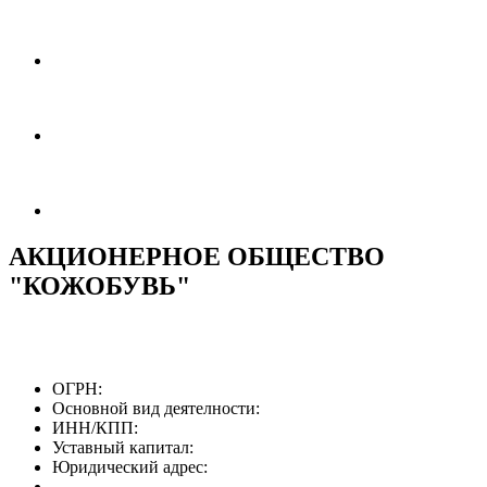
АКЦИОНЕРНОЕ ОБЩЕСТВО
"КОЖОБУВЬ"
ОГРН:
Основной вид деятелности:
ИНН/КПП:
Уставный капитал:
Юридический адрес: