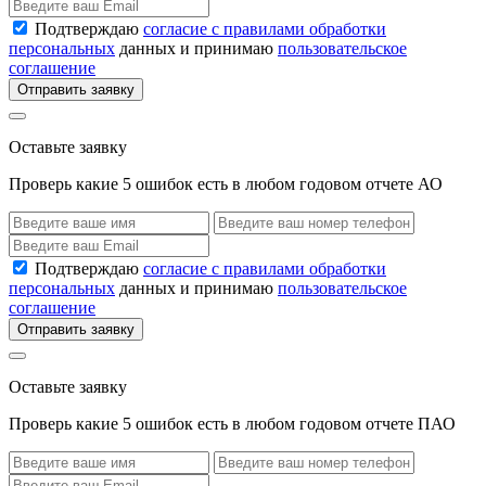
Подтверждаю
согласие с правилами обработки
персональных
данных и принимаю
пользовательское
соглашение
Отправить заявку
Оставьте заявку
Проверь какие 5 ошибок есть в любом годовом отчете АО
Подтверждаю
согласие с правилами обработки
персональных
данных и принимаю
пользовательское
соглашение
Отправить заявку
Оставьте заявку
Проверь какие 5 ошибок есть в любом годовом отчете ПАО