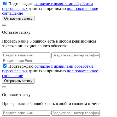
Подтверждаю
согласие с правилами обработки
персональных
данных и принимаю
пользовательское
соглашение
Отправить заявку
Оставьте заявку
Проверь какие 5 ошибок есть в любом ревизионном
заключении акционерного общества
Подтверждаю
согласие с правилами обработки
персональных
данных и принимаю
пользовательское
соглашение
Отправить заявку
Оставьте заявку
Проверь какие 5 ошибок есть в любом годовом отчете