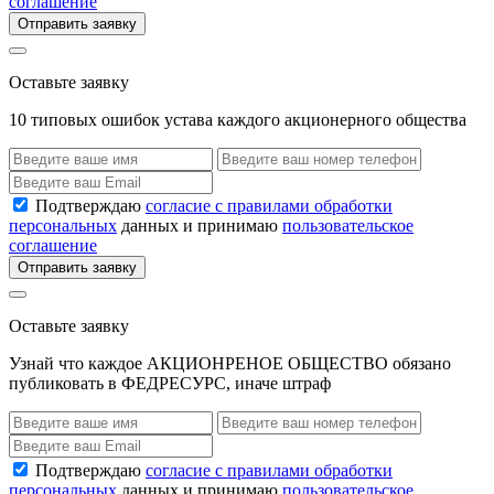
соглашение
Отправить заявку
Оставьте заявку
10 типовых ошибок устава каждого акционерного общества
Подтверждаю
согласие с правилами обработки
персональных
данных и принимаю
пользовательское
соглашение
Отправить заявку
Оставьте заявку
Узнай что каждое АКЦИОНРЕНОЕ ОБЩЕСТВО обязано
публиковать в ФЕДРЕСУРС, иначе штраф
Подтверждаю
согласие с правилами обработки
персональных
данных и принимаю
пользовательское