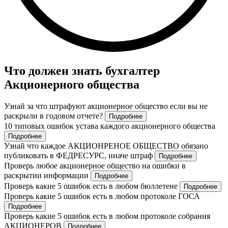
Что должен знать бухгалтер
Акционерного общества
Узнай за что штрафуют акционерное общество если вы не
раскрыли в годовом отчете?
Подробнее
10 типовых ошибок устава каждого акционерного общества
Подробнее
Узнай что каждое АКЦИОНРЕНОЕ ОБЩЕСТВО обязано
публиковать в ФЕДРЕСУРС, иначе штраф
Подробнее
Проверь любое акционерное общество на ошибки в
раскрытии информации
Подробнее
Проверь какие 5 ошибок есть в любом бюллетене
Подробнее
Проверь какие 5 ошибок есть в любом протоколе ГОСА
Подробнее
Проверь какие 5 ошибок есть в любом протоколе собрания
АКЦИОНЕРОВ
Подробнее