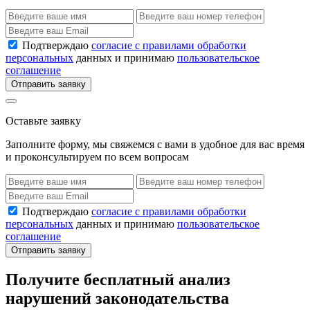
Подтверждаю
согласие с правилами обработки
персональных
данных и принимаю
пользовательское
соглашение
Отправить заявку
Оставьте заявку
Заполните форму, мы свяжемся с вами в удобное для вас время
и проконсультируем по всем вопросам
Подтверждаю
согласие с правилами обработки
персональных
данных и принимаю
пользовательское
соглашение
Отправить заявку
Получите бесплатный анализ
нарушений законодательства