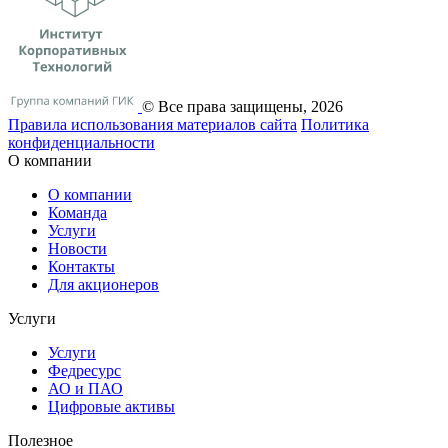
© Все права защищены, 2026
Правила использования материалов сайта
Политика
конфиденциальности
О компании
О компании
Команда
Услуги
Новости
Контакты
Для акционеров
Услуги
Услуги
Федресурс
АО и ПАО
Цифровые активы
Полезное