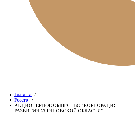
Главная
/
Реестр
/
АКЦИОНЕРНОЕ ОБЩЕСТВО "КОРПОРАЦИЯ
РАЗВИТИЯ УЛЬЯНОВСКОЙ ОБЛАСТИ"