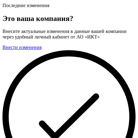
Последние изменения
Это ваша компания?
Внесите актуальные изменения в данные вашей компании
через удобный личный кабинет от АО «ИКТ»
Внести изменения