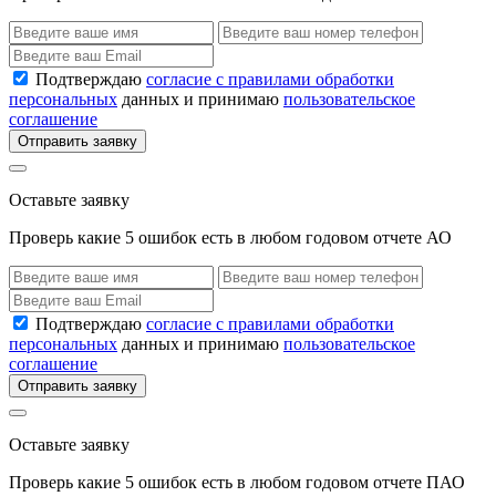
Подтверждаю
согласие с правилами обработки
персональных
данных и принимаю
пользовательское
соглашение
Отправить заявку
Оставьте заявку
Проверь какие 5 ошибок есть в любом годовом отчете АО
Подтверждаю
согласие с правилами обработки
персональных
данных и принимаю
пользовательское
соглашение
Отправить заявку
Оставьте заявку
Проверь какие 5 ошибок есть в любом годовом отчете ПАО