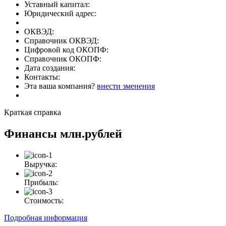
Уставный капитал:
Юридический адрес:
ОКВЭД:
Справочник ОКВЭД:
Цифровой код ОКОПФ:
Справочник ОКОПФ:
Дата создания:
Контакты:
Эта ваша компания?
внести зменения
Краткая справка
Финансы
млн.рублей
Выручка:
Прибыль:
Стоимость:
Подробная информация