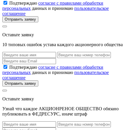
Подтверждаю
согласие с правилами обработки
персональных
данных и принимаю
пользовательское
соглашение
Отправить заявку
Оставьте заявку
10 типовых ошибок устава каждого акционерного общества
Подтверждаю
согласие с правилами обработки
персональных
данных и принимаю
пользовательское
соглашение
Отправить заявку
Оставьте заявку
Узнай что каждое АКЦИОНРЕНОЕ ОБЩЕСТВО обязано
публиковать в ФЕДРЕСУРС, иначе штраф