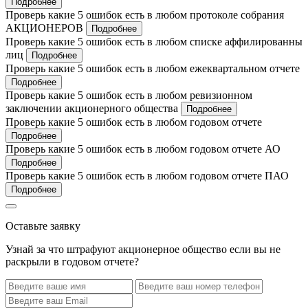
Подробнее
Проверь какие 5 ошибок есть в любом протоколе собрания
АКЦИОНЕРОВ
Подробнее
Проверь какие 5 ошибок есть в любом списке аффилированны
лиц
Подробнее
Проверь какие 5 ошибок есть в любом ежеквартальном отчете
Подробнее
Проверь какие 5 ошибок есть в любом ревизионном
заключении акционерного общества
Подробнее
Проверь какие 5 ошибок есть в любом годовом отчете
Подробнее
Проверь какие 5 ошибок есть в любом годовом отчете АО
Подробнее
Проверь какие 5 ошибок есть в любом годовом отчете ПАО
Подробнее
Оставьте заявку
Узнай за что штрафуют акционерное общество если вы не
раскрыли в годовом отчете?