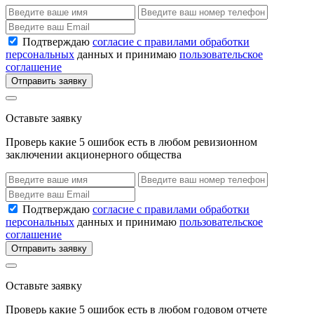
Подтверждаю
согласие с правилами обработки
персональных
данных и принимаю
пользовательское
соглашение
Отправить заявку
Оставьте заявку
Проверь какие 5 ошибок есть в любом ревизионном
заключении акционерного общества
Подтверждаю
согласие с правилами обработки
персональных
данных и принимаю
пользовательское
соглашение
Отправить заявку
Оставьте заявку
Проверь какие 5 ошибок есть в любом годовом отчете