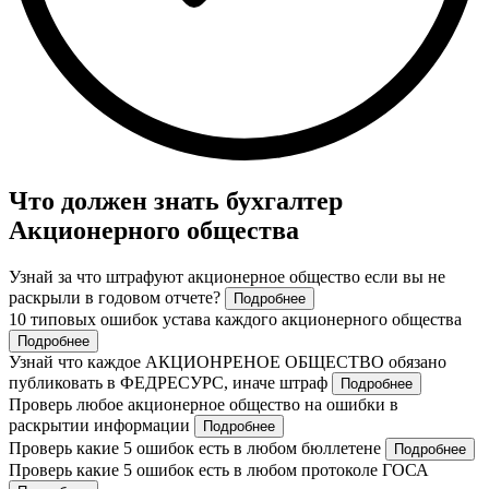
Что должен знать бухгалтер
Акционерного общества
Узнай за что штрафуют акционерное общество если вы не
раскрыли в годовом отчете?
Подробнее
10 типовых ошибок устава каждого акционерного общества
Подробнее
Узнай что каждое АКЦИОНРЕНОЕ ОБЩЕСТВО обязано
публиковать в ФЕДРЕСУРС, иначе штраф
Подробнее
Проверь любое акционерное общество на ошибки в
раскрытии информации
Подробнее
Проверь какие 5 ошибок есть в любом бюллетене
Подробнее
Проверь какие 5 ошибок есть в любом протоколе ГОСА