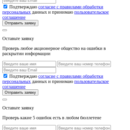
Подтверждаю
согласие с правилами обработки
персональных
данных и принимаю
пользовательское
соглашение
Отправить заявку
Оставьте заявку
Проверь любое акционерное общество на ошибки в
раскрытии информации
Подтверждаю
согласие с правилами обработки
персональных
данных и принимаю
пользовательское
соглашение
Отправить заявку
Оставьте заявку
Проверь какие 5 ошибок есть в любом бюллетене