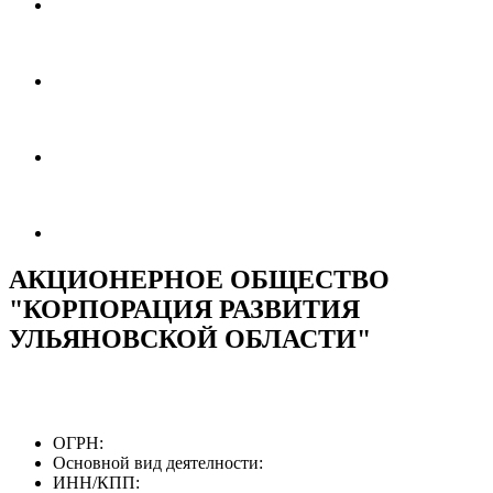
АКЦИОНЕРНОЕ ОБЩЕСТВО
"КОРПОРАЦИЯ РАЗВИТИЯ
УЛЬЯНОВСКОЙ ОБЛАСТИ"
ОГРН:
Основной вид деятелности:
ИНН/КПП: