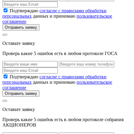
Подтверждаю
согласие с правилами обработки
персональных
данных и принимаю
пользовательское
соглашение
Отправить заявку
Оставьте заявку
Проверь какие 5 ошибок есть в любом протоколе ГОСА
Подтверждаю
согласие с правилами обработки
персональных
данных и принимаю
пользовательское
соглашение
Отправить заявку
Оставьте заявку
Проверь какие 5 ошибок есть в любом протоколе собрания
АКЦИОНЕРОВ