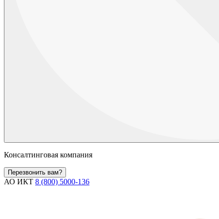
Консалтинговая компания
Перезвонить вам?
АО ИКТ
8 (800) 5000-136