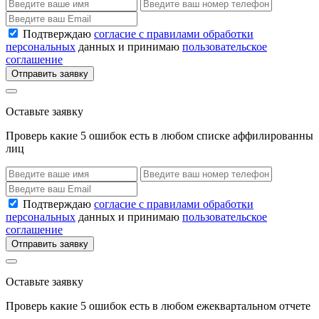
Подтверждаю
согласие с правилами обработки
персональных
данных и принимаю
пользовательское
соглашение
Отправить заявку
Оставьте заявку
Проверь какие 5 ошибок есть в любом списке аффилированны
лиц
Подтверждаю
согласие с правилами обработки
персональных
данных и принимаю
пользовательское
соглашение
Отправить заявку
Оставьте заявку
Проверь какие 5 ошибок есть в любом ежеквартальном отчете