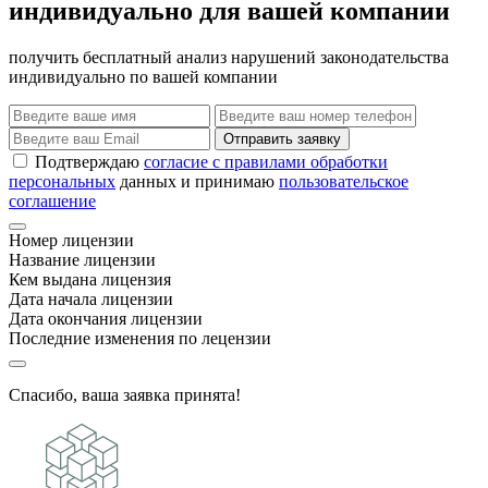
индивидуально для вашей компании
получить бесплатный анализ нарушений законодательства
индивидуально по вашей компании
Отправить заявку
Подтверждаю
согласие с правилами обработки
персональных
данных и принимаю
пользовательское
соглашение
Номер лицензии
Название лицензии
Кем выдана лицензия
Дата начала лицензии
Дата окончания лицензии
Последние изменения по лецензии
Спасибо, ваша заявка принята!