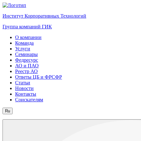
Институт Корпоративных Технологий
Группа компаний ГИК
О компании
Команда
Услуги
Семинары
Федресурс
АО и ПАО
Реестр АО
Ответы ЦБ и ФРСФР
Статьи
Новости
Контакты
Соискателям
Ru