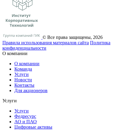
© Все права защищены, 2026
Правила использования материалов сайта
Политика
конфиденциальности
О компании
О компании
Команда
Услуги
Новости
Контакты
Для акционеров
Услуги
Услуги
Федресурс
АО и ПАО
Цифровые активы