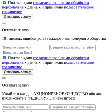
Подтверждаю
согласие с правилами обработки
персональных
данных и принимаю
пользовательское
соглашение
Отправить заявку
Оставьте заявку
10 типовых ошибок устава каждого акционерного общества
Подтверждаю
согласие с правилами обработки
персональных
данных и принимаю
пользовательское
соглашение
Отправить заявку
Оставьте заявку
Узнай что каждое АКЦИОНРЕНОЕ ОБЩЕСТВО обязано
публиковать в ФЕДРЕСУРС, иначе штраф