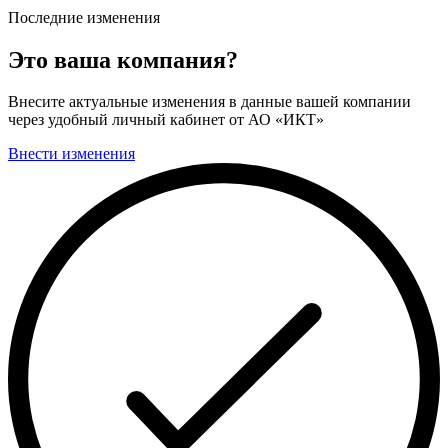
Последние изменения
Это ваша компания?
Внесите актуальные изменения в данные вашей компании
через удобный личный кабинет от АО «ИКТ»
Внести изменения