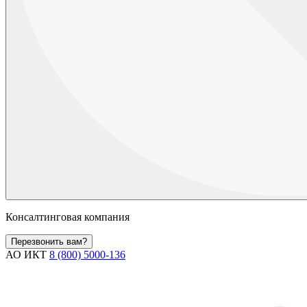
Консалтинговая компания
Перезвонить вам?
АО ИКТ
8 (800) 5000-136