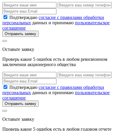
Подтверждаю
согласие с правилами обработки
персональных
данных и принимаю
пользовательское
соглашение
Отправить заявку
Оставьте заявку
Проверь какие 5 ошибок есть в любом ревизионном
заключении акционерного общества
Подтверждаю
согласие с правилами обработки
персональных
данных и принимаю
пользовательское
соглашение
Отправить заявку
Оставьте заявку
Проверь какие 5 ошибок есть в любом годовом отчете