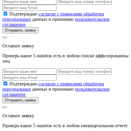
Подтверждаю
согласие с правилами обработки
персональных
данных и принимаю
пользовательское
соглашение
Отправить заявку
Оставьте заявку
Проверь какие 5 ошибок есть в любом списке аффилированны
лиц
Подтверждаю
согласие с правилами обработки
персональных
данных и принимаю
пользовательское
соглашение
Отправить заявку
Оставьте заявку
Проверь какие 5 ошибок есть в любом ежеквартальном отчете