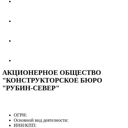
АКЦИОНЕРНОЕ ОБЩЕСТВО
"КОНСТРУКТОРСКОЕ БЮРО
"РУБИН-СЕВЕР"
ОГРН:
Основной вид деятелности:
ИНН/КПП: