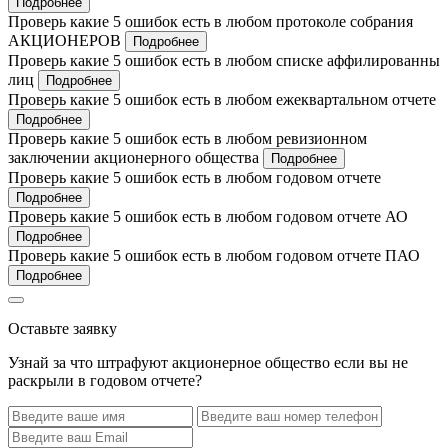
Подробнее
Проверь какие 5 ошибок есть в любом протоколе собрания
АКЦИОНЕРОВ
Подробнее
Проверь какие 5 ошибок есть в любом списке аффилированны
лиц
Подробнее
Проверь какие 5 ошибок есть в любом ежеквартальном отчете
Подробнее
Проверь какие 5 ошибок есть в любом ревизионном
заключении акционерного общества
Подробнее
Проверь какие 5 ошибок есть в любом годовом отчете
Подробнее
Проверь какие 5 ошибок есть в любом годовом отчете АО
Подробнее
Проверь какие 5 ошибок есть в любом годовом отчете ПАО
Подробнее
Оставьте заявку
Узнай за что штрафуют акционерное общество если вы не
раскрыли в годовом отчете?