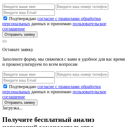
Подтверждаю
согласие с правилами обработки
персональных
данных и принимаю
пользовательское
соглашение
Отправить заявку
Оставьте заявку
Заполните форму, мы свяжемся с вами в удобное для вас время
и проконсультируем по всем вопросам
Подтверждаю
согласие с правилами обработки
персональных
данных и принимаю
пользовательское
соглашение
Отправить заявку
Загрузка...
Получите бесплатный анализ