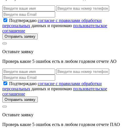
Подтверждаю
согласие с правилами обработки
персональных
данных и принимаю
пользовательское
соглашение
Отправить заявку
Оставьте заявку
Проверь какие 5 ошибок есть в любом годовом отчете АО
Подтверждаю
согласие с правилами обработки
персональных
данных и принимаю
пользовательское
соглашение
Отправить заявку
Оставьте заявку
Проверь какие 5 ошибок есть в любом годовом отчете ПАО