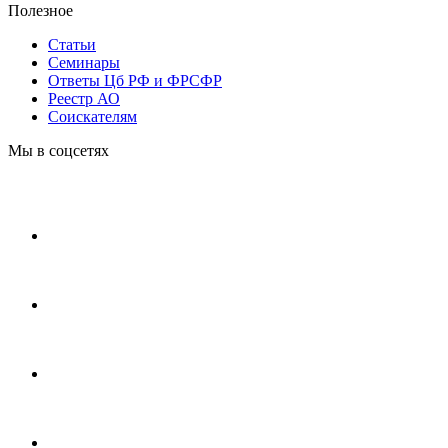
Полезное
Статьи
Cеминары
Ответы Цб РФ и ФРСФР
Реестр АО
Соискателям
Мы в соцсетях