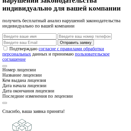
нарушений законодательства
индивидуально для вашей компании
получить бесплатный анализ нарушений законодательства
индивидуально по вашей компании
Отправить заявку
Подтверждаю
согласие с правилами обработки
персональных
данных и принимаю
пользовательское
соглашение
Номер лицензии
Название лицензии
Кем выдана лицензия
Дата начала лицензии
Дата окончания лицензии
Последние изменения по лецензии
Спасибо, ваша заявка принята!