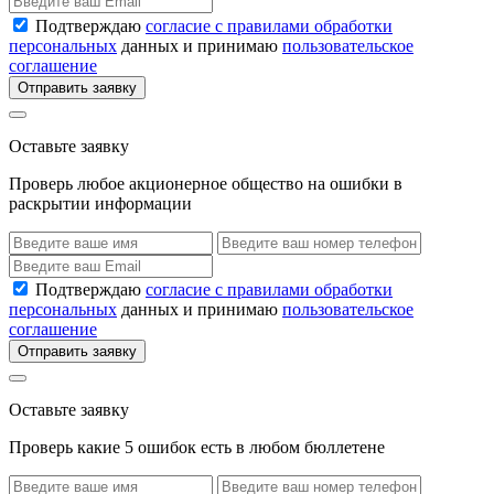
Подтверждаю
согласие с правилами обработки
персональных
данных и принимаю
пользовательское
соглашение
Отправить заявку
Оставьте заявку
Проверь любое акционерное общество на ошибки в
раскрытии информации
Подтверждаю
согласие с правилами обработки
персональных
данных и принимаю
пользовательское
соглашение
Отправить заявку
Оставьте заявку
Проверь какие 5 ошибок есть в любом бюллетене