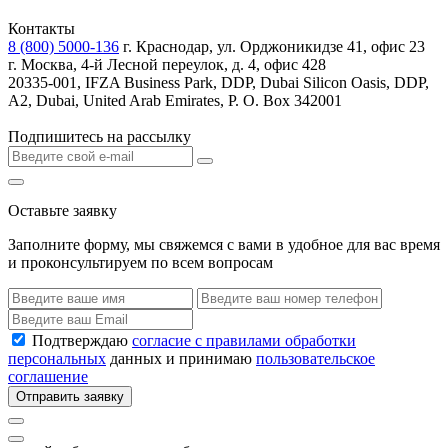
Контакты
8 (800) 5000-136
г. Краснодар, ул. Орджоникидзе 41, офис 23
г. Москва, 4-й Лесной переулок, д. 4, офис 428
20335-001, IFZA Business Park, DDP, Dubai Silicon Oasis, DDP,
A2, Dubai, United Arab Emirates, P. O. Box 342001
Подпишитесь на рассылку
Оставьте заявку
Заполните форму, мы свяжемся с вами в удобное для вас время
и проконсультируем по всем вопросам
Подтверждаю
согласие с правилами обработки
персональных
данных и принимаю
пользовательское
соглашение
Отправить заявку