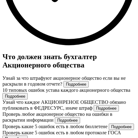
Что должен знать бухгалтер
Акционерного общества
Узнай за что штрафуют акционерное общество если вы не
раскрыли в годовом отчете?
Подробнее
10 типовых ошибок устава каждого акционерного общества
Подробнее
Узнай что каждое АКЦИОНРЕНОЕ ОБЩЕСТВО обязано
публиковать в ФЕДРЕСУРС, иначе штраф
Подробнее
Проверь любое акционерное общество на ошибки в
раскрытии информации
Подробнее
Проверь какие 5 ошибок есть в любом бюллетене
Подробнее
Проверь какие 5 ошибок есть в любом протоколе ГОСА