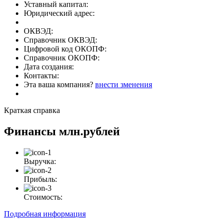
Уставный капитал:
Юридический адрес:
ОКВЭД:
Справочник ОКВЭД:
Цифровой код ОКОПФ:
Справочник ОКОПФ:
Дата создания:
Контакты:
Эта ваша компания?
внести зменения
Краткая справка
Финансы
млн.рублей
Выручка:
Прибыль:
Стоимость:
Подробная информация