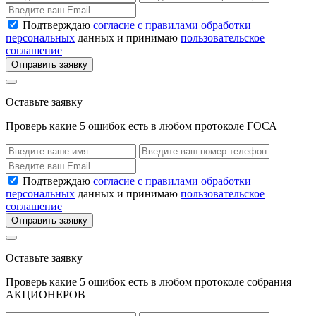
Подтверждаю
согласие с правилами обработки
персональных
данных и принимаю
пользовательское
соглашение
Отправить заявку
Оставьте заявку
Проверь какие 5 ошибок есть в любом протоколе ГОСА
Подтверждаю
согласие с правилами обработки
персональных
данных и принимаю
пользовательское
соглашение
Отправить заявку
Оставьте заявку
Проверь какие 5 ошибок есть в любом протоколе собрания
АКЦИОНЕРОВ