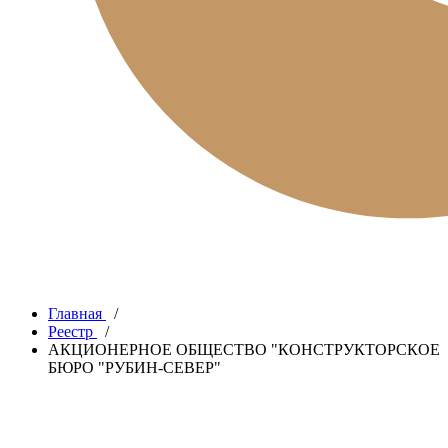
Главная
/
Реестр
/
АКЦИОНЕРНОЕ ОБЩЕСТВО "КОНСТРУКТОРСКОЕ
БЮРО "РУБИН-СЕВЕР"