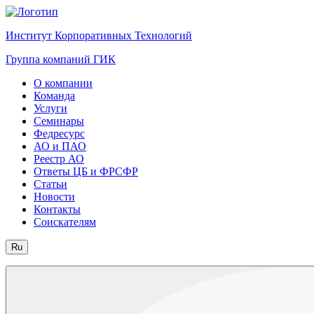
Институт Корпоративных Технологий
Группа компаний ГИК
О компании
Команда
Услуги
Семинары
Федресурс
АО и ПАО
Реестр АО
Ответы ЦБ и ФРСФР
Статьи
Новости
Контакты
Соискателям
Ru