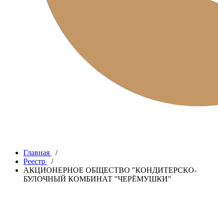
Главная
/
Реестр
/
АКЦИОНЕРНОЕ ОБЩЕСТВО "КОНДИТЕРСКО-
БУЛОЧНЫЙ КОМБИНАТ "ЧЕРЁМУШКИ"