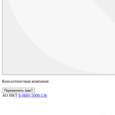
Консалтинговая компания
Перезвонить вам?
АО ИКТ
8 (800) 5000-136