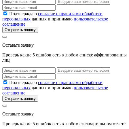
Подтверждаю
согласие с правилами обработки
персональных
данных и принимаю
пользовательское
соглашение
Отправить заявку
Оставьте заявку
Проверь какие 5 ошибок есть в любом списке аффилированны
лиц
Подтверждаю
согласие с правилами обработки
персональных
данных и принимаю
пользовательское
соглашение
Отправить заявку
Оставьте заявку
Проверь какие 5 ошибок есть в любом ежеквартальном отчете