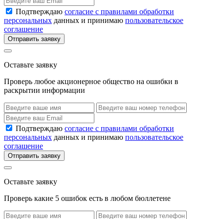
Подтверждаю
согласие с правилами обработки
персональных
данных и принимаю
пользовательское
соглашение
Отправить заявку
Оставьте заявку
Проверь любое акционерное общество на ошибки в
раскрытии информации
Подтверждаю
согласие с правилами обработки
персональных
данных и принимаю
пользовательское
соглашение
Отправить заявку
Оставьте заявку
Проверь какие 5 ошибок есть в любом бюллетене