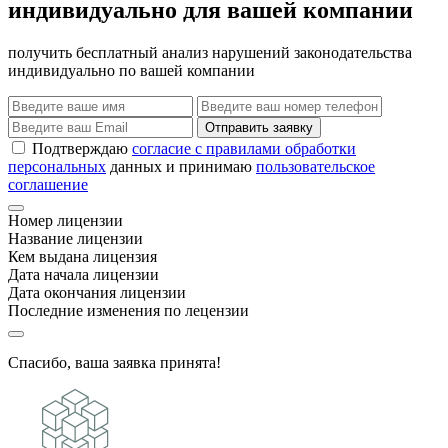
индивидуально для вашей компании
получить бесплатный анализ нарушений законодательства
индивидуально по вашей компании
Отправить заявку
Подтверждаю
согласие с правилами обработки
персональных
данных и принимаю
пользовательское
соглашение
Номер лицензии
Название лицензии
Кем выдана лицензия
Дата начала лицензии
Дата окончания лицензии
Последние изменения по лецензии
Спасибо, ваша заявка принята!