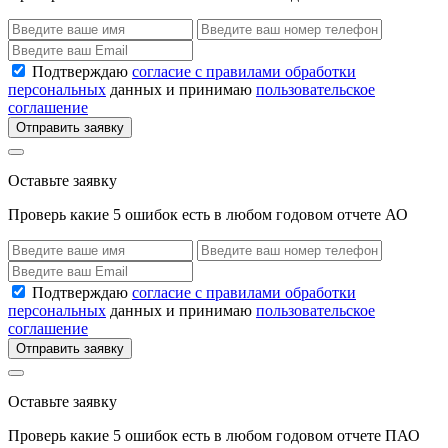
Подтверждаю
согласие с правилами обработки
персональных
данных и принимаю
пользовательское
соглашение
Отправить заявку
Оставьте заявку
Проверь какие 5 ошибок есть в любом годовом отчете АО
Подтверждаю
согласие с правилами обработки
персональных
данных и принимаю
пользовательское
соглашение
Отправить заявку
Оставьте заявку
Проверь какие 5 ошибок есть в любом годовом отчете ПАО