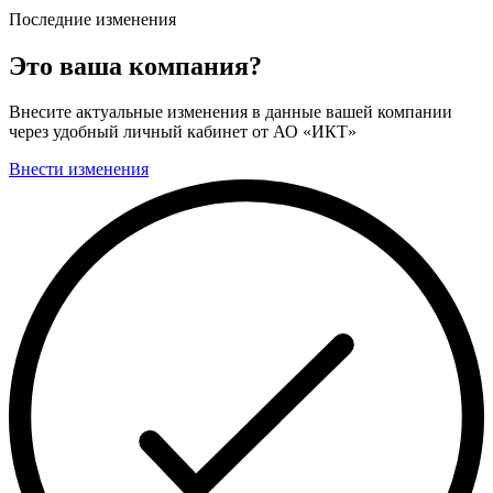
Последние изменения
Это ваша компания?
Внесите актуальные изменения в данные вашей компании
через удобный личный кабинет от АО «ИКТ»
Внести изменения