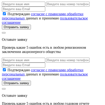
Подтверждаю
согласие с правилами обработки
персональных
данных и принимаю
пользовательское
соглашение
Отправить заявку
Оставьте заявку
Проверь какие 5 ошибок есть в любом ревизионном
заключении акционерного общества
Подтверждаю
согласие с правилами обработки
персональных
данных и принимаю
пользовательское
соглашение
Отправить заявку
Оставьте заявку
Проверь какие 5 ошибок есть в любом годовом отчете