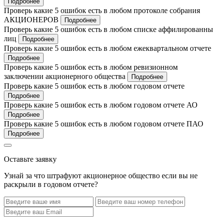
Подробнее
Проверь какие 5 ошибок есть в любом протоколе собрания
АКЦИОНЕРОВ
Подробнее
Проверь какие 5 ошибок есть в любом списке аффилированны
лиц
Подробнее
Проверь какие 5 ошибок есть в любом ежеквартальном отчете
Подробнее
Проверь какие 5 ошибок есть в любом ревизионном
заключении акционерного общества
Подробнее
Проверь какие 5 ошибок есть в любом годовом отчете
Подробнее
Проверь какие 5 ошибок есть в любом годовом отчете АО
Подробнее
Проверь какие 5 ошибок есть в любом годовом отчете ПАО
Подробнее
Оставьте заявку
Узнай за что штрафуют акционерное общество если вы не
раскрыли в годовом отчете?