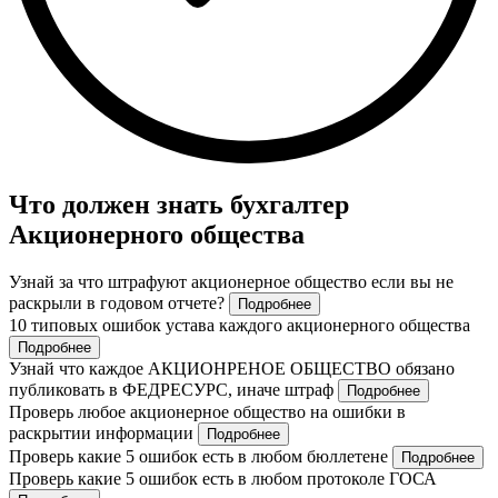
Что должен знать бухгалтер
Акционерного общества
Узнай за что штрафуют акционерное общество если вы не
раскрыли в годовом отчете?
Подробнее
10 типовых ошибок устава каждого акционерного общества
Подробнее
Узнай что каждое АКЦИОНРЕНОЕ ОБЩЕСТВО обязано
публиковать в ФЕДРЕСУРС, иначе штраф
Подробнее
Проверь любое акционерное общество на ошибки в
раскрытии информации
Подробнее
Проверь какие 5 ошибок есть в любом бюллетене
Подробнее
Проверь какие 5 ошибок есть в любом протоколе ГОСА