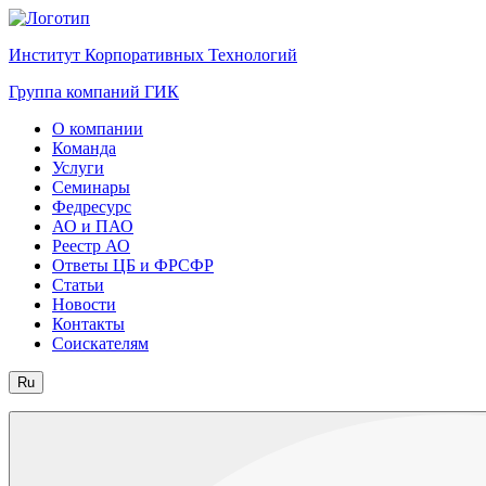
Институт Корпоративных Технологий
Группа компаний ГИК
О компании
Команда
Услуги
Семинары
Федресурс
АО и ПАО
Реестр АО
Ответы ЦБ и ФРСФР
Статьи
Новости
Контакты
Соискателям
Ru