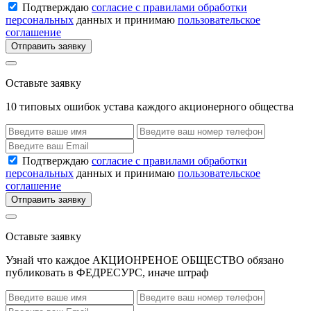
Подтверждаю
согласие с правилами обработки
персональных
данных и принимаю
пользовательское
соглашение
Отправить заявку
Оставьте заявку
10 типовых ошибок устава каждого акционерного общества
Подтверждаю
согласие с правилами обработки
персональных
данных и принимаю
пользовательское
соглашение
Отправить заявку
Оставьте заявку
Узнай что каждое АКЦИОНРЕНОЕ ОБЩЕСТВО обязано
публиковать в ФЕДРЕСУРС, иначе штраф