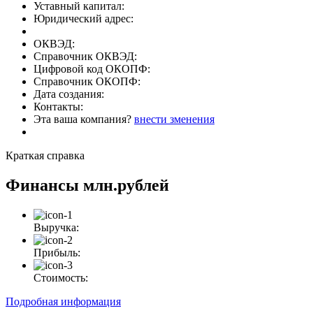
Уставный капитал:
Юридический адрес:
ОКВЭД:
Справочник ОКВЭД:
Цифровой код ОКОПФ:
Справочник ОКОПФ:
Дата создания:
Контакты:
Эта ваша компания?
внести зменения
Краткая справка
Финансы
млн.рублей
Выручка:
Прибыль:
Стоимость:
Подробная информация