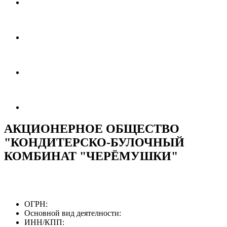
АКЦИОНЕРНОЕ ОБЩЕСТВО
"КОНДИТЕРСКО-БУЛОЧНЫЙ
КОМБИНАТ "ЧЕРЁМУШКИ"
ОГРН:
Основной вид деятелности:
ИНН/КПП: