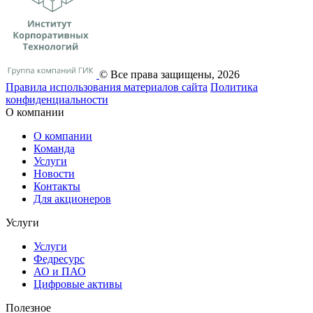
© Все права защищены, 2026
Правила использования материалов сайта
Политика
конфиденциальности
О компании
О компании
Команда
Услуги
Новости
Контакты
Для акционеров
Услуги
Услуги
Федресурс
АО и ПАО
Цифровые активы
Полезное