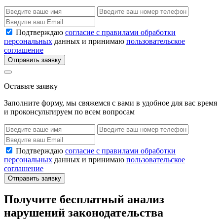
Подтверждаю
согласие с правилами обработки
персональных
данных и принимаю
пользовательское
соглашение
Отправить заявку
Оставьте заявку
Заполните форму, мы свяжемся с вами в удобное для вас время
и проконсультируем по всем вопросам
Подтверждаю
согласие с правилами обработки
персональных
данных и принимаю
пользовательское
соглашение
Отправить заявку
Получите бесплатный анализ
нарушений законодательства