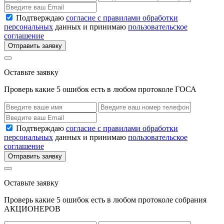
Подтверждаю
согласие с правилами обработки
персональных
данных и принимаю
пользовательское
соглашение
Отправить заявку
Оставьте заявку
Проверь какие 5 ошибок есть в любом протоколе ГОСА
Подтверждаю
согласие с правилами обработки
персональных
данных и принимаю
пользовательское
соглашение
Отправить заявку
Оставьте заявку
Проверь какие 5 ошибок есть в любом протоколе собрания
АКЦИОНЕРОВ