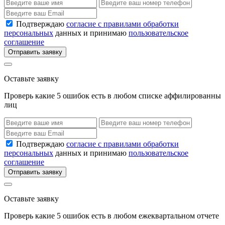
Подтверждаю
согласие с правилами обработки
персональных
данных и принимаю
пользовательское
соглашение
Отправить заявку
Оставьте заявку
Проверь какие 5 ошибок есть в любом списке аффилированны
лиц
Подтверждаю
согласие с правилами обработки
персональных
данных и принимаю
пользовательское
соглашение
Отправить заявку
Оставьте заявку
Проверь какие 5 ошибок есть в любом ежеквартальном отчете