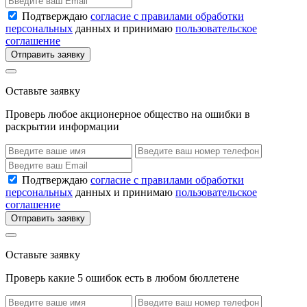
Подтверждаю
согласие с правилами обработки
персональных
данных и принимаю
пользовательское
соглашение
Отправить заявку
Оставьте заявку
Проверь любое акционерное общество на ошибки в
раскрытии информации
Подтверждаю
согласие с правилами обработки
персональных
данных и принимаю
пользовательское
соглашение
Отправить заявку
Оставьте заявку
Проверь какие 5 ошибок есть в любом бюллетене