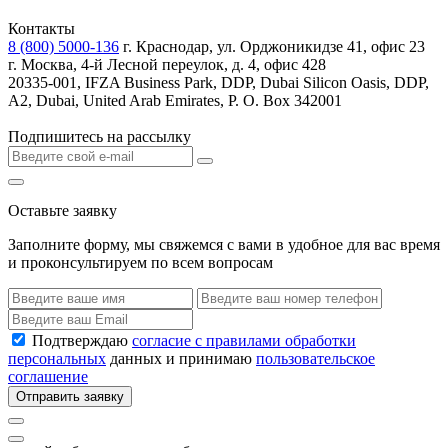
Контакты
8 (800) 5000-136
г. Краснодар, ул. Орджоникидзе 41, офис 23
г. Москва, 4-й Лесной переулок, д. 4, офис 428
20335-001, IFZA Business Park, DDP, Dubai Silicon Oasis, DDP,
A2, Dubai, United Arab Emirates, P. O. Box 342001
Подпишитесь на рассылку
Оставьте заявку
Заполните форму, мы свяжемся с вами в удобное для вас время
и проконсультируем по всем вопросам
Подтверждаю
согласие с правилами обработки
персональных
данных и принимаю
пользовательское
соглашение
Отправить заявку