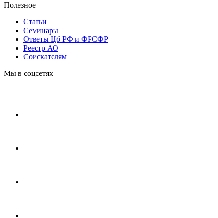
Полезное
Статьи
Cеминары
Ответы Цб РФ и ФРСФР
Реестр АО
Соискателям
Мы в соцсетях