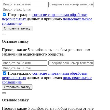
Подтверждаю
согласие с правилами обработки
персональных
данных и принимаю
пользовательское
соглашение
Отправить заявку
Оставьте заявку
Проверь какие 5 ошибок есть в любом ревизионном
заключении акционерного общества
Подтверждаю
согласие с правилами обработки
персональных
данных и принимаю
пользовательское
соглашение
Отправить заявку
Оставьте заявку
Проверь какие 5 ошибок есть в любом годовом отчете