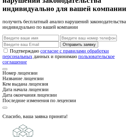
нарушений законодательства
индивидуально для вашей компании
получить бесплатный анализ нарушений законодательства
индивидуально по вашей компании
Отправить заявку
Подтверждаю
согласие с правилами обработки
персональных
данных и принимаю
пользовательское
соглашение
Номер лицензии
Название лицензии
Кем выдана лицензия
Дата начала лицензии
Дата окончания лицензии
Последние изменения по лецензии
Спасибо, ваша заявка принята!