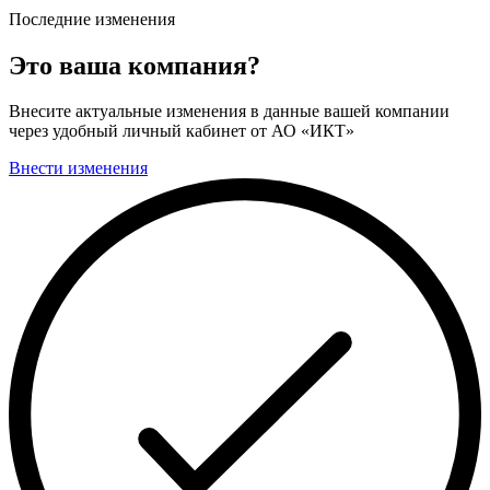
Последние изменения
Это ваша компания?
Внесите актуальные изменения в данные вашей компании
через удобный личный кабинет от АО «ИКТ»
Внести изменения