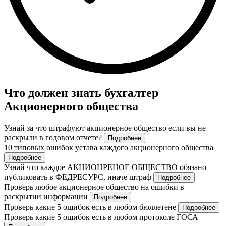
Что должен знать бухгалтер
Акционерного общества
Узнай за что штрафуют акционерное общество если вы не
раскрыли в годовом отчете?
Подробнее
10 типовых ошибок устава каждого акционерного общества
Подробнее
Узнай что каждое АКЦИОНРЕНОЕ ОБЩЕСТВО обязано
публиковать в ФЕДРЕСУРС, иначе штраф
Подробнее
Проверь любое акционерное общество на ошибки в
раскрытии информации
Подробнее
Проверь какие 5 ошибок есть в любом бюллетене
Подробнее
Проверь какие 5 ошибок есть в любом протоколе ГОСА