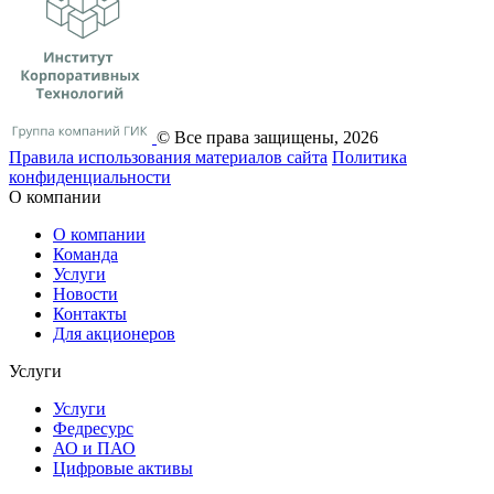
© Все права защищены, 2026
Правила использования материалов сайта
Политика
конфиденциальности
О компании
О компании
Команда
Услуги
Новости
Контакты
Для акционеров
Услуги
Услуги
Федресурс
АО и ПАО
Цифровые активы