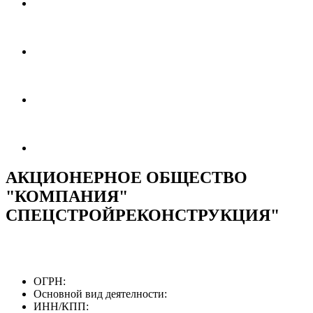
АКЦИОНЕРНОЕ ОБЩЕСТВО
"КОМПАНИЯ"
СПЕЦСТРОЙРЕКОНСТРУКЦИЯ"
ОГРН:
Основной вид деятелности:
ИНН/КПП: