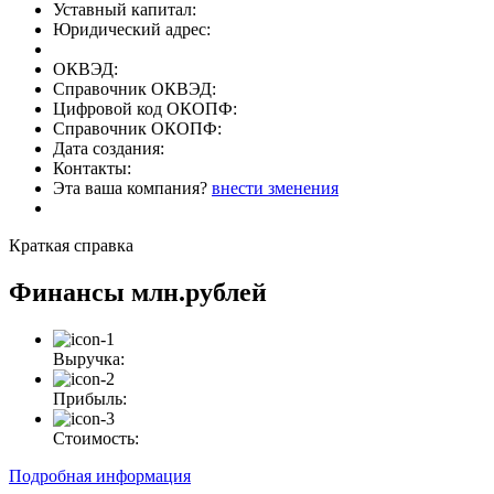
Уставный капитал:
Юридический адрес:
ОКВЭД:
Справочник ОКВЭД:
Цифровой код ОКОПФ:
Справочник ОКОПФ:
Дата создания:
Контакты:
Эта ваша компания?
внести зменения
Краткая справка
Финансы
млн.рублей
Выручка:
Прибыль:
Стоимость:
Подробная информация