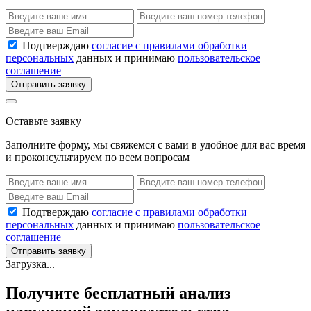
Подтверждаю
согласие с правилами обработки
персональных
данных и принимаю
пользовательское
соглашение
Отправить заявку
Оставьте заявку
Заполните форму, мы свяжемся с вами в удобное для вас время
и проконсультируем по всем вопросам
Подтверждаю
согласие с правилами обработки
персональных
данных и принимаю
пользовательское
соглашение
Отправить заявку
Загрузка...
Получите бесплатный анализ