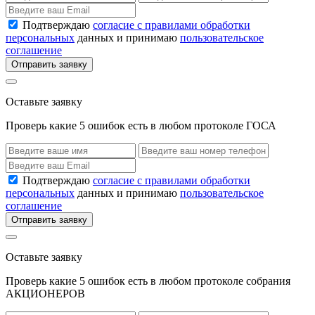
Подтверждаю
согласие с правилами обработки
персональных
данных и принимаю
пользовательское
соглашение
Отправить заявку
Оставьте заявку
Проверь какие 5 ошибок есть в любом протоколе ГОСА
Подтверждаю
согласие с правилами обработки
персональных
данных и принимаю
пользовательское
соглашение
Отправить заявку
Оставьте заявку
Проверь какие 5 ошибок есть в любом протоколе собрания
АКЦИОНЕРОВ