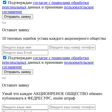
Подтверждаю
согласие с правилами обработки
персональных
данных и принимаю
пользовательское
соглашение
Отправить заявку
Оставьте заявку
10 типовых ошибок устава каждого акционерного общества
Подтверждаю
согласие с правилами обработки
персональных
данных и принимаю
пользовательское
соглашение
Отправить заявку
Оставьте заявку
Узнай что каждое АКЦИОНРЕНОЕ ОБЩЕСТВО обязано
публиковать в ФЕДРЕСУРС, иначе штраф