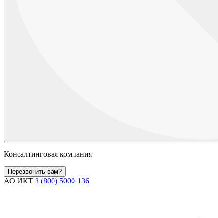
Консалтинговая компания
Перезвонить вам?
АО ИКТ
8 (800) 5000-136