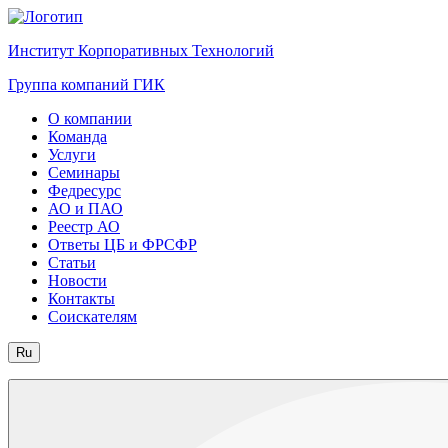
Институт Корпоративных Технологий
Группа компаний ГИК
О компании
Команда
Услуги
Семинары
Федресурс
АО и ПАО
Реестр АО
Ответы ЦБ и ФРСФР
Статьи
Новости
Контакты
Соискателям
Ru