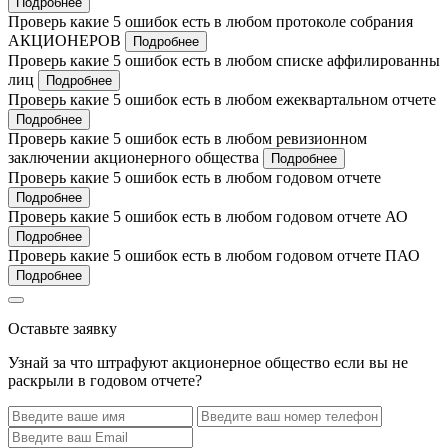
Подробнее
Проверь какие 5 ошибок есть в любом протоколе собрания
АКЦИОНЕРОВ
Подробнее
Проверь какие 5 ошибок есть в любом списке аффилированны
лиц
Подробнее
Проверь какие 5 ошибок есть в любом ежеквартальном отчете
Подробнее
Проверь какие 5 ошибок есть в любом ревизионном
заключении акционерного общества
Подробнее
Проверь какие 5 ошибок есть в любом годовом отчете
Подробнее
Проверь какие 5 ошибок есть в любом годовом отчете АО
Подробнее
Проверь какие 5 ошибок есть в любом годовом отчете ПАО
Подробнее
Оставьте заявку
Узнай за что штрафуют акционерное общество если вы не
раскрыли в годовом отчете?