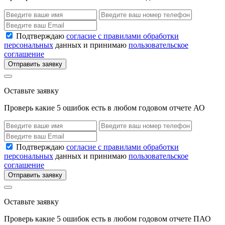
Подтверждаю
согласие с правилами обработки
персональных
данных и принимаю
пользовательское
соглашение
Отправить заявку
Оставьте заявку
Проверь какие 5 ошибок есть в любом годовом отчете АО
Подтверждаю
согласие с правилами обработки
персональных
данных и принимаю
пользовательское
соглашение
Отправить заявку
Оставьте заявку
Проверь какие 5 ошибок есть в любом годовом отчете ПАО