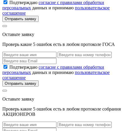
Подтверждаю
согласие с правилами обработки
персональных
данных и принимаю
пользовательское
соглашение
Отправить заявку
Оставьте заявку
Проверь какие 5 ошибок есть в любом протоколе ГОСА
Подтверждаю
согласие с правилами обработки
персональных
данных и принимаю
пользовательское
соглашение
Отправить заявку
Оставьте заявку
Проверь какие 5 ошибок есть в любом протоколе собрания
АКЦИОНЕРОВ