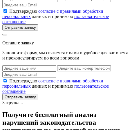
Подтверждаю
согласие с правилами обработки
персональных
данных и принимаю
пользовательское
соглашение
Отправить заявку
Оставьте заявку
Заполните форму, мы свяжемся с вами в удобное для вас время
и проконсультируем по всем вопросам
Подтверждаю
согласие с правилами обработки
персональных
данных и принимаю
пользовательское
соглашение
Отправить заявку
Загрузка...
Получите бесплатный анализ
нарушений законодательства