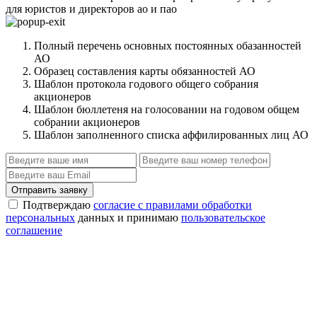
для юристов и директоров ао и пао
Полный перечень основных постоянных обазанностей
АО
Образец составления карты обязанностей АО
Шаблон протокола годового общего собрания
акционеров
Шаблон бюллетеня на голосовании на годовом общем
собрании акционеров
Шаблон заполненного списка аффилированных лиц АО
Отправить заявку
Подтверждаю
согласие с правилами обработки
персональных
данных и принимаю
пользовательское
соглашение