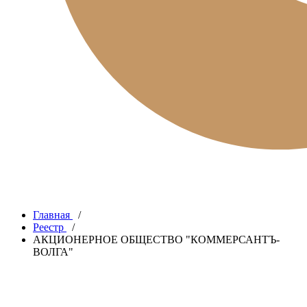
Главная
/
Реестр
/
АКЦИОНЕРНОЕ ОБЩЕСТВО "КОММЕРСАНТЪ-
ВОЛГА"