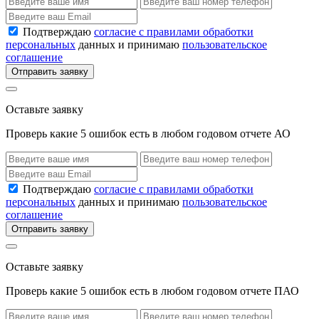
Подтверждаю
согласие с правилами обработки
персональных
данных и принимаю
пользовательское
соглашение
Отправить заявку
Оставьте заявку
Проверь какие 5 ошибок есть в любом годовом отчете АО
Подтверждаю
согласие с правилами обработки
персональных
данных и принимаю
пользовательское
соглашение
Отправить заявку
Оставьте заявку
Проверь какие 5 ошибок есть в любом годовом отчете ПАО