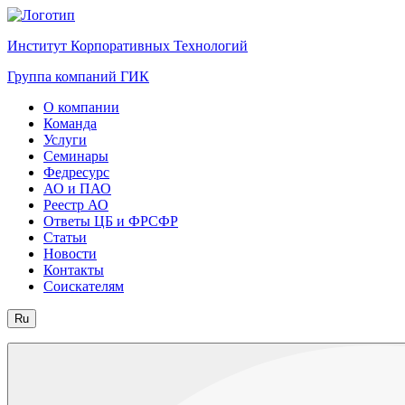
Институт Корпоративных Технологий
Группа компаний ГИК
О компании
Команда
Услуги
Семинары
Федресурс
АО и ПАО
Реестр АО
Ответы ЦБ и ФРСФР
Статьи
Новости
Контакты
Соискателям
Ru