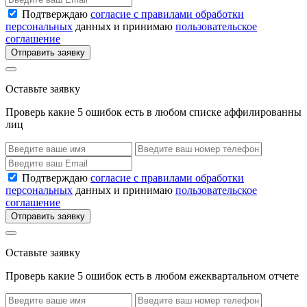
Подтверждаю
согласие с правилами обработки
персональных
данных и принимаю
пользовательское
соглашение
Отправить заявку
Оставьте заявку
Проверь какие 5 ошибок есть в любом списке аффилированны
лиц
Подтверждаю
согласие с правилами обработки
персональных
данных и принимаю
пользовательское
соглашение
Отправить заявку
Оставьте заявку
Проверь какие 5 ошибок есть в любом ежеквартальном отчете