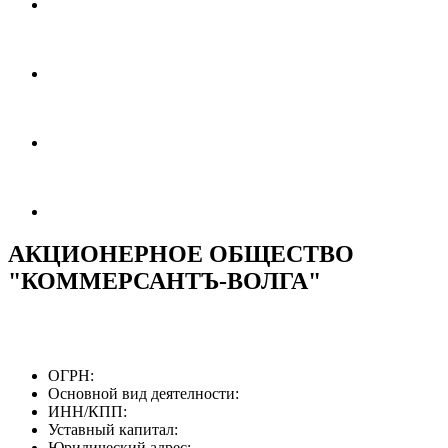
АКЦИОНЕРНОЕ ОБЩЕСТВО
"КОММЕРСАНТЪ-ВОЛГА"
ОГРН:
Основной вид деятелности:
ИНН/КПП:
Уставный капитал:
Юридический адрес: