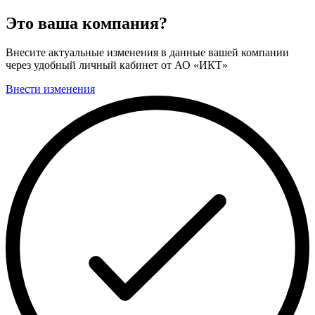
Это ваша компания?
Внесите актуальные изменения в данные вашей компании
через удобный личный кабинет от АО «ИКТ»
Внести изменения