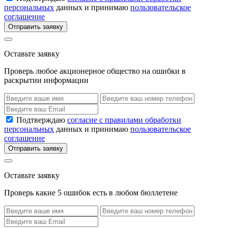
персональных
данных и принимаю
пользовательское
соглашение
Отправить заявку
Оставьте заявку
Проверь любое акционерное общество на ошибки в
раскрытии информации
Подтверждаю
согласие с правилами обработки
персональных
данных и принимаю
пользовательское
соглашение
Отправить заявку
Оставьте заявку
Проверь какие 5 ошибок есть в любом бюллетене