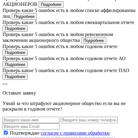
АКЦИОНЕРОВ
Подробнее
Проверь какие 5 ошибок есть в любом списке аффилированны
лиц
Подробнее
Проверь какие 5 ошибок есть в любом ежеквартальном отчете
Подробнее
Проверь какие 5 ошибок есть в любом ревизионном
заключении акционерного общества
Подробнее
Проверь какие 5 ошибок есть в любом годовом отчете
Подробнее
Проверь какие 5 ошибок есть в любом годовом отчете АО
Подробнее
Проверь какие 5 ошибок есть в любом годовом отчете ПАО
Подробнее
Оставьте заявку
Узнай за что штрафуют акционерное общество если вы не
раскрыли в годовом отчете?
Подтверждаю
согласие с правилами обработки