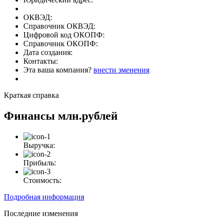
ОКВЭД:
Справочник ОКВЭД:
Цифровой код ОКОПФ:
Справочник ОКОПФ:
Дата создания:
Контакты:
Эта ваша компания?
внести зменения
Краткая справка
Финансы
млн.рублей
Выручка:
Прибыль:
Стоимость:
Подробная информация
Последние изменения