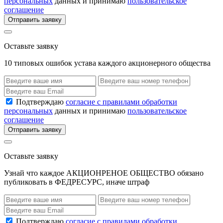
персональных
данных и принимаю
пользовательское
соглашение
Отправить заявку
Оставьте заявку
10 типовых ошибок устава каждого акционерного общества
Подтверждаю
согласие с правилами обработки
персональных
данных и принимаю
пользовательское
соглашение
Отправить заявку
Оставьте заявку
Узнай что каждое АКЦИОНРЕНОЕ ОБЩЕСТВО обязано
публиковать в ФЕДРЕСУРС, иначе штраф
Подтверждаю
согласие с правилами обработки