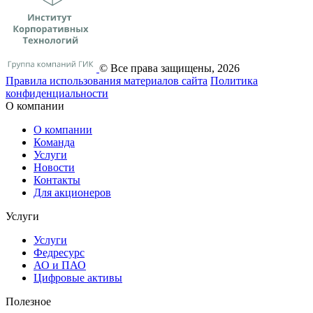
© Все права защищены, 2026
Правила использования материалов сайта
Политика
конфиденциальности
О компании
О компании
Команда
Услуги
Новости
Контакты
Для акционеров
Услуги
Услуги
Федресурс
АО и ПАО
Цифровые активы
Полезное