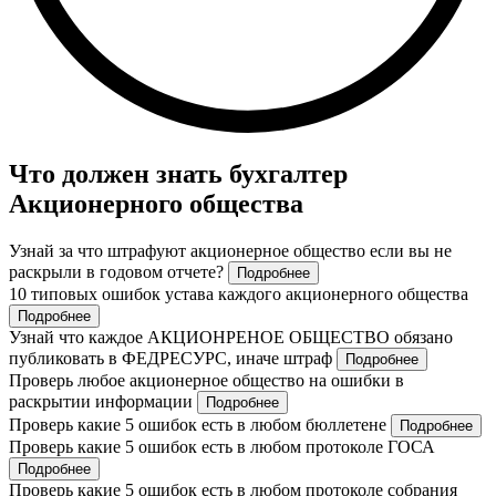
Что должен знать бухгалтер
Акционерного общества
Узнай за что штрафуют акционерное общество если вы не
раскрыли в годовом отчете?
Подробнее
10 типовых ошибок устава каждого акционерного общества
Подробнее
Узнай что каждое АКЦИОНРЕНОЕ ОБЩЕСТВО обязано
публиковать в ФЕДРЕСУРС, иначе штраф
Подробнее
Проверь любое акционерное общество на ошибки в
раскрытии информации
Подробнее
Проверь какие 5 ошибок есть в любом бюллетене
Подробнее
Проверь какие 5 ошибок есть в любом протоколе ГОСА
Подробнее
Проверь какие 5 ошибок есть в любом протоколе собрания