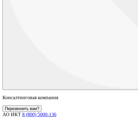
Консалтинговая компания
Перезвонить вам?
АО ИКТ
8 (800) 5000-136