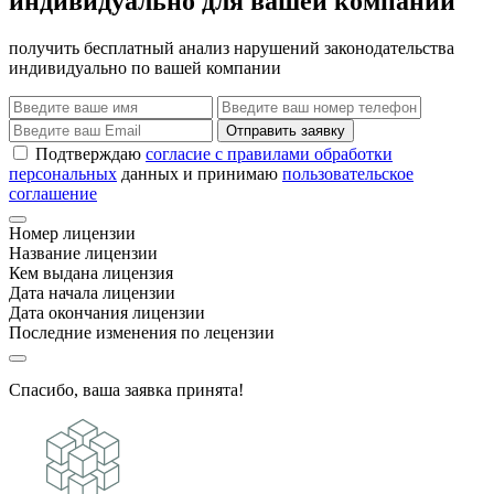
индивидуально для вашей компании
получить бесплатный анализ нарушений законодательства
индивидуально по вашей компании
Отправить заявку
Подтверждаю
согласие с правилами обработки
персональных
данных и принимаю
пользовательское
соглашение
Номер лицензии
Название лицензии
Кем выдана лицензия
Дата начала лицензии
Дата окончания лицензии
Последние изменения по лецензии
Спасибо, ваша заявка принята!