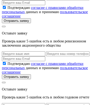
Подтверждаю
согласие с правилами обработки
персональных
данных и принимаю
пользовательское
соглашение
Отправить заявку
Оставьте заявку
Проверь какие 5 ошибок есть в любом ревизионном
заключении акционерного общества
Подтверждаю
согласие с правилами обработки
персональных
данных и принимаю
пользовательское
соглашение
Отправить заявку
Оставьте заявку
Проверь какие 5 ошибок есть в любом годовом отчете