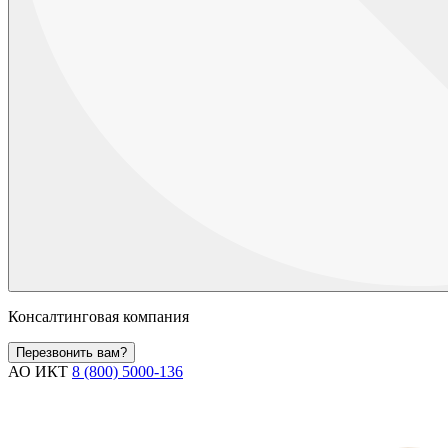
Консалтинговая компания
Перезвонить вам?
АО ИКТ
8 (800) 5000-136