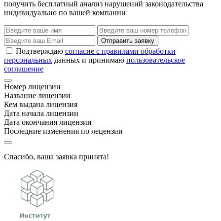
получить бесплатный анализ нарушений законодательства
индивидуально по вашей компании
Отправить заявку
Подтверждаю
согласие с правилами обработки
персональных
данных и принимаю
пользовательское
соглашение
Номер лицензии
Название лицензии
Кем выдана лицензия
Дата начала лицензии
Дата окончания лицензии
Последние изменения по лецензии
Спасибо, ваша заявка принята!