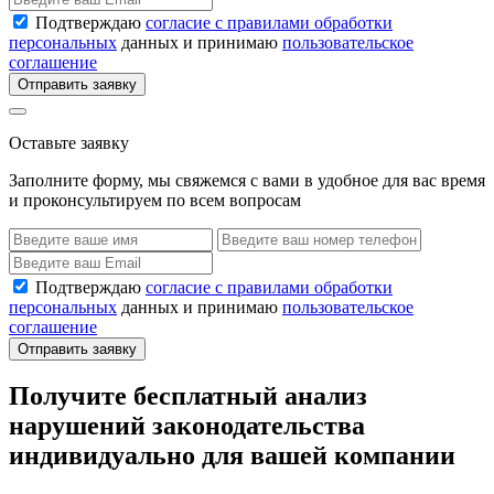
Подтверждаю
согласие с правилами обработки
персональных
данных и принимаю
пользовательское
соглашение
Отправить заявку
Оставьте заявку
Заполните форму, мы свяжемся с вами в удобное для вас время
и проконсультируем по всем вопросам
Подтверждаю
согласие с правилами обработки
персональных
данных и принимаю
пользовательское
соглашение
Отправить заявку
Получите бесплатный анализ
нарушений законодательства
индивидуально для вашей компании