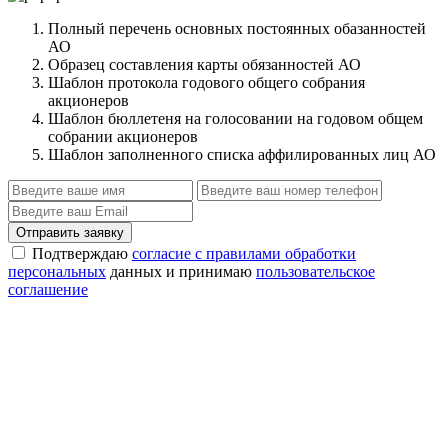
Полный перечень основных постоянных обазанностей
АО
Образец составления карты обязанностей АО
Шаблон протокола годового общего собрания
акционеров
Шаблон бюллетеня на голосовании на годовом общем
собрании акционеров
Шаблон заполненного списка аффилированных лиц АО
Отправить заявку
Подтверждаю
согласие с правилами обработки
персональных
данных и принимаю
пользовательское
соглашение