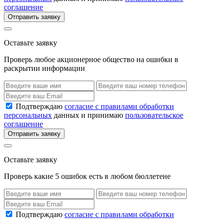
соглашение
Отправить заявку
Оставьте заявку
Проверь любое акционерное общество на ошибки в
раскрытии информации
Подтверждаю
согласие с правилами обработки
персональных
данных и принимаю
пользовательское
соглашение
Отправить заявку
Оставьте заявку
Проверь какие 5 ошибок есть в любом бюллетене
Подтверждаю
согласие с правилами обработки