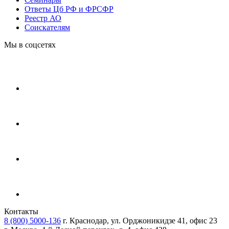
Ответы Цб РФ и ФРСФР
Реестр АО
Соискателям
Мы в соцсетях
Контакты
8 (800) 5000-136
г. Краснодар, ул. Орджоникидзе 41, офис 23