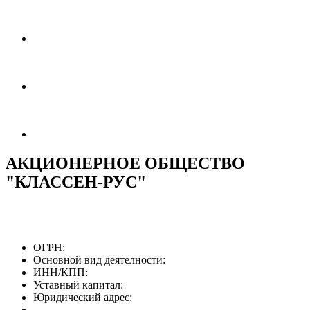
АКЦИОНЕРНОЕ ОБЩЕСТВО
"КЛАССЕН-РУС"
ОГРН:
Основной вид деятелности:
ИНН/КПП:
Уставный капитал:
Юридический адрес: