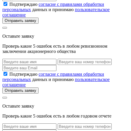
Подтверждаю
согласие с правилами обработки
персональных
данных и принимаю
пользовательское
соглашение
Отправить заявку
Оставьте заявку
Проверь какие 5 ошибок есть в любом ревизионном
заключении акционерного общества
Подтверждаю
согласие с правилами обработки
персональных
данных и принимаю
пользовательское
соглашение
Отправить заявку
Оставьте заявку
Проверь какие 5 ошибок есть в любом годовом отчете