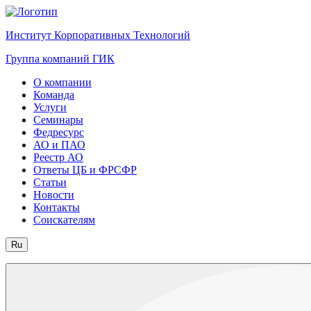
Институт Корпоративных Технологий
Группа компаний ГИК
О компании
Команда
Услуги
Семинары
Федресурс
АО и ПАО
Реестр АО
Ответы ЦБ и ФРСФР
Статьи
Новости
Контакты
Соискателям
Ru