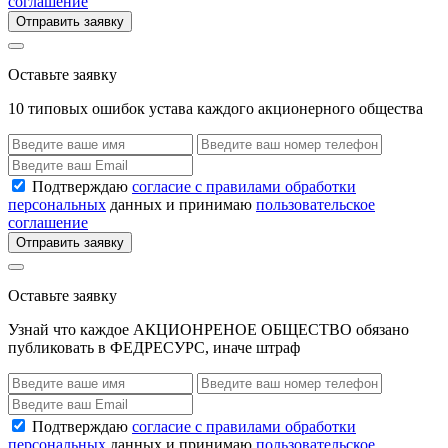
соглашение
Отправить заявку
Оставьте заявку
10 типовых ошибок устава каждого акционерного общества
Подтверждаю
согласие с правилами обработки
персональных
данных и принимаю
пользовательское
соглашение
Отправить заявку
Оставьте заявку
Узнай что каждое АКЦИОНРЕНОЕ ОБЩЕСТВО обязано
публиковать в ФЕДРЕСУРС, иначе штраф
Подтверждаю
согласие с правилами обработки
персональных
данных и принимаю
пользовательское