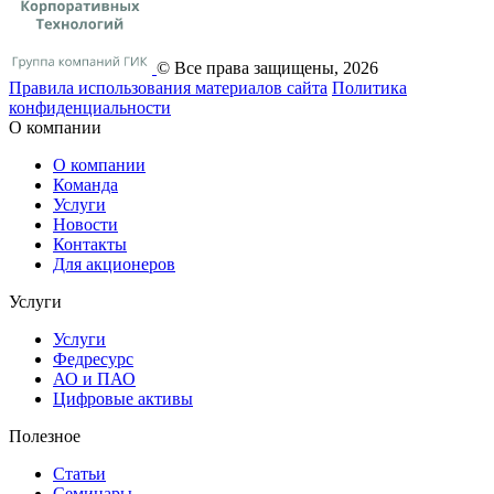
© Все права защищены, 2026
Правила использования материалов сайта
Политика
конфиденциальности
О компании
О компании
Команда
Услуги
Новости
Контакты
Для акционеров
Услуги
Услуги
Федресурс
АО и ПАО
Цифровые активы
Полезное
Статьи
Cеминары