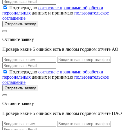
Подтверждаю
согласие с правилами обработки
персональных
данных и принимаю
пользовательское
соглашение
Отправить заявку
Оставьте заявку
Проверь какие 5 ошибок есть в любом годовом отчете АО
Подтверждаю
согласие с правилами обработки
персональных
данных и принимаю
пользовательское
соглашение
Отправить заявку
Оставьте заявку
Проверь какие 5 ошибок есть в любом годовом отчете ПАО