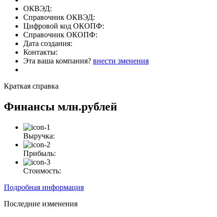
ОКВЭД:
Справочник ОКВЭД:
Цифровой код ОКОПФ:
Справочник ОКОПФ:
Дата создания:
Контакты:
Эта ваша компания?
внести зменения
Краткая справка
Финансы
млн.рублей
Выручка:
Прибыль:
Стоимость:
Подробная информация
Последние изменения