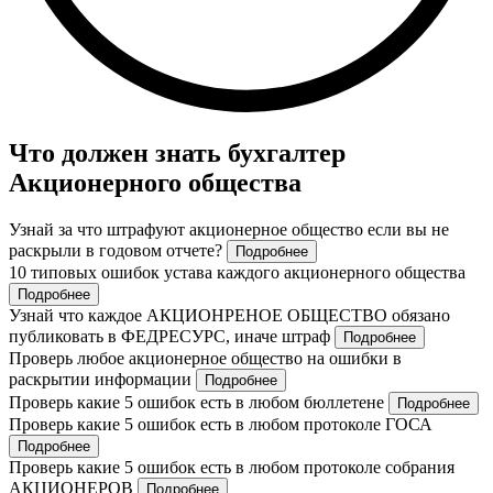
Что должен знать бухгалтер
Акционерного общества
Узнай за что штрафуют акционерное общество если вы не
раскрыли в годовом отчете?
Подробнее
10 типовых ошибок устава каждого акционерного общества
Подробнее
Узнай что каждое АКЦИОНРЕНОЕ ОБЩЕСТВО обязано
публиковать в ФЕДРЕСУРС, иначе штраф
Подробнее
Проверь любое акционерное общество на ошибки в
раскрытии информации
Подробнее
Проверь какие 5 ошибок есть в любом бюллетене
Подробнее
Проверь какие 5 ошибок есть в любом протоколе ГОСА
Подробнее
Проверь какие 5 ошибок есть в любом протоколе собрания
АКЦИОНЕРОВ
Подробнее