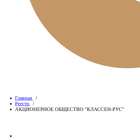
Главная
/
Реестр
/
АКЦИОНЕРНОЕ ОБЩЕСТВО "КЛАССЕН-РУС"