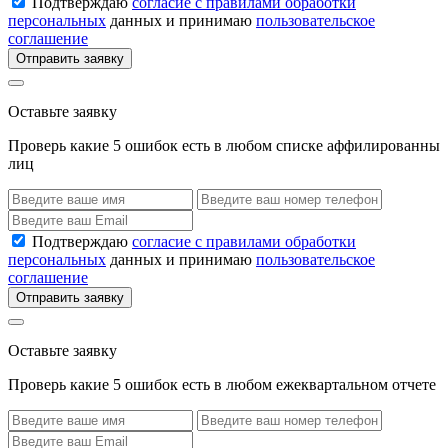
Подтверждаю
согласие с правилами обработки
персональных
данных и принимаю
пользовательское
соглашение
Отправить заявку
Оставьте заявку
Проверь какие 5 ошибок есть в любом списке аффилированны
лиц
Подтверждаю
согласие с правилами обработки
персональных
данных и принимаю
пользовательское
соглашение
Отправить заявку
Оставьте заявку
Проверь какие 5 ошибок есть в любом ежеквартальном отчете