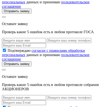
персональных
данных и принимаю
пользовательское
соглашение
Отправить заявку
Оставьте заявку
Проверь какие 5 ошибок есть в любом протоколе ГОСА
Подтверждаю
согласие с правилами обработки
персональных
данных и принимаю
пользовательское
соглашение
Отправить заявку
Оставьте заявку
Проверь какие 5 ошибок есть в любом протоколе собрания
АКЦИОНЕРОВ