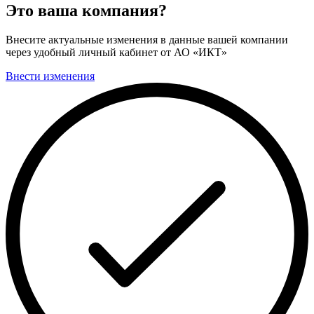
Это ваша компания?
Внесите актуальные изменения в данные вашей компании
через удобный личный кабинет от АО «ИКТ»
Внести изменения