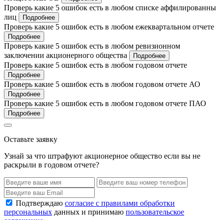
Проверь какие 5 ошибок есть в любом списке аффилированны
лиц
Подробнее
Проверь какие 5 ошибок есть в любом ежеквартальном отчете
Подробнее
Проверь какие 5 ошибок есть в любом ревизионном
заключении акционерного общества
Подробнее
Проверь какие 5 ошибок есть в любом годовом отчете
Подробнее
Проверь какие 5 ошибок есть в любом годовом отчете АО
Подробнее
Проверь какие 5 ошибок есть в любом годовом отчете ПАО
Подробнее
Оставьте заявку
Узнай за что штрафуют акционерное общество если вы не
раскрыли в годовом отчете?
Подтверждаю
согласие с правилами обработки
персональных
данных и принимаю
пользовательское