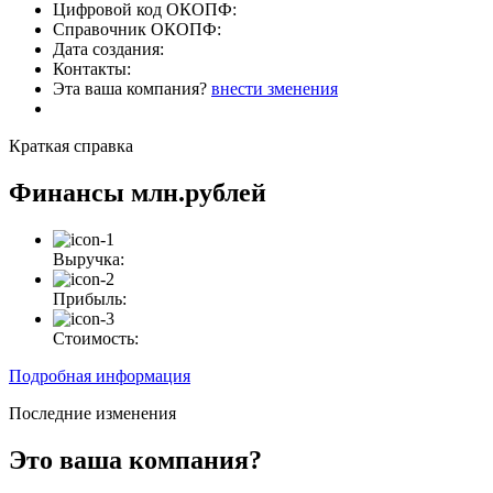
Цифровой код ОКОПФ:
Справочник ОКОПФ:
Дата создания:
Контакты:
Эта ваша компания?
внести зменения
Краткая справка
Финансы
млн.рублей
Выручка:
Прибыль:
Стоимость:
Подробная информация
Последние изменения
Это ваша компания?