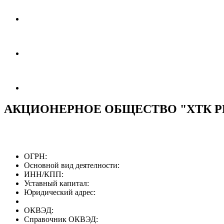
АКЦИОНЕРНОЕ ОБЩЕСТВО "ХТК Р
ОГРН:
Основной вид деятелности:
ИНН/КПП:
Уставный капитал:
Юридический адрес:
ОКВЭД:
Справочник ОКВЭД: