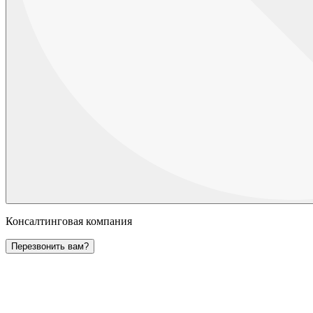
Консалтинговая компания
Перезвонить вам?