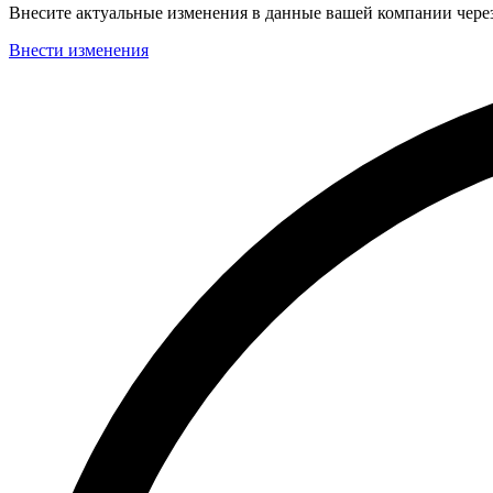
Внесите актуальные изменения в данные вашей компании чер
Внести изменения