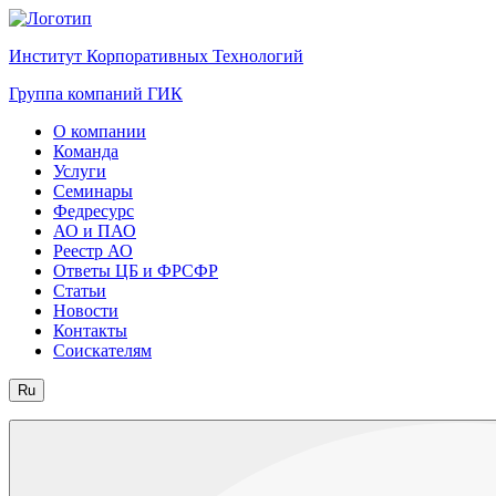
Институт Корпоративных Технологий
Группа компаний ГИК
О компании
Команда
Услуги
Семинары
Федресурс
АО и ПАО
Реестр АО
Ответы ЦБ и ФРСФР
Статьи
Новости
Контакты
Соискателям
Ru