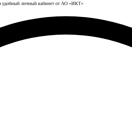
ез удобный личный кабинет от АО «ИКТ»