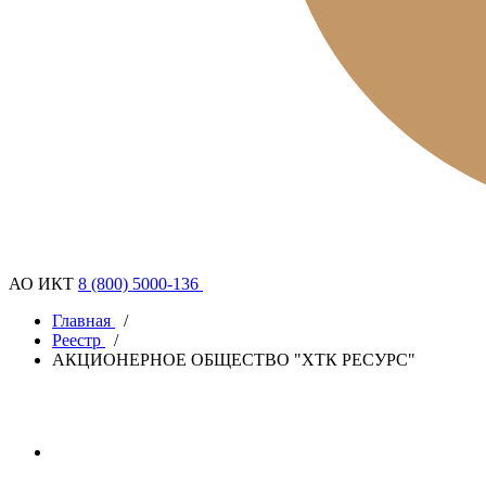
АО ИКТ
8 (800) 5000-136
Главная
/
Реестр
/
АКЦИОНЕРНОЕ ОБЩЕСТВО "ХТК РЕСУРС"