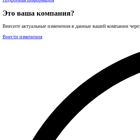
Это ваша компания?
Внесите актуальные изменения в данные вашей компании чер
Внести изменения