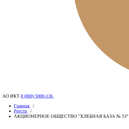
АО ИКТ
8 (800) 5000-136
Главная
/
Реестр
/
АКЦИОНЕРНОЕ ОБЩЕСТВО "ХЛЕБНАЯ БАЗА № 53"