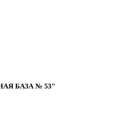
Я БАЗА № 53"