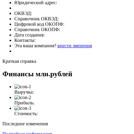
Юридический адрес:
ОКВЭД:
Справочник ОКВЭД:
Цифровой код ОКОПФ:
Справочник ОКОПФ:
Дата создания:
Контакты:
Эта ваша компания?
внести зменения
Краткая справка
Финансы
млн.рублей
Выручка:
Прибыль:
Стоимость:
Последние изменения
Подробная информация