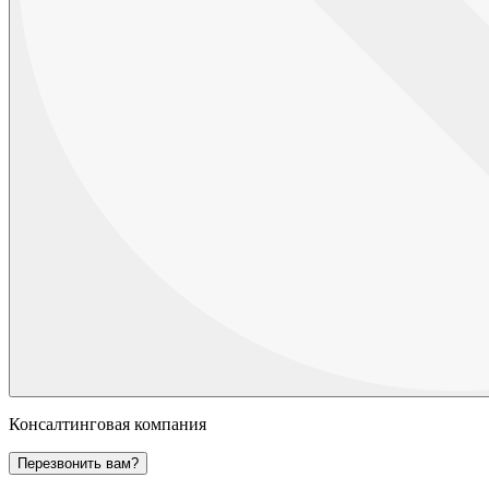
Консалтинговая компания
Перезвонить вам?