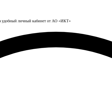
ез удобный личный кабинет от АО «ИКТ»