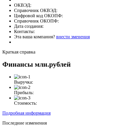
ОКВЭД:
Справочник ОКВЭД:
Цифровой код ОКОПФ:
Справочник ОКОПФ:
Дата создания:
Контакты:
Эта ваша компания?
внести зменения
Краткая справка
Финансы
млн.рублей
Выручка:
Прибыль:
Стоимость:
Подробная информация
Последние изменения