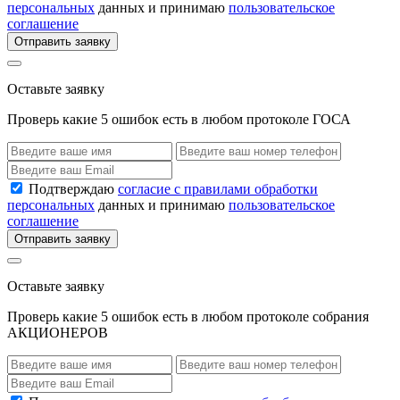
персональных
данных и принимаю
пользовательское
соглашение
Отправить заявку
Оставьте заявку
Проверь какие 5 ошибок есть в любом протоколе ГОСА
Подтверждаю
согласие с правилами обработки
персональных
данных и принимаю
пользовательское
соглашение
Отправить заявку
Оставьте заявку
Проверь какие 5 ошибок есть в любом протоколе собрания
АКЦИОНЕРОВ