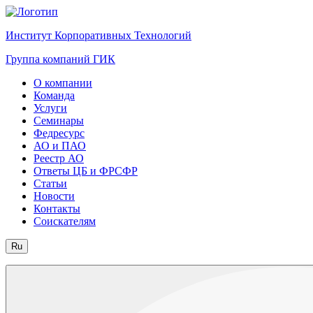
Институт Корпоративных Технологий
Группа компаний ГИК
О компании
Команда
Услуги
Семинары
Федресурс
АО и ПАО
Реестр АО
Ответы ЦБ и ФРСФР
Статьи
Новости
Контакты
Соискателям
Ru