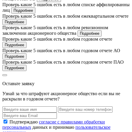
Проверь какие 5 ошибок есть в любом списке аффилированны
лиц
Подробнее
Проверь какие 5 ошибок есть в любом ежеквартальном отчете
Подробнее
Проверь какие 5 ошибок есть в любом ревизионном
заключении акционерного общества
Подробнее
Проверь какие 5 ошибок есть в любом годовом отчете
Подробнее
Проверь какие 5 ошибок есть в любом годовом отчете АО
Подробнее
Проверь какие 5 ошибок есть в любом годовом отчете ПАО
Подробнее
Оставьте заявку
Узнай за что штрафуют акционерное общество если вы не
раскрыли в годовом отчете?
Подтверждаю
согласие с правилами обработки
персональных
данных и принимаю
пользовательское