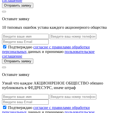
соглашение
Отправить заявку
Оставьте заявку
10 типовых ошибок устава каждого акционерного общества
Подтверждаю
согласие с правилами обработки
персональных
данных и принимаю
пользовательское
соглашение
Отправить заявку
Оставьте заявку
Узнай что каждое АКЦИОНРЕНОЕ ОБЩЕСТВО обязано
публиковать в ФЕДРЕСУРС, иначе штраф
Подтверждаю
согласие с правилами обработки
персональных
данных и принимаю
пользовательское