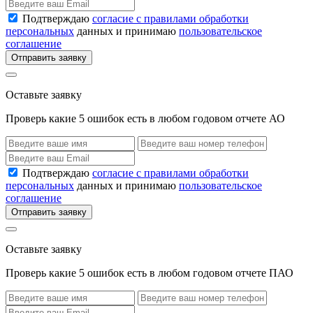
Подтверждаю
согласие с правилами обработки
персональных
данных и принимаю
пользовательское
соглашение
Отправить заявку
Оставьте заявку
Проверь какие 5 ошибок есть в любом годовом отчете АО
Подтверждаю
согласие с правилами обработки
персональных
данных и принимаю
пользовательское
соглашение
Отправить заявку
Оставьте заявку
Проверь какие 5 ошибок есть в любом годовом отчете ПАО