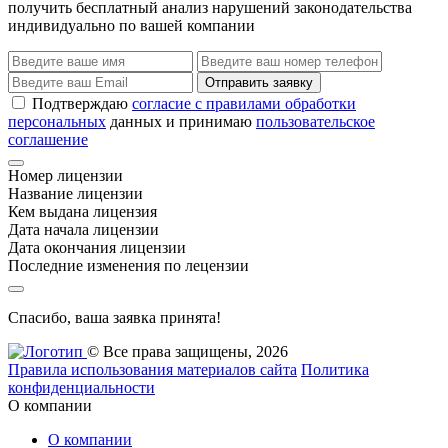
получить бесплатный анализ нарушений законодательства
индивидуально по вашей компании
Отправить заявку
Подтверждаю
согласие с правилами обработки
персональных
данных и принимаю
пользовательское
соглашение
Номер лицензии
Название лицензии
Кем выдана лицензия
Дата начала лицензии
Дата окончания лицензии
Последние изменения по лецензии
Спасибо, ваша заявка принята!
© Все права защищены, 2026
Правила использования материалов сайта
Политика
конфиденциальности
О компании
О компании