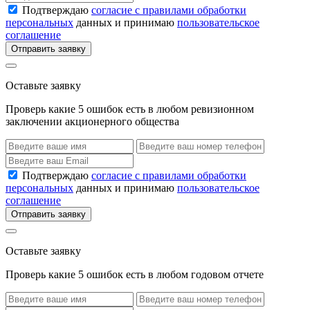
Подтверждаю
согласие с правилами обработки
персональных
данных и принимаю
пользовательское
соглашение
Отправить заявку
Оставьте заявку
Проверь какие 5 ошибок есть в любом ревизионном
заключении акционерного общества
Подтверждаю
согласие с правилами обработки
персональных
данных и принимаю
пользовательское
соглашение
Отправить заявку
Оставьте заявку
Проверь какие 5 ошибок есть в любом годовом отчете