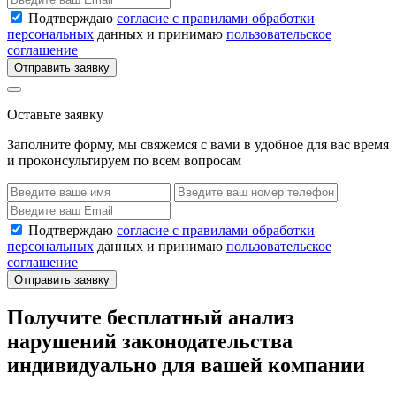
Подтверждаю
согласие с правилами обработки
персональных
данных и принимаю
пользовательское
соглашение
Отправить заявку
Оставьте заявку
Заполните форму, мы свяжемся с вами в удобное для вас время
и проконсультируем по всем вопросам
Подтверждаю
согласие с правилами обработки
персональных
данных и принимаю
пользовательское
соглашение
Отправить заявку
Получите бесплатный анализ
нарушений законодательства
индивидуально для вашей компании