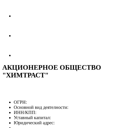
АКЦИОНЕРНОЕ ОБЩЕСТВО
"ХИМТРАСТ"
ОГРН:
Основной вид деятелности:
ИНН/КПП:
Уставный капитал:
Юридический адрес: