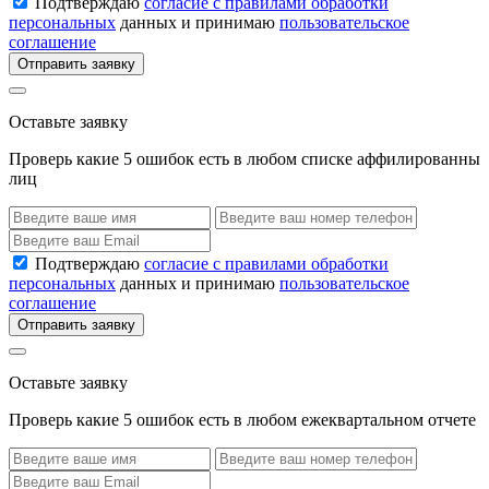
Подтверждаю
согласие с правилами обработки
персональных
данных и принимаю
пользовательское
соглашение
Отправить заявку
Оставьте заявку
Проверь какие 5 ошибок есть в любом списке аффилированны
лиц
Подтверждаю
согласие с правилами обработки
персональных
данных и принимаю
пользовательское
соглашение
Отправить заявку
Оставьте заявку
Проверь какие 5 ошибок есть в любом ежеквартальном отчете