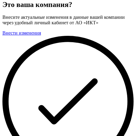
Это ваша компания?
Внесите актуальные изменения в данные вашей компании
через удобный личный кабинет от АО «ИКТ»
Внести изменения