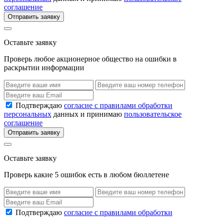
соглашение
Отправить заявку
Оставьте заявку
Проверь любое акционерное общество на ошибки в
раскрытии информации
Подтверждаю
согласие с правилами обработки
персональных
данных и принимаю
пользовательское
соглашение
Отправить заявку
Оставьте заявку
Проверь какие 5 ошибок есть в любом бюллетене
Подтверждаю
согласие с правилами обработки