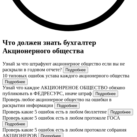
Что должен знать бухгалтер
Акционерного общества
Узнай за что штрафуют акционерное общество если вы не
раскрыли в годовом отчете?
Подробнее
10 типовых ошибок устава каждого акционерного общества
Подробнее
Узнай что каждое АКЦИОНРЕНОЕ ОБЩЕСТВО обязано
публиковать в ФЕДРЕСУРС, иначе штраф
Подробнее
Проверь любое акционерное общество на ошибки в
раскрытии информации
Подробнее
Проверь какие 5 ошибок есть в любом бюллетене
Подробнее
Проверь какие 5 ошибок есть в любом протоколе ГОСА
Подробнее
Проверь какие 5 ошибок есть в любом протоколе собрания
АКЦИОНЕРОВ
Подробнее