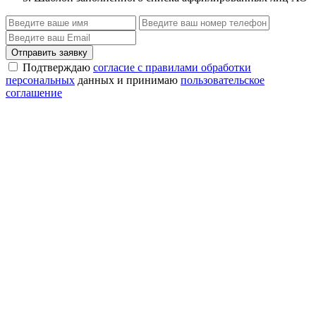
Отправить заявку
Подтверждаю
согласие с правилами обработки
персональных
данных и принимаю
пользовательское
соглашение