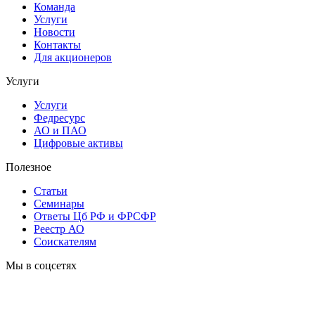
Команда
Услуги
Новости
Контакты
Для акционеров
Услуги
Услуги
Федресурс
АО и ПАО
Цифровые активы
Полезное
Статьи
Cеминары
Ответы Цб РФ и ФРСФР
Реестр АО
Соискателям
Мы в соцсетях