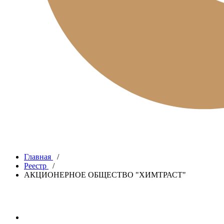
Главная
/
Реестр
/
АКЦИОНЕРНОЕ ОБЩЕСТВО "ХИМТРАСТ"