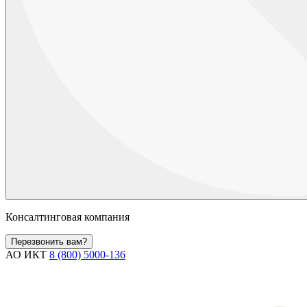
Консалтинговая компания
Перезвонить вам?
АО ИКТ
8 (800) 5000-136