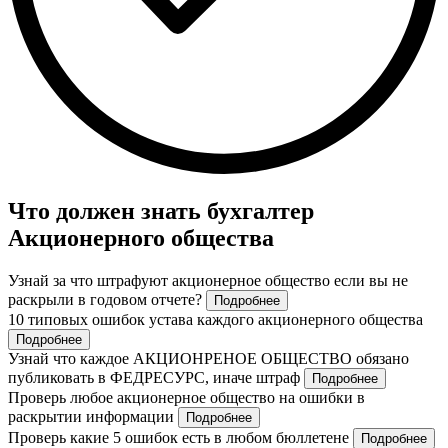
Что должен знать бухгалтер
Акционерного общества
Узнай за что штрафуют акционерное общество если вы не
раскрыли в годовом отчете?
Подробнее
10 типовых ошибок устава каждого акционерного общества
Подробнее
Узнай что каждое АКЦИОНРЕНОЕ ОБЩЕСТВО обязано
публиковать в ФЕДРЕСУРС, иначе штраф
Подробнее
Проверь любое акционерное общество на ошибки в
раскрытии информации
Подробнее
Проверь какие 5 ошибок есть в любом бюллетене
Подробнее