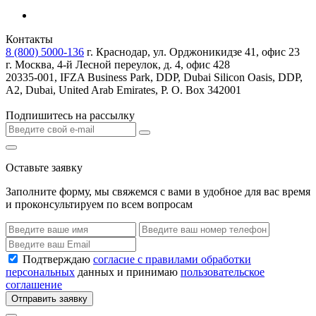
Контакты
8 (800) 5000-136
г. Краснодар, ул. Орджоникидзе 41, офис 23
г. Москва, 4-й Лесной переулок, д. 4, офис 428
20335-001, IFZA Business Park, DDP, Dubai Silicon Oasis, DDP,
A2, Dubai, United Arab Emirates, P. O. Box 342001
Подпишитесь на рассылку
Оставьте заявку
Заполните форму, мы свяжемся с вами в удобное для вас время
и проконсультируем по всем вопросам
Подтверждаю
согласие с правилами обработки
персональных
данных и принимаю
пользовательское
соглашение
Отправить заявку