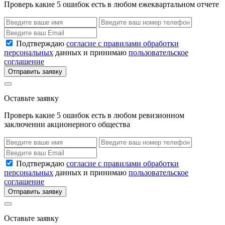
Проверь какие 5 ошибок есть в любом ежеквартальном отчете
Подтверждаю
согласие с правилами обработки
персональных
данных и принимаю
пользовательское
соглашение
Отправить заявку
Оставьте заявку
Проверь какие 5 ошибок есть в любом ревизионном
заключении акционерного общества
Подтверждаю
согласие с правилами обработки
персональных
данных и принимаю
пользовательское
соглашение
Отправить заявку
Оставьте заявку