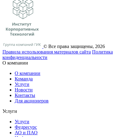
© Все права защищены, 2026
Правила использования материалов сайта
Политика
конфиденциальности
О компании
О компании
Команда
Услуги
Новости
Контакты
Для акционеров
Услуги
Услуги
Федресурс
АО и ПАО