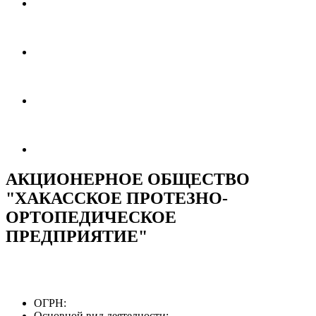
АКЦИОНЕРНОЕ ОБЩЕСТВО
"ХАКАССКОЕ ПРОТЕЗНО-
ОРТОПЕДИЧЕСКОЕ
ПРЕДПРИЯТИЕ"
ОГРН:
Основной вид деятелности: