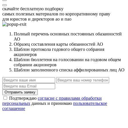
скачайте бесплатную подборку
самых полезных материалов по корпоративному праву
для юристов и директоров ао и пао
Полный перечень основных постоянных обазанностей
АО
Образец составления карты обязанностей АО
Шаблон протокола годового общего собрания
акционеров
Шаблон бюллетеня на голосовании на годовом общем
собрании акционеров
Шаблон заполненного списка аффилированных лиц АО
Отправить заявку
Подтверждаю
согласие с правилами обработки
персональных
данных и принимаю
пользовательское
соглашение