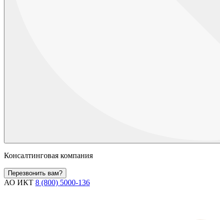
Консалтинговая компания
Перезвонить вам?
АО ИКТ
8 (800) 5000-136