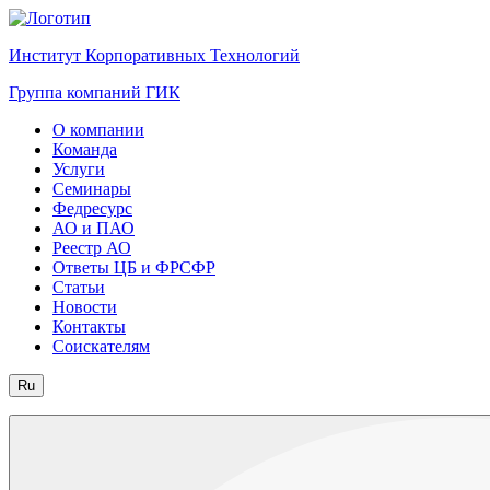
Институт Корпоративных Технологий
Группа компаний ГИК
О компании
Команда
Услуги
Семинары
Федресурс
АО и ПАО
Реестр АО
Ответы ЦБ и ФРСФР
Статьи
Новости
Контакты
Соискателям
Ru