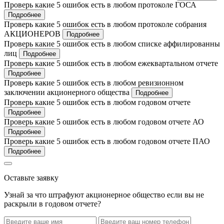
Проверь какие 5 ошибок есть в любом протоколе ГОСА
Подробнее
Проверь какие 5 ошибок есть в любом протоколе собрания
АКЦИОНЕРОВ
Подробнее
Проверь какие 5 ошибок есть в любом списке аффилированны
лиц
Подробнее
Проверь какие 5 ошибок есть в любом ежеквартальном отчете
Подробнее
Проверь какие 5 ошибок есть в любом ревизионном
заключении акционерного общества
Подробнее
Проверь какие 5 ошибок есть в любом годовом отчете
Подробнее
Проверь какие 5 ошибок есть в любом годовом отчете АО
Подробнее
Проверь какие 5 ошибок есть в любом годовом отчете ПАО
Подробнее
Оставьте заявку
Узнай за что штрафуют акционерное общество если вы не
раскрыли в годовом отчете?