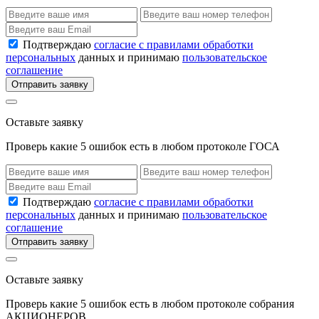
Подтверждаю
согласие с правилами обработки
персональных
данных и принимаю
пользовательское
соглашение
Отправить заявку
Оставьте заявку
Проверь какие 5 ошибок есть в любом протоколе ГОСА
Подтверждаю
согласие с правилами обработки
персональных
данных и принимаю
пользовательское
соглашение
Отправить заявку
Оставьте заявку
Проверь какие 5 ошибок есть в любом протоколе собрания
АКЦИОНЕРОВ