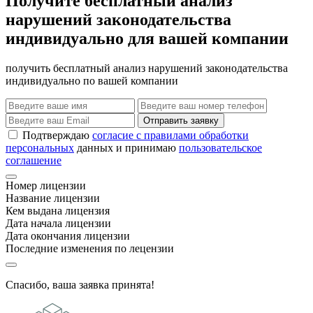
Получите бесплатный анализ
нарушений законодательства
индивидуально для вашей компании
получить бесплатный анализ нарушений законодательства
индивидуально по вашей компании
Отправить заявку
Подтверждаю
согласие с правилами обработки
персональных
данных и принимаю
пользовательское
соглашение
Номер лицензии
Название лицензии
Кем выдана лицензия
Дата начала лицензии
Дата окончания лицензии
Последние изменения по лецензии
Спасибо, ваша заявка принята!