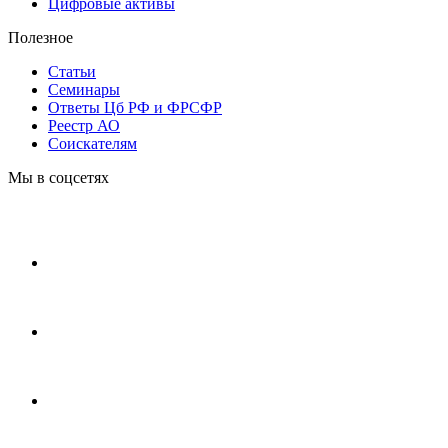
Цифровые активы
Полезное
Статьи
Cеминары
Ответы Цб РФ и ФРСФР
Реестр АО
Соискателям
Мы в соцсетях