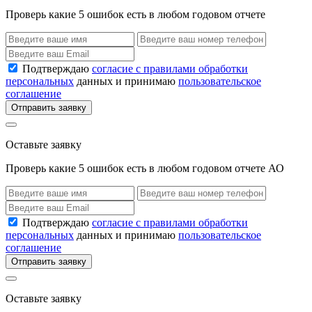
Проверь какие 5 ошибок есть в любом годовом отчете
Подтверждаю
согласие с правилами обработки
персональных
данных и принимаю
пользовательское
соглашение
Отправить заявку
Оставьте заявку
Проверь какие 5 ошибок есть в любом годовом отчете АО
Подтверждаю
согласие с правилами обработки
персональных
данных и принимаю
пользовательское
соглашение
Отправить заявку
Оставьте заявку