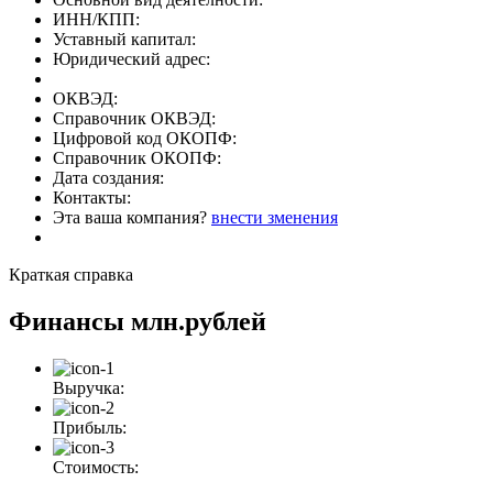
ИНН/КПП:
Уставный капитал:
Юридический адрес:
ОКВЭД:
Справочник ОКВЭД:
Цифровой код ОКОПФ:
Справочник ОКОПФ:
Дата создания:
Контакты:
Эта ваша компания?
внести зменения
Краткая справка
Финансы
млн.рублей
Выручка:
Прибыль:
Стоимость: