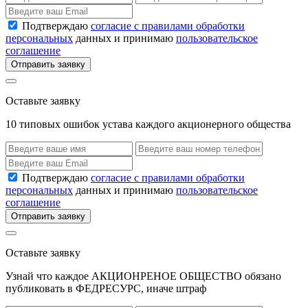
Подтверждаю
согласие с правилами обработки
персональных
данных и принимаю
пользовательское
соглашение
Отправить заявку
Оставьте заявку
10 типовых ошибок устава каждого акционерного общества
Подтверждаю
согласие с правилами обработки
персональных
данных и принимаю
пользовательское
соглашение
Отправить заявку
Оставьте заявку
Узнай что каждое АКЦИОНРЕНОЕ ОБЩЕСТВО обязано
публиковать в ФЕДРЕСУРС, иначе штраф