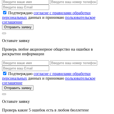
Подтверждаю
согласие с правилами обработки
персональных
данных и принимаю
пользовательское
соглашение
Отправить заявку
Оставьте заявку
Проверь любое акционерное общество на ошибки в
раскрытии информации
Подтверждаю
согласие с правилами обработки
персональных
данных и принимаю
пользовательское
соглашение
Отправить заявку
Оставьте заявку
Проверь какие 5 ошибок есть в любом бюллетене