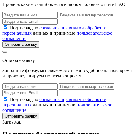
Проверь какие 5 ошибок есть в любом годовом отчете ПАО
Подтверждаю
согласие с правилами обработки
персональных
данных и принимаю
пользовательское
соглашение
Отправить заявку
Оставьте заявку
Заполните форму, мы свяжемся с вами в удобное для вас время
и проконсультируем по всем вопросам
Подтверждаю
согласие с правилами обработки
персональных
данных и принимаю
пользовательское
соглашение
Отправить заявку
Загрузка...