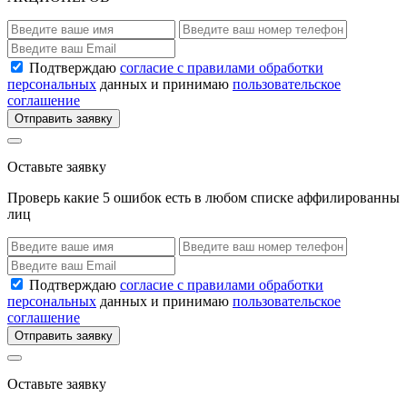
Подтверждаю
согласие с правилами обработки
персональных
данных и принимаю
пользовательское
соглашение
Отправить заявку
Оставьте заявку
Проверь какие 5 ошибок есть в любом списке аффилированны
лиц
Подтверждаю
согласие с правилами обработки
персональных
данных и принимаю
пользовательское
соглашение
Отправить заявку
Оставьте заявку