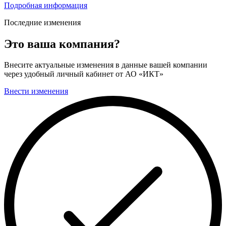
Подробная информация
Последние изменения
Это ваша компания?
Внесите актуальные изменения в данные вашей компании
через удобный личный кабинет от АО «ИКТ»
Внести изменения