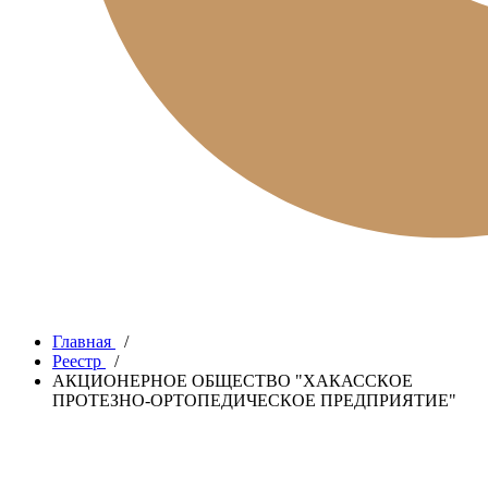
Главная
/
Реестр
/
АКЦИОНЕРНОЕ ОБЩЕСТВО "ХАКАССКОЕ
ПРОТЕЗНО-ОРТОПЕДИЧЕСКОЕ ПРЕДПРИЯТИЕ"