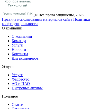
© Все права защищены, 2026
Правила использования материалов сайта
Политика
конфиденциальности
О компании
О компании
Команда
Услуги
Новости
Контакты
Для акционеров
Услуги
Услуги
Федресурс
АО и ПАО
Цифровые активы
Полезное
Статьи
Cеминары