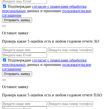
Подтверждаю
согласие с правилами обработки
персональных
данных и принимаю
пользовательское
соглашение
Отправить заявку
Оставьте заявку
Проверь какие 5 ошибок есть в любом годовом отчете АО
Подтверждаю
согласие с правилами обработки
персональных
данных и принимаю
пользовательское
соглашение
Отправить заявку
Оставьте заявку
Проверь какие 5 ошибок есть в любом годовом отчете ПАО