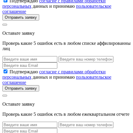
Подтверждаю
согласие с правилами обработки
персональных
данных и принимаю
пользовательское
соглашение
Отправить заявку
Оставьте заявку
Проверь какие 5 ошибок есть в любом списке аффилированны
лиц
Подтверждаю
согласие с правилами обработки
персональных
данных и принимаю
пользовательское
соглашение
Отправить заявку
Оставьте заявку
Проверь какие 5 ошибок есть в любом ежеквартальном отчете