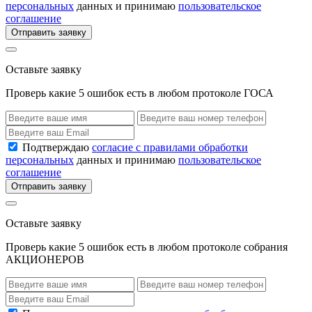
персональных
данных и принимаю
пользовательское
соглашение
Отправить заявку
Оставьте заявку
Проверь какие 5 ошибок есть в любом протоколе ГОСА
Подтверждаю
согласие с правилами обработки
персональных
данных и принимаю
пользовательское
соглашение
Отправить заявку
Оставьте заявку
Проверь какие 5 ошибок есть в любом протоколе собрания
АКЦИОНЕРОВ