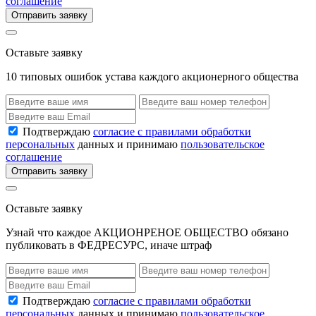
соглашение
Отправить заявку
Оставьте заявку
10 типовых ошибок устава каждого акционерного общества
Подтверждаю
согласие с правилами обработки
персональных
данных и принимаю
пользовательское
соглашение
Отправить заявку
Оставьте заявку
Узнай что каждое АКЦИОНРЕНОЕ ОБЩЕСТВО обязано
публиковать в ФЕДРЕСУРС, иначе штраф
Подтверждаю
согласие с правилами обработки
персональных
данных и принимаю
пользовательское