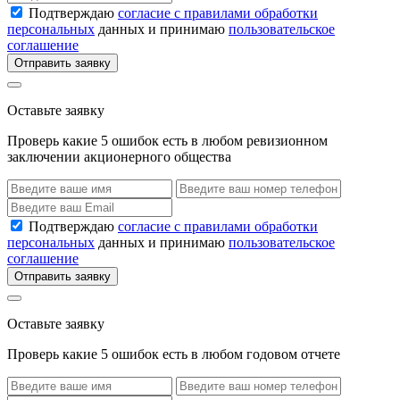
Подтверждаю
согласие с правилами обработки
персональных
данных и принимаю
пользовательское
соглашение
Отправить заявку
Оставьте заявку
Проверь какие 5 ошибок есть в любом ревизионном
заключении акционерного общества
Подтверждаю
согласие с правилами обработки
персональных
данных и принимаю
пользовательское
соглашение
Отправить заявку
Оставьте заявку
Проверь какие 5 ошибок есть в любом годовом отчете