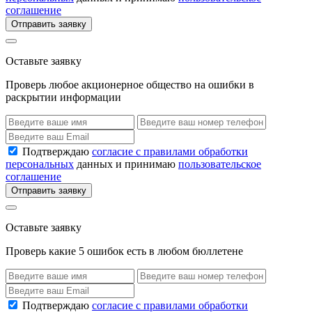
соглашение
Отправить заявку
Оставьте заявку
Проверь любое акционерное общество на ошибки в
раскрытии информации
Подтверждаю
согласие с правилами обработки
персональных
данных и принимаю
пользовательское
соглашение
Отправить заявку
Оставьте заявку
Проверь какие 5 ошибок есть в любом бюллетене
Подтверждаю
согласие с правилами обработки