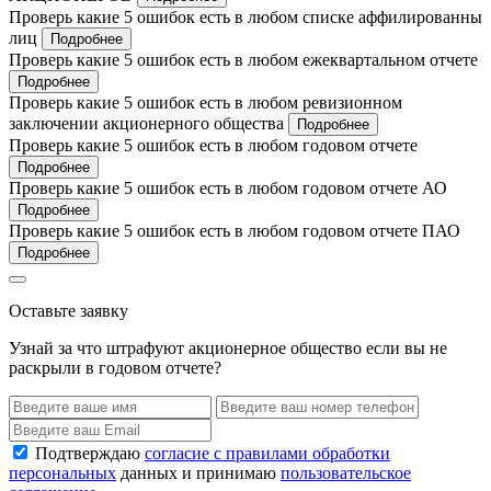
Проверь какие 5 ошибок есть в любом списке аффилированны
лиц
Подробнее
Проверь какие 5 ошибок есть в любом ежеквартальном отчете
Подробнее
Проверь какие 5 ошибок есть в любом ревизионном
заключении акционерного общества
Подробнее
Проверь какие 5 ошибок есть в любом годовом отчете
Подробнее
Проверь какие 5 ошибок есть в любом годовом отчете АО
Подробнее
Проверь какие 5 ошибок есть в любом годовом отчете ПАО
Подробнее
Оставьте заявку
Узнай за что штрафуют акционерное общество если вы не
раскрыли в годовом отчете?
Подтверждаю
согласие с правилами обработки
персональных
данных и принимаю
пользовательское