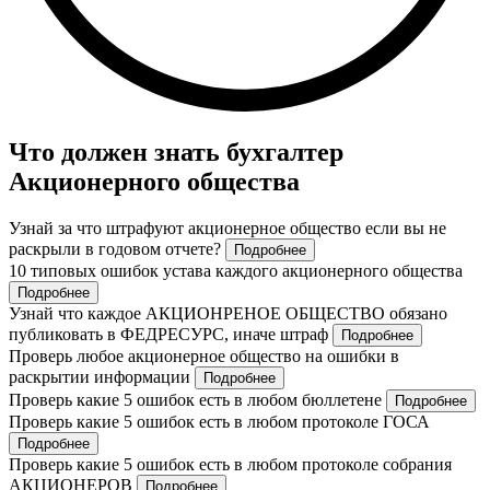
Что должен знать бухгалтер
Акционерного общества
Узнай за что штрафуют акционерное общество если вы не
раскрыли в годовом отчете?
Подробнее
10 типовых ошибок устава каждого акционерного общества
Подробнее
Узнай что каждое АКЦИОНРЕНОЕ ОБЩЕСТВО обязано
публиковать в ФЕДРЕСУРС, иначе штраф
Подробнее
Проверь любое акционерное общество на ошибки в
раскрытии информации
Подробнее
Проверь какие 5 ошибок есть в любом бюллетене
Подробнее
Проверь какие 5 ошибок есть в любом протоколе ГОСА
Подробнее
Проверь какие 5 ошибок есть в любом протоколе собрания
АКЦИОНЕРОВ
Подробнее