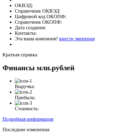
ОКВЭД:
Справочник ОКВЭД:
Цифровой код ОКОПФ:
Справочник ОКОПФ:
Дата создания:
Контакты:
Эта ваша компания?
внести зменения
Краткая справка
Финансы
млн.рублей
Выручка:
Прибыль:
Стоимость:
Подробная информация
Последние изменения