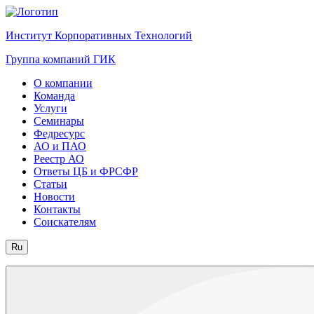
Институт Корпоративных Технологий
Группа компаний ГИК
О компании
Команда
Услуги
Семинары
Федресурс
АО и ПАО
Реестр АО
Ответы ЦБ и ФРСФР
Статьи
Новости
Контакты
Соискателям
Ru