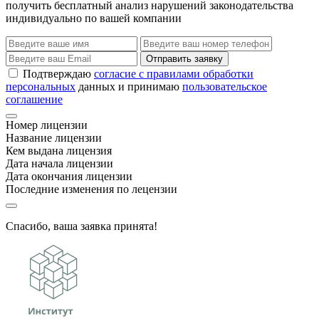
получить бесплатный анализ нарушений законодательства
индивидуально по вашей компании
Отправить заявку
Подтверждаю
согласие с правилами обработки
персональных
данных и принимаю
пользовательское
соглашение
Номер лицензии
Название лицензии
Кем выдана лицензия
Дата начала лицензии
Дата окончания лицензии
Последние изменения по лецензии
Спасибо, ваша заявка принята!