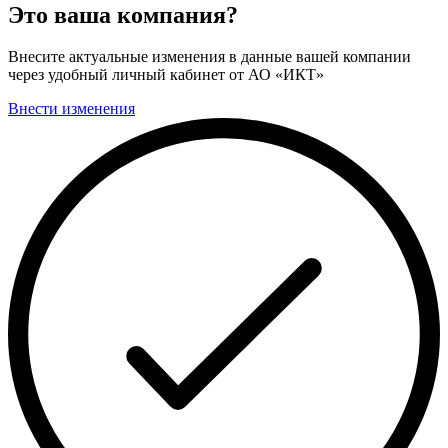
Это ваша компания?
Внесите актуальные изменения в данные вашей компании
через удобный личный кабинет от АО «ИКТ»
Внести изменения