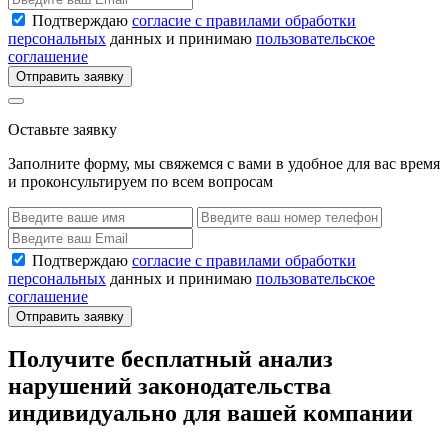
Подтверждаю
согласие с правилами обработки
персональных
данных и принимаю
пользовательское
соглашение
Отправить заявку
Оставьте заявку
Заполните форму, мы свяжемся с вами в удобное для вас время
и проконсультируем по всем вопросам
Подтверждаю
согласие с правилами обработки
персональных
данных и принимаю
пользовательское
соглашение
Отправить заявку
Получите бесплатный анализ
нарушений законодательства
индивидуально для вашей компании