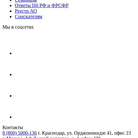
Ответы Цб РФ и ФРСФР
Реестр АО
Соискателям
Мы в соцсетях
Контакты
8 (800) 5000-136
г. Краснодар, ул. Орджоникидзе 41, офис 23