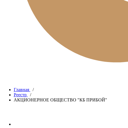
Главная
/
Реестр
/
АКЦИОНЕРНОЕ ОБЩЕСТВО "КБ ПРИБОЙ"