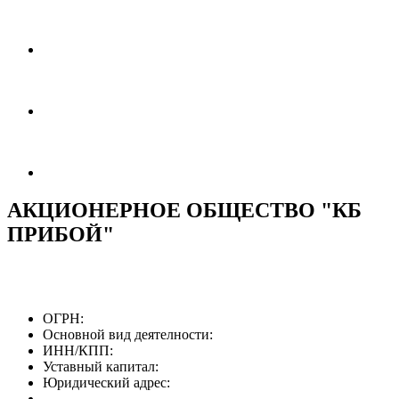
АКЦИОНЕРНОЕ ОБЩЕСТВО "КБ
ПРИБОЙ"
ОГРН:
Основной вид деятелности:
ИНН/КПП:
Уставный капитал:
Юридический адрес: