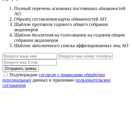
Полный перечень основных постоянных обазанностей
АО
Образец составления карты обязанностей АО
Шаблон протокола годового общего собрания
акционеров
Шаблон бюллетеня на голосовании на годовом общем
собрании акционеров
Шаблон заполненного списка аффилированных лиц АО
Отправить заявку
Подтверждаю
согласие с правилами обработки
персональных
данных и принимаю
пользовательское
соглашение