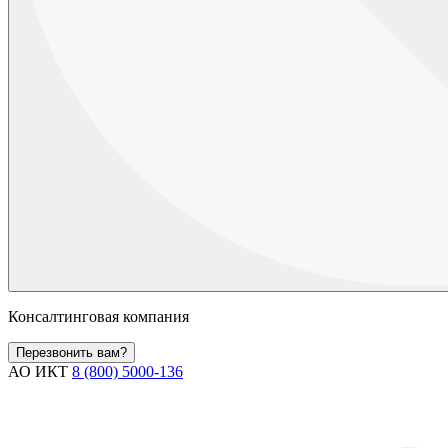
Консалтинговая компания
Перезвонить вам?
АО ИКТ
8 (800) 5000-136