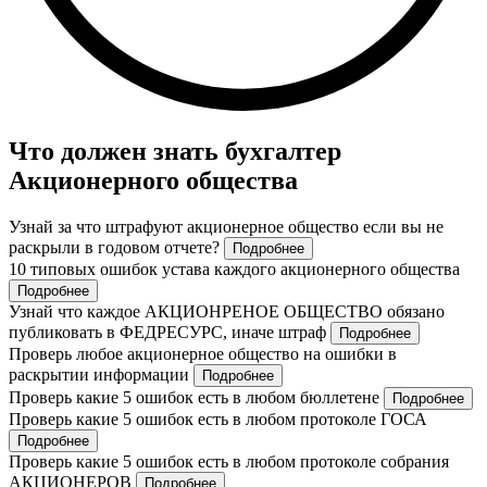
Что должен знать бухгалтер
Акционерного общества
Узнай за что штрафуют акционерное общество если вы не
раскрыли в годовом отчете?
Подробнее
10 типовых ошибок устава каждого акционерного общества
Подробнее
Узнай что каждое АКЦИОНРЕНОЕ ОБЩЕСТВО обязано
публиковать в ФЕДРЕСУРС, иначе штраф
Подробнее
Проверь любое акционерное общество на ошибки в
раскрытии информации
Подробнее
Проверь какие 5 ошибок есть в любом бюллетене
Подробнее
Проверь какие 5 ошибок есть в любом протоколе ГОСА
Подробнее
Проверь какие 5 ошибок есть в любом протоколе собрания
АКЦИОНЕРОВ
Подробнее