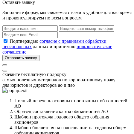
Оставьте заявку
Заполните форму, мы свяжемся с вами в удобное для вас время
и проконсультируем по всем вопросам
Подтверждаю
согласие с правилами обработки
персональных
данных и принимаю
пользовательское
соглашение
Отправить заявку
скачайте бесплатную подборку
самых полезных материалов по корпоративному праву
для юристов и директоров ао и пао
Полный перечень основных постоянных обазанностей
АО
Образец составления карты обязанностей АО
Шаблон протокола годового общего собрания
акционеров
Шаблон бюллетеня на голосовании на годовом общем
собрании акционеров