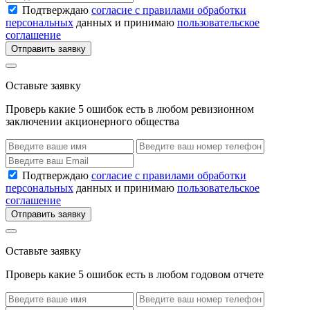
Подтверждаю
согласие с правилами обработки
персональных
данных и принимаю
пользовательское
соглашение
Отправить заявку
Оставьте заявку
Проверь какие 5 ошибок есть в любом ревизионном
заключении акционерного общества
Подтверждаю
согласие с правилами обработки
персональных
данных и принимаю
пользовательское
соглашение
Отправить заявку
Оставьте заявку
Проверь какие 5 ошибок есть в любом годовом отчете