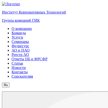
Институт Корпоративных Технологий
Группа компаний ГИК
О компании
Команда
Услуги
Семинары
Федресурс
АО и ПАО
Реестр АО
Ответы ЦБ и ФРСФР
Статьи
Новости
Контакты
Соискателям
Ru