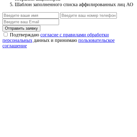
Шаблон заполненного списка аффилированных лиц АО
Отправить заявку
Подтверждаю
согласие с правилами обработки
персональных
данных и принимаю
пользовательское
соглашение