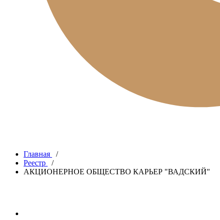
Главная
/
Реестр
/
АКЦИОНЕРНОЕ ОБЩЕСТВО КАРЬЕР "ВАДСКИЙ"