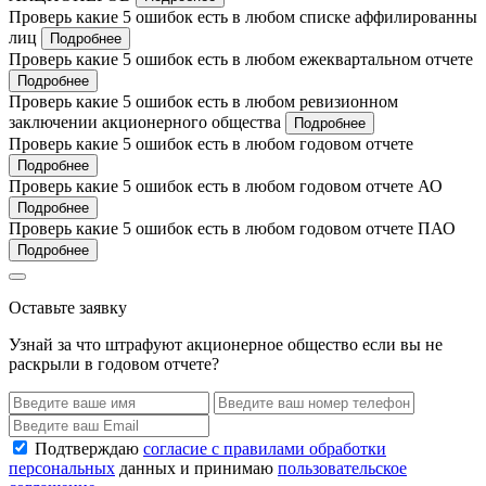
Проверь какие 5 ошибок есть в любом списке аффилированны
лиц
Подробнее
Проверь какие 5 ошибок есть в любом ежеквартальном отчете
Подробнее
Проверь какие 5 ошибок есть в любом ревизионном
заключении акционерного общества
Подробнее
Проверь какие 5 ошибок есть в любом годовом отчете
Подробнее
Проверь какие 5 ошибок есть в любом годовом отчете АО
Подробнее
Проверь какие 5 ошибок есть в любом годовом отчете ПАО
Подробнее
Оставьте заявку
Узнай за что штрафуют акционерное общество если вы не
раскрыли в годовом отчете?
Подтверждаю
согласие с правилами обработки
персональных
данных и принимаю
пользовательское