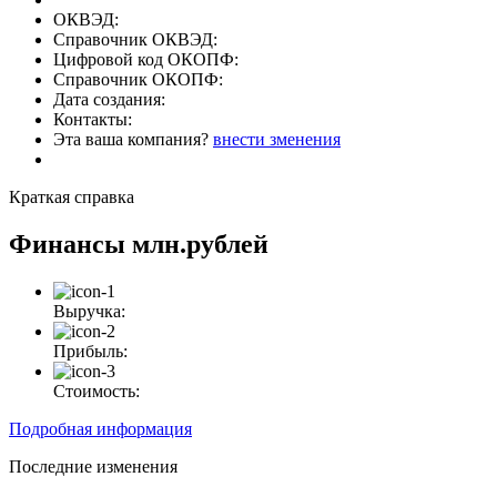
ОКВЭД:
Справочник ОКВЭД:
Цифровой код ОКОПФ:
Справочник ОКОПФ:
Дата создания:
Контакты:
Эта ваша компания?
внести зменения
Краткая справка
Финансы
млн.рублей
Выручка:
Прибыль:
Стоимость:
Подробная информация
Последние изменения