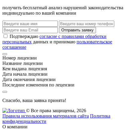
получить бесплатный анализ нарушений законодательства
индивидуально по вашей компании
Отправить заявку
Подтверждаю
согласие с правилами обработки
персональных
данных и принимаю
пользовательское
соглашение
Номер лицензии
Название лицензии
Кем выдана лицензия
Дата начала лицензии
Дата окончания лицензии
Последние изменения по лецензии
Спасибо, ваша заявка принята!
© Все права защищены, 2026
Правила использования материалов сайта
Политика
конфиденциальности
О компании