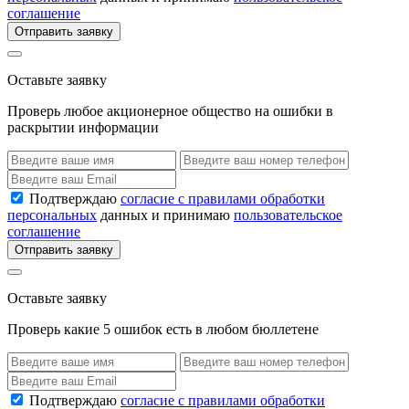
соглашение
Отправить заявку
Оставьте заявку
Проверь любое акционерное общество на ошибки в
раскрытии информации
Подтверждаю
согласие с правилами обработки
персональных
данных и принимаю
пользовательское
соглашение
Отправить заявку
Оставьте заявку
Проверь какие 5 ошибок есть в любом бюллетене
Подтверждаю
согласие с правилами обработки