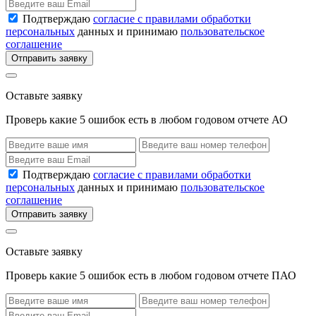
Подтверждаю
согласие с правилами обработки
персональных
данных и принимаю
пользовательское
соглашение
Отправить заявку
Оставьте заявку
Проверь какие 5 ошибок есть в любом годовом отчете АО
Подтверждаю
согласие с правилами обработки
персональных
данных и принимаю
пользовательское
соглашение
Отправить заявку
Оставьте заявку
Проверь какие 5 ошибок есть в любом годовом отчете ПАО