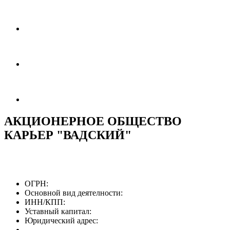
АКЦИОНЕРНОЕ ОБЩЕСТВО
КАРЬЕР "ВАДСКИЙ"
ОГРН:
Основной вид деятелности:
ИНН/КПП:
Уставный капитал:
Юридический адрес: