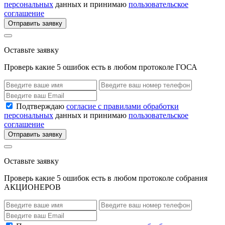
персональных
данных и принимаю
пользовательское
соглашение
Отправить заявку
Оставьте заявку
Проверь какие 5 ошибок есть в любом протоколе ГОСА
Подтверждаю
согласие с правилами обработки
персональных
данных и принимаю
пользовательское
соглашение
Отправить заявку
Оставьте заявку
Проверь какие 5 ошибок есть в любом протоколе собрания
АКЦИОНЕРОВ