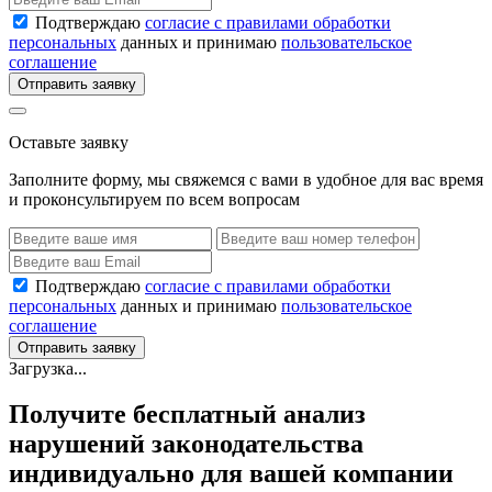
Подтверждаю
согласие с правилами обработки
персональных
данных и принимаю
пользовательское
соглашение
Отправить заявку
Оставьте заявку
Заполните форму, мы свяжемся с вами в удобное для вас время
и проконсультируем по всем вопросам
Подтверждаю
согласие с правилами обработки
персональных
данных и принимаю
пользовательское
соглашение
Отправить заявку
Загрузка...
Получите бесплатный анализ
нарушений законодательства
индивидуально для вашей компании