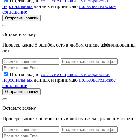
Подтверждаю
согласие с правилами обработки
персональных
данных и принимаю
пользовательское
соглашение
Отправить заявку
Оставьте заявку
Проверь какие 5 ошибок есть в любом списке аффилированны
лиц
Подтверждаю
согласие с правилами обработки
персональных
данных и принимаю
пользовательское
соглашение
Отправить заявку
Оставьте заявку
Проверь какие 5 ошибок есть в любом ежеквартальном отчете