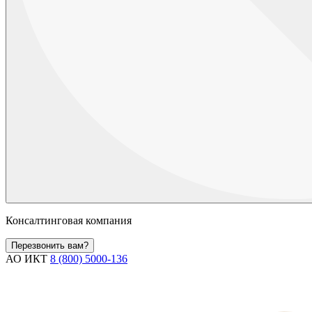
Консалтинговая компания
Перезвонить вам?
АО ИКТ
8 (800) 5000-136