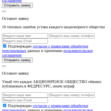
соглашение
Отправить заявку
Оставьте заявку
10 типовых ошибок устава каждого акционерного общества
Подтверждаю
согласие с правилами обработки
персональных
данных и принимаю
пользовательское
соглашение
Отправить заявку
Оставьте заявку
Узнай что каждое АКЦИОНРЕНОЕ ОБЩЕСТВО обязано
публиковать в ФЕДРЕСУРС, иначе штраф
Подтверждаю
согласие с правилами обработки
персональных
данных и принимаю
пользовательское