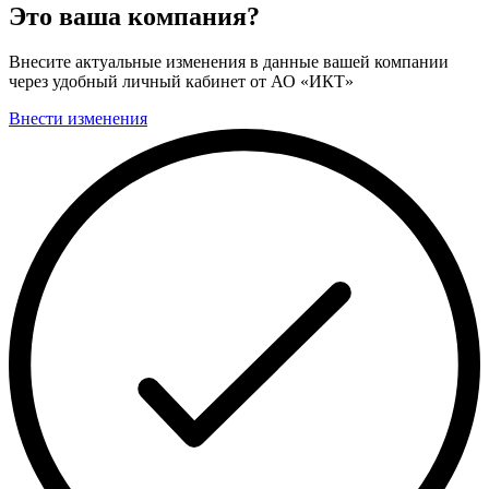
Это ваша компания?
Внесите актуальные изменения в данные вашей компании
через удобный личный кабинет от АО «ИКТ»
Внести изменения