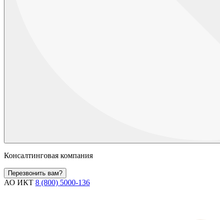
Консалтинговая компания
Перезвонить вам?
АО ИКТ
8 (800) 5000-136