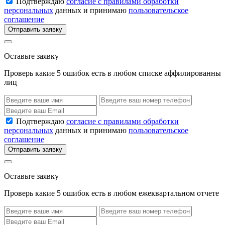
Подтверждаю
согласие с правилами обработки
персональных
данных и принимаю
пользовательское
соглашение
Отправить заявку
Оставьте заявку
Проверь какие 5 ошибок есть в любом списке аффилированны
лиц
Подтверждаю
согласие с правилами обработки
персональных
данных и принимаю
пользовательское
соглашение
Отправить заявку
Оставьте заявку
Проверь какие 5 ошибок есть в любом ежеквартальном отчете