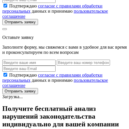
Подтверждаю
согласие с правилами обработки
персональных
данных и принимаю
пользовательское
соглашение
Отправить заявку
Оставьте заявку
Заполните форму, мы свяжемся с вами в удобное для вас время
и проконсультируем по всем вопросам
Подтверждаю
согласие с правилами обработки
персональных
данных и принимаю
пользовательское
соглашение
Отправить заявку
Загрузка...
Получите бесплатный анализ
нарушений законодательства
индивидуально для вашей компании