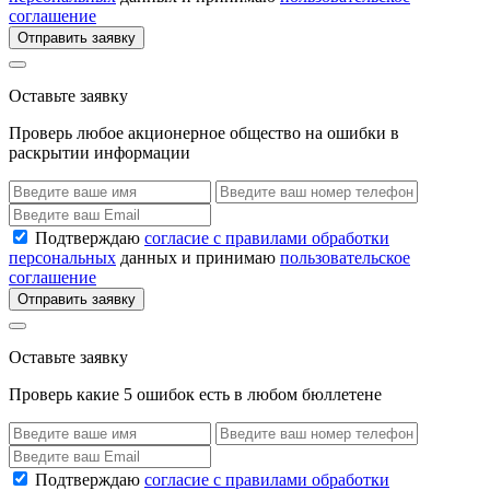
соглашение
Отправить заявку
Оставьте заявку
Проверь любое акционерное общество на ошибки в
раскрытии информации
Подтверждаю
согласие с правилами обработки
персональных
данных и принимаю
пользовательское
соглашение
Отправить заявку
Оставьте заявку
Проверь какие 5 ошибок есть в любом бюллетене
Подтверждаю
согласие с правилами обработки