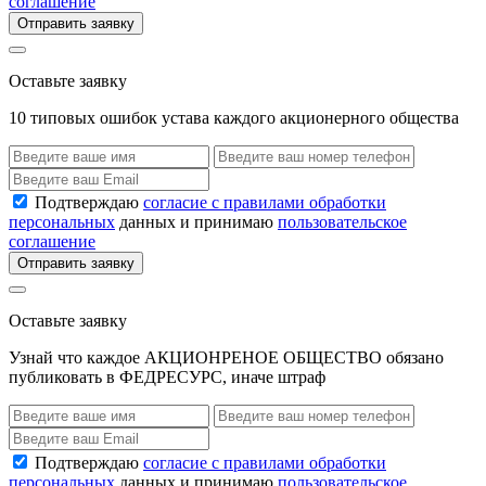
соглашение
Отправить заявку
Оставьте заявку
10 типовых ошибок устава каждого акционерного общества
Подтверждаю
согласие с правилами обработки
персональных
данных и принимаю
пользовательское
соглашение
Отправить заявку
Оставьте заявку
Узнай что каждое АКЦИОНРЕНОЕ ОБЩЕСТВО обязано
публиковать в ФЕДРЕСУРС, иначе штраф
Подтверждаю
согласие с правилами обработки
персональных
данных и принимаю
пользовательское