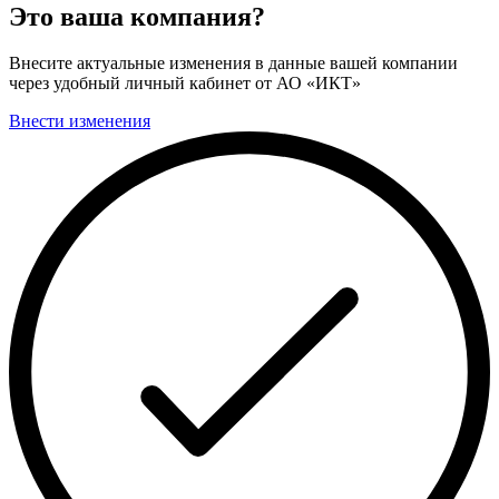
Это ваша компания?
Внесите актуальные изменения в данные вашей компании
через удобный личный кабинет от АО «ИКТ»
Внести изменения