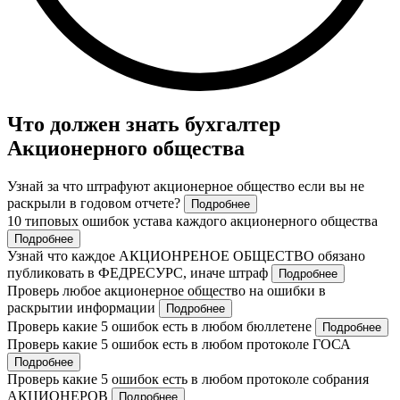
Что должен знать бухгалтер
Акционерного общества
Узнай за что штрафуют акционерное общество если вы не
раскрыли в годовом отчете?
Подробнее
10 типовых ошибок устава каждого акционерного общества
Подробнее
Узнай что каждое АКЦИОНРЕНОЕ ОБЩЕСТВО обязано
публиковать в ФЕДРЕСУРС, иначе штраф
Подробнее
Проверь любое акционерное общество на ошибки в
раскрытии информации
Подробнее
Проверь какие 5 ошибок есть в любом бюллетене
Подробнее
Проверь какие 5 ошибок есть в любом протоколе ГОСА
Подробнее
Проверь какие 5 ошибок есть в любом протоколе собрания
АКЦИОНЕРОВ
Подробнее