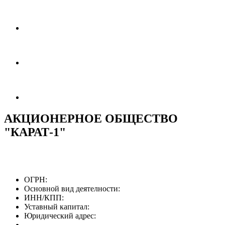
АКЦИОНЕРНОЕ ОБЩЕСТВО
"КАРАТ-1"
ОГРН:
Основной вид деятелности:
ИНН/КПП:
Уставный капитал:
Юридический адрес: