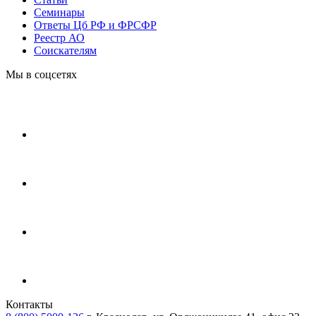
Cеминары
Ответы Цб РФ и ФРСФР
Реестр АО
Соискателям
Мы в соцсетях
Контакты