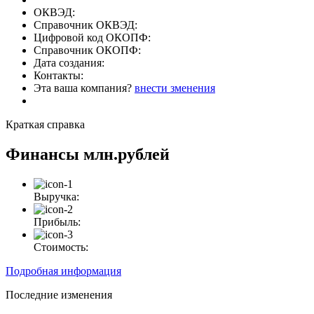
ОКВЭД:
Справочник ОКВЭД:
Цифровой код ОКОПФ:
Справочник ОКОПФ:
Дата создания:
Контакты:
Эта ваша компания?
внести зменения
Краткая справка
Финансы
млн.рублей
Выручка:
Прибыль:
Стоимость:
Подробная информация
Последние изменения