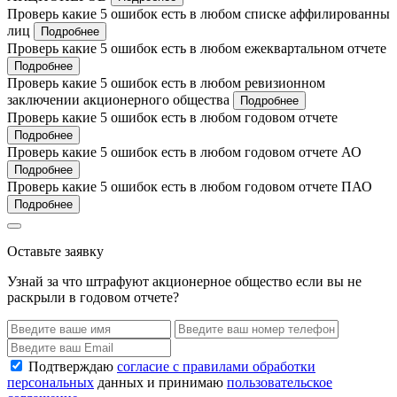
Проверь какие 5 ошибок есть в любом списке аффилированны
лиц
Подробнее
Проверь какие 5 ошибок есть в любом ежеквартальном отчете
Подробнее
Проверь какие 5 ошибок есть в любом ревизионном
заключении акционерного общества
Подробнее
Проверь какие 5 ошибок есть в любом годовом отчете
Подробнее
Проверь какие 5 ошибок есть в любом годовом отчете АО
Подробнее
Проверь какие 5 ошибок есть в любом годовом отчете ПАО
Подробнее
Оставьте заявку
Узнай за что штрафуют акционерное общество если вы не
раскрыли в годовом отчете?
Подтверждаю
согласие с правилами обработки
персональных
данных и принимаю
пользовательское