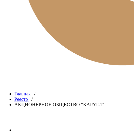
Главная
/
Реестр
/
АКЦИОНЕРНОЕ ОБЩЕСТВО "КАРАТ-1"