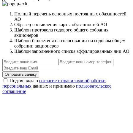
Полный перечень основных постоянных обазанностей
АО
Образец составления карты обязанностей АО
Шаблон протокола годового общего собрания
акционеров
Шаблон бюллетеня на голосовании на годовом общем
собрании акционеров
Шаблон заполненного списка аффилированных лиц АО
Отправить заявку
Подтверждаю
согласие с правилами обработки
персональных
данных и принимаю
пользовательское
соглашение