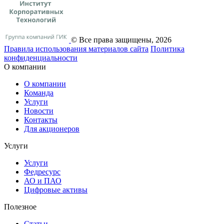
© Все права защищены, 2026
Правила использования материалов сайта
Политика
конфиденциальности
О компании
О компании
Команда
Услуги
Новости
Контакты
Для акционеров
Услуги
Услуги
Федресурс
АО и ПАО
Цифровые активы
Полезное
Статьи