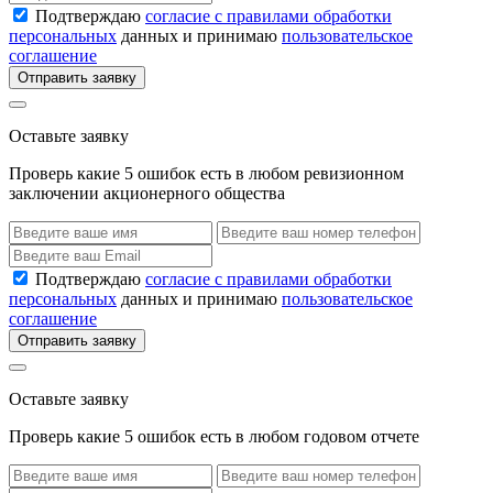
Подтверждаю
согласие с правилами обработки
персональных
данных и принимаю
пользовательское
соглашение
Отправить заявку
Оставьте заявку
Проверь какие 5 ошибок есть в любом ревизионном
заключении акционерного общества
Подтверждаю
согласие с правилами обработки
персональных
данных и принимаю
пользовательское
соглашение
Отправить заявку
Оставьте заявку
Проверь какие 5 ошибок есть в любом годовом отчете