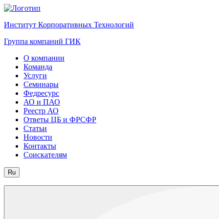
Институт Корпоративных Технологий
Группа компаний ГИК
О компании
Команда
Услуги
Семинары
Федресурс
АО и ПАО
Реестр АО
Ответы ЦБ и ФРСФР
Статьи
Новости
Контакты
Соискателям
Ru