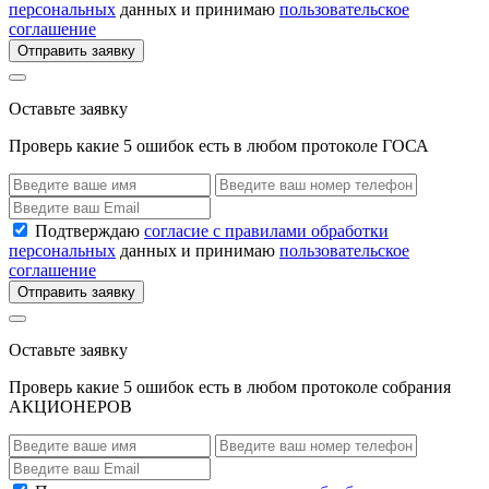
персональных
данных и принимаю
пользовательское
соглашение
Отправить заявку
Оставьте заявку
Проверь какие 5 ошибок есть в любом протоколе ГОСА
Подтверждаю
согласие с правилами обработки
персональных
данных и принимаю
пользовательское
соглашение
Отправить заявку
Оставьте заявку
Проверь какие 5 ошибок есть в любом протоколе собрания
АКЦИОНЕРОВ