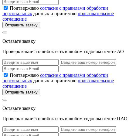
Подтверждаю
согласие с правилами обработки
персональных
данных и принимаю
пользовательское
соглашение
Отправить заявку
Оставьте заявку
Проверь какие 5 ошибок есть в любом годовом отчете АО
Подтверждаю
согласие с правилами обработки
персональных
данных и принимаю
пользовательское
соглашение
Отправить заявку
Оставьте заявку
Проверь какие 5 ошибок есть в любом годовом отчете ПАО