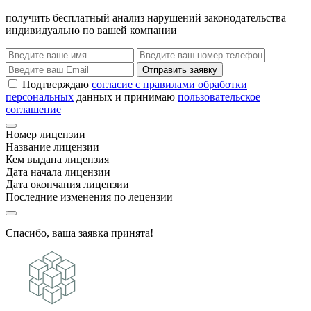
получить бесплатный анализ нарушений законодательства
индивидуально по вашей компании
Отправить заявку
Подтверждаю
согласие с правилами обработки
персональных
данных и принимаю
пользовательское
соглашение
Номер лицензии
Название лицензии
Кем выдана лицензия
Дата начала лицензии
Дата окончания лицензии
Последние изменения по лецензии
Спасибо, ваша заявка принята!