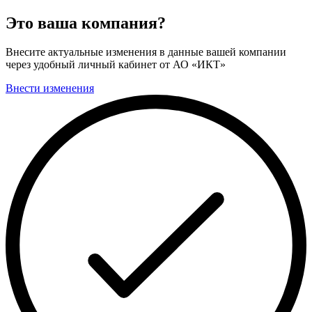
Это ваша компания?
Внесите актуальные изменения в данные вашей компании
через удобный личный кабинет от АО «ИКТ»
Внести изменения