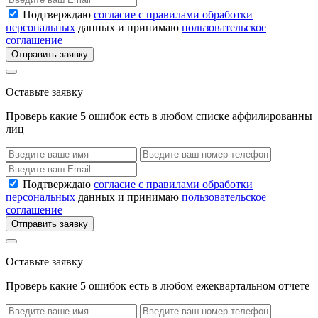
Подтверждаю
согласие с правилами обработки
персональных
данных и принимаю
пользовательское
соглашение
Отправить заявку
Оставьте заявку
Проверь какие 5 ошибок есть в любом списке аффилированны
лиц
Подтверждаю
согласие с правилами обработки
персональных
данных и принимаю
пользовательское
соглашение
Отправить заявку
Оставьте заявку
Проверь какие 5 ошибок есть в любом ежеквартальном отчете