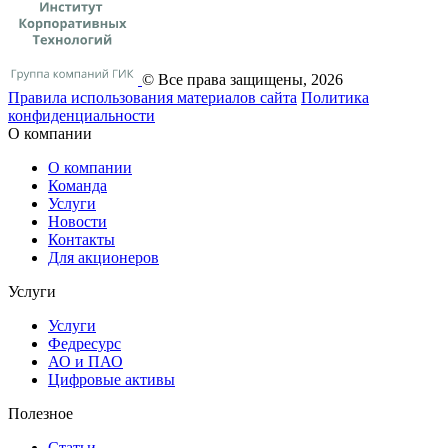
© Все права защищены, 2026
Правила использования материалов сайта
Политика
конфиденциальности
О компании
О компании
Команда
Услуги
Новости
Контакты
Для акционеров
Услуги
Услуги
Федресурс
АО и ПАО
Цифровые активы
Полезное
Статьи