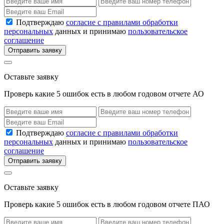
Подтверждаю
согласие с правилами обработки
персональных
данных и принимаю
пользовательское
соглашение
Отправить заявку
Оставьте заявку
Проверь какие 5 ошибок есть в любом годовом отчете АО
Подтверждаю
согласие с правилами обработки
персональных
данных и принимаю
пользовательское
соглашение
Отправить заявку
Оставьте заявку
Проверь какие 5 ошибок есть в любом годовом отчете ПАО