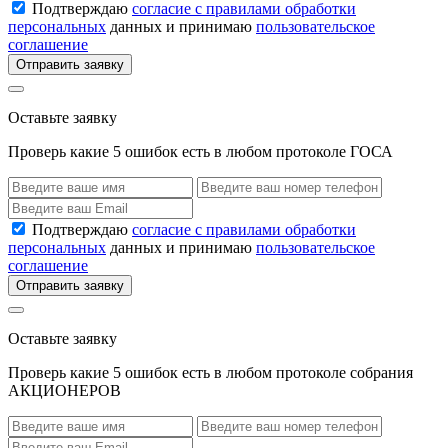
Подтверждаю
согласие с правилами обработки
персональных
данных и принимаю
пользовательское
соглашение
Отправить заявку
Оставьте заявку
Проверь какие 5 ошибок есть в любом протоколе ГОСА
Подтверждаю
согласие с правилами обработки
персональных
данных и принимаю
пользовательское
соглашение
Отправить заявку
Оставьте заявку
Проверь какие 5 ошибок есть в любом протоколе собрания
АКЦИОНЕРОВ