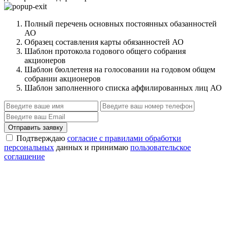
Полный перечень основных постоянных обазанностей
АО
Образец составления карты обязанностей АО
Шаблон протокола годового общего собрания
акционеров
Шаблон бюллетеня на голосовании на годовом общем
собрании акционеров
Шаблон заполненного списка аффилированных лиц АО
Отправить заявку
Подтверждаю
согласие с правилами обработки
персональных
данных и принимаю
пользовательское
соглашение