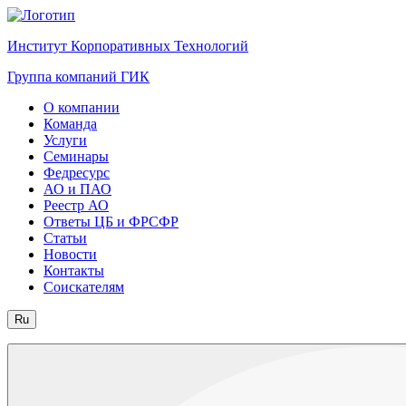
Институт Корпоративных Технологий
Группа компаний ГИК
О компании
Команда
Услуги
Семинары
Федресурс
АО и ПАО
Реестр АО
Ответы ЦБ и ФРСФР
Статьи
Новости
Контакты
Соискателям
Ru