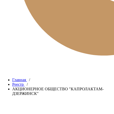
Главная
/
Реестр
/
АКЦИОНЕРНОЕ ОБЩЕСТВО "КАПРОЛАКТАМ-
ДЗЕРЖИНСК"