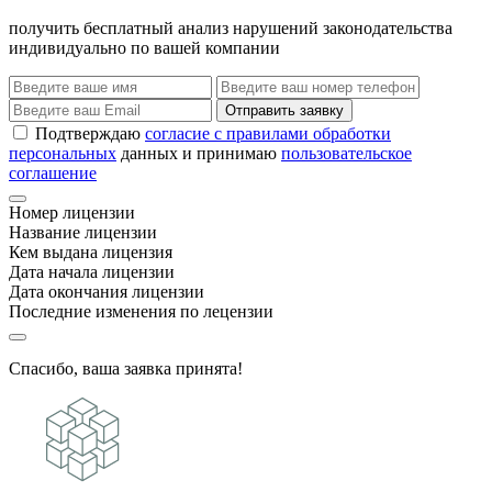
получить бесплатный анализ нарушений законодательства
индивидуально по вашей компании
Отправить заявку
Подтверждаю
согласие с правилами обработки
персональных
данных и принимаю
пользовательское
соглашение
Номер лицензии
Название лицензии
Кем выдана лицензия
Дата начала лицензии
Дата окончания лицензии
Последние изменения по лецензии
Спасибо, ваша заявка принята!