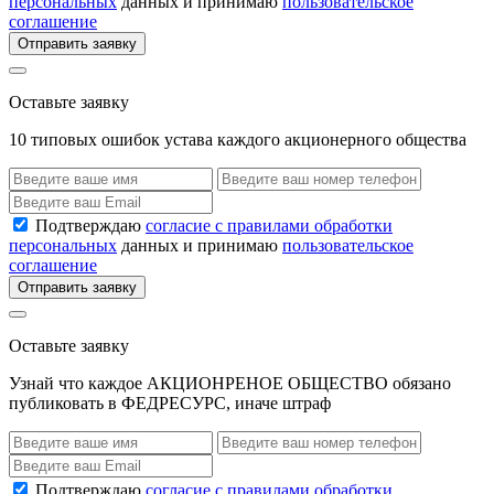
персональных
данных и принимаю
пользовательское
соглашение
Отправить заявку
Оставьте заявку
10 типовых ошибок устава каждого акционерного общества
Подтверждаю
согласие с правилами обработки
персональных
данных и принимаю
пользовательское
соглашение
Отправить заявку
Оставьте заявку
Узнай что каждое АКЦИОНРЕНОЕ ОБЩЕСТВО обязано
публиковать в ФЕДРЕСУРС, иначе штраф
Подтверждаю
согласие с правилами обработки