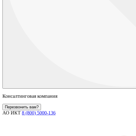
Консалтинговая компания
Перезвонить вам?
АО ИКТ
8 (800) 5000-136