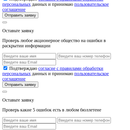
персональных
данных и принимаю
пользовательское
соглашение
Отправить заявку
Оставьте заявку
Проверь любое акционерное общество на ошибки в
раскрытии информации
Подтверждаю
согласие с правилами обработки
персональных
данных и принимаю
пользовательское
соглашение
Отправить заявку
Оставьте заявку
Проверь какие 5 ошибок есть в любом бюллетене