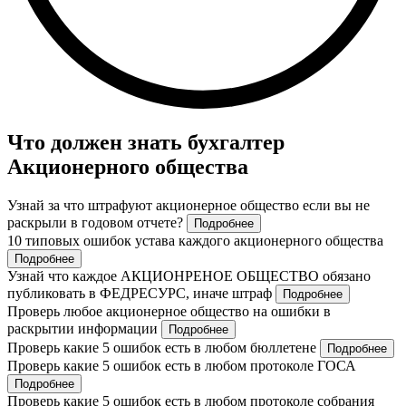
Что должен знать бухгалтер
Акционерного общества
Узнай за что штрафуют акционерное общество если вы не
раскрыли в годовом отчете?
Подробнее
10 типовых ошибок устава каждого акционерного общества
Подробнее
Узнай что каждое АКЦИОНРЕНОЕ ОБЩЕСТВО обязано
публиковать в ФЕДРЕСУРС, иначе штраф
Подробнее
Проверь любое акционерное общество на ошибки в
раскрытии информации
Подробнее
Проверь какие 5 ошибок есть в любом бюллетене
Подробнее
Проверь какие 5 ошибок есть в любом протоколе ГОСА
Подробнее
Проверь какие 5 ошибок есть в любом протоколе собрания