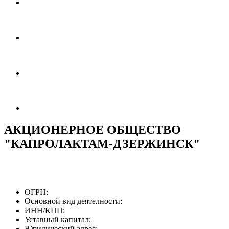
АКЦИОНЕРНОЕ ОБЩЕСТВО
"КАПРОЛАКТАМ-ДЗЕРЖИНСК"
ОГРН:
Основной вид деятелности:
ИНН/КПП:
Уставный капитал:
Юридический адрес: