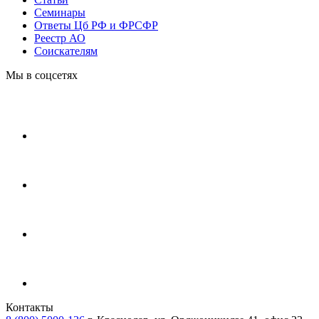
Cеминары
Ответы Цб РФ и ФРСФР
Реестр АО
Соискателям
Мы в соцсетях
Контакты