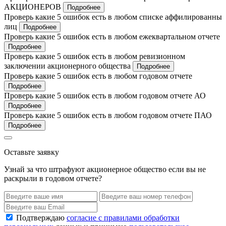
АКЦИОНЕРОВ
Подробнее
Проверь какие 5 ошибок есть в любом списке аффилированны
лиц
Подробнее
Проверь какие 5 ошибок есть в любом ежеквартальном отчете
Подробнее
Проверь какие 5 ошибок есть в любом ревизионном
заключении акционерного общества
Подробнее
Проверь какие 5 ошибок есть в любом годовом отчете
Подробнее
Проверь какие 5 ошибок есть в любом годовом отчете АО
Подробнее
Проверь какие 5 ошибок есть в любом годовом отчете ПАО
Подробнее
Оставьте заявку
Узнай за что штрафуют акционерное общество если вы не
раскрыли в годовом отчете?
Подтверждаю
согласие с правилами обработки