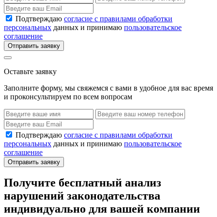
Подтверждаю
согласие с правилами обработки
персональных
данных и принимаю
пользовательское
соглашение
Отправить заявку
Оставьте заявку
Заполните форму, мы свяжемся с вами в удобное для вас время
и проконсультируем по всем вопросам
Подтверждаю
согласие с правилами обработки
персональных
данных и принимаю
пользовательское
соглашение
Отправить заявку
Получите бесплатный анализ
нарушений законодательства
индивидуально для вашей компании