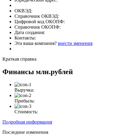
ОКВЭД:
Справочник ОКВЭД:
Цифровой код ОКОПФ:
Справочник ОКОПФ:
Дата создания:
Контакты:
Эта ваша компания?
внести зменения
Краткая справка
Финансы
млн.рублей
Выручка:
Прибыль:
Стоимость:
Подробная информация
Последние изменения