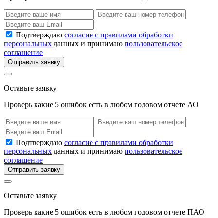
Подтверждаю
согласие с правилами обработки
персональных
данных и принимаю
пользовательское
соглашение
Отправить заявку
Оставьте заявку
Проверь какие 5 ошибок есть в любом годовом отчете АО
Подтверждаю
согласие с правилами обработки
персональных
данных и принимаю
пользовательское
соглашение
Отправить заявку
Оставьте заявку
Проверь какие 5 ошибок есть в любом годовом отчете ПАО