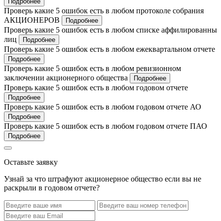
Подробнее
Проверь какие 5 ошибок есть в любом протоколе собрания
АКЦИОНЕРОВ
Подробнее
Проверь какие 5 ошибок есть в любом списке аффилированны
лиц
Подробнее
Проверь какие 5 ошибок есть в любом ежеквартальном отчете
Подробнее
Проверь какие 5 ошибок есть в любом ревизионном
заключении акционерного общества
Подробнее
Проверь какие 5 ошибок есть в любом годовом отчете
Подробнее
Проверь какие 5 ошибок есть в любом годовом отчете АО
Подробнее
Проверь какие 5 ошибок есть в любом годовом отчете ПАО
Подробнее
Оставьте заявку
Узнай за что штрафуют акционерное общество если вы не
раскрыли в годовом отчете?