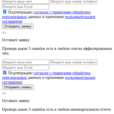
Подтверждаю
согласие с правилами обработки
персональных
данных и принимаю
пользовательское
соглашение
Отправить заявку
Оставьте заявку
Проверь какие 5 ошибок есть в любом списке аффилированны
лиц
Подтверждаю
согласие с правилами обработки
персональных
данных и принимаю
пользовательское
соглашение
Отправить заявку
Оставьте заявку
Проверь какие 5 ошибок есть в любом ежеквартальном отчете