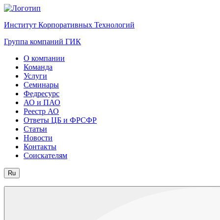
Институт Корпоративных Технологий
Группа компаний ГИК
О компании
Команда
Услуги
Семинары
Федресурс
АО и ПАО
Реестр АО
Ответы ЦБ и ФРСФР
Статьи
Новости
Контакты
Соискателям
Ru