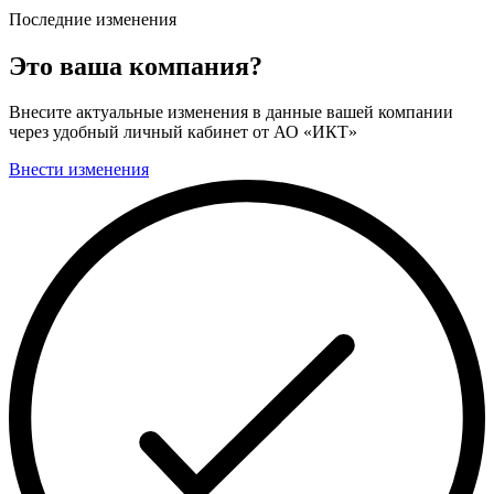
Последние изменения
Это ваша компания?
Внесите актуальные изменения в данные вашей компании
через удобный личный кабинет от АО «ИКТ»
Внести изменения