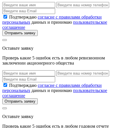
Подтверждаю
согласие с правилами обработки
персональных
данных и принимаю
пользовательское
соглашение
Отправить заявку
Оставьте заявку
Проверь какие 5 ошибок есть в любом ревизионном
заключении акционерного общества
Подтверждаю
согласие с правилами обработки
персональных
данных и принимаю
пользовательское
соглашение
Отправить заявку
Оставьте заявку
Проверь какие 5 ошибок есть в любом годовом отчете