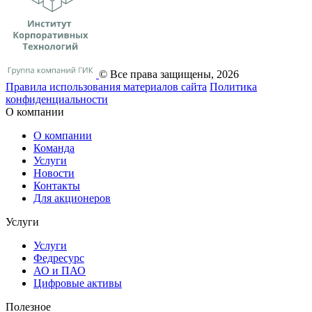
© Все права защищены, 2026
Правила использования материалов сайта
Политика
конфиденциальности
О компании
О компании
Команда
Услуги
Новости
Контакты
Для акционеров
Услуги
Услуги
Федресурс
АО и ПАО
Цифровые активы
Полезное