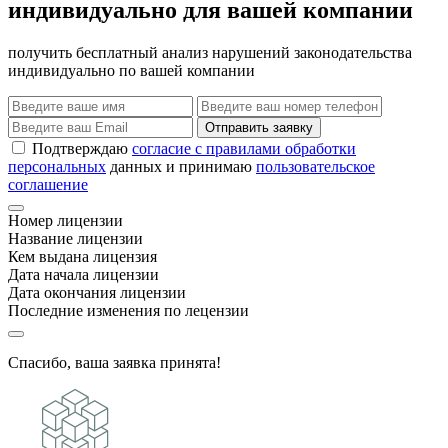
индивидуально для вашей компании
получить бесплатный анализ нарушений законодательства
индивидуально по вашей компании
Отправить заявку
Подтверждаю
согласие с правилами обработки
персональных
данных и принимаю
пользовательское
соглашение
Номер лицензии
Название лицензии
Кем выдана лицензия
Дата начала лицензии
Дата окончания лицензии
Последние изменения по лецензии
Спасибо, ваша заявка принята!