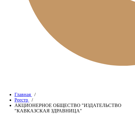
Главная
/
Реестр
/
АКЦИОНЕРНОЕ ОБЩЕСТВО "ИЗДАТЕЛЬСТВО
"КАВКАЗСКАЯ ЗДРАВНИЦА"