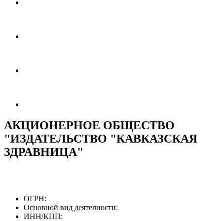
АКЦИОНЕРНОЕ ОБЩЕСТВО
"ИЗДАТЕЛЬСТВО "КАВКАЗСКАЯ
ЗДРАВНИЦА"
ОГРН:
Основной вид деятелности:
ИНН/КПП: