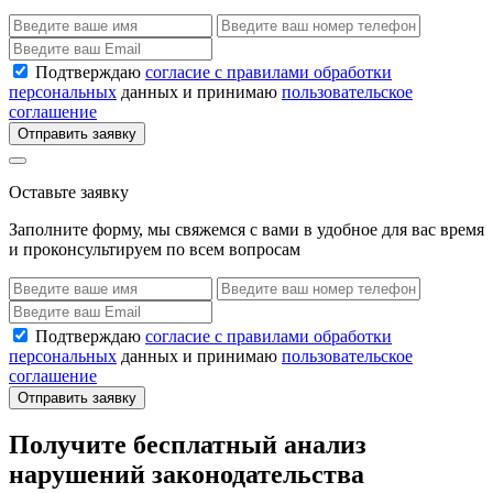
Подтверждаю
согласие с правилами обработки
персональных
данных и принимаю
пользовательское
соглашение
Отправить заявку
Оставьте заявку
Заполните форму, мы свяжемся с вами в удобное для вас время
и проконсультируем по всем вопросам
Подтверждаю
согласие с правилами обработки
персональных
данных и принимаю
пользовательское
соглашение
Отправить заявку
Получите бесплатный анализ
нарушений законодательства