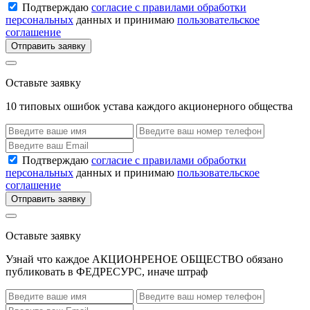
Подтверждаю
согласие с правилами обработки
персональных
данных и принимаю
пользовательское
соглашение
Отправить заявку
Оставьте заявку
10 типовых ошибок устава каждого акционерного общества
Подтверждаю
согласие с правилами обработки
персональных
данных и принимаю
пользовательское
соглашение
Отправить заявку
Оставьте заявку
Узнай что каждое АКЦИОНРЕНОЕ ОБЩЕСТВО обязано
публиковать в ФЕДРЕСУРС, иначе штраф