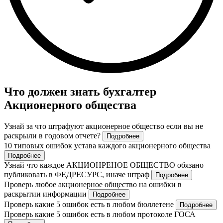
Что должен знать бухгалтер
Акционерного общества
Узнай за что штрафуют акционерное общество если вы не
раскрыли в годовом отчете?
Подробнее
10 типовых ошибок устава каждого акционерного общества
Подробнее
Узнай что каждое АКЦИОНРЕНОЕ ОБЩЕСТВО обязано
публиковать в ФЕДРЕСУРС, иначе штраф
Подробнее
Проверь любое акционерное общество на ошибки в
раскрытии информации
Подробнее
Проверь какие 5 ошибок есть в любом бюллетене
Подробнее
Проверь какие 5 ошибок есть в любом протоколе ГОСА