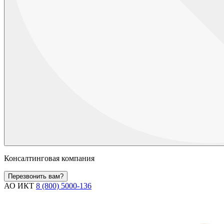
Консалтинговая компания
Перезвонить вам?
АО ИКТ
8 (800) 5000-136