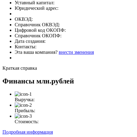
Уставный капитал:
Юридический адрес:
ОКВЭД:
Справочник ОКВЭД:
Цифровой код ОКОПФ:
Справочник ОКОПФ:
Дата создания:
Контакты:
Эта ваша компания?
внести зменения
Краткая справка
Финансы
млн.рублей
Выручка:
Прибыль:
Стоимость:
Подробная информация