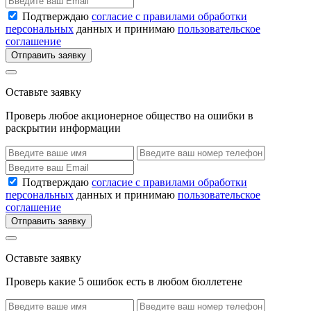
Подтверждаю
согласие с правилами обработки
персональных
данных и принимаю
пользовательское
соглашение
Отправить заявку
Оставьте заявку
Проверь любое акционерное общество на ошибки в
раскрытии информации
Подтверждаю
согласие с правилами обработки
персональных
данных и принимаю
пользовательское
соглашение
Отправить заявку
Оставьте заявку
Проверь какие 5 ошибок есть в любом бюллетене