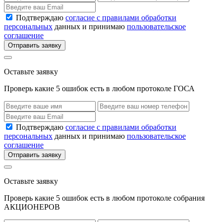
Подтверждаю
согласие с правилами обработки
персональных
данных и принимаю
пользовательское
соглашение
Отправить заявку
Оставьте заявку
Проверь какие 5 ошибок есть в любом протоколе ГОСА
Подтверждаю
согласие с правилами обработки
персональных
данных и принимаю
пользовательское
соглашение
Отправить заявку
Оставьте заявку
Проверь какие 5 ошибок есть в любом протоколе собрания
АКЦИОНЕРОВ