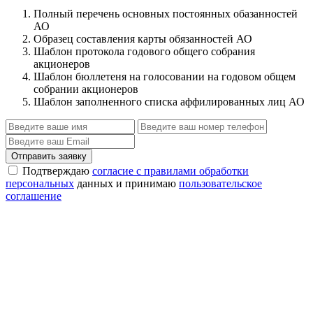
Полный перечень основных постоянных обазанностей
АО
Образец составления карты обязанностей АО
Шаблон протокола годового общего собрания
акционеров
Шаблон бюллетеня на голосовании на годовом общем
собрании акционеров
Шаблон заполненного списка аффилированных лиц АО
Отправить заявку
Подтверждаю
согласие с правилами обработки
персональных
данных и принимаю
пользовательское
соглашение