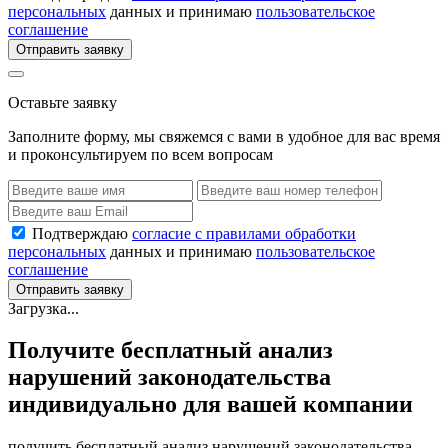
персональных
данных и принимаю
пользовательское
соглашение
Отправить заявку
Оставьте заявку
Заполните форму, мы свяжемся с вами в удобное для вас время
и проконсультируем по всем вопросам
Подтверждаю
согласие с правилами обработки
персональных
данных и принимаю
пользовательское
соглашение
Отправить заявку
Загрузка...
Получите бесплатный анализ
нарушений законодательства
индивидуально для вашей компании
получить бесплатный анализ нарушений законодательства