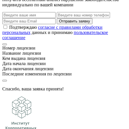
индивидуально по вашей компании
Отправить заявку
Подтверждаю
согласие с правилами обработки
персональных
данных и принимаю
пользовательское
соглашение
Номер лицензии
Название лицензии
Кем выдана лицензия
Дата начала лицензии
Дата окончания лицензии
Последние изменения по лецензии
Спасибо, ваша заявка принята!