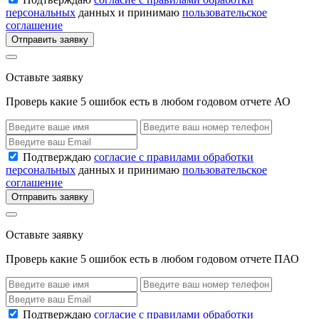
персональных
данных и принимаю
пользовательское
соглашение
Отправить заявку
Оставьте заявку
Проверь какие 5 ошибок есть в любом годовом отчете АО
Подтверждаю
согласие с правилами обработки
персональных
данных и принимаю
пользовательское
соглашение
Отправить заявку
Оставьте заявку
Проверь какие 5 ошибок есть в любом годовом отчете ПАО
Подтверждаю
согласие с правилами обработки