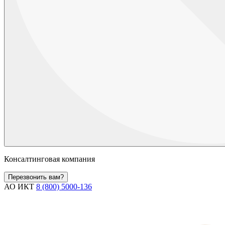
Консалтинговая компания
Перезвонить вам?
АО ИКТ
8 (800) 5000-136