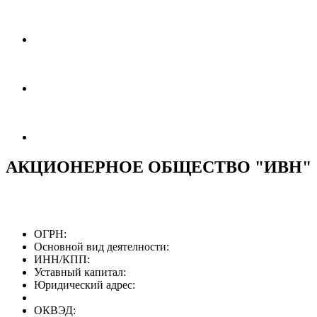
АКЦИОНЕРНОЕ ОБЩЕСТВО "ИВН"
ОГРН:
Основной вид деятелности:
ИНН/КПП:
Уставный капитал:
Юридический адрес:
ОКВЭД: