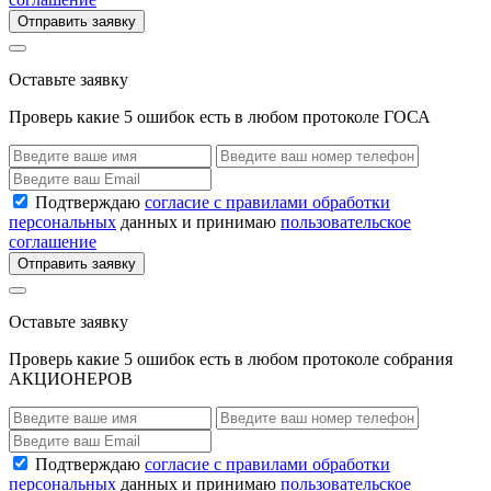
Отправить заявку
Оставьте заявку
Проверь какие 5 ошибок есть в любом протоколе ГОСА
Подтверждаю
согласие с правилами обработки
персональных
данных и принимаю
пользовательское
соглашение
Отправить заявку
Оставьте заявку
Проверь какие 5 ошибок есть в любом протоколе собрания
АКЦИОНЕРОВ
Подтверждаю
согласие с правилами обработки
персональных
данных и принимаю
пользовательское