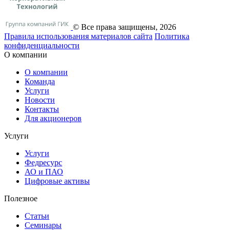
© Все права защищены, 2026
Правила использования материалов сайта
Политика
конфиденциальности
О компании
О компании
Команда
Услуги
Новости
Контакты
Для акционеров
Услуги
Услуги
Федресурс
АО и ПАО
Цифровые активы
Полезное
Статьи
Cеминары