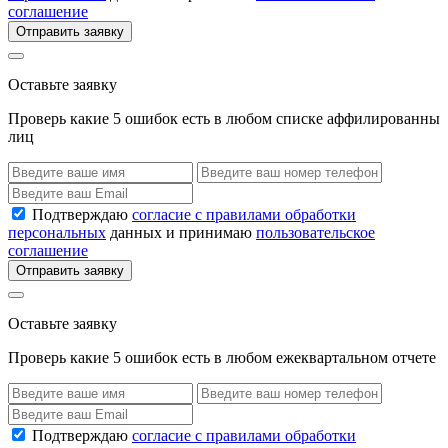
соглашение
Отправить заявку
Оставьте заявку
Проверь какие 5 ошибок есть в любом списке аффилированны
лиц
Подтверждаю
согласие с правилами обработки
персональных
данных и принимаю
пользовательское
соглашение
Отправить заявку
Оставьте заявку
Проверь какие 5 ошибок есть в любом ежеквартальном отчете
Подтверждаю
согласие с правилами обработки