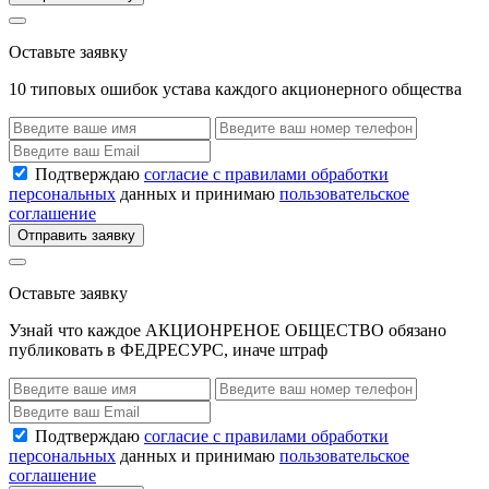
Оставьте заявку
10 типовых ошибок устава каждого акционерного общества
Подтверждаю
согласие с правилами обработки
персональных
данных и принимаю
пользовательское
соглашение
Отправить заявку
Оставьте заявку
Узнай что каждое АКЦИОНРЕНОЕ ОБЩЕСТВО обязано
публиковать в ФЕДРЕСУРС, иначе штраф
Подтверждаю
согласие с правилами обработки
персональных
данных и принимаю
пользовательское
соглашение