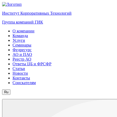
Институт Корпоративных Технологий
Группа компаний ГИК
О компании
Команда
Услуги
Семинары
Федресурс
АО и ПАО
Реестр АО
Ответы ЦБ и ФРСФР
Статьи
Новости
Контакты
Соискателям
Ru