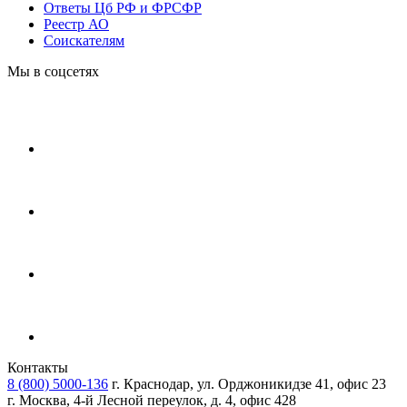
Ответы Цб РФ и ФРСФР
Реестр АО
Соискателям
Мы в соцсетях
Контакты
8 (800) 5000-136
г. Краснодар, ул. Орджоникидзе 41, офис 23
г. Москва, 4-й Лесной переулок, д. 4, офис 428