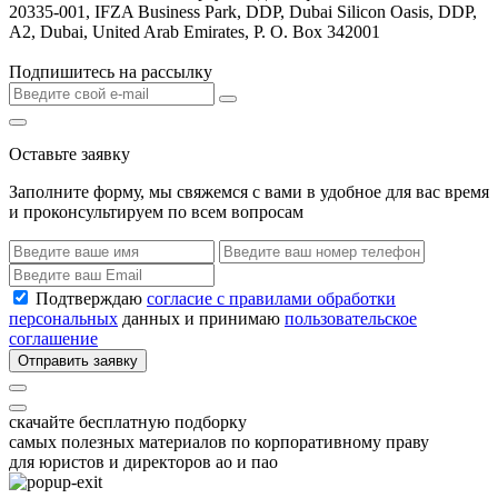
20335-001, IFZA Business Park, DDP, Dubai Silicon Oasis, DDP,
A2, Dubai, United Arab Emirates, P. O. Box 342001
Подпишитесь на рассылку
Оставьте заявку
Заполните форму, мы свяжемся с вами в удобное для вас время
и проконсультируем по всем вопросам
Подтверждаю
согласие с правилами обработки
персональных
данных и принимаю
пользовательское
соглашение
Отправить заявку
скачайте бесплатную подборку
самых полезных материалов по корпоративному праву
для юристов и директоров ао и пао