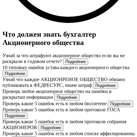
Что должен знать бухгалтер
Акционерного общества
Узнай за что штрафуют акционерное общество если вы не
раскрыли в годовом отчете?
Подробнее
10 типовых ошибок устава каждого акционерного общества
Подробнее
Узнай что каждое АКЦИОНРЕНОЕ ОБЩЕСТВО обязано
публиковать в ФЕДРЕСУРС, иначе штраф
Подробнее
Проверь любое акционерное общество на ошибки в
раскрытии информации
Подробнее
Проверь какие 5 ошибок есть в любом бюллетене
Подробнее
Проверь какие 5 ошибок есть в любом протоколе ГОСА
Подробнее
Проверь какие 5 ошибок есть в любом протоколе собрания
АКЦИОНЕРОВ
Подробнее
Проверь какие 5 ошибок есть в любом списке аффилированны