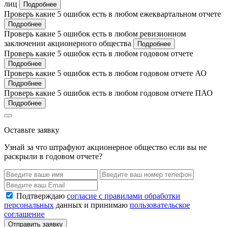
лиц
Подробнее
Проверь какие 5 ошибок есть в любом ежеквартальном отчете
Подробнее
Проверь какие 5 ошибок есть в любом ревизионном
заключении акционерного общества
Подробнее
Проверь какие 5 ошибок есть в любом годовом отчете
Подробнее
Проверь какие 5 ошибок есть в любом годовом отчете АО
Подробнее
Проверь какие 5 ошибок есть в любом годовом отчете ПАО
Подробнее
Оставьте заявку
Узнай за что штрафуют акционерное общество если вы не
раскрыли в годовом отчете?
Подтверждаю
согласие с правилами обработки
персональных
данных и принимаю
пользовательское
соглашение
Отправить заявку