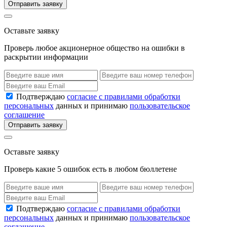
Отправить заявку
Оставьте заявку
Проверь любое акционерное общество на ошибки в
раскрытии информации
Подтверждаю
согласие с правилами обработки
персональных
данных и принимаю
пользовательское
соглашение
Отправить заявку
Оставьте заявку
Проверь какие 5 ошибок есть в любом бюллетене
Подтверждаю
согласие с правилами обработки
персональных
данных и принимаю
пользовательское
соглашение