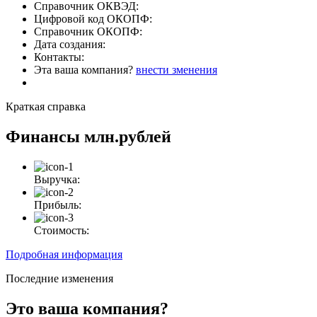
Справочник ОКВЭД:
Цифровой код ОКОПФ:
Справочник ОКОПФ:
Дата создания:
Контакты:
Эта ваша компания?
внести зменения
Краткая справка
Финансы
млн.рублей
Выручка:
Прибыль:
Стоимость:
Подробная информация
Последние изменения
Это ваша компания?