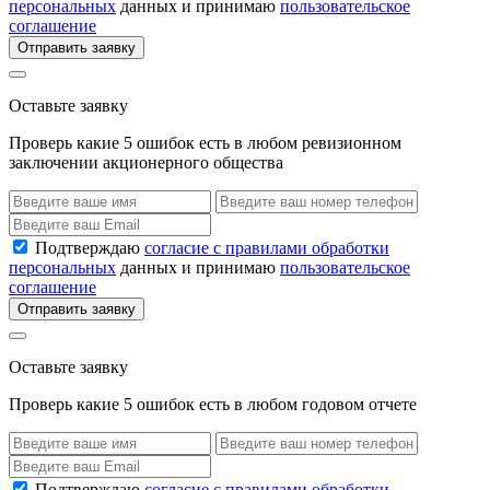
персональных
данных и принимаю
пользовательское
соглашение
Отправить заявку
Оставьте заявку
Проверь какие 5 ошибок есть в любом ревизионном
заключении акционерного общества
Подтверждаю
согласие с правилами обработки
персональных
данных и принимаю
пользовательское
соглашение
Отправить заявку
Оставьте заявку
Проверь какие 5 ошибок есть в любом годовом отчете
Подтверждаю
согласие с правилами обработки