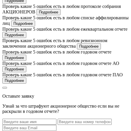
Подробнее
Проверь какие 5 ошибок есть в любом протоколе собрания
АКЦИОНЕРОВ
Подробнее
Проверь какие 5 ошибок есть в любом списке аффилированны
лиц
Подробнее
Проверь какие 5 ошибок есть в любом ежеквартальном отчете
Подробнее
Проверь какие 5 ошибок есть в любом ревизионном
заключении акционерного общества
Подробнее
Проверь какие 5 ошибок есть в любом годовом отчете
Подробнее
Проверь какие 5 ошибок есть в любом годовом отчете АО
Подробнее
Проверь какие 5 ошибок есть в любом годовом отчете ПАО
Подробнее
Оставьте заявку
Узнай за что штрафуют акционерное общество если вы не
раскрыли в годовом отчете?