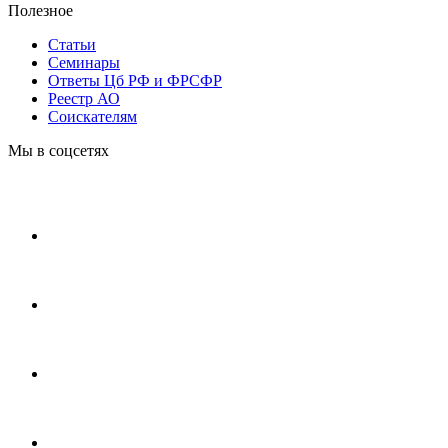
Полезное
Статьи
Cеминары
Ответы Цб РФ и ФРСФР
Реестр АО
Соискателям
Мы в соцсетях