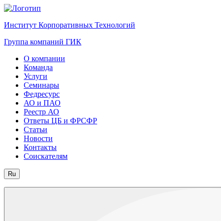
Институт Корпоративных Технологий
Группа компаний ГИК
О компании
Команда
Услуги
Семинары
Федресурс
АО и ПАО
Реестр АО
Ответы ЦБ и ФРСФР
Статьи
Новости
Контакты
Соискателям
Ru