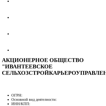
АКЦИОНЕРНОЕ ОБЩЕСТВО
"ИВАНТЕЕВСКОЕ
СЕЛЬХОЗСТРОЙКАРЬЕРОУПРАВЛЕ
ОГРН:
Основной вид деятелности:
ИНН/КПП: