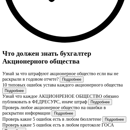
Что должен знать бухгалтер
Акционерного общества
Узнай за что штрафуют акционерное общество если вы не
раскрыли в годовом отчете?
Подробнее
10 типовых ошибок устава каждого акционерного общества
Подробнее
Узнай что каждое АКЦИОНРЕНОЕ ОБЩЕСТВО обязано
публиковать в ФЕДРЕСУРС, иначе штраф
Подробнее
Проверь любое акционерное общество на ошибки в
раскрытии информации
Подробнее
Проверь какие 5 ошибок есть в любом бюллетене
Подробнее
Проверь какие 5 ошибок есть в любом протоколе ГОСА