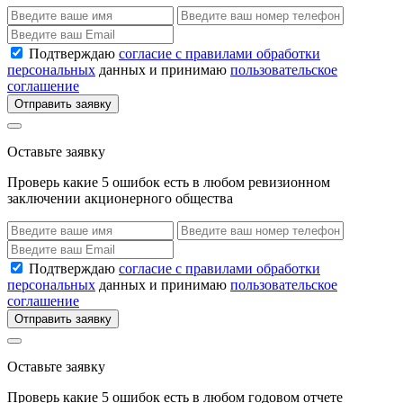
Подтверждаю
согласие с правилами обработки
персональных
данных и принимаю
пользовательское
соглашение
Отправить заявку
Оставьте заявку
Проверь какие 5 ошибок есть в любом ревизионном
заключении акционерного общества
Подтверждаю
согласие с правилами обработки
персональных
данных и принимаю
пользовательское
соглашение
Отправить заявку
Оставьте заявку
Проверь какие 5 ошибок есть в любом годовом отчете