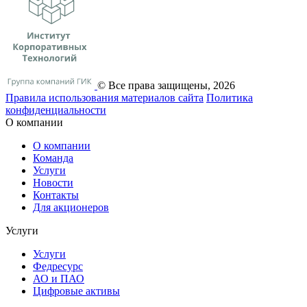
© Все права защищены, 2026
Правила использования материалов сайта
Политика
конфиденциальности
О компании
О компании
Команда
Услуги
Новости
Контакты
Для акционеров
Услуги
Услуги
Федресурс
АО и ПАО
Цифровые активы