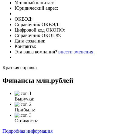
Уставный капитал:
Юридический адрес:
ОКВЭД:
Справочник ОКВЭД:
Цифровой код ОКОПФ:
Справочник ОКОПФ:
Дата создания:
Контакты:
Эта ваша компания?
внести зменения
Краткая справка
Финансы
млн.рублей
Выручка:
Прибыль:
Стоимость:
Подробная информация