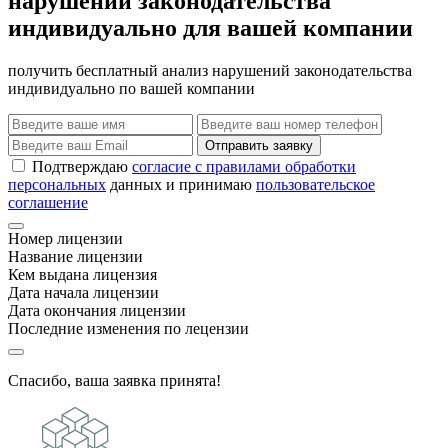
нарушений законодательства
индивидуально для вашей компании
получить бесплатный анализ нарушений законодательства
индивидуально по вашей компании
Отправить заявку
Подтверждаю
согласие с правилами обработки
персональных
данных и принимаю
пользовательское
соглашение
Номер лицензии
Название лицензии
Кем выдана лицензия
Дата начала лицензии
Дата окончания лицензии
Последние изменения по лецензии
Спасибо, ваша заявка принята!