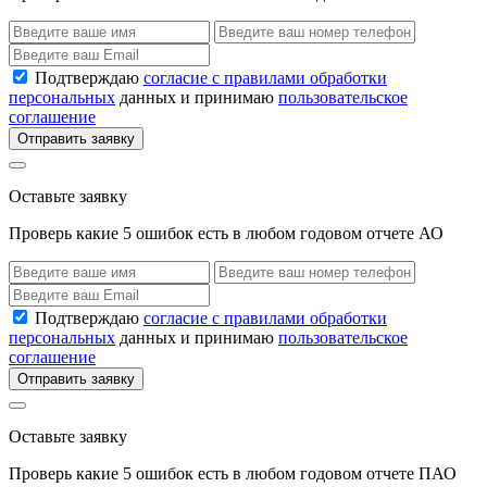
Подтверждаю
согласие с правилами обработки
персональных
данных и принимаю
пользовательское
соглашение
Отправить заявку
Оставьте заявку
Проверь какие 5 ошибок есть в любом годовом отчете АО
Подтверждаю
согласие с правилами обработки
персональных
данных и принимаю
пользовательское
соглашение
Отправить заявку
Оставьте заявку
Проверь какие 5 ошибок есть в любом годовом отчете ПАО