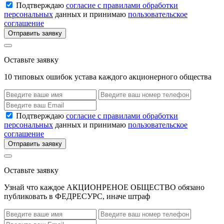
Подтверждаю
согласие с правилами обработки
персональных
данных и принимаю
пользовательское
соглашение
Отправить заявку
Оставьте заявку
10 типовых ошибок устава каждого акционерного общества
Подтверждаю
согласие с правилами обработки
персональных
данных и принимаю
пользовательское
соглашение
Отправить заявку
Оставьте заявку
Узнай что каждое АКЦИОНРЕНОЕ ОБЩЕСТВО обязано
публиковать в ФЕДРЕСУРС, иначе штраф