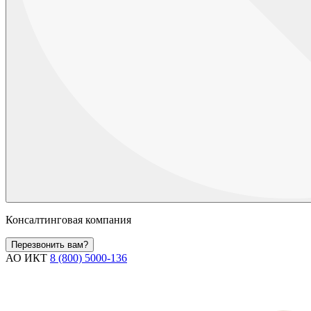
Консалтинговая компания
Перезвонить вам?
АО ИКТ
8 (800) 5000-136