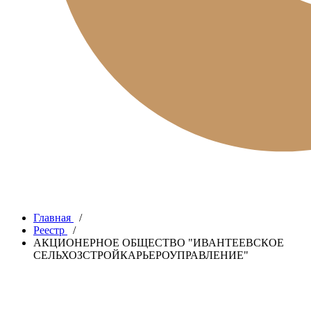
Главная
/
Реестр
/
АКЦИОНЕРНОЕ ОБЩЕСТВО "ИВАНТЕЕВСКОЕ
СЕЛЬХОЗСТРОЙКАРЬЕРОУПРАВЛЕНИЕ"