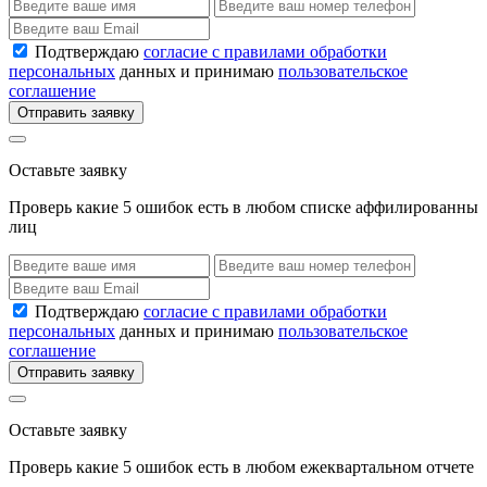
Подтверждаю
согласие с правилами обработки
персональных
данных и принимаю
пользовательское
соглашение
Отправить заявку
Оставьте заявку
Проверь какие 5 ошибок есть в любом списке аффилированны
лиц
Подтверждаю
согласие с правилами обработки
персональных
данных и принимаю
пользовательское
соглашение
Отправить заявку
Оставьте заявку
Проверь какие 5 ошибок есть в любом ежеквартальном отчете