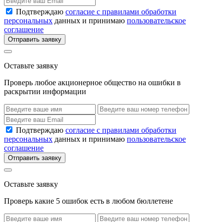
Подтверждаю
согласие с правилами обработки
персональных
данных и принимаю
пользовательское
соглашение
Отправить заявку
Оставьте заявку
Проверь любое акционерное общество на ошибки в
раскрытии информации
Подтверждаю
согласие с правилами обработки
персональных
данных и принимаю
пользовательское
соглашение
Отправить заявку
Оставьте заявку
Проверь какие 5 ошибок есть в любом бюллетене