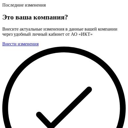
Последние изменения
Это ваша компания?
Внесите актуальные изменения в данные вашей компании
через удобный личный кабинет от АО «ИКТ»
Внести изменения