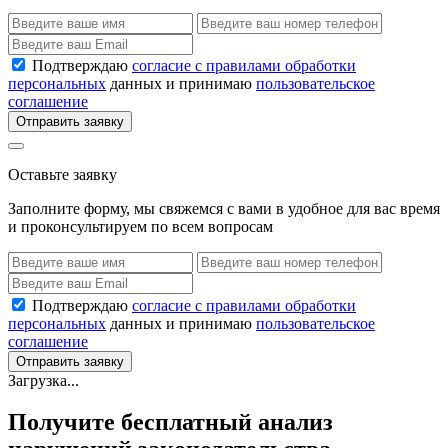
Подтверждаю
согласие с правилами обработки
персональных
данных и принимаю
пользовательское
соглашение
Отправить заявку
Оставьте заявку
Заполните форму, мы свяжемся с вами в удобное для вас время
и проконсультируем по всем вопросам
Подтверждаю
согласие с правилами обработки
персональных
данных и принимаю
пользовательское
соглашение
Отправить заявку
Загрузка...
Получите бесплатный анализ