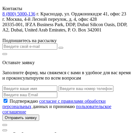
Контакты
8 (800) 5000-136
г. Краснодар, ул. Орджоникидзе 41, офис 23
г. Москва, 4-й Лесной переулок, д. 4, офис 428
20335-001, IFZA Business Park, DDP, Dubai Silicon Oasis, DDP,
A2, Dubai, United Arab Emirates, P. O. Box 342001
Подпишитесь на рассылку
Оставьте заявку
Заполните форму, мы свяжемся с вами в удобное для вас время
и проконсультируем по всем вопросам
Подтверждаю
согласие с правилами обработки
персональных
данных и принимаю
пользовательское
соглашение
Отправить заявку