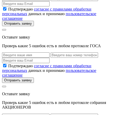
Подтверждаю
согласие с правилами обработки
персональных
данных и принимаю
пользовательское
соглашение
Отправить заявку
Оставьте заявку
Проверь какие 5 ошибок есть в любом протоколе ГОСА
Подтверждаю
согласие с правилами обработки
персональных
данных и принимаю
пользовательское
соглашение
Отправить заявку
Оставьте заявку
Проверь какие 5 ошибок есть в любом протоколе собрания
АКЦИОНЕРОВ