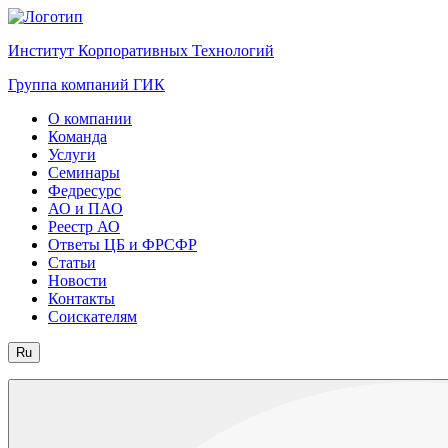
Институт Корпоративных Технологий
Группа компаний ГИК
О компании
Команда
Услуги
Семинары
Федресурс
АО и ПАО
Реестр АО
Ответы ЦБ и ФРСФР
Статьи
Новости
Контакты
Соискателям
Ru