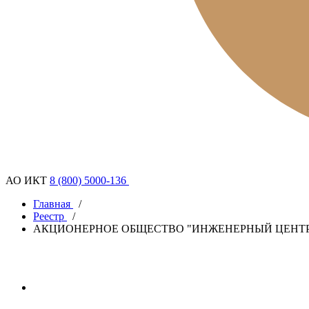
АО ИКТ
8 (800) 5000-136
Главная
/
Реестр
/
АКЦИОНЕРНОЕ ОБЩЕСТВО "ИНЖЕНЕРНЫЙ ЦЕНТР 