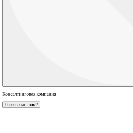
Консалтинговая компания
Перезвонить вам?