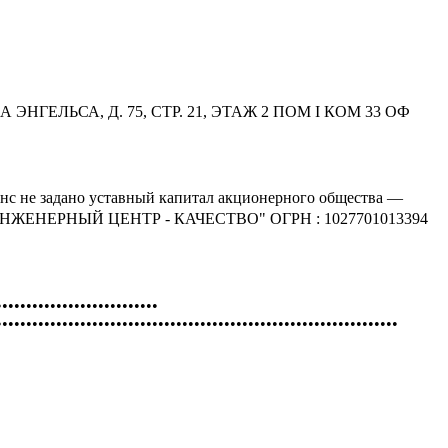
А ЭНГЕЛЬСА, Д. 75, СТР. 21, ЭТАЖ 2 ПОМ I КОМ 33 ОФ
анс не задано уставный капитал акционерного общества —
 "ИНЖЕНЕРНЫЙ ЦЕНТР - КАЧЕСТВО" ОГРН : 1027701013394
•••••••••••••••••••••••••••
•••••••••••••••••••••••••••••••••••••••••••••••••••••••••••••••••••