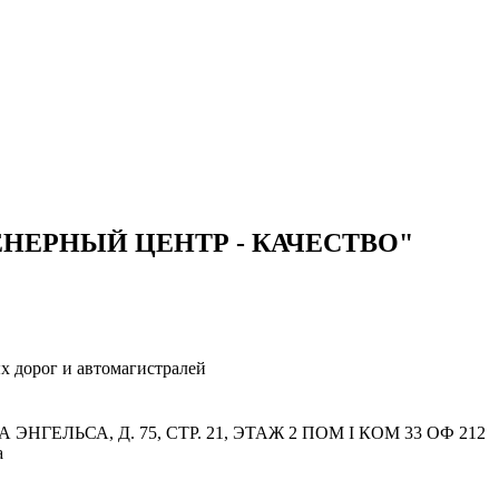
ЕРНЫЙ ЦЕНТР - КАЧЕСТВО"
х дорог и автомагистралей
 ЭНГЕЛЬСА, Д. 75, СТР. 21, ЭТАЖ 2 ПОМ I КОМ 33 ОФ 212
а