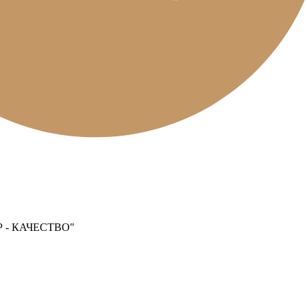
- КАЧЕСТВО"