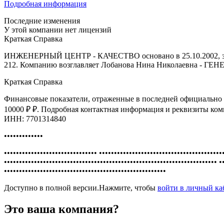
Подробная информация
Последние изменения
У этой компании нет лицензий
Краткая Справка
ИНЖЕНЕРНЫЙ ЦЕНТР - КАЧЕСТВО основано в 25.10.2002, за
212. Компанию возглавляет Лобанова Нина Николаевна - 
Краткая Справка
Финансовые показатели, отраженные в последней официально о
10000 ₽ ₽. Подробная контактная информация и реквизи
ИНН: 7701314840
•••••••••••••
••••••••••••••••••••••••••••••• •••••••••••••••••••••••••••••••••••••••••
••••••••••••••••••••••••••••••••••••••••••••••••••••••••••••••••••••••• •
••••••••••••••••••••••••••••••••••••••••••••••••••••••
Доступно в полной версии.Нажмите, чтобы
войти в личный к
Это ваша компания?