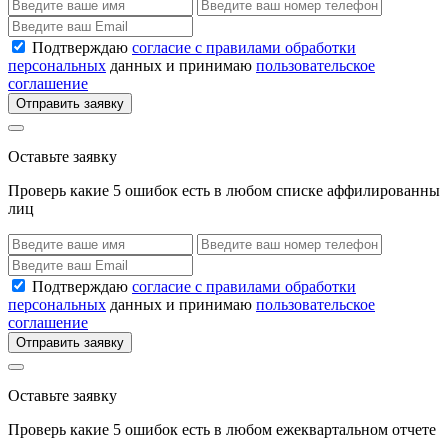
Подтверждаю
согласие с правилами обработки
персональных
данных и принимаю
пользовательское
соглашение
Отправить заявку
Оставьте заявку
Проверь какие 5 ошибок есть в любом списке аффилированны
лиц
Подтверждаю
согласие с правилами обработки
персональных
данных и принимаю
пользовательское
соглашение
Отправить заявку
Оставьте заявку
Проверь какие 5 ошибок есть в любом ежеквартальном отчете