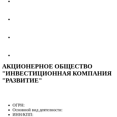
АКЦИОНЕРНОЕ ОБЩЕСТВО
"ИНВЕСТИЦИОННАЯ КОМПАНИЯ
"РАЗВИТИЕ"
ОГРН:
Основной вид деятелности:
ИНН/КПП: