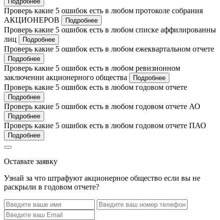
Подробнее
Проверь какие 5 ошибок есть в любом протоколе собрания
АКЦИОНЕРОВ
Подробнее
Проверь какие 5 ошибок есть в любом списке аффилированны
лиц
Подробнее
Проверь какие 5 ошибок есть в любом ежеквартальном отчете
Подробнее
Проверь какие 5 ошибок есть в любом ревизионном
заключении акционерного общества
Подробнее
Проверь какие 5 ошибок есть в любом годовом отчете
Подробнее
Проверь какие 5 ошибок есть в любом годовом отчете АО
Подробнее
Проверь какие 5 ошибок есть в любом годовом отчете ПАО
Подробнее
Оставьте заявку
Узнай за что штрафуют акционерное общество если вы не
раскрыли в годовом отчете?