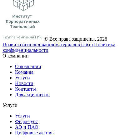
© Все права защищены, 2026
Правила использования материалов сайта
Политика
конфиденциальности
О компании
О компании
Команда
Услуги
Новости
Контакты
Для акционеров
Услуги
Услуги
Федресурс
АО и ПАО
Цифровые активы