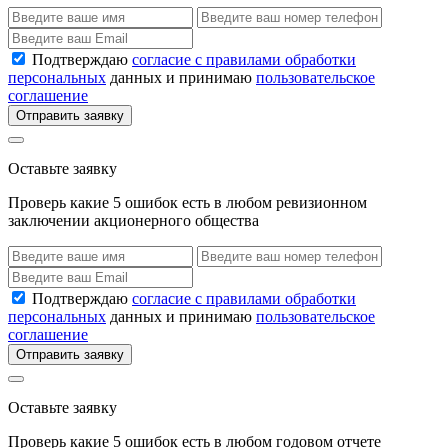
Подтверждаю
согласие с правилами обработки
персональных
данных и принимаю
пользовательское
соглашение
Отправить заявку
Оставьте заявку
Проверь какие 5 ошибок есть в любом ревизионном
заключении акционерного общества
Подтверждаю
согласие с правилами обработки
персональных
данных и принимаю
пользовательское
соглашение
Отправить заявку
Оставьте заявку
Проверь какие 5 ошибок есть в любом годовом отчете