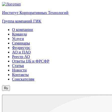
Институт Корпоративных Технологий
Группа компаний ГИК
О компании
Команда
Услуги
Семинары
Федресурс
АО и ПАО
Реестр АО
Ответы ЦБ и ФРСФР
Статьи
Новости
Контакты
Соискателям
Ru