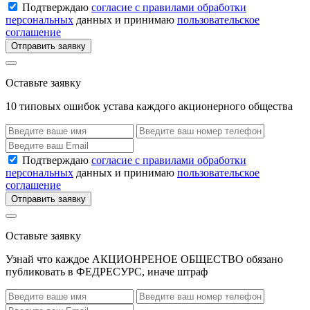
Подтверждаю
согласие с правилами обработки
персональных
данных и принимаю
пользовательское
соглашение
Отправить заявку
Оставьте заявку
10 типовых ошибок устава каждого акционерного общества
Подтверждаю
согласие с правилами обработки
персональных
данных и принимаю
пользовательское
соглашение
Отправить заявку
Оставьте заявку
Узнай что каждое АКЦИОНРЕНОЕ ОБЩЕСТВО обязано
публиковать в ФЕДРЕСУРС, иначе штраф