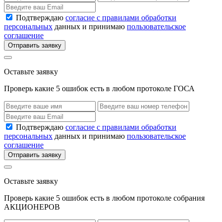
Подтверждаю
согласие с правилами обработки
персональных
данных и принимаю
пользовательское
соглашение
Отправить заявку
Оставьте заявку
Проверь какие 5 ошибок есть в любом протоколе ГОСА
Подтверждаю
согласие с правилами обработки
персональных
данных и принимаю
пользовательское
соглашение
Отправить заявку
Оставьте заявку
Проверь какие 5 ошибок есть в любом протоколе собрания
АКЦИОНЕРОВ