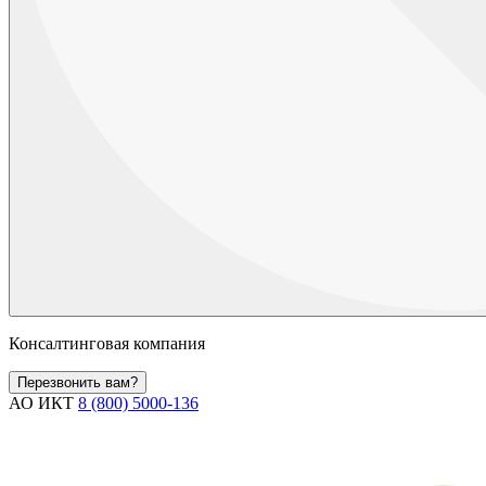
Консалтинговая компания
Перезвонить вам?
АО ИКТ
8 (800) 5000-136