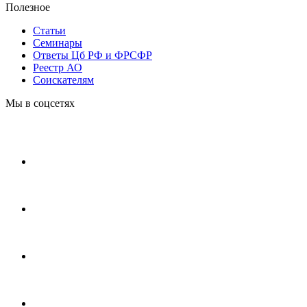
Полезное
Статьи
Cеминары
Ответы Цб РФ и ФРСФР
Реестр АО
Соискателям
Мы в соцсетях