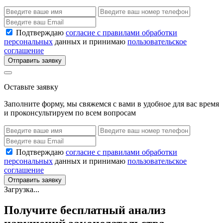
Подтверждаю
согласие с правилами обработки
персональных
данных и принимаю
пользовательское
соглашение
Отправить заявку
Оставьте заявку
Заполните форму, мы свяжемся с вами в удобное для вас время
и проконсультируем по всем вопросам
Подтверждаю
согласие с правилами обработки
персональных
данных и принимаю
пользовательское
соглашение
Отправить заявку
Загрузка...
Получите бесплатный анализ