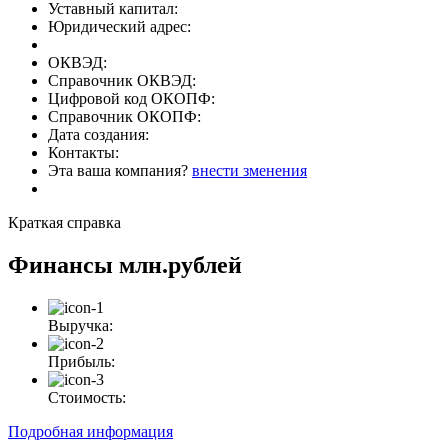
Уставный капитал:
Юридический адрес:
ОКВЭД:
Справочник ОКВЭД:
Цифровой код ОКОПФ:
Справочник ОКОПФ:
Дата создания:
Контакты:
Эта ваша компания?
внести зменения
Краткая справка
Финансы
млн.рублей
Выручка:
Прибыль:
Стоимость:
Подробная информация