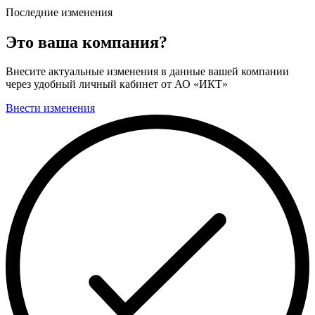
Последние изменения
Это ваша компания?
Внесите актуальные изменения в данные вашей компании
через удобный личный кабинет от АО «ИКТ»
Внести изменения