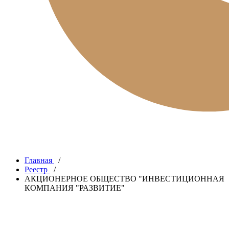
Главная
/
Реестр
/
АКЦИОНЕРНОЕ ОБЩЕСТВО "ИНВЕСТИЦИОННАЯ
КОМПАНИЯ "РАЗВИТИЕ"