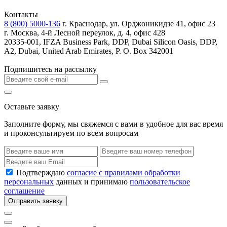
Контакты
8 (800) 5000-136
г. Краснодар, ул. Орджоникидзе 41, офис 23
г. Москва, 4-й Лесной переулок, д. 4, офис 428
20335-001, IFZA Business Park, DDP, Dubai Silicon Oasis, DDP,
A2, Dubai, United Arab Emirates, P. O. Box 342001
Подпишитесь на рассылку
Оставьте заявку
Заполните форму, мы свяжемся с вами в удобное для вас время
и проконсультируем по всем вопросам
Подтверждаю
согласие с правилами обработки
персональных
данных и принимаю
пользовательское
соглашение
Отправить заявку