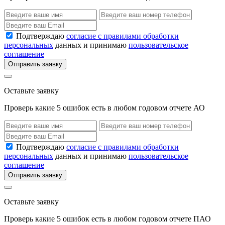
Подтверждаю
согласие с правилами обработки
персональных
данных и принимаю
пользовательское
соглашение
Отправить заявку
Оставьте заявку
Проверь какие 5 ошибок есть в любом годовом отчете АО
Подтверждаю
согласие с правилами обработки
персональных
данных и принимаю
пользовательское
соглашение
Отправить заявку
Оставьте заявку
Проверь какие 5 ошибок есть в любом годовом отчете ПАО