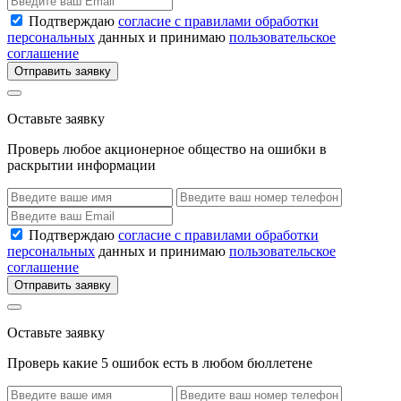
Подтверждаю
согласие с правилами обработки
персональных
данных и принимаю
пользовательское
соглашение
Отправить заявку
Оставьте заявку
Проверь любое акционерное общество на ошибки в
раскрытии информации
Подтверждаю
согласие с правилами обработки
персональных
данных и принимаю
пользовательское
соглашение
Отправить заявку
Оставьте заявку
Проверь какие 5 ошибок есть в любом бюллетене