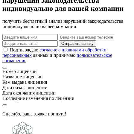
нарушений законодательства
индивидуально для вашей компании
получить бесплатный анализ нарушений законодательства
индивидуально по вашей компании
Отправить заявку
Подтверждаю
согласие с правилами обработки
персональных
данных и принимаю
пользовательское
соглашение
Номер лицензии
Название лицензии
Кем выдана лицензия
Дата начала лицензии
Дата окончания лицензии
Последние изменения по лецензии
Спасибо, ваша заявка принята!