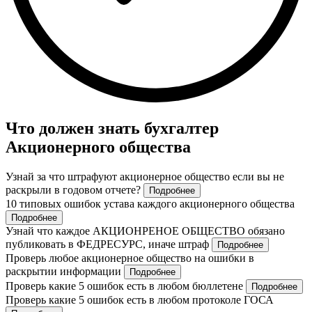
Что должен знать бухгалтер
Акционерного общества
Узнай за что штрафуют акционерное общество если вы не
раскрыли в годовом отчете?
Подробнее
10 типовых ошибок устава каждого акционерного общества
Подробнее
Узнай что каждое АКЦИОНРЕНОЕ ОБЩЕСТВО обязано
публиковать в ФЕДРЕСУРС, иначе штраф
Подробнее
Проверь любое акционерное общество на ошибки в
раскрытии информации
Подробнее
Проверь какие 5 ошибок есть в любом бюллетене
Подробнее
Проверь какие 5 ошибок есть в любом протоколе ГОСА