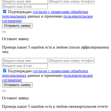
Подтверждаю
согласие с правилами обработки
персональных
данных и принимаю
пользовательское
соглашение
Отправить заявку
Оставьте заявку
Проверь какие 5 ошибок есть в любом списке аффилированны
лиц
Подтверждаю
согласие с правилами обработки
персональных
данных и принимаю
пользовательское
соглашение
Отправить заявку
Оставьте заявку
Проверь какие 5 ошибок есть в любом ежеквартальном отчете