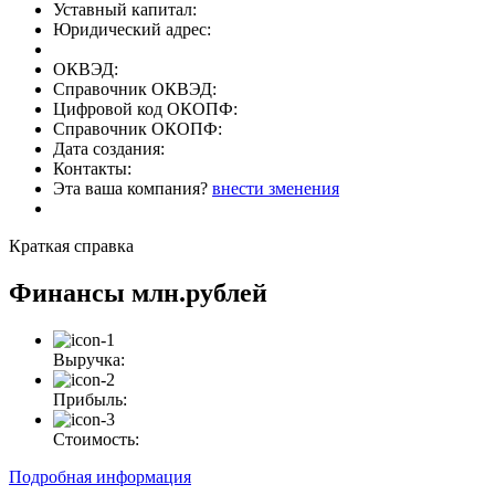
Уставный капитал:
Юридический адрес:
ОКВЭД:
Справочник ОКВЭД:
Цифровой код ОКОПФ:
Справочник ОКОПФ:
Дата создания:
Контакты:
Эта ваша компания?
внести зменения
Краткая справка
Финансы
млн.рублей
Выручка:
Прибыль:
Стоимость:
Подробная информация