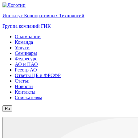
Институт Корпоративных Технологий
Группа компаний ГИК
О компании
Команда
Услуги
Семинары
Федресурс
АО и ПАО
Реестр АО
Ответы ЦБ и ФРСФР
Статьи
Новости
Контакты
Соискателям
Ru