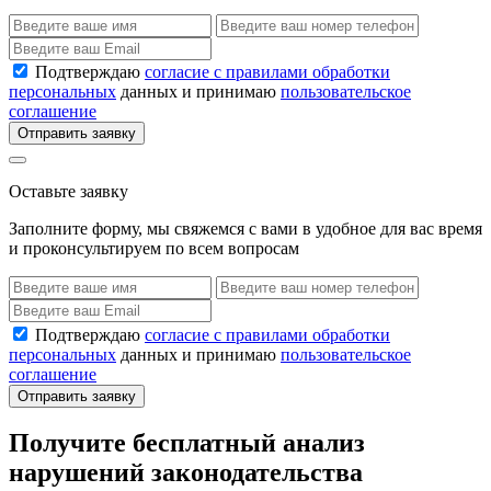
Подтверждаю
согласие с правилами обработки
персональных
данных и принимаю
пользовательское
соглашение
Отправить заявку
Оставьте заявку
Заполните форму, мы свяжемся с вами в удобное для вас время
и проконсультируем по всем вопросам
Подтверждаю
согласие с правилами обработки
персональных
данных и принимаю
пользовательское
соглашение
Отправить заявку
Получите бесплатный анализ
нарушений законодательства