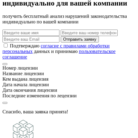
индивидуально для вашей компании
получить бесплатный анализ нарушений законодательства
индивидуально по вашей компании
Отправить заявку
Подтверждаю
согласие с правилами обработки
персональных
данных и принимаю
пользовательское
соглашение
Номер лицензии
Название лицензии
Кем выдана лицензия
Дата начала лицензии
Дата окончания лицензии
Последние изменения по лецензии
Спасибо, ваша заявка принята!