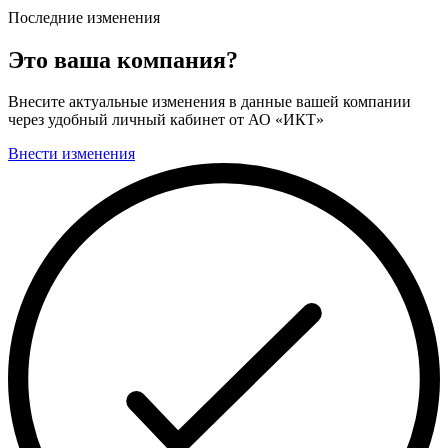
Последние изменения
Это ваша компания?
Внесите актуальные изменения в данные вашей компании
через удобный личный кабинет от АО «ИКТ»
Внести изменения