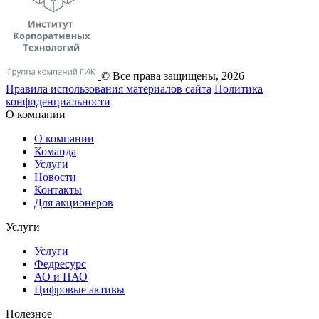
© Все права защищены, 2026
Правила использования материалов сайта
Политика
конфиденциальности
О компании
О компании
Команда
Услуги
Новости
Контакты
Для акционеров
Услуги
Услуги
Федресурс
АО и ПАО
Цифровые активы
Полезное