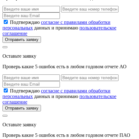
Подтверждаю
согласие с правилами обработки
персональных
данных и принимаю
пользовательское
соглашение
Отправить заявку
Оставьте заявку
Проверь какие 5 ошибок есть в любом годовом отчете АО
Подтверждаю
согласие с правилами обработки
персональных
данных и принимаю
пользовательское
соглашение
Отправить заявку
Оставьте заявку
Проверь какие 5 ошибок есть в любом годовом отчете ПАО