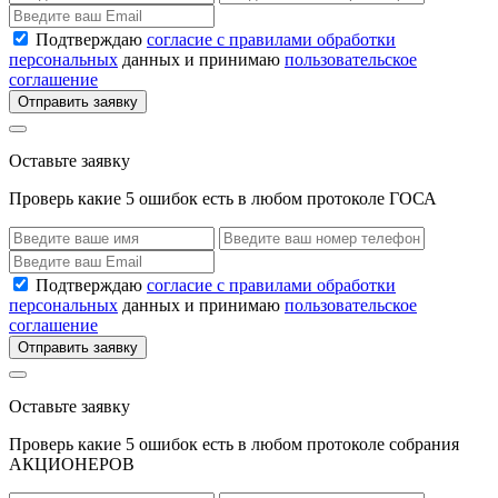
Подтверждаю
согласие с правилами обработки
персональных
данных и принимаю
пользовательское
соглашение
Отправить заявку
Оставьте заявку
Проверь какие 5 ошибок есть в любом протоколе ГОСА
Подтверждаю
согласие с правилами обработки
персональных
данных и принимаю
пользовательское
соглашение
Отправить заявку
Оставьте заявку
Проверь какие 5 ошибок есть в любом протоколе собрания
АКЦИОНЕРОВ