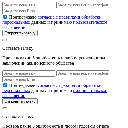
Подтверждаю
согласие с правилами обработки
персональных
данных и принимаю
пользовательское
соглашение
Отправить заявку
Оставьте заявку
Проверь какие 5 ошибок есть в любом ревизионном
заключении акционерного общества
Подтверждаю
согласие с правилами обработки
персональных
данных и принимаю
пользовательское
соглашение
Отправить заявку
Оставьте заявку
Проверь какие 5 ошибок есть в любом годовом отчете