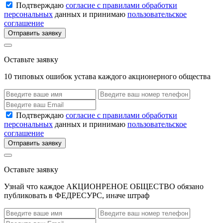
Подтверждаю
согласие с правилами обработки
персональных
данных и принимаю
пользовательское
соглашение
Отправить заявку
Оставьте заявку
10 типовых ошибок устава каждого акционерного общества
Подтверждаю
согласие с правилами обработки
персональных
данных и принимаю
пользовательское
соглашение
Отправить заявку
Оставьте заявку
Узнай что каждое АКЦИОНРЕНОЕ ОБЩЕСТВО обязано
публиковать в ФЕДРЕСУРС, иначе штраф