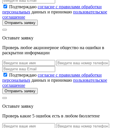
Подтверждаю
согласие с правилами обработки
персональных
данных и принимаю
пользовательское
соглашение
Отправить заявку
Оставьте заявку
Проверь любое акционерное общество на ошибки в
раскрытии информации
Подтверждаю
согласие с правилами обработки
персональных
данных и принимаю
пользовательское
соглашение
Отправить заявку
Оставьте заявку
Проверь какие 5 ошибок есть в любом бюллетене