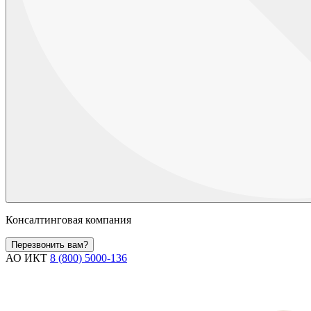
Консалтинговая компания
Перезвонить вам?
АО ИКТ
8 (800) 5000-136