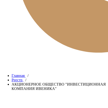
Главная
/
Реестр
/
АКЦИОНЕРНОЕ ОБЩЕСТВО "ИНВЕСТИЦИОННАЯ
КОМПАНИЯ ИВЕНИКА"