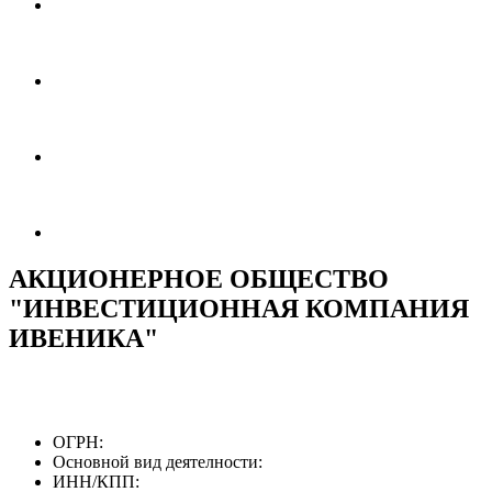
АКЦИОНЕРНОЕ ОБЩЕСТВО
"ИНВЕСТИЦИОННАЯ КОМПАНИЯ
ИВЕНИКА"
ОГРН:
Основной вид деятелности:
ИНН/КПП: