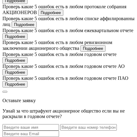
Подробнее
Проверь какие 5 ошибок есть в любом протоколе собрания
АКЦИОНЕРОВ
Подробнее
Проверь какие 5 ошибок есть в любом списке аффилированны
лиц
Подробнее
Проверь какие 5 ошибок есть в любом ежеквартальном отчете
Подробнее
Проверь какие 5 ошибок есть в любом ревизионном
заключении акционерного общества
Подробнее
Проверь какие 5 ошибок есть в любом годовом отчете
Подробнее
Проверь какие 5 ошибок есть в любом годовом отчете АО
Подробнее
Проверь какие 5 ошибок есть в любом годовом отчете ПАО
Подробнее
Оставьте заявку
Узнай за что штрафуют акционерное общество если вы не
раскрыли в годовом отчете?