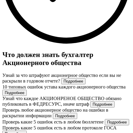
Что должен знать бухгалтер
Акционерного общества
Узнай за что штрафуют акционерное общество если вы не
раскрыли в годовом отчете?
Подробнее
10 типовых ошибок устава каждого акционерного общества
Подробнее
Узнай что каждое АКЦИОНРЕНОЕ ОБЩЕСТВО обязано
публиковать в ФЕДРЕСУРС, иначе штраф
Подробнее
Проверь любое акционерное общество на ошибки в
раскрытии информации
Подробнее
Проверь какие 5 ошибок есть в любом бюллетене
Подробнее
Проверь какие 5 ошибок есть в любом протоколе ГОСА