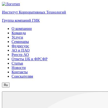
Институт Корпоративных Технологий
Группа компаний ГИК
О компании
Команда
Услуги
Семинары
Федресурс
АО и ПАО
Реестр АО
Ответы ЦБ и ФРСФР
Статьи
Новости
Контакты
Соискателям
Ru