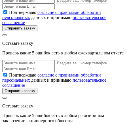
Подтверждаю
согласие с правилами обработки
персональных
данных и принимаю
пользовательское
соглашение
Отправить заявку
Оставьте заявку
Проверь какие 5 ошибок есть в любом ежеквартальном отчете
Подтверждаю
согласие с правилами обработки
персональных
данных и принимаю
пользовательское
соглашение
Отправить заявку
Оставьте заявку
Проверь какие 5 ошибок есть в любом ревизионном
заключении акционерного общества