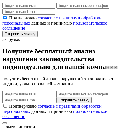
Подтверждаю
согласие с правилами обработки
персональных
данных и принимаю
пользовательское
соглашение
Отправить заявку
Загрузка...
Получите бесплатный анализ
нарушений законодательства
индивидуально для вашей компании
получить бесплатный анализ нарушений законодательства
индивидуально по вашей компании
Отправить заявку
Подтверждаю
согласие с правилами обработки
персональных
данных и принимаю
пользовательское
соглашение
Номер лицензии