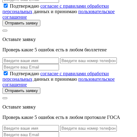
Подтверждаю
согласие с правилами обработки
персональных
данных и принимаю
пользовательское
соглашение
Отправить заявку
Оставьте заявку
Проверь какие 5 ошибок есть в любом бюллетене
Подтверждаю
согласие с правилами обработки
персональных
данных и принимаю
пользовательское
соглашение
Отправить заявку
Оставьте заявку
Проверь какие 5 ошибок есть в любом протоколе ГОСА