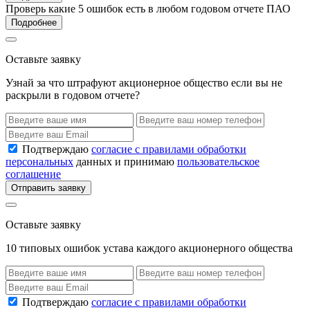
Проверь какие 5 ошибок есть в любом годовом отчете ПАО
Подробнее
Оставьте заявку
Узнай за что штрафуют акционерное общество если вы не
раскрыли в годовом отчете?
Подтверждаю
согласие с правилами обработки
персональных
данных и принимаю
пользовательское
соглашение
Отправить заявку
Оставьте заявку
10 типовых ошибок устава каждого акционерного общества
Подтверждаю
согласие с правилами обработки