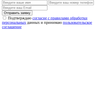
Отправить заявку
Подтверждаю
согласие с правилами обработки
персональных
данных и принимаю
пользовательское
соглашение