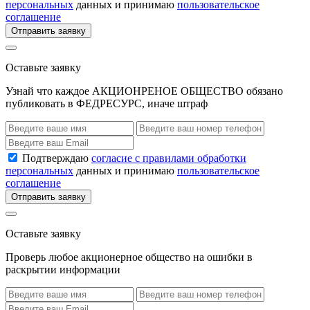
персональных
данных и принимаю
пользовательское
соглашение
Отправить заявку
Оставьте заявку
Узнай что каждое АКЦИОНРЕНОЕ ОБЩЕСТВО обязано
публиковать в ФЕДРЕСУРС, иначе штраф
Подтверждаю
согласие с правилами обработки
персональных
данных и принимаю
пользовательское
соглашение
Отправить заявку
Оставьте заявку
Проверь любое акционерное общество на ошибки в
раскрытии информации