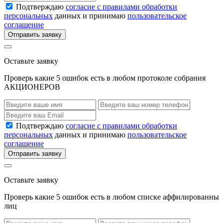
Подтверждаю
согласие с правилами обработки
персональных
данных и принимаю
пользовательское
соглашение
Отправить заявку
Оставьте заявку
Проверь какие 5 ошибок есть в любом протоколе собрания
АКЦИОНЕРОВ
Подтверждаю
согласие с правилами обработки
персональных
данных и принимаю
пользовательское
соглашение
Отправить заявку
Оставьте заявку
Проверь какие 5 ошибок есть в любом списке аффилированны
лиц