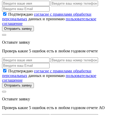
Подтверждаю
согласие с правилами обработки
персональных
данных и принимаю
пользовательское
соглашение
Отправить заявку
Оставьте заявку
Проверь какие 5 ошибок есть в любом годовом отчете
Подтверждаю
согласие с правилами обработки
персональных
данных и принимаю
пользовательское
соглашение
Отправить заявку
Оставьте заявку
Проверь какие 5 ошибок есть в любом годовом отчете АО