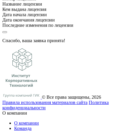
Название лицензии
Кем выдана лицензия
Дата начала лицензии
Дата окончания лицензии
Последние изменения по лецензии
Спасибо, ваша заявка принята!
© Все права защищены, 2026
Правила использования материалов сайта
Политика
конфиденциальности
О компании
О компании
Команда