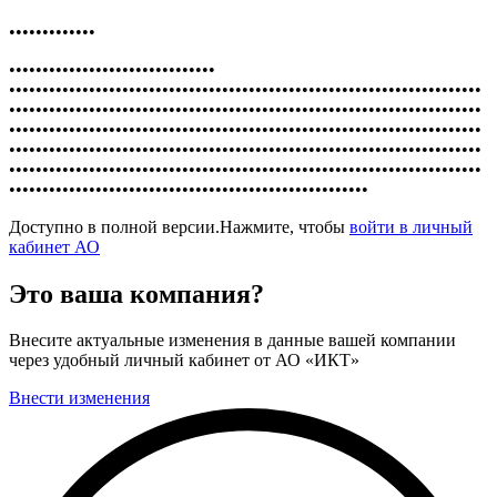
•••••••••••••
•••••••••••••••••••••••••••••••
•••••••••••••••••••••••••••••••••••••••••••••••••••••••••••••••••••••••
•••••••••••••••••••••••••••••••••••••••••••••••••••••••••••••••••••••••
•••••••••••••••••••••••••••••••••••••••••••••••••••••••••••••••••••••••
•••••••••••••••••••••••••••••••••••••••••••••••••••••••••••••••••••••••
•••••••••••••••••••••••••••••••••••••••••••••••••••••••••••••••••••••••
••••••••••••••••••••••••••••••••••••••••••••••••••••••
Доступно в полной версии.Нажмите, чтобы
войти в личный
кабинет АО
Это ваша компания?
Внесите актуальные изменения в данные вашей компании
через удобный личный кабинет от АО «ИКТ»
Внести изменения