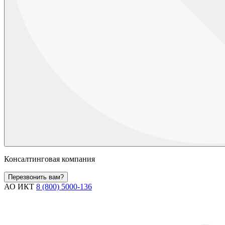
Консалтинговая компания
Перезвонить вам?
АО ИКТ
8 (800) 5000-136