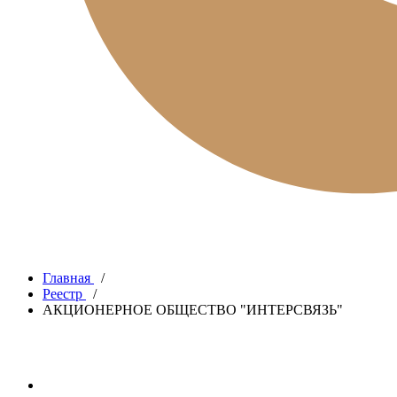
Главная
/
Реестр
/
АКЦИОНЕРНОЕ ОБЩЕСТВО "ИНТЕРСВЯЗЬ"