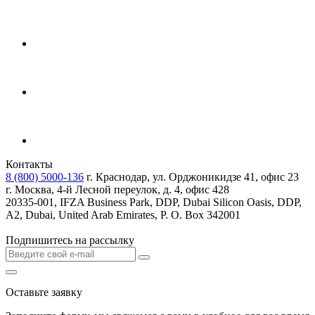
Контакты
8 (800) 5000-136
г. Краснодар, ул. Орджоникидзе 41, офис 23
г. Москва, 4-й Лесной переулок, д. 4, офис 428
20335-001, IFZA Business Park, DDP, Dubai Silicon Oasis, DDP,
A2, Dubai, United Arab Emirates, P. O. Box 342001
Подпишитесь на рассылку
Оставьте заявку