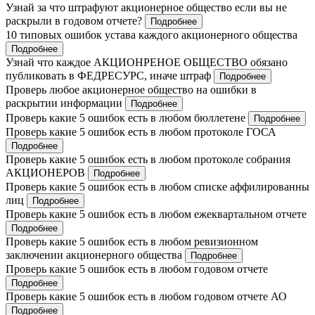
Узнай за что штрафуют акционерное общество если вы не
раскрыли в годовом отчете?
Подробнее
10 типовых ошибок устава каждого акционерного общества
Подробнее
Узнай что каждое АКЦИОНРЕНОЕ ОБЩЕСТВО обязано
публиковать в ФЕДРЕСУРС, иначе штраф
Подробнее
Проверь любое акционерное общество на ошибки в
раскрытии информации
Подробнее
Проверь какие 5 ошибок есть в любом бюллетене
Подробнее
Проверь какие 5 ошибок есть в любом протоколе ГОСА
Подробнее
Проверь какие 5 ошибок есть в любом протоколе собрания
АКЦИОНЕРОВ
Подробнее
Проверь какие 5 ошибок есть в любом списке аффилированны
лиц
Подробнее
Проверь какие 5 ошибок есть в любом ежеквартальном отчете
Подробнее
Проверь какие 5 ошибок есть в любом ревизионном
заключении акционерного общества
Подробнее
Проверь какие 5 ошибок есть в любом годовом отчете
Подробнее
Проверь какие 5 ошибок есть в любом годовом отчете АО
Подробнее