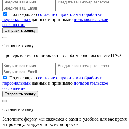
Подтверждаю
согласие с правилами обработки
персональных
данных и принимаю
пользовательское
соглашение
Отправить заявку
Оставьте заявку
Проверь какие 5 ошибок есть в любом годовом отчете ПАО
Подтверждаю
согласие с правилами обработки
персональных
данных и принимаю
пользовательское
соглашение
Отправить заявку
Оставьте заявку
Заполните форму, мы свяжемся с вами в удобное для вас время
и проконсультируем по всем вопросам