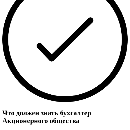
Что должен знать бухгалтер
Акционерного общества