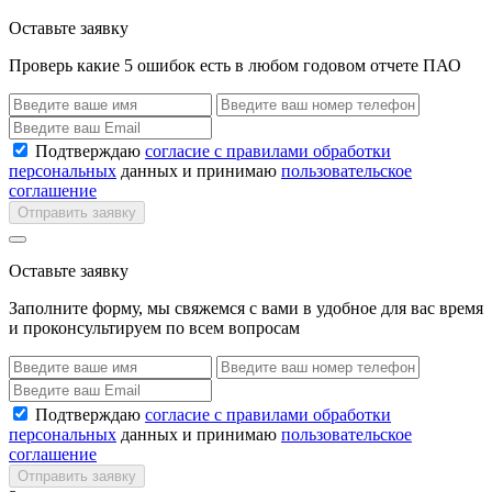
Оставьте заявку
Проверь какие 5 ошибок есть в любом годовом отчете ПАО
Подтверждаю
согласие с правилами обработки
персональных
данных и принимаю
пользовательское
соглашение
Отправить заявку
Оставьте заявку
Заполните форму, мы свяжемся с вами в удобное для вас время
и проконсультируем по всем вопросам
Подтверждаю
согласие с правилами обработки
персональных
данных и принимаю
пользовательское
соглашение
Отправить заявку