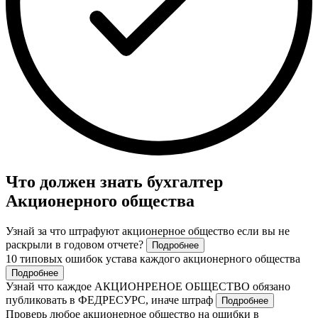
Что должен знать бухгалтер
Акционерного общества
Узнай за что штрафуют акционерное общество если вы не
раскрыли в годовом отчете?
Подробнее
10 типовых ошибок устава каждого акционерного общества
Подробнее
Узнай что каждое АКЦИОНРЕНОЕ ОБЩЕСТВО обязано
публиковать в ФЕДРЕСУРС, иначе штраф
Подробнее
Проверь любое акционерное общество на ошибки в