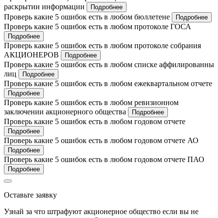
раскрытии информации
Подробнее
Проверь какие 5 ошибок есть в любом бюллетене
Подробнее
Проверь какие 5 ошибок есть в любом протоколе ГОСА
Подробнее
Проверь какие 5 ошибок есть в любом протоколе собрания
АКЦИОНЕРОВ
Подробнее
Проверь какие 5 ошибок есть в любом списке аффилированны
лиц
Подробнее
Проверь какие 5 ошибок есть в любом ежеквартальном отчете
Подробнее
Проверь какие 5 ошибок есть в любом ревизионном
заключении акционерного общества
Подробнее
Проверь какие 5 ошибок есть в любом годовом отчете
Подробнее
Проверь какие 5 ошибок есть в любом годовом отчете АО
Подробнее
Проверь какие 5 ошибок есть в любом годовом отчете ПАО
Подробнее
Оставьте заявку
Узнай за что штрафуют акционерное общество если вы не