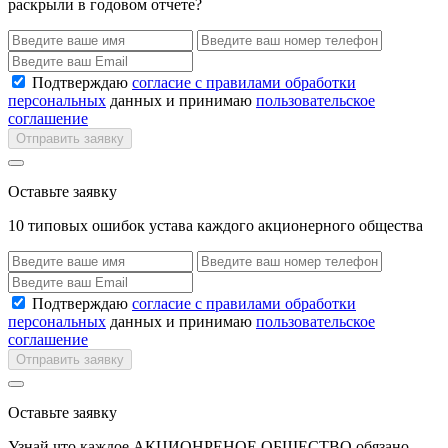
раскрыли в годовом отчете?
Подтверждаю
согласие с правилами обработки
персональных
данных и принимаю
пользовательское
соглашение
Отправить заявку
Оставьте заявку
10 типовых ошибок устава каждого акционерного общества
Подтверждаю
согласие с правилами обработки
персональных
данных и принимаю
пользовательское
соглашение
Отправить заявку
Оставьте заявку
Узнай что каждое АКЦИОНРЕНОЕ ОБЩЕСТВО обязано