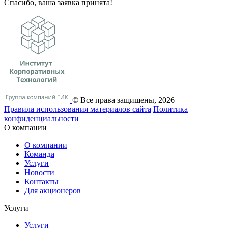
Спасибо, ваша заявка принята!
© Все права защищены, 2026
Правила использования материалов сайта
Политика
конфиденциальности
О компании
О компании
Команда
Услуги
Новости
Контакты
Для акционеров
Услуги
Услуги