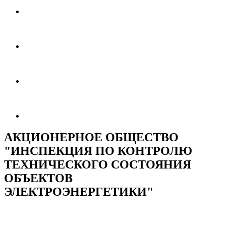
АКЦИОНЕРНОЕ ОБЩЕСТВО
"ИНСПЕКЦИЯ ПО КОНТРОЛЮ
ТЕХНИЧЕСКОГО СОСТОЯНИЯ
ОБЪЕКТОВ
ЭЛЕКТРОЭНЕРГЕТИКИ"