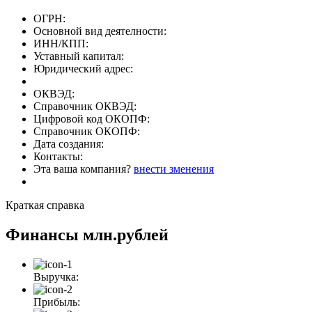
ОГРН:
Основной вид деятелности:
ИНН/КПП:
Уставный капитал:
Юридический адрес:
ОКВЭД:
Справочник ОКВЭД:
Цифровой код ОКОПФ:
Справочник ОКОПФ:
Дата создания:
Контакты:
Эта ваша компания?
внести зменения
Краткая справка
Финансы
млн.рублей
Выручка:
Прибыль: