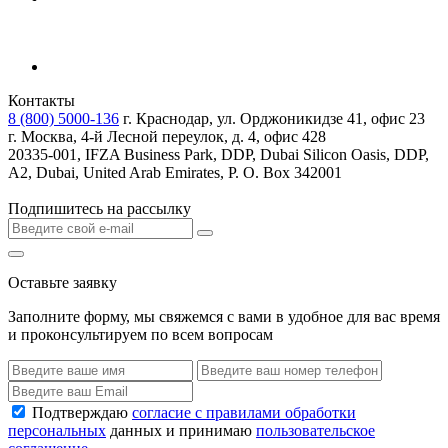
Контакты
8 (800) 5000-136
г. Краснодар, ул. Орджоникидзе 41, офис 23
г. Москва, 4-й Лесной переулок, д. 4, офис 428
20335-001, IFZA Business Park, DDP, Dubai Silicon Oasis, DDP,
A2, Dubai, United Arab Emirates, P. O. Box 342001
Подпишитесь на рассылку
Оставьте заявку
Заполните форму, мы свяжемся с вами в удобное для вас время
и проконсультируем по всем вопросам
Подтверждаю
согласие с правилами обработки
персональных
данных и принимаю
пользовательское