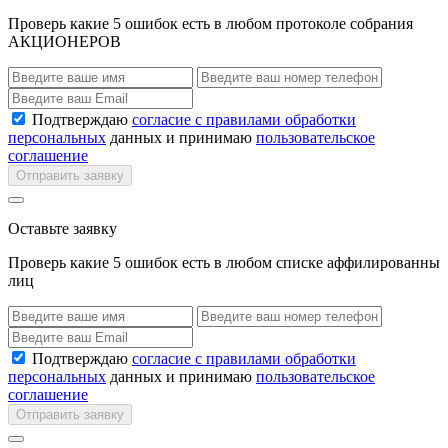
Проверь какие 5 ошибок есть в любом протоколе собрания
АКЦИОНЕРОВ
Подтверждаю
согласие с правилами обработки
персональных
данных и принимаю
пользовательское
соглашение
Отправить заявку
Оставьте заявку
Проверь какие 5 ошибок есть в любом списке аффилированны
лиц
Подтверждаю
согласие с правилами обработки
персональных
данных и принимаю
пользовательское
соглашение
Отправить заявку