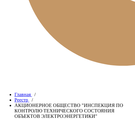
Главная
/
Реестр
/
АКЦИОНЕРНОЕ ОБЩЕСТВО "ИНСПЕКЦИЯ ПО
КОНТРОЛЮ ТЕХНИЧЕСКОГО СОСТОЯНИЯ
ОБЪЕКТОВ ЭЛЕКТРОЭНЕРГЕТИКИ"