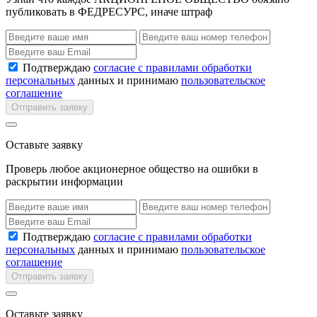
публиковать в ФЕДРЕСУРС, иначе штраф
Подтверждаю
согласие с правилами обработки
персональных
данных и принимаю
пользовательское
соглашение
Отправить заявку
Оставьте заявку
Проверь любое акционерное общество на ошибки в
раскрытии информации
Подтверждаю
согласие с правилами обработки
персональных
данных и принимаю
пользовательское
соглашение
Отправить заявку
Оставьте заявку