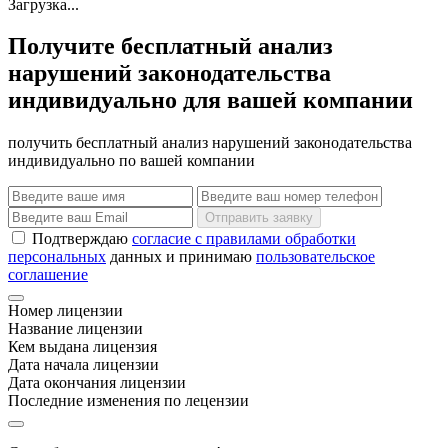
Загрузка...
Получите бесплатный анализ
нарушений законодательства
индивидуально для вашей компании
получить бесплатный анализ нарушений законодательства
индивидуально по вашей компании
Отправить заявку
Подтверждаю
согласие с правилами обработки
персональных
данных и принимаю
пользовательское
соглашение
Номер лицензии
Название лицензии
Кем выдана лицензия
Дата начала лицензии
Дата окончания лицензии
Последние изменения по лецензии