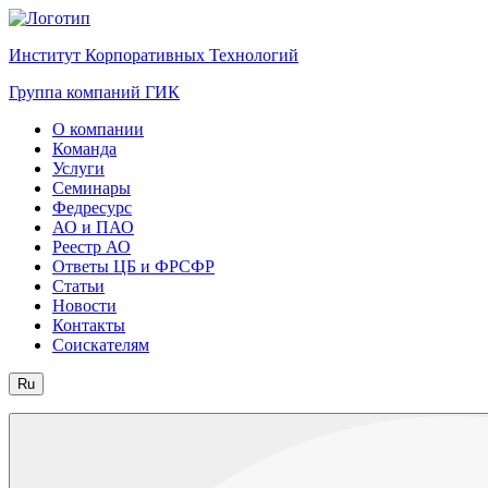
Институт Корпоративных Технологий
Группа компаний ГИК
О компании
Команда
Услуги
Семинары
Федресурс
АО и ПАО
Реестр АО
Ответы ЦБ и ФРСФР
Статьи
Новости
Контакты
Соискателям
Ru