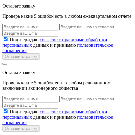
Оставьте заявку
Проверь какие 5 ошибок есть в любом ежеквартальном отчете
Подтверждаю
согласие с правилами обработки
персональных
данных и принимаю
пользовательское
соглашение
Отправить заявку
Оставьте заявку
Проверь какие 5 ошибок есть в любом ревизионном
заключении акционерного общества
Подтверждаю
согласие с правилами обработки
персональных
данных и принимаю
пользовательское
соглашение
Отправить заявку