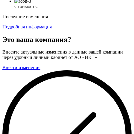
Стоимость:
Последние изменения
Подробная информация
Это ваша компания?
Внесите актуальные изменения в данные вашей компании
через удобный личный кабинет от АО «ИКТ»
Внести изменения