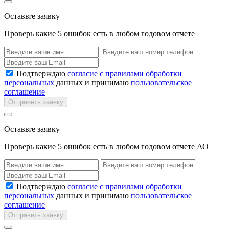
Оставьте заявку
Проверь какие 5 ошибок есть в любом годовом отчете
Подтверждаю
согласие с правилами обработки
персональных
данных и принимаю
пользовательское
соглашение
Отправить заявку
Оставьте заявку
Проверь какие 5 ошибок есть в любом годовом отчете АО
Подтверждаю
согласие с правилами обработки
персональных
данных и принимаю
пользовательское
соглашение
Отправить заявку