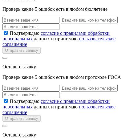
Проверь какие 5 ошибок есть в любом бюллетене
Подтверждаю
согласие с правилами обработки
персональных
данных и принимаю
пользовательское
соглашение
Отправить заявку
Оставьте заявку
Проверь какие 5 ошибок есть в любом протоколе ГОСА
Подтверждаю
согласие с правилами обработки
персональных
данных и принимаю
пользовательское
соглашение
Отправить заявку
Оставьте заявку