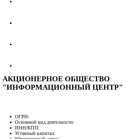
АКЦИОНЕРНОЕ ОБЩЕСТВО
"ИНФОРМАЦИОННЫЙ ЦЕНТР"
ОГРН:
Основной вид деятелности:
ИНН/КПП:
Уставный капитал:
Юридический адрес: