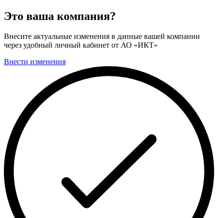
Это ваша компания?
Внесите актуальные изменения в данные вашей компании
через удобный личный кабинет от АО «ИКТ»
Внести изменения