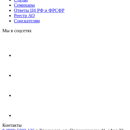
Cеминары
Ответы Цб РФ и ФРСФР
Реестр АО
Соискателям
Мы в соцсетях
Контакты