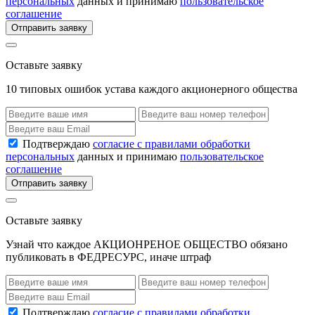
персональных
данных и принимаю
пользовательское
соглашение
Отправить заявку
Оставьте заявку
10 типовых ошибок устава каждого акционерного общества
Подтверждаю
согласие с правилами обработки
персональных
данных и принимаю
пользовательское
соглашение
Отправить заявку
Оставьте заявку
Узнай что каждое АКЦИОНРЕНОЕ ОБЩЕСТВО обязано
публиковать в ФЕДРЕСУРС, иначе штраф
Подтверждаю
согласие с правилами обработки