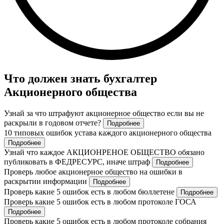
Что должен знать бухгалтер
Акционерного общества
Узнай за что штрафуют акционерное общество если вы не
раскрыли в годовом отчете?
Подробнее
10 типовых ошибок устава каждого акционерного общества
Подробнее
Узнай что каждое АКЦИОНРЕНОЕ ОБЩЕСТВО обязано
публиковать в ФЕДРЕСУРС, иначе штраф
Подробнее
Проверь любое акционерное общество на ошибки в
раскрытии информации
Подробнее
Проверь какие 5 ошибок есть в любом бюллетене
Подробнее
Проверь какие 5 ошибок есть в любом протоколе ГОСА
Подробнее
Проверь какие 5 ошибок есть в любом протоколе собрания