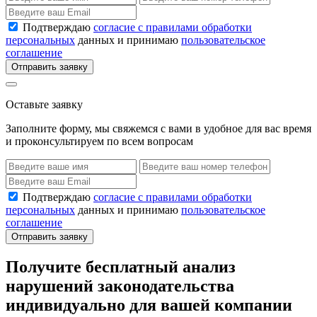
Подтверждаю
согласие с правилами обработки
персональных
данных и принимаю
пользовательское
соглашение
Отправить заявку
Оставьте заявку
Заполните форму, мы свяжемся с вами в удобное для вас время
и проконсультируем по всем вопросам
Подтверждаю
согласие с правилами обработки
персональных
данных и принимаю
пользовательское
соглашение
Отправить заявку
Получите бесплатный анализ
нарушений законодательства
индивидуально для вашей компании