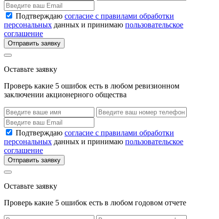
Подтверждаю
согласие с правилами обработки
персональных
данных и принимаю
пользовательское
соглашение
Отправить заявку
Оставьте заявку
Проверь какие 5 ошибок есть в любом ревизионном
заключении акционерного общества
Подтверждаю
согласие с правилами обработки
персональных
данных и принимаю
пользовательское
соглашение
Отправить заявку
Оставьте заявку
Проверь какие 5 ошибок есть в любом годовом отчете