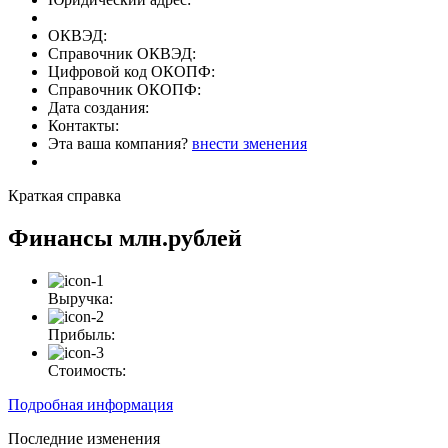
ОКВЭД:
Справочник ОКВЭД:
Цифровой код ОКОПФ:
Справочник ОКОПФ:
Дата создания:
Контакты:
Эта ваша компания?
внести зменения
Краткая справка
Финансы
млн.рублей
Выручка:
Прибыль:
Стоимость:
Подробная информация
Последние изменения