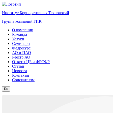
Институт Корпоративных Технологий
Группа компаний ГИК
О компании
Команда
Услуги
Семинары
Федресурс
АО и ПАО
Реестр АО
Ответы ЦБ и ФРСФР
Статьи
Новости
Контакты
Соискателям
Ru