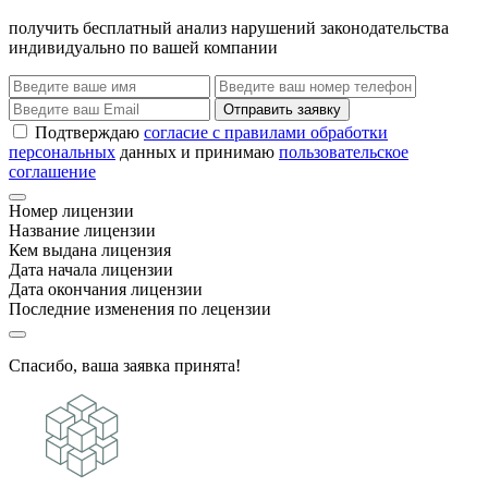
получить бесплатный анализ нарушений законодательства
индивидуально по вашей компании
Отправить заявку
Подтверждаю
согласие с правилами обработки
персональных
данных и принимаю
пользовательское
соглашение
Номер лицензии
Название лицензии
Кем выдана лицензия
Дата начала лицензии
Дата окончания лицензии
Последние изменения по лецензии
Спасибо, ваша заявка принята!