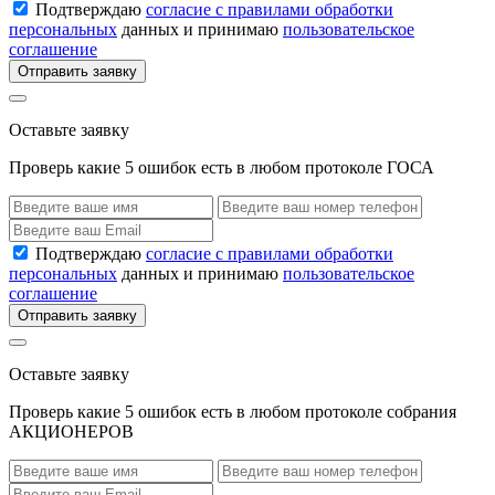
Подтверждаю
согласие с правилами обработки
персональных
данных и принимаю
пользовательское
соглашение
Отправить заявку
Оставьте заявку
Проверь какие 5 ошибок есть в любом протоколе ГОСА
Подтверждаю
согласие с правилами обработки
персональных
данных и принимаю
пользовательское
соглашение
Отправить заявку
Оставьте заявку
Проверь какие 5 ошибок есть в любом протоколе собрания
АКЦИОНЕРОВ