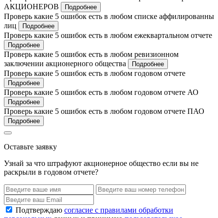
АКЦИОНЕРОВ
Подробнее
Проверь какие 5 ошибок есть в любом списке аффилированны
лиц
Подробнее
Проверь какие 5 ошибок есть в любом ежеквартальном отчете
Подробнее
Проверь какие 5 ошибок есть в любом ревизионном
заключении акционерного общества
Подробнее
Проверь какие 5 ошибок есть в любом годовом отчете
Подробнее
Проверь какие 5 ошибок есть в любом годовом отчете АО
Подробнее
Проверь какие 5 ошибок есть в любом годовом отчете ПАО
Подробнее
Оставьте заявку
Узнай за что штрафуют акционерное общество если вы не
раскрыли в годовом отчете?
Подтверждаю
согласие с правилами обработки