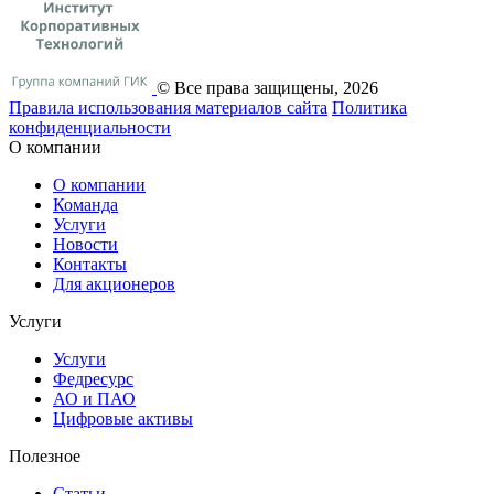
© Все права защищены, 2026
Правила использования материалов сайта
Политика
конфиденциальности
О компании
О компании
Команда
Услуги
Новости
Контакты
Для акционеров
Услуги
Услуги
Федресурс
АО и ПАО
Цифровые активы
Полезное
Статьи