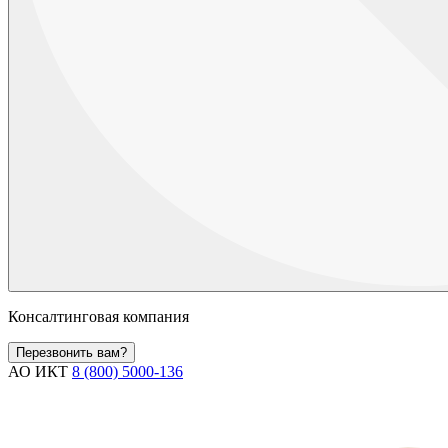
Консалтинговая компания
Перезвонить вам?
АО ИКТ
8 (800) 5000-136