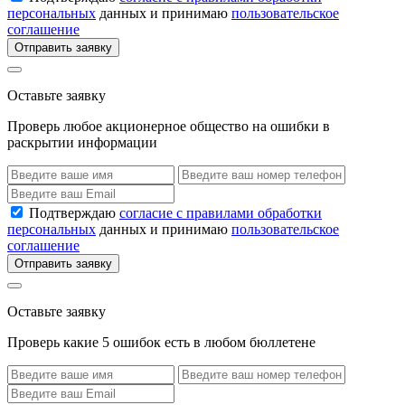
персональных
данных и принимаю
пользовательское
соглашение
Отправить заявку
Оставьте заявку
Проверь любое акционерное общество на ошибки в
раскрытии информации
Подтверждаю
согласие с правилами обработки
персональных
данных и принимаю
пользовательское
соглашение
Отправить заявку
Оставьте заявку
Проверь какие 5 ошибок есть в любом бюллетене