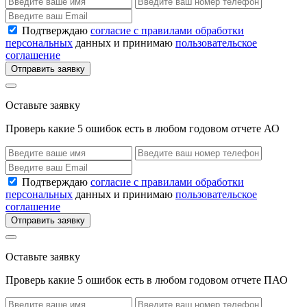
Подтверждаю
согласие с правилами обработки
персональных
данных и принимаю
пользовательское
соглашение
Отправить заявку
Оставьте заявку
Проверь какие 5 ошибок есть в любом годовом отчете АО
Подтверждаю
согласие с правилами обработки
персональных
данных и принимаю
пользовательское
соглашение
Отправить заявку
Оставьте заявку
Проверь какие 5 ошибок есть в любом годовом отчете ПАО