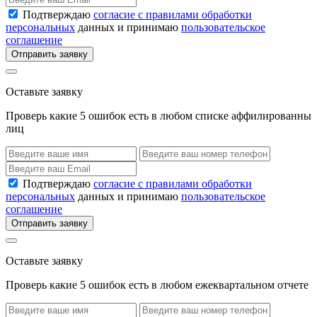
Подтверждаю
согласие с правилами обработки
персональных
данных и принимаю
пользовательское
соглашение
Отправить заявку
Оставьте заявку
Проверь какие 5 ошибок есть в любом списке аффилированны
лиц
Подтверждаю
согласие с правилами обработки
персональных
данных и принимаю
пользовательское
соглашение
Отправить заявку
Оставьте заявку
Проверь какие 5 ошибок есть в любом ежеквартальном отчете