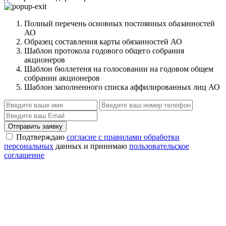
Полный перечень основных постоянных обазанностей
АО
Образец составления карты обязанностей АО
Шаблон протокола годового общего собрания
акционеров
Шаблон бюллетеня на голосовании на годовом общем
собрании акционеров
Шаблон заполненного списка аффилированных лиц АО
Отправить заявку
Подтверждаю
согласие с правилами обработки
персональных
данных и принимаю
пользовательское
соглашение