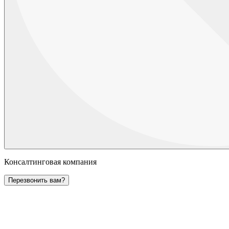
Консалтинговая компания
Перезвонить вам?