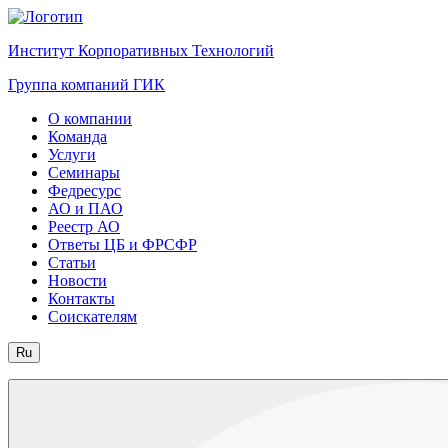
Институт Корпоративных Технологий
Группа компаний ГИК
О компании
Команда
Услуги
Семинары
Федресурс
АО и ПАО
Реестр АО
Ответы ЦБ и ФРСФР
Статьи
Новости
Контакты
Соискателям
Ru