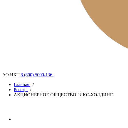
АО ИКТ
8 (800) 5000-136
Главная
/
Реестр
/
АКЦИОНЕРНОЕ ОБЩЕСТВО "ИКС-ХОЛДИНГ"