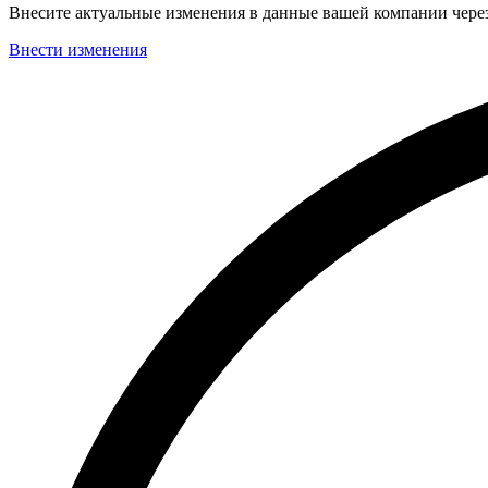
Внесите актуальные изменения в данные вашей компании чер
Внести изменения