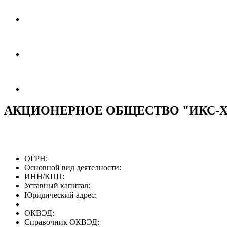
АКЦИОНЕРНОЕ ОБЩЕСТВО "ИКС-
ОГРН:
Основной вид деятелности:
ИНН/КПП:
Уставный капитал:
Юридический адрес:
ОКВЭД:
Справочник ОКВЭД: