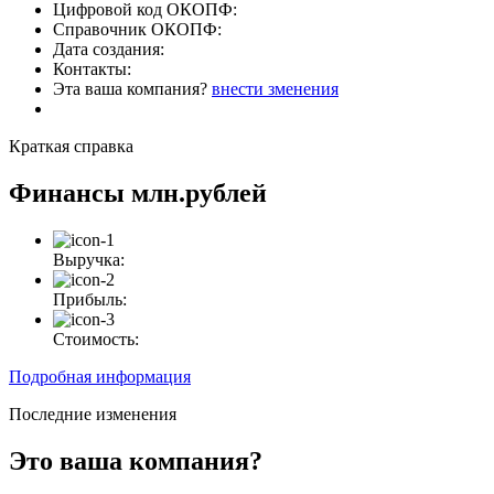
Цифровой код ОКОПФ:
Справочник ОКОПФ:
Дата создания:
Контакты:
Эта ваша компания?
внести зменения
Краткая справка
Финансы
млн.рублей
Выручка:
Прибыль:
Стоимость:
Подробная информация
Последние изменения
Это ваша компания?