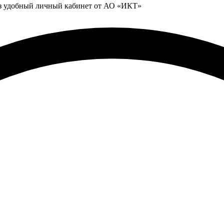
ез удобный личный кабинет от АО «ИКТ»