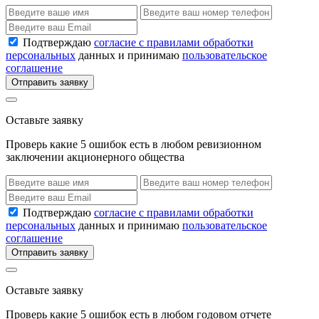
Подтверждаю
согласие с правилами обработки
персональных
данных и принимаю
пользовательское
соглашение
Отправить заявку
Оставьте заявку
Проверь какие 5 ошибок есть в любом ревизионном
заключении акционерного общества
Подтверждаю
согласие с правилами обработки
персональных
данных и принимаю
пользовательское
соглашение
Отправить заявку
Оставьте заявку
Проверь какие 5 ошибок есть в любом годовом отчете