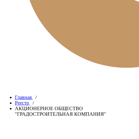
Главная
/
Реестр
/
АКЦИОНЕРНОЕ ОБЩЕСТВО
"ГРАДОСТРОИТЕЛЬНАЯ КОМПАНИЯ"