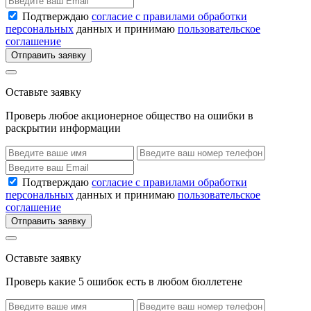
Подтверждаю
согласие с правилами обработки
персональных
данных и принимаю
пользовательское
соглашение
Отправить заявку
Оставьте заявку
Проверь любое акционерное общество на ошибки в
раскрытии информации
Подтверждаю
согласие с правилами обработки
персональных
данных и принимаю
пользовательское
соглашение
Отправить заявку
Оставьте заявку
Проверь какие 5 ошибок есть в любом бюллетене