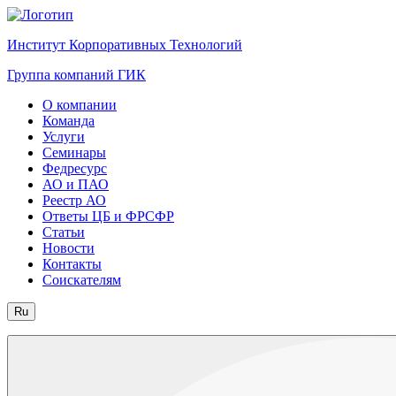
Институт Корпоративных Технологий
Группа компаний ГИК
О компании
Команда
Услуги
Семинары
Федресурс
АО и ПАО
Реестр АО
Ответы ЦБ и ФРСФР
Статьи
Новости
Контакты
Соискателям
Ru