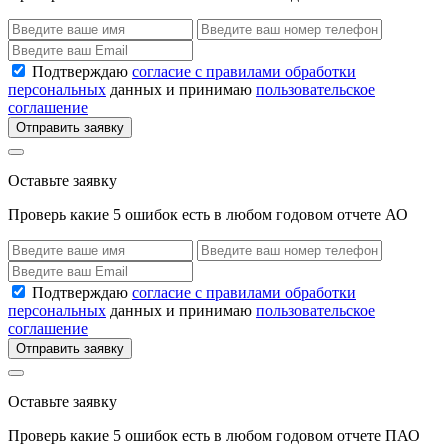
Подтверждаю
согласие с правилами обработки
персональных
данных и принимаю
пользовательское
соглашение
Отправить заявку
Оставьте заявку
Проверь какие 5 ошибок есть в любом годовом отчете АО
Подтверждаю
согласие с правилами обработки
персональных
данных и принимаю
пользовательское
соглашение
Отправить заявку
Оставьте заявку
Проверь какие 5 ошибок есть в любом годовом отчете ПАО