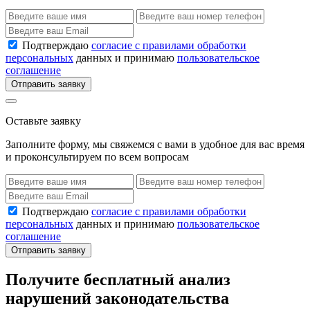
Подтверждаю
согласие с правилами обработки
персональных
данных и принимаю
пользовательское
соглашение
Отправить заявку
Оставьте заявку
Заполните форму, мы свяжемся с вами в удобное для вас время
и проконсультируем по всем вопросам
Подтверждаю
согласие с правилами обработки
персональных
данных и принимаю
пользовательское
соглашение
Отправить заявку
Получите бесплатный анализ
нарушений законодательства