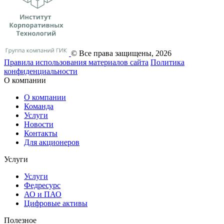
© Все права защищены, 2026
Правила использования материалов сайта
Политика
конфиденциальности
О компании
О компании
Команда
Услуги
Новости
Контакты
Для акционеров
Услуги
Услуги
Федресурс
АО и ПАО
Цифровые активы
Полезное