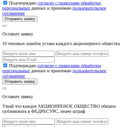
Подтверждаю
согласие с правилами обработки
персональных
данных и принимаю
пользовательское
соглашение
Отправить заявку
Оставьте заявку
10 типовых ошибок устава каждого акционерного общества
Подтверждаю
согласие с правилами обработки
персональных
данных и принимаю
пользовательское
соглашение
Отправить заявку
Оставьте заявку
Узнай что каждое АКЦИОНРЕНОЕ ОБЩЕСТВО обязано
публиковать в ФЕДРЕСУРС, иначе штраф