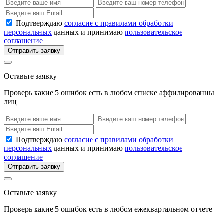
Подтверждаю
согласие с правилами обработки
персональных
данных и принимаю
пользовательское
соглашение
Отправить заявку
Оставьте заявку
Проверь какие 5 ошибок есть в любом списке аффилированны
лиц
Подтверждаю
согласие с правилами обработки
персональных
данных и принимаю
пользовательское
соглашение
Отправить заявку
Оставьте заявку
Проверь какие 5 ошибок есть в любом ежеквартальном отчете