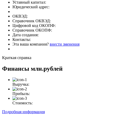
Уставный капитал:
Юридический адрес:
ОКВЭД:
Справочник ОКВЭД:
Цифровой код ОКОПФ:
Справочник ОКОПФ:
Дата создания:
Контакты:
Эта ваша компания?
внести зменения
Краткая справка
Финансы
млн.рублей
Выручка:
Прибыль:
Стоимость:
Подробная информация