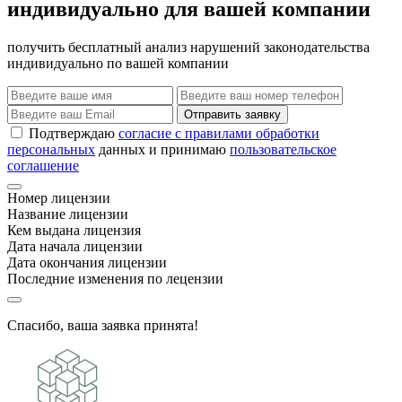
индивидуально для вашей компании
получить бесплатный анализ нарушений законодательства
индивидуально по вашей компании
Отправить заявку
Подтверждаю
согласие с правилами обработки
персональных
данных и принимаю
пользовательское
соглашение
Номер лицензии
Название лицензии
Кем выдана лицензия
Дата начала лицензии
Дата окончания лицензии
Последние изменения по лецензии
Спасибо, ваша заявка принята!