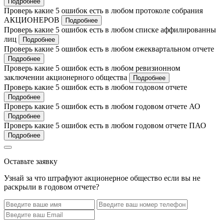
Подробнее
Проверь какие 5 ошибок есть в любом протоколе собрания
АКЦИОНЕРОВ
Подробнее
Проверь какие 5 ошибок есть в любом списке аффилированны
лиц
Подробнее
Проверь какие 5 ошибок есть в любом ежеквартальном отчете
Подробнее
Проверь какие 5 ошибок есть в любом ревизионном
заключении акционерного общества
Подробнее
Проверь какие 5 ошибок есть в любом годовом отчете
Подробнее
Проверь какие 5 ошибок есть в любом годовом отчете АО
Подробнее
Проверь какие 5 ошибок есть в любом годовом отчете ПАО
Подробнее
Оставьте заявку
Узнай за что штрафуют акционерное общество если вы не
раскрыли в годовом отчете?