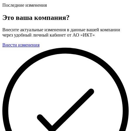
Последние изменения
Это ваша компания?
Внесите актуальные изменения в данные вашей компании
через удобный личный кабинет от АО «ИКТ»
Внести изменения