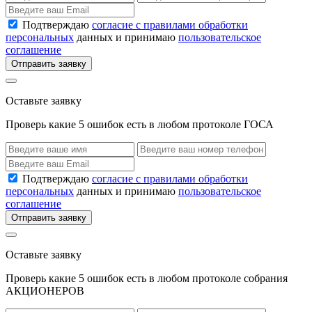
Подтверждаю
согласие с правилами обработки
персональных
данных и принимаю
пользовательское
соглашение
Отправить заявку
Оставьте заявку
Проверь какие 5 ошибок есть в любом протоколе ГОСА
Подтверждаю
согласие с правилами обработки
персональных
данных и принимаю
пользовательское
соглашение
Отправить заявку
Оставьте заявку
Проверь какие 5 ошибок есть в любом протоколе собрания
АКЦИОНЕРОВ