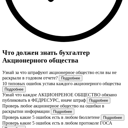
Что должен знать бухгалтер
Акционерного общества
Узнай за что штрафуют акционерное общество если вы не
раскрыли в годовом отчете?
Подробнее
10 типовых ошибок устава каждого акционерного общества
Подробнее
Узнай что каждое АКЦИОНРЕНОЕ ОБЩЕСТВО обязано
публиковать в ФЕДРЕСУРС, иначе штраф
Подробнее
Проверь любое акционерное общество на ошибки в
раскрытии информации
Подробнее
Проверь какие 5 ошибок есть в любом бюллетене
Подробнее
Проверь какие 5 ошибок есть в любом протоколе ГОСА