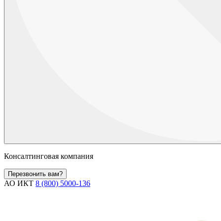
Консалтинговая компания
Перезвонить вам?
АО ИКТ
8 (800) 5000-136