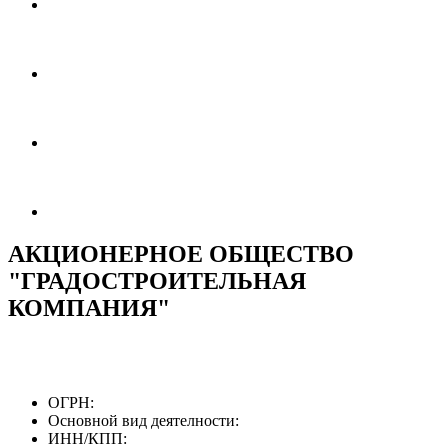
АКЦИОНЕРНОЕ ОБЩЕСТВО
"ГРАДОСТРОИТЕЛЬНАЯ
КОМПАНИЯ"
ОГРН:
Основной вид деятелности:
ИНН/КПП: