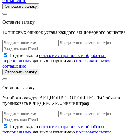
соглашение
Отправить заявку
Оставьте заявку
10 типовых ошибок устава каждого акционерного общества
Подтверждаю
согласие с правилами обработки
персональных
данных и принимаю
пользовательское
соглашение
Отправить заявку
Оставьте заявку
Узнай что каждое АКЦИОНРЕНОЕ ОБЩЕСТВО обязано
публиковать в ФЕДРЕСУРС, иначе штраф
Подтверждаю
согласие с правилами обработки
персональных
данных и принимаю
пользовательское