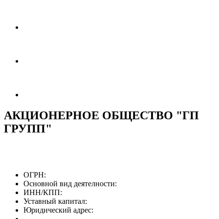
АКЦИОНЕРНОЕ ОБЩЕСТВО "ГП
ГРУПП"
ОГРН:
Основной вид деятелности:
ИНН/КПП:
Уставный капитал:
Юридический адрес: