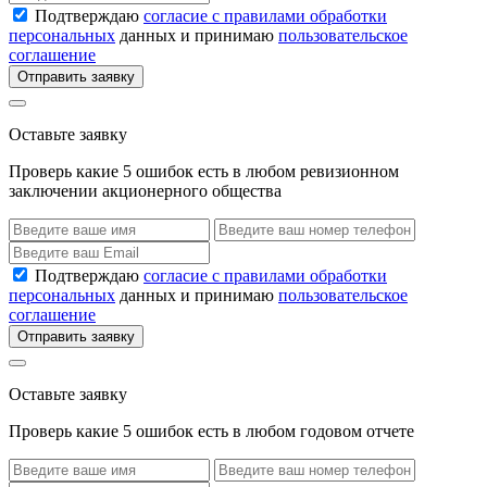
Подтверждаю
согласие с правилами обработки
персональных
данных и принимаю
пользовательское
соглашение
Отправить заявку
Оставьте заявку
Проверь какие 5 ошибок есть в любом ревизионном
заключении акционерного общества
Подтверждаю
согласие с правилами обработки
персональных
данных и принимаю
пользовательское
соглашение
Отправить заявку
Оставьте заявку
Проверь какие 5 ошибок есть в любом годовом отчете