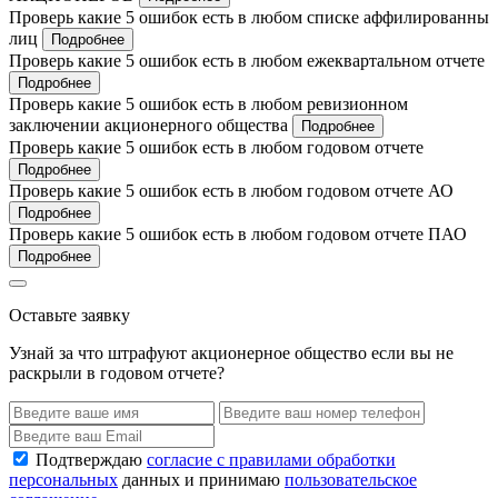
Проверь какие 5 ошибок есть в любом списке аффилированны
лиц
Подробнее
Проверь какие 5 ошибок есть в любом ежеквартальном отчете
Подробнее
Проверь какие 5 ошибок есть в любом ревизионном
заключении акционерного общества
Подробнее
Проверь какие 5 ошибок есть в любом годовом отчете
Подробнее
Проверь какие 5 ошибок есть в любом годовом отчете АО
Подробнее
Проверь какие 5 ошибок есть в любом годовом отчете ПАО
Подробнее
Оставьте заявку
Узнай за что штрафуют акционерное общество если вы не
раскрыли в годовом отчете?
Подтверждаю
согласие с правилами обработки
персональных
данных и принимаю
пользовательское