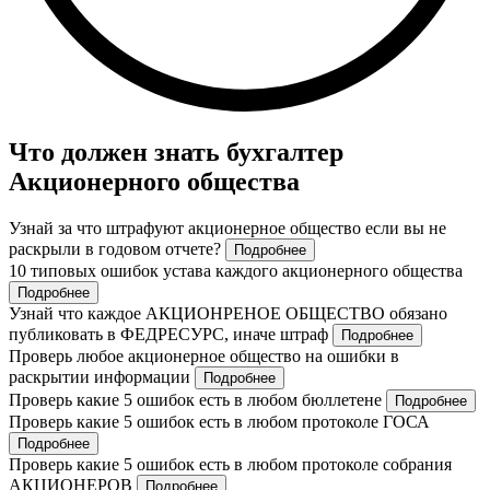
Что должен знать бухгалтер
Акционерного общества
Узнай за что штрафуют акционерное общество если вы не
раскрыли в годовом отчете?
Подробнее
10 типовых ошибок устава каждого акционерного общества
Подробнее
Узнай что каждое АКЦИОНРЕНОЕ ОБЩЕСТВО обязано
публиковать в ФЕДРЕСУРС, иначе штраф
Подробнее
Проверь любое акционерное общество на ошибки в
раскрытии информации
Подробнее
Проверь какие 5 ошибок есть в любом бюллетене
Подробнее
Проверь какие 5 ошибок есть в любом протоколе ГОСА
Подробнее
Проверь какие 5 ошибок есть в любом протоколе собрания
АКЦИОНЕРОВ
Подробнее