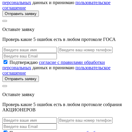
персональных
данных и принимаю
пользовательское
соглашение
Отправить заявку
Оставьте заявку
Проверь какие 5 ошибок есть в любом протоколе ГОСА
Подтверждаю
согласие с правилами обработки
персональных
данных и принимаю
пользовательское
соглашение
Отправить заявку
Оставьте заявку
Проверь какие 5 ошибок есть в любом протоколе собрания
АКЦИОНЕРОВ