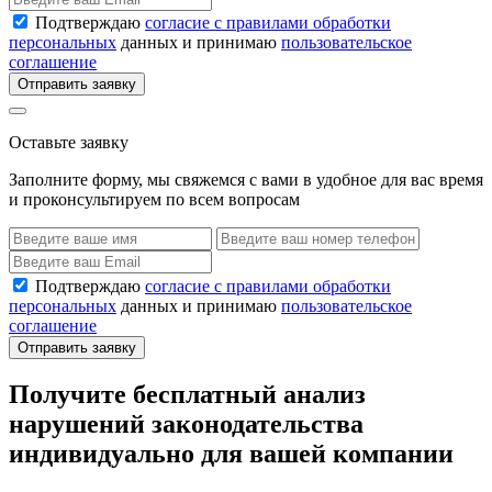
Подтверждаю
согласие с правилами обработки
персональных
данных и принимаю
пользовательское
соглашение
Отправить заявку
Оставьте заявку
Заполните форму, мы свяжемся с вами в удобное для вас время
и проконсультируем по всем вопросам
Подтверждаю
согласие с правилами обработки
персональных
данных и принимаю
пользовательское
соглашение
Отправить заявку
Получите бесплатный анализ
нарушений законодательства
индивидуально для вашей компании