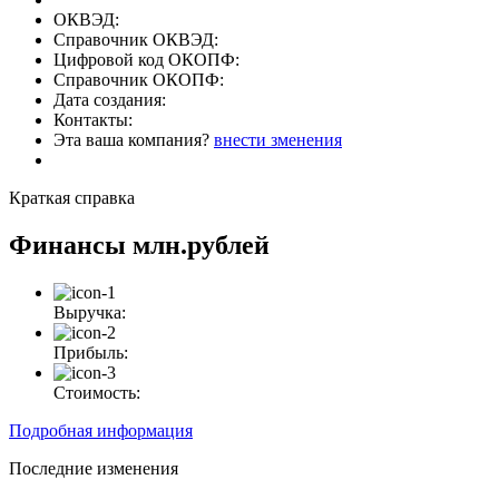
ОКВЭД:
Справочник ОКВЭД:
Цифровой код ОКОПФ:
Справочник ОКОПФ:
Дата создания:
Контакты:
Эта ваша компания?
внести зменения
Краткая справка
Финансы
млн.рублей
Выручка:
Прибыль:
Стоимость:
Подробная информация
Последние изменения