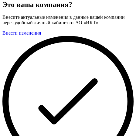
Это ваша компания?
Внесите актуальные изменения в данные вашей компании
через удобный личный кабинет от АО «ИКТ»
Внести изменения