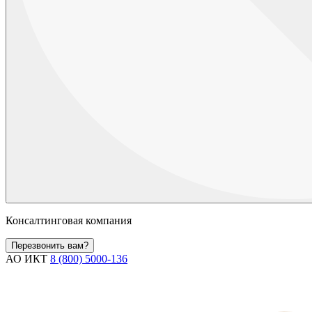
Консалтинговая компания
Перезвонить вам?
АО ИКТ
8 (800) 5000-136