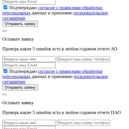
Подтверждаю
согласие с правилами обработки
персональных
данных и принимаю
пользовательское
соглашение
Отправить заявку
Оставьте заявку
Проверь какие 5 ошибок есть в любом годовом отчете АО
Подтверждаю
согласие с правилами обработки
персональных
данных и принимаю
пользовательское
соглашение
Отправить заявку
Оставьте заявку
Проверь какие 5 ошибок есть в любом годовом отчете ПАО