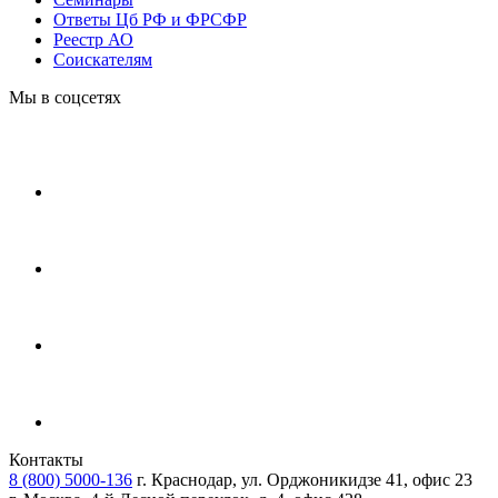
Ответы Цб РФ и ФРСФР
Реестр АО
Соискателям
Мы в соцсетях
Контакты
8 (800) 5000-136
г. Краснодар, ул. Орджоникидзе 41, офис 23