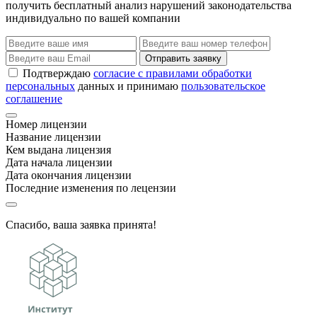
получить бесплатный анализ нарушений законодательства
индивидуально по вашей компании
Отправить заявку
Подтверждаю
согласие с правилами обработки
персональных
данных и принимаю
пользовательское
соглашение
Номер лицензии
Название лицензии
Кем выдана лицензия
Дата начала лицензии
Дата окончания лицензии
Последние изменения по лецензии
Спасибо, ваша заявка принята!