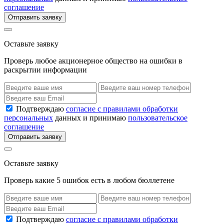
соглашение
Отправить заявку
Оставьте заявку
Проверь любое акционерное общество на ошибки в
раскрытии информации
Подтверждаю
согласие с правилами обработки
персональных
данных и принимаю
пользовательское
соглашение
Отправить заявку
Оставьте заявку
Проверь какие 5 ошибок есть в любом бюллетене
Подтверждаю
согласие с правилами обработки