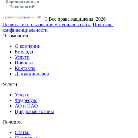
© Все права защищены, 2026
Правила использования материалов сайта
Политика
конфиденциальности
О компании
О компании
Команда
Услуги
Новости
Контакты
Для акционеров
Услуги
Услуги
Федресурс
АО и ПАО
Цифровые активы
Полезное
Статьи
Cеминары