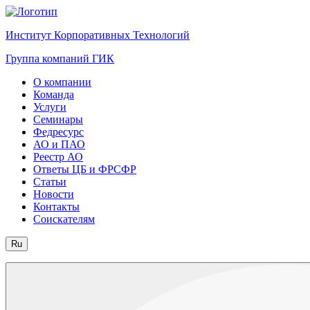
Институт Корпоративных Технологий
Группа компаний ГИК
О компании
Команда
Услуги
Семинары
Федресурс
АО и ПАО
Реестр АО
Ответы ЦБ и ФРСФР
Статьи
Новости
Контакты
Соискателям
Ru