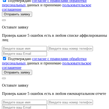
Подтверждаю
согласие с правилами обработки
персональных
данных и принимаю
пользовательское
соглашение
Отправить заявку
Оставьте заявку
Проверь какие 5 ошибок есть в любом списке аффилированны
лиц
Подтверждаю
согласие с правилами обработки
персональных
данных и принимаю
пользовательское
соглашение
Отправить заявку
Оставьте заявку
Проверь какие 5 ошибок есть в любом ежеквартальном отчете