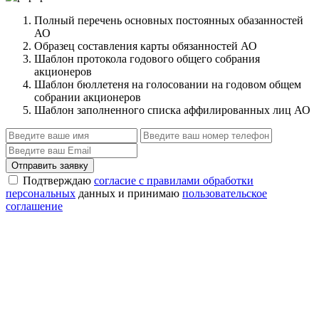
Полный перечень основных постоянных обазанностей
АО
Образец составления карты обязанностей АО
Шаблон протокола годового общего собрания
акционеров
Шаблон бюллетеня на голосовании на годовом общем
собрании акционеров
Шаблон заполненного списка аффилированных лиц АО
Отправить заявку
Подтверждаю
согласие с правилами обработки
персональных
данных и принимаю
пользовательское
соглашение