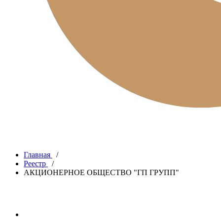
Главная
/
Реестр
/
АКЦИОНЕРНОЕ ОБЩЕСТВО "ГП ГРУПП"