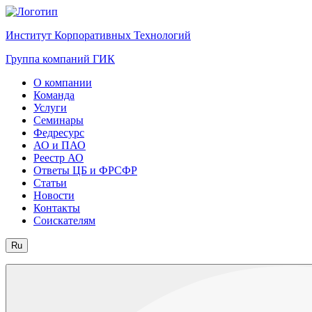
Институт Корпоративных Технологий
Группа компаний ГИК
О компании
Команда
Услуги
Семинары
Федресурс
АО и ПАО
Реестр АО
Ответы ЦБ и ФРСФР
Статьи
Новости
Контакты
Соискателям
Ru