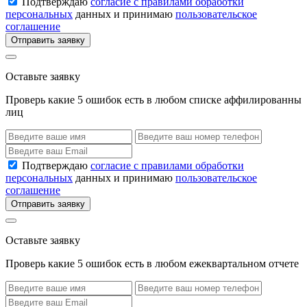
Подтверждаю
согласие с правилами обработки
персональных
данных и принимаю
пользовательское
соглашение
Отправить заявку
Оставьте заявку
Проверь какие 5 ошибок есть в любом списке аффилированны
лиц
Подтверждаю
согласие с правилами обработки
персональных
данных и принимаю
пользовательское
соглашение
Отправить заявку
Оставьте заявку
Проверь какие 5 ошибок есть в любом ежеквартальном отчете