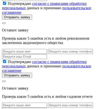
Подтверждаю
согласие с правилами обработки
персональных
данных и принимаю
пользовательское
соглашение
Отправить заявку
Оставьте заявку
Проверь какие 5 ошибок есть в любом ревизионном
заключении акционерного общества
Подтверждаю
согласие с правилами обработки
персональных
данных и принимаю
пользовательское
соглашение
Отправить заявку
Оставьте заявку
Проверь какие 5 ошибок есть в любом годовом отчете