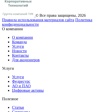
© Все права защищены, 2026
Правила использования материалов сайта
Политика
конфиденциальности
О компании
О компании
Команда
Услуги
Новости
Контакты
Для акционеров
Услуги
Услуги
Федресурс
АО и ПАО
Цифровые активы
Полезное
Статьи
Cеминары