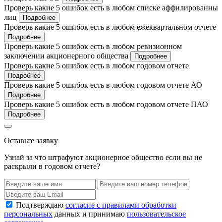
Проверь какие 5 ошибок есть в любом списке аффилированны
лиц
Подробнее
Проверь какие 5 ошибок есть в любом ежеквартальном отчете
Подробнее
Проверь какие 5 ошибок есть в любом ревизионном
заключении акционерного общества
Подробнее
Проверь какие 5 ошибок есть в любом годовом отчете
Подробнее
Проверь какие 5 ошибок есть в любом годовом отчете АО
Подробнее
Проверь какие 5 ошибок есть в любом годовом отчете ПАО
Подробнее
Оставьте заявку
Узнай за что штрафуют акционерное общество если вы не
раскрыли в годовом отчете?
Подтверждаю
согласие с правилами обработки
персональных
данных и принимаю
пользовательское