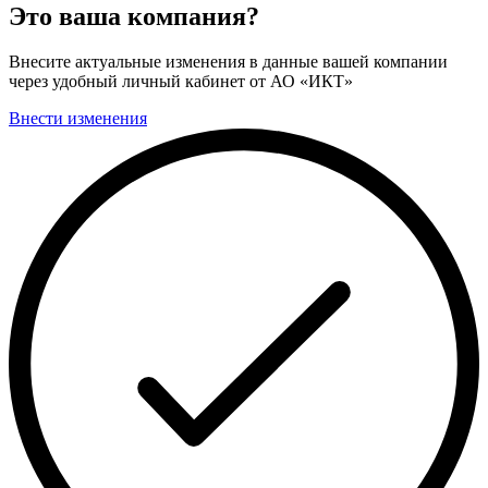
Это ваша компания?
Внесите актуальные изменения в данные вашей компании
через удобный личный кабинет от АО «ИКТ»
Внести изменения