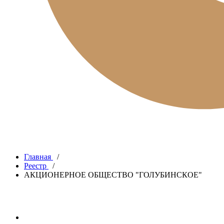
Главная
/
Реестр
/
АКЦИОНЕРНОЕ ОБЩЕСТВО "ГОЛУБИНСКОЕ"