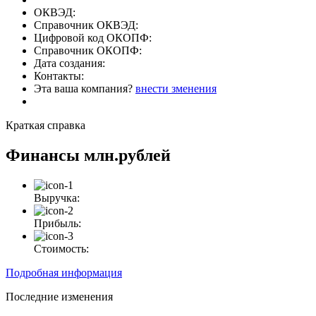
ОКВЭД:
Справочник ОКВЭД:
Цифровой код ОКОПФ:
Справочник ОКОПФ:
Дата создания:
Контакты:
Эта ваша компания?
внести зменения
Краткая справка
Финансы
млн.рублей
Выручка:
Прибыль:
Стоимость:
Подробная информация
Последние изменения