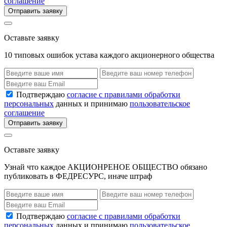
соглашение
Отправить заявку
Оставьте заявку
10 типовых ошибок устава каждого акционерного общества
Подтверждаю
согласие с правилами обработки
персональных
данных и принимаю
пользовательское
соглашение
Отправить заявку
Оставьте заявку
Узнай что каждое АКЦИОНРЕНОЕ ОБЩЕСТВО обязано
публиковать в ФЕДРЕСУРС, иначе штраф
Подтверждаю
согласие с правилами обработки
персональных
данных и принимаю
пользовательское