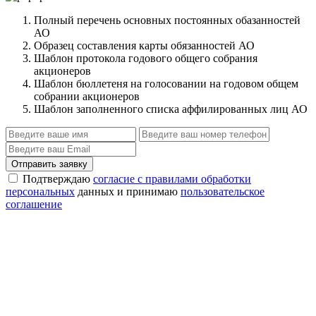
Полный перечень основных постоянных обазанностей
АО
Образец составления карты обязанностей АО
Шаблон протокола годового общего собрания
акционеров
Шаблон бюллетеня на голосовании на годовом общем
собрании акционеров
Шаблон заполненного списка аффилированных лиц АО
Отправить заявку
Подтверждаю
согласие с правилами обработки
персональных
данных и принимаю
пользовательское
соглашение