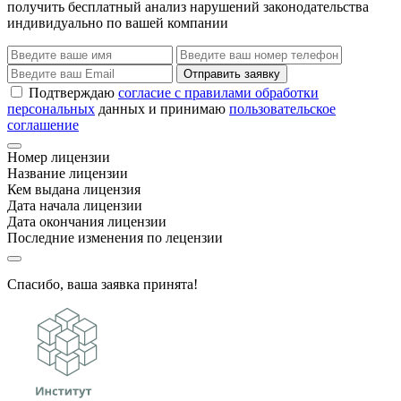
получить бесплатный анализ нарушений законодательства
индивидуально по вашей компании
Отправить заявку
Подтверждаю
согласие с правилами обработки
персональных
данных и принимаю
пользовательское
соглашение
Номер лицензии
Название лицензии
Кем выдана лицензия
Дата начала лицензии
Дата окончания лицензии
Последние изменения по лецензии
Спасибо, ваша заявка принята!