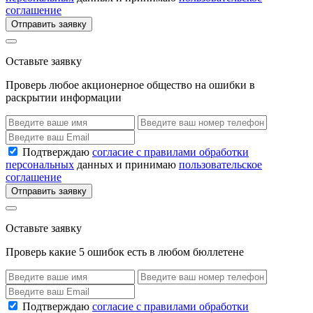
соглашение
Отправить заявку
Оставьте заявку
Проверь любое акционерное общество на ошибки в
раскрытии информации
Подтверждаю
согласие с правилами обработки
персональных
данных и принимаю
пользовательское
соглашение
Отправить заявку
Оставьте заявку
Проверь какие 5 ошибок есть в любом бюллетене
Подтверждаю
согласие с правилами обработки