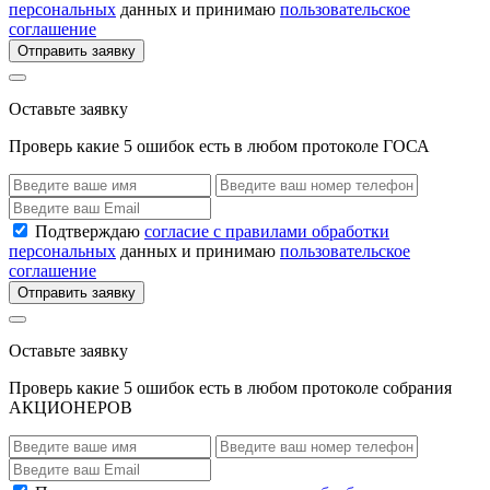
персональных
данных и принимаю
пользовательское
соглашение
Отправить заявку
Оставьте заявку
Проверь какие 5 ошибок есть в любом протоколе ГОСА
Подтверждаю
согласие с правилами обработки
персональных
данных и принимаю
пользовательское
соглашение
Отправить заявку
Оставьте заявку
Проверь какие 5 ошибок есть в любом протоколе собрания
АКЦИОНЕРОВ