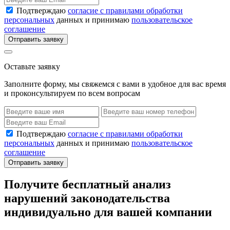
Подтверждаю
согласие с правилами обработки
персональных
данных и принимаю
пользовательское
соглашение
Отправить заявку
Оставьте заявку
Заполните форму, мы свяжемся с вами в удобное для вас время
и проконсультируем по всем вопросам
Подтверждаю
согласие с правилами обработки
персональных
данных и принимаю
пользовательское
соглашение
Отправить заявку
Получите бесплатный анализ
нарушений законодательства
индивидуально для вашей компании