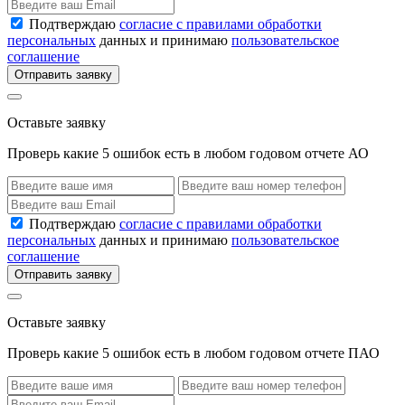
Подтверждаю
согласие с правилами обработки
персональных
данных и принимаю
пользовательское
соглашение
Отправить заявку
Оставьте заявку
Проверь какие 5 ошибок есть в любом годовом отчете АО
Подтверждаю
согласие с правилами обработки
персональных
данных и принимаю
пользовательское
соглашение
Отправить заявку
Оставьте заявку
Проверь какие 5 ошибок есть в любом годовом отчете ПАО