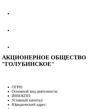
АКЦИОНЕРНОЕ ОБЩЕСТВО
"ГОЛУБИНСКОЕ"
ОГРН:
Основной вид деятелности:
ИНН/КПП:
Уставный капитал:
Юридический адрес: