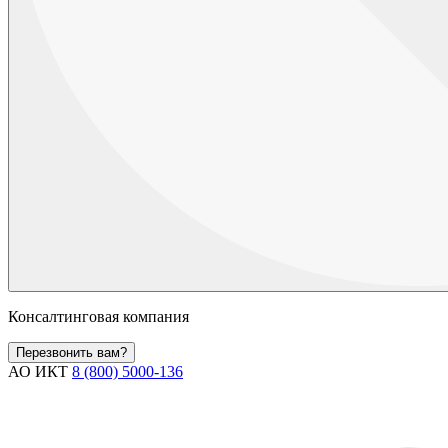
Консалтинговая компания
Перезвонить вам?
АО ИКТ
8 (800) 5000-136