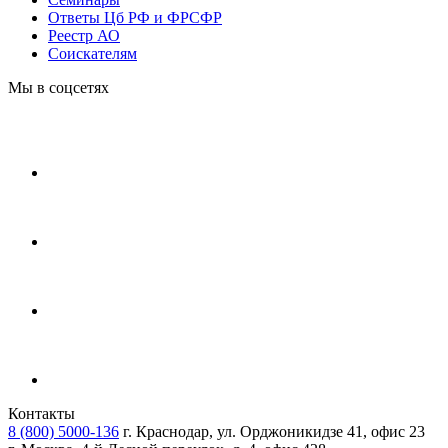
Ответы Цб РФ и ФРСФР
Реестр АО
Соискателям
Мы в соцсетях
Контакты
8 (800) 5000-136
г. Краснодар, ул. Орджоникидзе 41, офис 23