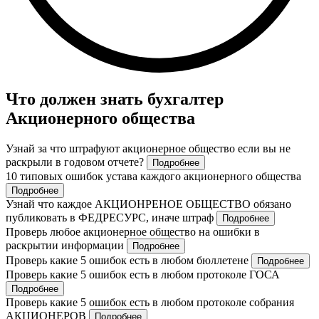
Что должен знать бухгалтер
Акционерного общества
Узнай за что штрафуют акционерное общество если вы не
раскрыли в годовом отчете?
Подробнее
10 типовых ошибок устава каждого акционерного общества
Подробнее
Узнай что каждое АКЦИОНРЕНОЕ ОБЩЕСТВО обязано
публиковать в ФЕДРЕСУРС, иначе штраф
Подробнее
Проверь любое акционерное общество на ошибки в
раскрытии информации
Подробнее
Проверь какие 5 ошибок есть в любом бюллетене
Подробнее
Проверь какие 5 ошибок есть в любом протоколе ГОСА
Подробнее
Проверь какие 5 ошибок есть в любом протоколе собрания
АКЦИОНЕРОВ
Подробнее