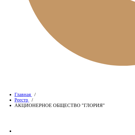
Главная
/
Реестр
/
АКЦИОНЕРНОЕ ОБЩЕСТВО "ГЛОРИЯ"