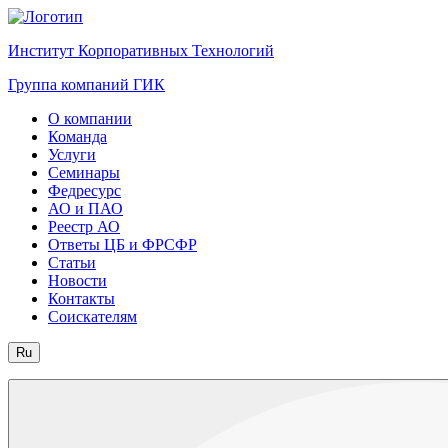
Институт Корпоративных Технологий
Группа компаний ГИК
О компании
Команда
Услуги
Семинары
Федресурс
АО и ПАО
Реестр АО
Ответы ЦБ и ФРСФР
Статьи
Новости
Контакты
Соискателям
Ru