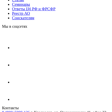
Cеминары
Ответы Цб РФ и ФРСФР
Реестр АО
Соискателям
Мы в соцсетях
Контакты