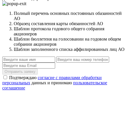
Полный перечень основных постоянных обазанностей
АО
Образец составления карты обязанностей АО
Шаблон протокола годового общего собрания
акционеров
Шаблон бюллетеня на голосовании на годовом общем
собрании акционеров
Шаблон заполненного списка аффилированных лиц АО
Отправить заявку
Подтверждаю
согласие с правилами обработки
персональных
данных и принимаю
пользовательское
соглашение