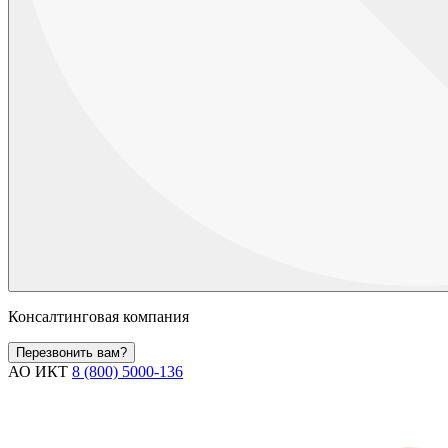
Консалтинговая компания
Перезвонить вам?
АО ИКТ
8 (800) 5000-136