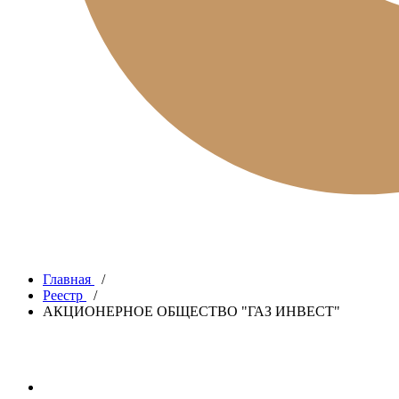
Главная
/
Реестр
/
АКЦИОНЕРНОЕ ОБЩЕСТВО "ГАЗ ИНВЕСТ"