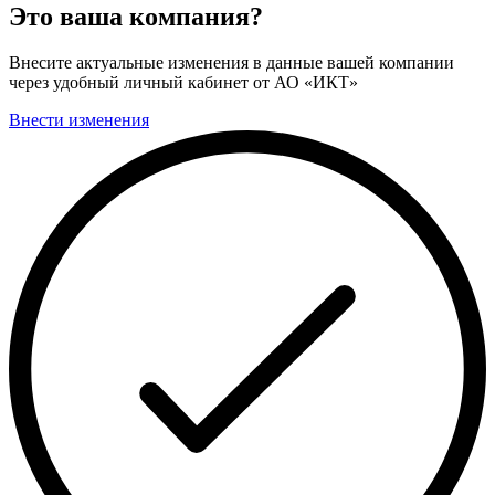
Это ваша компания?
Внесите актуальные изменения в данные вашей компании
через удобный личный кабинет от АО «ИКТ»
Внести изменения