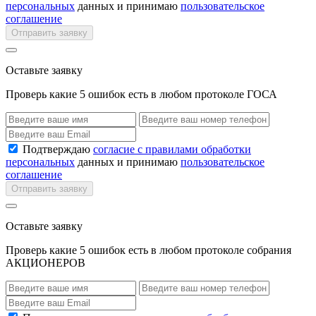
персональных
данных и принимаю
пользовательское
соглашение
Отправить заявку
Оставьте заявку
Проверь какие 5 ошибок есть в любом протоколе ГОСА
Подтверждаю
согласие с правилами обработки
персональных
данных и принимаю
пользовательское
соглашение
Отправить заявку
Оставьте заявку
Проверь какие 5 ошибок есть в любом протоколе собрания
АКЦИОНЕРОВ