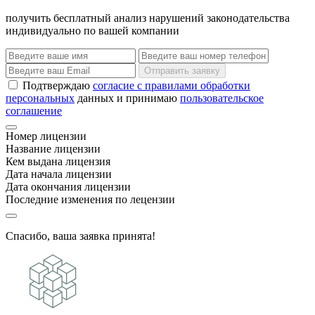
получить бесплатный анализ нарушений законодательства
индивидуально по вашей компании
Отправить заявку
Подтверждаю
согласие с правилами обработки
персональных
данных и принимаю
пользовательское
соглашение
Номер лицензии
Название лицензии
Кем выдана лицензия
Дата начала лицензии
Дата окончания лицензии
Последние изменения по лецензии
Спасибо, ваша заявка принята!