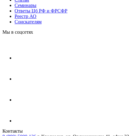
Cеминары
Ответы Цб РФ и ФРСФР
Реестр АО
Соискателям
Мы в соцсетях
Контакты