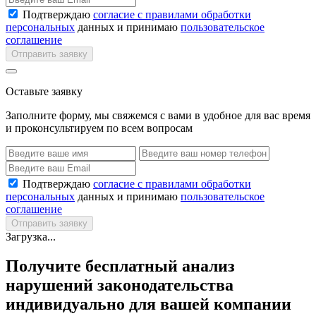
Подтверждаю
согласие с правилами обработки
персональных
данных и принимаю
пользовательское
соглашение
Отправить заявку
Оставьте заявку
Заполните форму, мы свяжемся с вами в удобное для вас время
и проконсультируем по всем вопросам
Подтверждаю
согласие с правилами обработки
персональных
данных и принимаю
пользовательское
соглашение
Отправить заявку
Загрузка...
Получите бесплатный анализ
нарушений законодательства
индивидуально для вашей компании