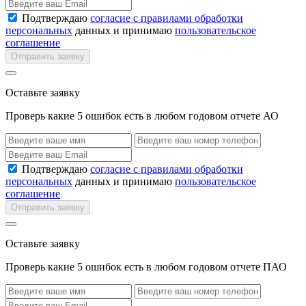
Подтверждаю
согласие с правилами обработки
персональных
данных и принимаю
пользовательское
соглашение
Отправить заявку
Оставьте заявку
Проверь какие 5 ошибок есть в любом годовом отчете АО
Подтверждаю
согласие с правилами обработки
персональных
данных и принимаю
пользовательское
соглашение
Отправить заявку
Оставьте заявку
Проверь какие 5 ошибок есть в любом годовом отчете ПАО