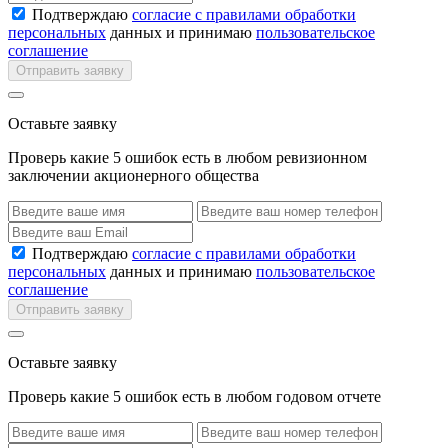
Подтверждаю
согласие с правилами обработки
персональных
данных и принимаю
пользовательское
соглашение
Отправить заявку
Оставьте заявку
Проверь какие 5 ошибок есть в любом ревизионном
заключении акционерного общества
Подтверждаю
согласие с правилами обработки
персональных
данных и принимаю
пользовательское
соглашение
Отправить заявку
Оставьте заявку
Проверь какие 5 ошибок есть в любом годовом отчете