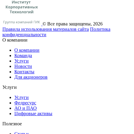
© Все права защищены, 2026
Правила использования материалов сайта
Политика
конфиденциальности
О компании
О компании
Команда
Услуги
Новости
Контакты
Для акционеров
Услуги
Услуги
Федресурс
АО и ПАО
Цифровые активы
Полезное
Статьи