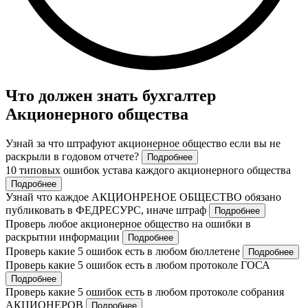
Что должен знать бухгалтер
Акционерного общества
Узнай за что штрафуют акционерное общество если вы не
раскрыли в годовом отчете?
Подробнее
10 типовых ошибок устава каждого акционерного общества
Подробнее
Узнай что каждое АКЦИОНРЕНОЕ ОБЩЕСТВО обязано
публиковать в ФЕДРЕСУРС, иначе штраф
Подробнее
Проверь любое акционерное общество на ошибки в
раскрытии информации
Подробнее
Проверь какие 5 ошибок есть в любом бюллетене
Подробнее
Проверь какие 5 ошибок есть в любом протоколе ГОСА
Подробнее
Проверь какие 5 ошибок есть в любом протоколе собрания
АКЦИОНЕРОВ
Подробнее