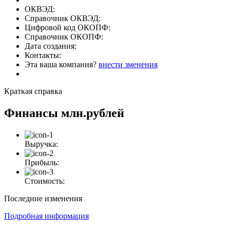
ОКВЭД:
Справочник ОКВЭД:
Цифровой код ОКОПФ:
Справочник ОКОПФ:
Дата создания:
Контакты:
Эта ваша компания?
внести зменения
Краткая справка
Финансы
млн.рублей
Выручка:
Прибыль:
Стоимость:
Последние изменения
Подробная информация