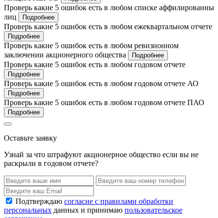
Проверь какие 5 ошибок есть в любом списке аффилированны
лиц
Подробнее
Проверь какие 5 ошибок есть в любом ежеквартальном отчете
Подробнее
Проверь какие 5 ошибок есть в любом ревизионном
заключении акционерного общества
Подробнее
Проверь какие 5 ошибок есть в любом годовом отчете
Подробнее
Проверь какие 5 ошибок есть в любом годовом отчете АО
Подробнее
Проверь какие 5 ошибок есть в любом годовом отчете ПАО
Подробнее
Оставьте заявку
Узнай за что штрафуют акционерное общество если вы не
раскрыли в годовом отчете?
Подтверждаю
согласие с правилами обработки
персональных
данных и принимаю
пользовательское