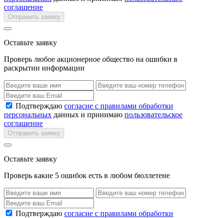
соглашение
Отправить заявку
Оставьте заявку
Проверь любое акционерное общество на ошибки в
раскрытии информации
Подтверждаю
согласие с правилами обработки
персональных
данных и принимаю
пользовательское
соглашение
Отправить заявку
Оставьте заявку
Проверь какие 5 ошибок есть в любом бюллетене
Подтверждаю
согласие с правилами обработки