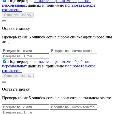
Подтверждаю
согласие с правилами обработки
персональных
данных и принимаю
пользовательское
соглашение
Отправить заявку
Оставьте заявку
Проверь какие 5 ошибок есть в любом списке аффилированны
лиц
Подтверждаю
согласие с правилами обработки
персональных
данных и принимаю
пользовательское
соглашение
Отправить заявку
Оставьте заявку
Проверь какие 5 ошибок есть в любом ежеквартальном отчете