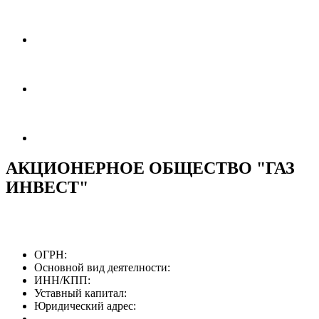
АКЦИОНЕРНОЕ ОБЩЕСТВО "ГАЗ
ИНВЕСТ"
ОГРН:
Основной вид деятелности:
ИНН/КПП:
Уставный капитал:
Юридический адрес: