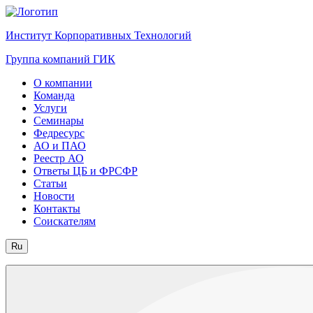
Институт Корпоративных Технологий
Группа компаний ГИК
О компании
Команда
Услуги
Семинары
Федресурс
АО и ПАО
Реестр АО
Ответы ЦБ и ФРСФР
Статьи
Новости
Контакты
Соискателям
Ru