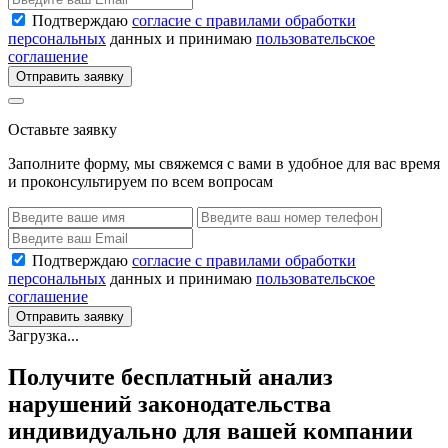
Подтверждаю
согласие с правилами обработки
персональных
данных и принимаю
пользовательское
соглашение
Отправить заявку
Оставьте заявку
Заполните форму, мы свяжемся с вами в удобное для вас время
и проконсультируем по всем вопросам
Подтверждаю
согласие с правилами обработки
персональных
данных и принимаю
пользовательское
соглашение
Отправить заявку
Загрузка...
Получите бесплатный анализ
нарушений законодательства
индивидуально для вашей компании