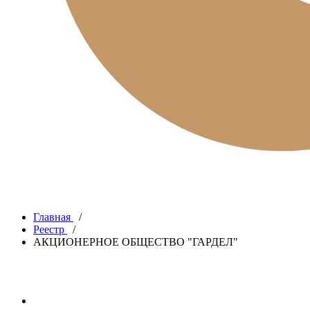
Главная
/
Реестр
/
АКЦИОНЕРНОЕ ОБЩЕСТВО "ГАРДЕЛ"