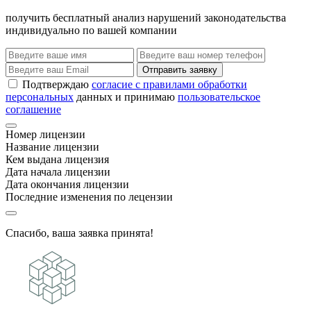
получить бесплатный анализ нарушений законодательства
индивидуально по вашей компании
Отправить заявку
Подтверждаю
согласие с правилами обработки
персональных
данных и принимаю
пользовательское
соглашение
Номер лицензии
Название лицензии
Кем выдана лицензия
Дата начала лицензии
Дата окончания лицензии
Последние изменения по лецензии
Спасибо, ваша заявка принята!