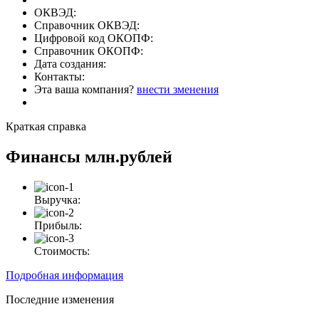
ОКВЭД:
Справочник ОКВЭД:
Цифровой код ОКОПФ:
Справочник ОКОПФ:
Дата создания:
Контакты:
Эта ваша компания?
внести зменения
Краткая справка
Финансы
млн.рублей
Выручка:
Прибыль:
Стоимость:
Подробная информация
Последние изменения