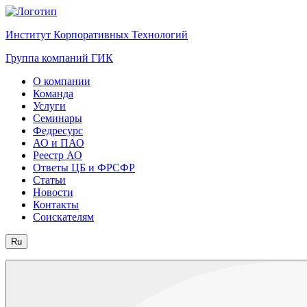
Институт Корпоративных Технологий
Группа компаний ГИК
О компании
Команда
Услуги
Семинары
Федресурс
АО и ПАО
Реестр АО
Ответы ЦБ и ФРСФР
Статьи
Новости
Контакты
Соискателям
Ru