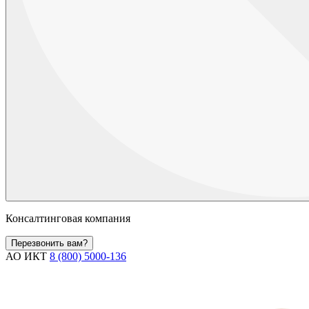
Консалтинговая компания
Перезвонить вам?
АО ИКТ
8 (800) 5000-136