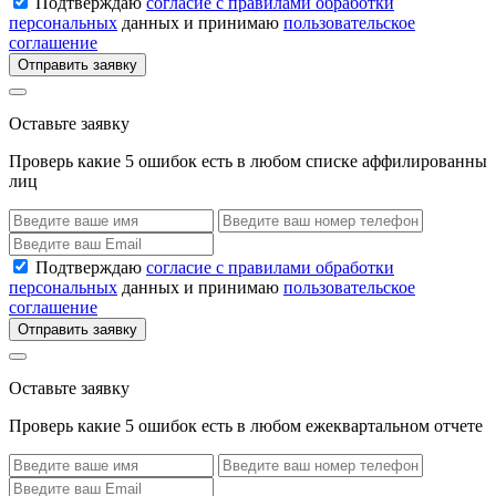
Подтверждаю
согласие с правилами обработки
персональных
данных и принимаю
пользовательское
соглашение
Отправить заявку
Оставьте заявку
Проверь какие 5 ошибок есть в любом списке аффилированны
лиц
Подтверждаю
согласие с правилами обработки
персональных
данных и принимаю
пользовательское
соглашение
Отправить заявку
Оставьте заявку
Проверь какие 5 ошибок есть в любом ежеквартальном отчете