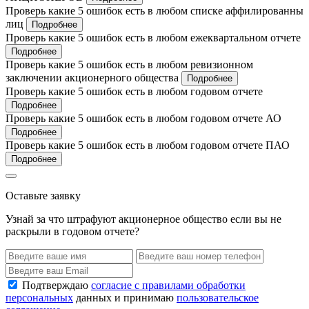
Проверь какие 5 ошибок есть в любом списке аффилированны
лиц
Подробнее
Проверь какие 5 ошибок есть в любом ежеквартальном отчете
Подробнее
Проверь какие 5 ошибок есть в любом ревизионном
заключении акционерного общества
Подробнее
Проверь какие 5 ошибок есть в любом годовом отчете
Подробнее
Проверь какие 5 ошибок есть в любом годовом отчете АО
Подробнее
Проверь какие 5 ошибок есть в любом годовом отчете ПАО
Подробнее
Оставьте заявку
Узнай за что штрафуют акционерное общество если вы не
раскрыли в годовом отчете?
Подтверждаю
согласие с правилами обработки
персональных
данных и принимаю
пользовательское