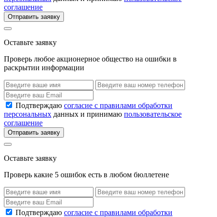
соглашение
Отправить заявку
Оставьте заявку
Проверь любое акционерное общество на ошибки в
раскрытии информации
Подтверждаю
согласие с правилами обработки
персональных
данных и принимаю
пользовательское
соглашение
Отправить заявку
Оставьте заявку
Проверь какие 5 ошибок есть в любом бюллетене
Подтверждаю
согласие с правилами обработки