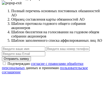
Полный перечень основных постоянных обазанностей
АО
Образец составления карты обязанностей АО
Шаблон протокола годового общего собрания
акционеров
Шаблон бюллетеня на голосовании на годовом общем
собрании акционеров
Шаблон заполненного списка аффилированных лиц АО
Отправить заявку
Подтверждаю
согласие с правилами обработки
персональных
данных и принимаю
пользовательское
соглашение