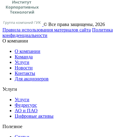
© Все права защищены, 2026
Правила использования материалов сайта
Политика
конфиденциальности
О компании
О компании
Команда
Услуги
Новости
Контакты
Для акционеров
Услуги
Услуги
Федресурс
АО и ПАО
Цифровые активы
Полезное
Статьи