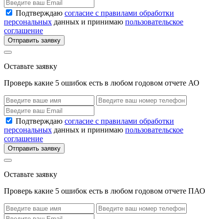
Подтверждаю
согласие с правилами обработки
персональных
данных и принимаю
пользовательское
соглашение
Отправить заявку
Оставьте заявку
Проверь какие 5 ошибок есть в любом годовом отчете АО
Подтверждаю
согласие с правилами обработки
персональных
данных и принимаю
пользовательское
соглашение
Отправить заявку
Оставьте заявку
Проверь какие 5 ошибок есть в любом годовом отчете ПАО