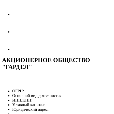
АКЦИОНЕРНОЕ ОБЩЕСТВО
"ГАРДЕЛ"
ОГРН:
Основной вид деятелности:
ИНН/КПП:
Уставный капитал:
Юридический адрес: