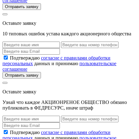
соглашение
Отправить заявку
Оставьте заявку
10 типовых ошибок устава каждого акционерного общества
Подтверждаю
согласие с правилами обработки
персональных
данных и принимаю
пользовательское
соглашение
Отправить заявку
Оставьте заявку
Узнай что каждое АКЦИОНРЕНОЕ ОБЩЕСТВО обязано
публиковать в ФЕДРЕСУРС, иначе штраф
Подтверждаю
согласие с правилами обработки
персональных
данных и принимаю
пользовательское