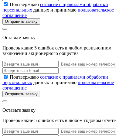
Подтверждаю
согласие с правилами обработки
персональных
данных и принимаю
пользовательское
соглашение
Отправить заявку
Оставьте заявку
Проверь какие 5 ошибок есть в любом ревизионном
заключении акционерного общества
Подтверждаю
согласие с правилами обработки
персональных
данных и принимаю
пользовательское
соглашение
Отправить заявку
Оставьте заявку
Проверь какие 5 ошибок есть в любом годовом отчете