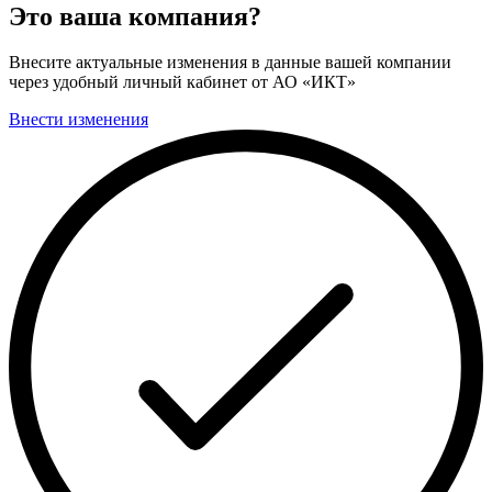
Это ваша компания?
Внесите актуальные изменения в данные вашей компании
через удобный личный кабинет от АО «ИКТ»
Внести изменения