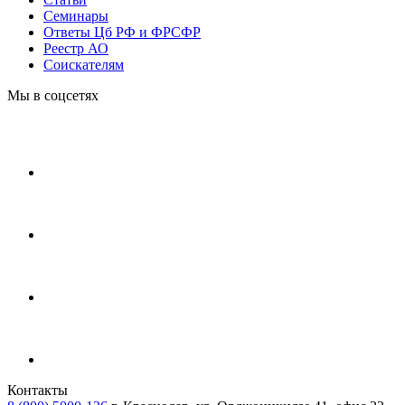
Cеминары
Ответы Цб РФ и ФРСФР
Реестр АО
Соискателям
Мы в соцсетях
Контакты