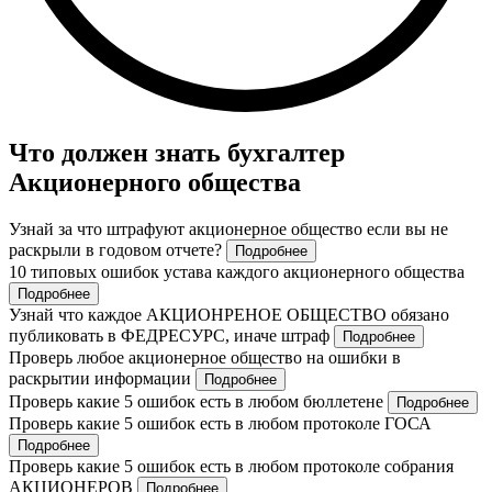
Что должен знать бухгалтер
Акционерного общества
Узнай за что штрафуют акционерное общество если вы не
раскрыли в годовом отчете?
Подробнее
10 типовых ошибок устава каждого акционерного общества
Подробнее
Узнай что каждое АКЦИОНРЕНОЕ ОБЩЕСТВО обязано
публиковать в ФЕДРЕСУРС, иначе штраф
Подробнее
Проверь любое акционерное общество на ошибки в
раскрытии информации
Подробнее
Проверь какие 5 ошибок есть в любом бюллетене
Подробнее
Проверь какие 5 ошибок есть в любом протоколе ГОСА
Подробнее
Проверь какие 5 ошибок есть в любом протоколе собрания
АКЦИОНЕРОВ
Подробнее