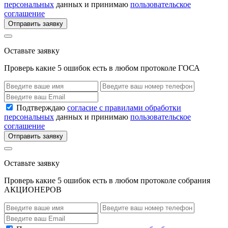
персональных
данных и принимаю
пользовательское
соглашение
Отправить заявку
Оставьте заявку
Проверь какие 5 ошибок есть в любом протоколе ГОСА
Подтверждаю
согласие с правилами обработки
персональных
данных и принимаю
пользовательское
соглашение
Отправить заявку
Оставьте заявку
Проверь какие 5 ошибок есть в любом протоколе собрания
АКЦИОНЕРОВ