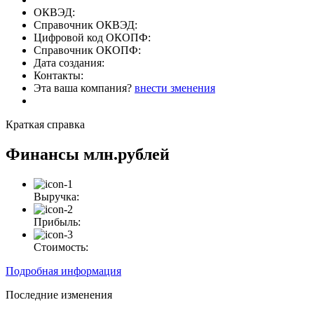
ОКВЭД:
Справочник ОКВЭД:
Цифровой код ОКОПФ:
Справочник ОКОПФ:
Дата создания:
Контакты:
Эта ваша компания?
внести зменения
Краткая справка
Финансы
млн.рублей
Выручка:
Прибыль:
Стоимость:
Подробная информация
Последние изменения