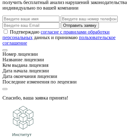
получить бесплатный анализ нарушений законодательства
индивидуально по вашей компании
Отправить заявку
Подтверждаю
согласие с правилами обработки
персональных
данных и принимаю
пользовательское
соглашение
Номер лицензии
Название лицензии
Кем выдана лицензия
Дата начала лицензии
Дата окончания лицензии
Последние изменения по лецензии
Спасибо, ваша заявка принята!