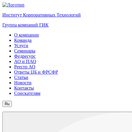
Институт Корпоративных Технологий
Группа компаний ГИК
О компании
Команда
Услуги
Семинары
Федресурс
АО и ПАО
Реестр АО
Ответы ЦБ и ФРСФР
Статьи
Новости
Контакты
Соискателям
Ru