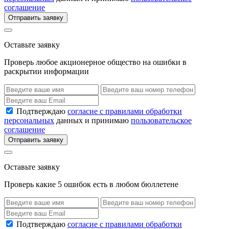
соглашение
Отправить заявку
Оставьте заявку
Проверь любое акционерное общество на ошибки в
раскрытии информации
Подтверждаю
согласие с правилами обработки
персональных
данных и принимаю
пользовательское
соглашение
Отправить заявку
Оставьте заявку
Проверь какие 5 ошибок есть в любом бюллетене
Подтверждаю
согласие с правилами обработки