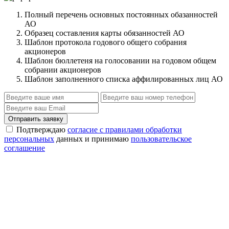
Полный перечень основных постоянных обазанностей
АО
Образец составления карты обязанностей АО
Шаблон протокола годового общего собрания
акционеров
Шаблон бюллетеня на голосовании на годовом общем
собрании акционеров
Шаблон заполненного списка аффилированных лиц АО
Отправить заявку
Подтверждаю
согласие с правилами обработки
персональных
данных и принимаю
пользовательское
соглашение