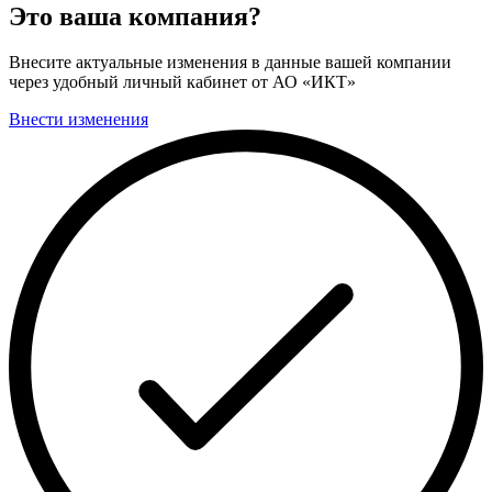
Это ваша компания?
Внесите актуальные изменения в данные вашей компании
через удобный личный кабинет от АО «ИКТ»
Внести изменения