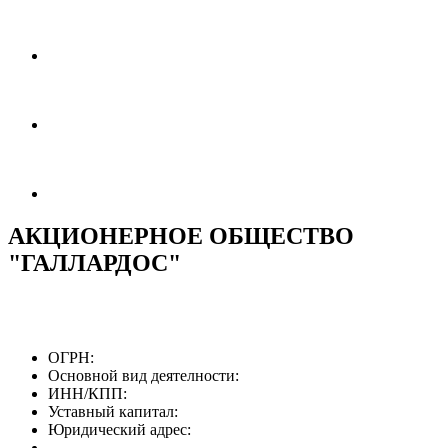
АКЦИОНЕРНОЕ ОБЩЕСТВО
"ГАЛЛАРДОС"
ОГРН:
Основной вид деятелности:
ИНН/КПП:
Уставный капитал:
Юридический адрес: