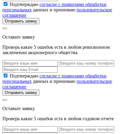
Подтверждаю
согласие с правилами обработки
персональных
данных и принимаю
пользовательское
соглашение
Отправить заявку
Оставьте заявку
Проверь какие 5 ошибок есть в любом ревизионном
заключении акционерного общества
Подтверждаю
согласие с правилами обработки
персональных
данных и принимаю
пользовательское
соглашение
Отправить заявку
Оставьте заявку
Проверь какие 5 ошибок есть в любом годовом отчете