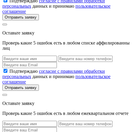
Подтверждаю
согласие с правилами обработки
персональных
данных и принимаю
пользовательское
соглашение
Отправить заявку
Оставьте заявку
Проверь какие 5 ошибок есть в любом списке аффилированны
лиц
Подтверждаю
согласие с правилами обработки
персональных
данных и принимаю
пользовательское
соглашение
Отправить заявку
Оставьте заявку
Проверь какие 5 ошибок есть в любом ежеквартальном отчете