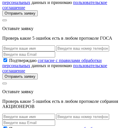
персональных
данных и принимаю
пользовательское
соглашение
Отправить заявку
Оставьте заявку
Проверь какие 5 ошибок есть в любом протоколе ГОСА
Подтверждаю
согласие с правилами обработки
персональных
данных и принимаю
пользовательское
соглашение
Отправить заявку
Оставьте заявку
Проверь какие 5 ошибок есть в любом протоколе собрания
АКЦИОНЕРОВ