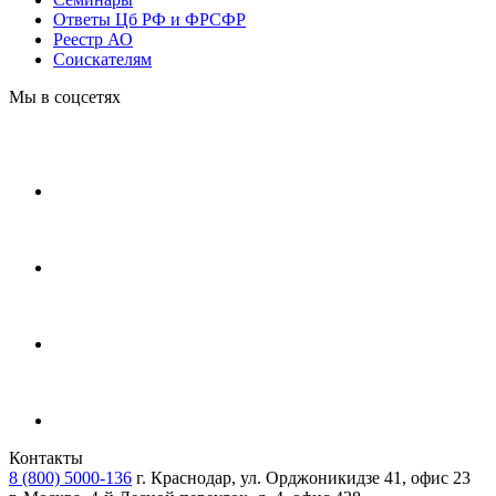
Ответы Цб РФ и ФРСФР
Реестр АО
Соискателям
Мы в соцсетях
Контакты
8 (800) 5000-136
г. Краснодар, ул. Орджоникидзе 41, офис 23