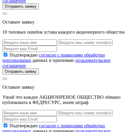
соглашение
Отправить заявку
Оставьте заявку
10 типовых ошибок устава каждого акционерного общества
Подтверждаю
согласие с правилами обработки
персональных
данных и принимаю
пользовательское
соглашение
Отправить заявку
Оставьте заявку
Узнай что каждое АКЦИОНРЕНОЕ ОБЩЕСТВО обязано
публиковать в ФЕДРЕСУРС, иначе штраф
Подтверждаю
согласие с правилами обработки
персональных
данных и принимаю
пользовательское