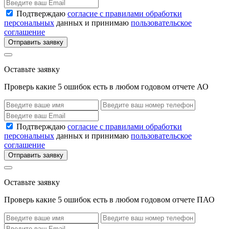
Подтверждаю
согласие с правилами обработки
персональных
данных и принимаю
пользовательское
соглашение
Отправить заявку
Оставьте заявку
Проверь какие 5 ошибок есть в любом годовом отчете АО
Подтверждаю
согласие с правилами обработки
персональных
данных и принимаю
пользовательское
соглашение
Отправить заявку
Оставьте заявку
Проверь какие 5 ошибок есть в любом годовом отчете ПАО