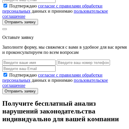
Подтверждаю
согласие с правилами обработки
персональных
данных и принимаю
пользовательское
соглашение
Отправить заявку
Оставьте заявку
Заполните форму, мы свяжемся с вами в удобное для вас время
и проконсультируем по всем вопросам
Подтверждаю
согласие с правилами обработки
персональных
данных и принимаю
пользовательское
соглашение
Отправить заявку
Получите бесплатный анализ
нарушений законодательства
индивидуально для вашей компании