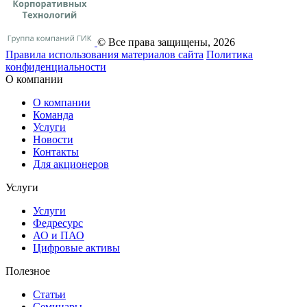
© Все права защищены, 2026
Правила использования материалов сайта
Политика
конфиденциальности
О компании
О компании
Команда
Услуги
Новости
Контакты
Для акционеров
Услуги
Услуги
Федресурс
АО и ПАО
Цифровые активы
Полезное
Статьи
Cеминары