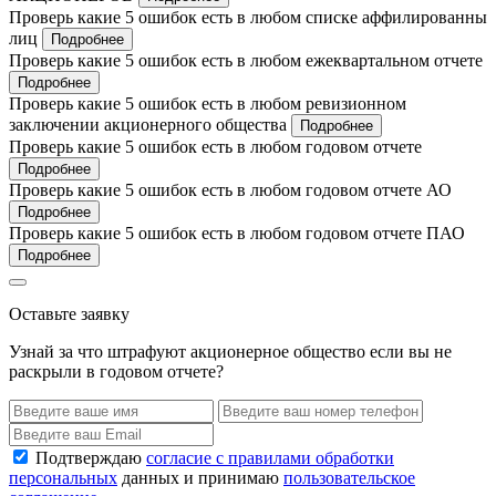
Проверь какие 5 ошибок есть в любом списке аффилированны
лиц
Подробнее
Проверь какие 5 ошибок есть в любом ежеквартальном отчете
Подробнее
Проверь какие 5 ошибок есть в любом ревизионном
заключении акционерного общества
Подробнее
Проверь какие 5 ошибок есть в любом годовом отчете
Подробнее
Проверь какие 5 ошибок есть в любом годовом отчете АО
Подробнее
Проверь какие 5 ошибок есть в любом годовом отчете ПАО
Подробнее
Оставьте заявку
Узнай за что штрафуют акционерное общество если вы не
раскрыли в годовом отчете?
Подтверждаю
согласие с правилами обработки
персональных
данных и принимаю
пользовательское