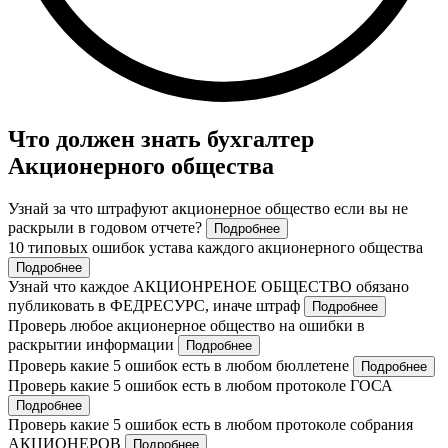
Что должен знать бухгалтер
Акционерного общества
Узнай за что штрафуют акционерное общество если вы не
раскрыли в годовом отчете?
Подробнее
10 типовых ошибок устава каждого акционерного общества
Подробнее
Узнай что каждое АКЦИОНРЕНОЕ ОБЩЕСТВО обязано
публиковать в ФЕДРЕСУРС, иначе штраф
Подробнее
Проверь любое акционерное общество на ошибки в
раскрытии информации
Подробнее
Проверь какие 5 ошибок есть в любом бюллетене
Подробнее
Проверь какие 5 ошибок есть в любом протоколе ГОСА
Подробнее
Проверь какие 5 ошибок есть в любом протоколе собрания
АКЦИОНЕРОВ
Подробнее