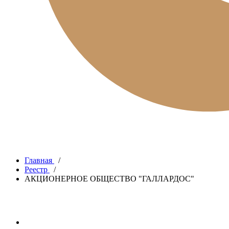
Главная
/
Реестр
/
АКЦИОНЕРНОЕ ОБЩЕСТВО "ГАЛЛАРДОС"