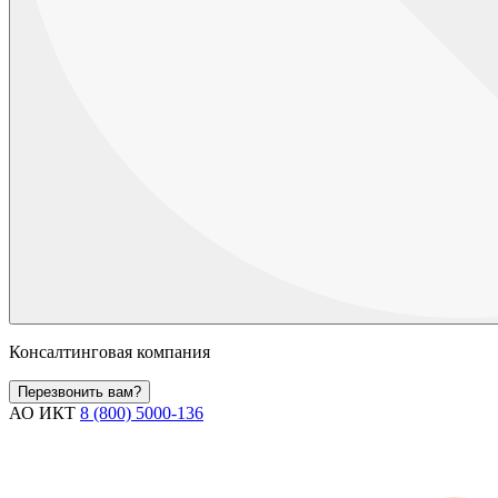
Консалтинговая компания
Перезвонить вам?
АО ИКТ
8 (800) 5000-136