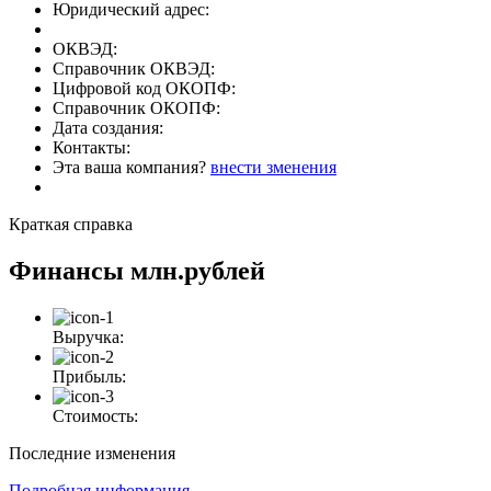
Юридический адрес:
ОКВЭД:
Справочник ОКВЭД:
Цифровой код ОКОПФ:
Справочник ОКОПФ:
Дата создания:
Контакты:
Эта ваша компания?
внести зменения
Краткая справка
Финансы
млн.рублей
Выручка:
Прибыль:
Стоимость:
Последние изменения
Подробная информация