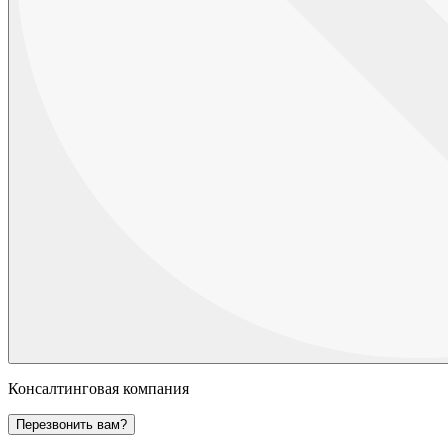
Консалтинговая компания
Перезвонить вам?