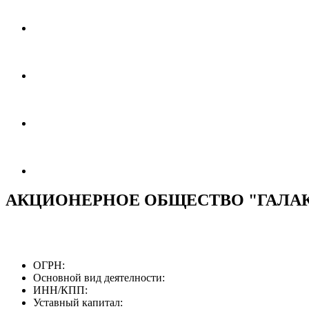
АКЦИОНЕРНОЕ ОБЩЕСТВО "ГАЛА
ОГРН:
Основной вид деятелности:
ИНН/КПП:
Уставный капитал: