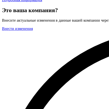
Это ваша компания?
Внесите актуальные изменения в данные вашей компании чер
Внести изменения