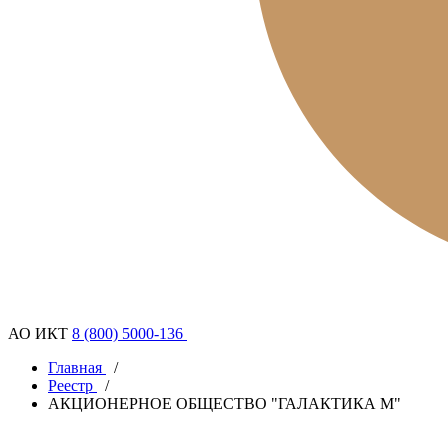
АО ИКТ
8 (800) 5000-136
Главная
/
Реестр
/
АКЦИОНЕРНОЕ ОБЩЕСТВО "ГАЛАКТИКА М"