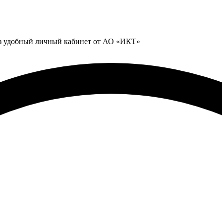
ез удобный личный кабинет от АО «ИКТ»