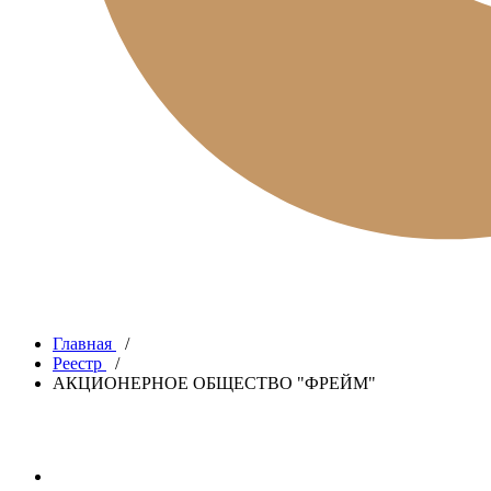
Главная
/
Реестр
/
АКЦИОНЕРНОЕ ОБЩЕСТВО "ФРЕЙМ"