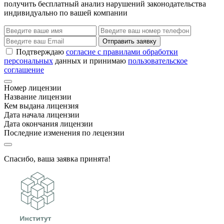
получить бесплатный анализ нарушений законодательства
индивидуально по вашей компании
Отправить заявку
Подтверждаю
согласие с правилами обработки
персональных
данных и принимаю
пользовательское
соглашение
Номер лицензии
Название лицензии
Кем выдана лицензия
Дата начала лицензии
Дата окончания лицензии
Последние изменения по лецензии
Спасибо, ваша заявка принята!