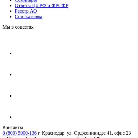
Ответы Цб РФ и ФРСФР
Реестр АО
Соискателям
Мы в соцсетях
Контакты
8 (800) 5000-136
г. Краснодар, ул. Орджоникидзе 41, офис 23