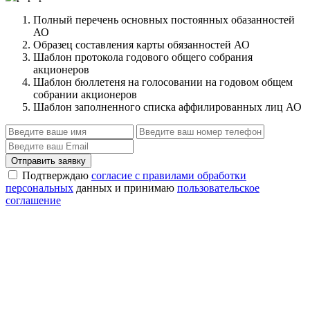
Полный перечень основных постоянных обазанностей
АО
Образец составления карты обязанностей АО
Шаблон протокола годового общего собрания
акционеров
Шаблон бюллетеня на голосовании на годовом общем
собрании акционеров
Шаблон заполненного списка аффилированных лиц АО
Отправить заявку
Подтверждаю
согласие с правилами обработки
персональных
данных и принимаю
пользовательское
соглашение