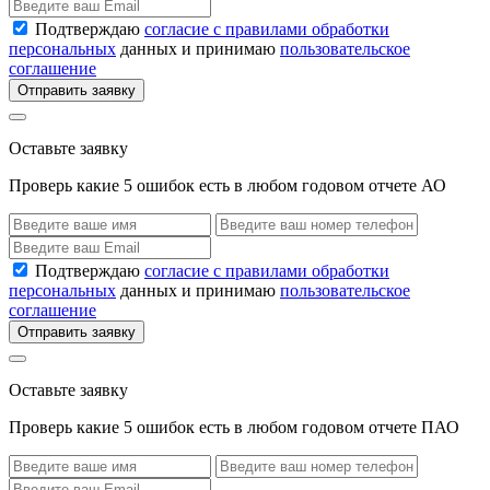
Подтверждаю
согласие с правилами обработки
персональных
данных и принимаю
пользовательское
соглашение
Отправить заявку
Оставьте заявку
Проверь какие 5 ошибок есть в любом годовом отчете АО
Подтверждаю
согласие с правилами обработки
персональных
данных и принимаю
пользовательское
соглашение
Отправить заявку
Оставьте заявку
Проверь какие 5 ошибок есть в любом годовом отчете ПАО