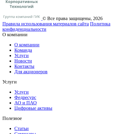
© Все права защищены, 2026
Правила использования материалов сайта
Политика
конфиденциальности
О компании
О компании
Команда
Услуги
Новости
Контакты
Для акционеров
Услуги
Услуги
Федресурс
АО и ПАО
Цифровые активы
Полезное
Статьи
Cеминары