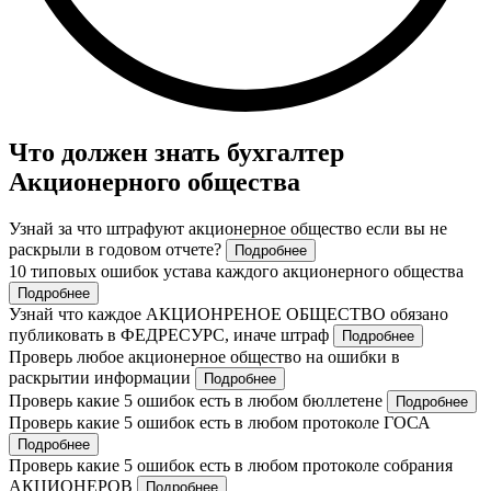
Что должен знать бухгалтер
Акционерного общества
Узнай за что штрафуют акционерное общество если вы не
раскрыли в годовом отчете?
Подробнее
10 типовых ошибок устава каждого акционерного общества
Подробнее
Узнай что каждое АКЦИОНРЕНОЕ ОБЩЕСТВО обязано
публиковать в ФЕДРЕСУРС, иначе штраф
Подробнее
Проверь любое акционерное общество на ошибки в
раскрытии информации
Подробнее
Проверь какие 5 ошибок есть в любом бюллетене
Подробнее
Проверь какие 5 ошибок есть в любом протоколе ГОСА
Подробнее
Проверь какие 5 ошибок есть в любом протоколе собрания
АКЦИОНЕРОВ
Подробнее