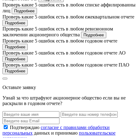
Проверь какие 5 ошибок есть в любом списке аффилированны
лиц
Подробнее
Проверь какие 5 ошибок есть в любом ежеквартальном отчете
Подробнее
Проверь какие 5 ошибок есть в любом ревизионном
заключении акционерного общества
Подробнее
Проверь какие 5 ошибок есть в любом годовом отчете
Подробнее
Проверь какие 5 ошибок есть в любом годовом отчете АО
Подробнее
Проверь какие 5 ошибок есть в любом годовом отчете ПАО
Подробнее
Оставьте заявку
Узнай за что штрафуют акционерное общество если вы не
раскрыли в годовом отчете?
Подтверждаю
согласие с правилами обработки
персональных
данных и принимаю
пользовательское