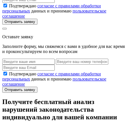
Подтверждаю
согласие с правилами обработки
персональных
данных и принимаю
пользовательское
соглашение
Отправить заявку
Оставьте заявку
Заполните форму, мы свяжемся с вами в удобное для вас время
и проконсультируем по всем вопросам
Подтверждаю
согласие с правилами обработки
персональных
данных и принимаю
пользовательское
соглашение
Отправить заявку
Получите бесплатный анализ
нарушений законодательства
индивидуально для вашей компании