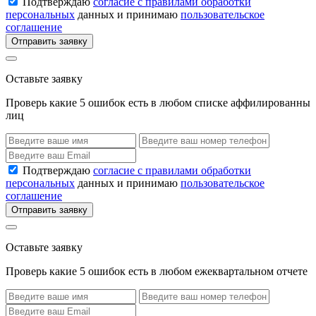
Подтверждаю
согласие с правилами обработки
персональных
данных и принимаю
пользовательское
соглашение
Отправить заявку
Оставьте заявку
Проверь какие 5 ошибок есть в любом списке аффилированны
лиц
Подтверждаю
согласие с правилами обработки
персональных
данных и принимаю
пользовательское
соглашение
Отправить заявку
Оставьте заявку
Проверь какие 5 ошибок есть в любом ежеквартальном отчете