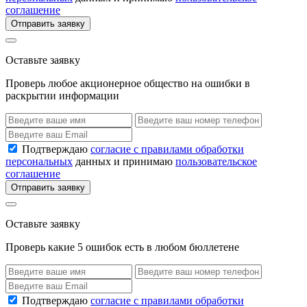
соглашение
Отправить заявку
Оставьте заявку
Проверь любое акционерное общество на ошибки в
раскрытии информации
Подтверждаю
согласие с правилами обработки
персональных
данных и принимаю
пользовательское
соглашение
Отправить заявку
Оставьте заявку
Проверь какие 5 ошибок есть в любом бюллетене
Подтверждаю
согласие с правилами обработки