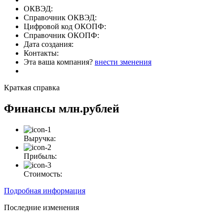
ОКВЭД:
Справочник ОКВЭД:
Цифровой код ОКОПФ:
Справочник ОКОПФ:
Дата создания:
Контакты:
Эта ваша компания?
внести зменения
Краткая справка
Финансы
млн.рублей
Выручка:
Прибыль:
Стоимость:
Подробная информация
Последние изменения