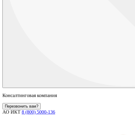
Консалтинговая компания
Перезвонить вам?
АО ИКТ
8 (800) 5000-136