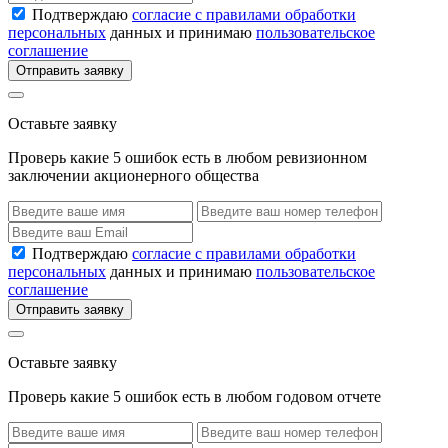
Подтверждаю
согласие с правилами обработки
персональных
данных и принимаю
пользовательское
соглашение
Отправить заявку
Оставьте заявку
Проверь какие 5 ошибок есть в любом ревизионном
заключении акционерного общества
Подтверждаю
согласие с правилами обработки
персональных
данных и принимаю
пользовательское
соглашение
Отправить заявку
Оставьте заявку
Проверь какие 5 ошибок есть в любом годовом отчете