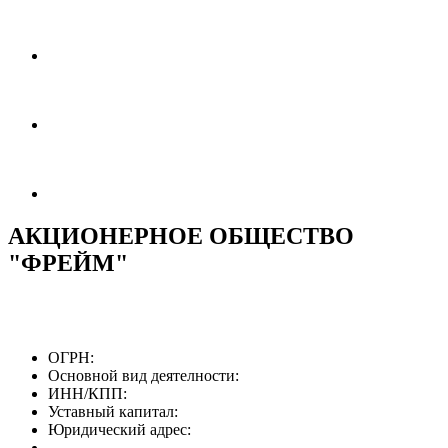
АКЦИОНЕРНОЕ ОБЩЕСТВО
"ФРЕЙМ"
ОГРН:
Основной вид деятелности:
ИНН/КПП:
Уставный капитал:
Юридический адрес: