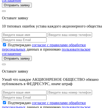
соглашение
Отправить заявку
Оставьте заявку
10 типовых ошибок устава каждого акционерного общества
Подтверждаю
согласие с правилами обработки
персональных
данных и принимаю
пользовательское
соглашение
Отправить заявку
Оставьте заявку
Узнай что каждое АКЦИОНРЕНОЕ ОБЩЕСТВО обязано
публиковать в ФЕДРЕСУРС, иначе штраф
Подтверждаю
согласие с правилами обработки
персональных
данных и принимаю
пользовательское