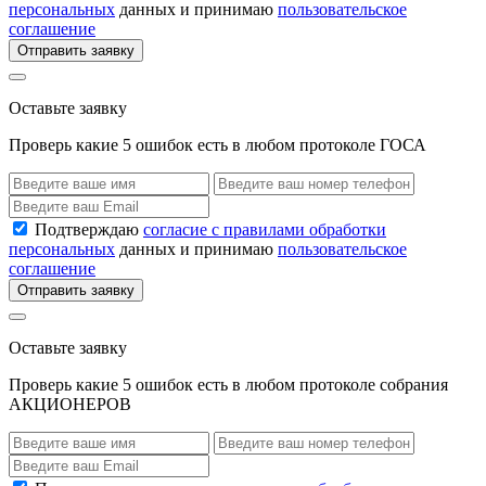
персональных
данных и принимаю
пользовательское
соглашение
Отправить заявку
Оставьте заявку
Проверь какие 5 ошибок есть в любом протоколе ГОСА
Подтверждаю
согласие с правилами обработки
персональных
данных и принимаю
пользовательское
соглашение
Отправить заявку
Оставьте заявку
Проверь какие 5 ошибок есть в любом протоколе собрания
АКЦИОНЕРОВ