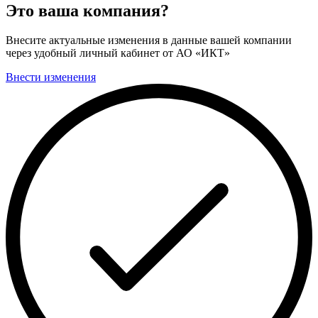
Это ваша компания?
Внесите актуальные изменения в данные вашей компании
через удобный личный кабинет от АО «ИКТ»
Внести изменения