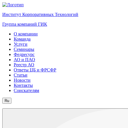
Институт Корпоративных Технологий
Группа компаний ГИК
О компании
Команда
Услуги
Семинары
Федресурс
АО и ПАО
Реестр АО
Ответы ЦБ и ФРСФР
Статьи
Новости
Контакты
Соискателям
Ru