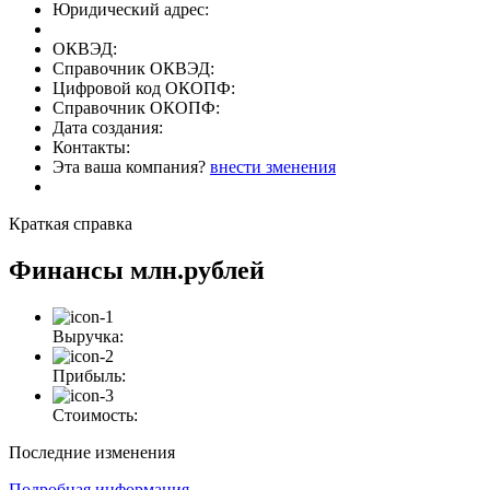
Юридический адрес:
ОКВЭД:
Справочник ОКВЭД:
Цифровой код ОКОПФ:
Справочник ОКОПФ:
Дата создания:
Контакты:
Эта ваша компания?
внести зменения
Краткая справка
Финансы
млн.рублей
Выручка:
Прибыль:
Стоимость:
Последние изменения
Подробная информация