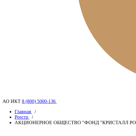
АО ИКТ
8 (800) 5000-136
Главная
/
Реестр
/
АКЦИОНЕРНОЕ ОБЩЕСТВО "ФОНД "КРИСТАЛЛ РО