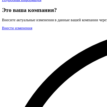
Это ваша компания?
Внесите актуальные изменения в данные вашей компании чер
Внести изменения