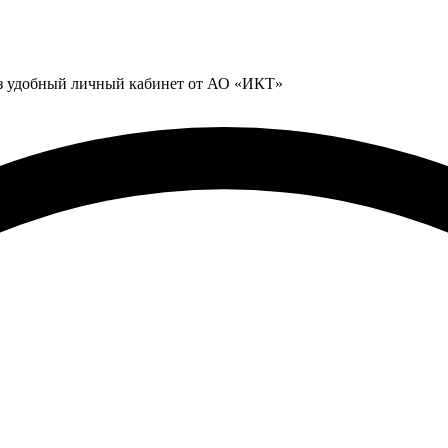
ез удобный личный кабинет от АО «ИКТ»