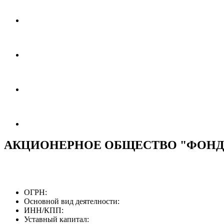
АКЦИОНЕРНОЕ ОБЩЕСТВО "ФОНД 
ОГРН:
Основной вид деятелности:
ИНН/КПП:
Уставный капитал: