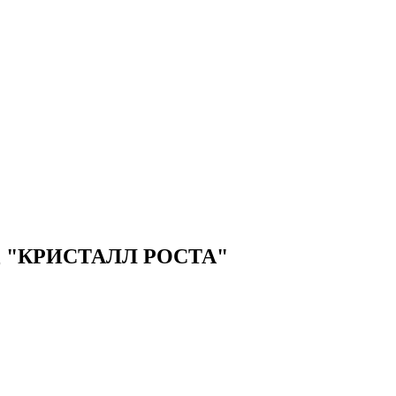
"КРИСТАЛЛ РОСТА"