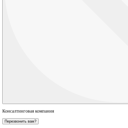
Консалтинговая компания
Перезвонить вам?