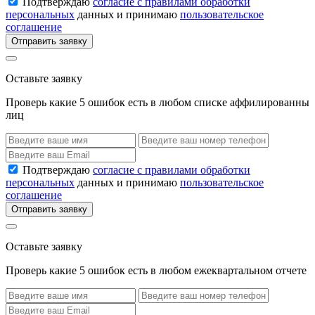
Подтверждаю
согласие с правилами обработки
персональных
данных и принимаю
пользовательское
соглашение
Отправить заявку
Оставьте заявку
Проверь какие 5 ошибок есть в любом списке аффилированны
лиц
Подтверждаю
согласие с правилами обработки
персональных
данных и принимаю
пользовательское
соглашение
Отправить заявку
Оставьте заявку
Проверь какие 5 ошибок есть в любом ежеквартальном отчете