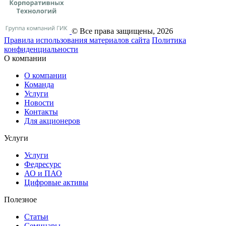
© Все права защищены, 2026
Правила использования материалов сайта
Политика
конфиденциальности
О компании
О компании
Команда
Услуги
Новости
Контакты
Для акционеров
Услуги
Услуги
Федресурс
АО и ПАО
Цифровые активы
Полезное
Статьи
Cеминары