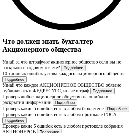
Что должен знать бухгалтер
Акционерного общества
Узнай за что штрафуют акционерное общество если вы не
раскрыли в годовом отчете?
Подробнее
10 типовых ошибок устава каждого акционерного общества
Подробнее
Узнай что каждое АКЦИОНРЕНОЕ ОБЩЕСТВО обязано
публиковать в ФЕДРЕСУРС, иначе штраф
Подробнее
Проверь любое акционерное общество на ошибки в
раскрытии информации
Подробнее
Проверь какие 5 ошибок есть в любом бюллетене
Подробнее
Проверь какие 5 ошибок есть в любом протоколе ГОСА
Подробнее
Проверь какие 5 ошибок есть в любом протоколе собрания
АКЦИОНЕРОВ
Подробнее