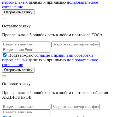
персональных
данных и принимаю
пользовательское
соглашение
Отправить заявку
Оставьте заявку
Проверь какие 5 ошибок есть в любом протоколе ГОСА
Подтверждаю
согласие с правилами обработки
персональных
данных и принимаю
пользовательское
соглашение
Отправить заявку
Оставьте заявку
Проверь какие 5 ошибок есть в любом протоколе собрания
АКЦИОНЕРОВ