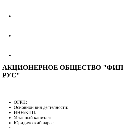
АКЦИОНЕРНОЕ ОБЩЕСТВО "ФИП-
РУС"
ОГРН:
Основной вид деятелности:
ИНН/КПП:
Уставный капитал:
Юридический адрес: