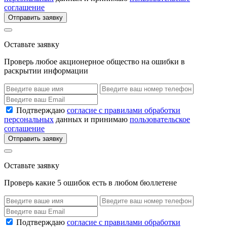
соглашение
Отправить заявку
Оставьте заявку
Проверь любое акционерное общество на ошибки в
раскрытии информации
Подтверждаю
согласие с правилами обработки
персональных
данных и принимаю
пользовательское
соглашение
Отправить заявку
Оставьте заявку
Проверь какие 5 ошибок есть в любом бюллетене
Подтверждаю
согласие с правилами обработки