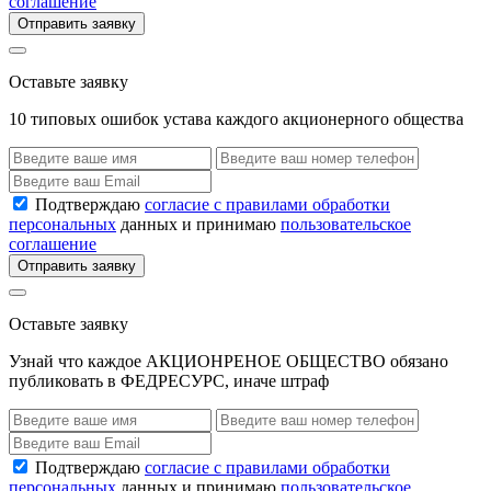
соглашение
Отправить заявку
Оставьте заявку
10 типовых ошибок устава каждого акционерного общества
Подтверждаю
согласие с правилами обработки
персональных
данных и принимаю
пользовательское
соглашение
Отправить заявку
Оставьте заявку
Узнай что каждое АКЦИОНРЕНОЕ ОБЩЕСТВО обязано
публиковать в ФЕДРЕСУРС, иначе штраф
Подтверждаю
согласие с правилами обработки
персональных
данных и принимаю
пользовательское