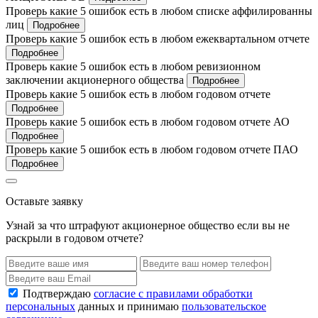
Проверь какие 5 ошибок есть в любом списке аффилированны
лиц
Подробнее
Проверь какие 5 ошибок есть в любом ежеквартальном отчете
Подробнее
Проверь какие 5 ошибок есть в любом ревизионном
заключении акционерного общества
Подробнее
Проверь какие 5 ошибок есть в любом годовом отчете
Подробнее
Проверь какие 5 ошибок есть в любом годовом отчете АО
Подробнее
Проверь какие 5 ошибок есть в любом годовом отчете ПАО
Подробнее
Оставьте заявку
Узнай за что штрафуют акционерное общество если вы не
раскрыли в годовом отчете?
Подтверждаю
согласие с правилами обработки
персональных
данных и принимаю
пользовательское