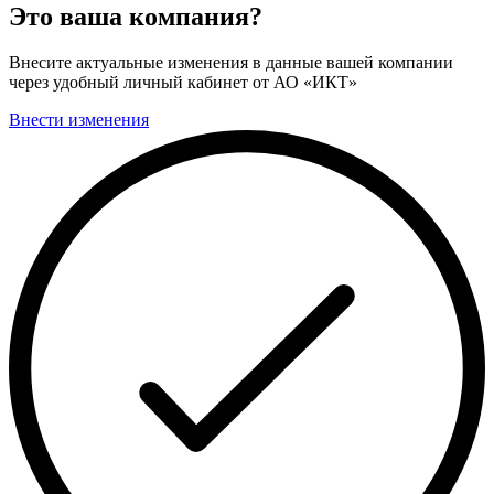
Это ваша компания?
Внесите актуальные изменения в данные вашей компании
через удобный личный кабинет от АО «ИКТ»
Внести изменения