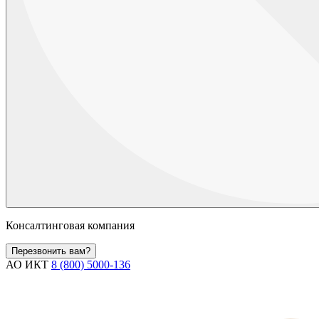
Консалтинговая компания
Перезвонить вам?
АО ИКТ
8 (800) 5000-136