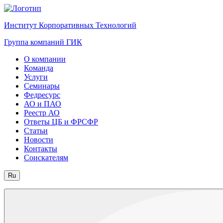
Институт Корпоративных Технологий
Группа компаний ГИК
О компании
Команда
Услуги
Семинары
Федресурс
АО и ПАО
Реестр АО
Ответы ЦБ и ФРСФР
Статьи
Новости
Контакты
Соискателям
Ru