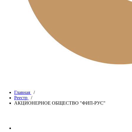
Главная
/
Реестр
/
АКЦИОНЕРНОЕ ОБЩЕСТВО "ФИП-РУС"