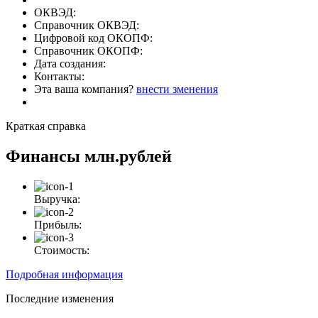
ОКВЭД:
Справочник ОКВЭД:
Цифровой код ОКОПФ:
Справочник ОКОПФ:
Дата создания:
Контакты:
Эта ваша компания?
внести зменения
Краткая справка
Финансы
млн.рублей
Выручка:
Прибыль:
Стоимость:
Подробная информация
Последние изменения