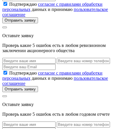
Подтверждаю
согласие с правилами обработки
персональных
данных и принимаю
пользовательское
соглашение
Отправить заявку
Оставьте заявку
Проверь какие 5 ошибок есть в любом ревизионном
заключении акционерного общества
Подтверждаю
согласие с правилами обработки
персональных
данных и принимаю
пользовательское
соглашение
Отправить заявку
Оставьте заявку
Проверь какие 5 ошибок есть в любом годовом отчете