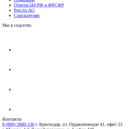
Ответы Цб РФ и ФРСФР
Реестр АО
Соискателям
Мы в соцсетях
Контакты
8 (800) 5000-136
г. Краснодар, ул. Орджоникидзе 41, офис 23