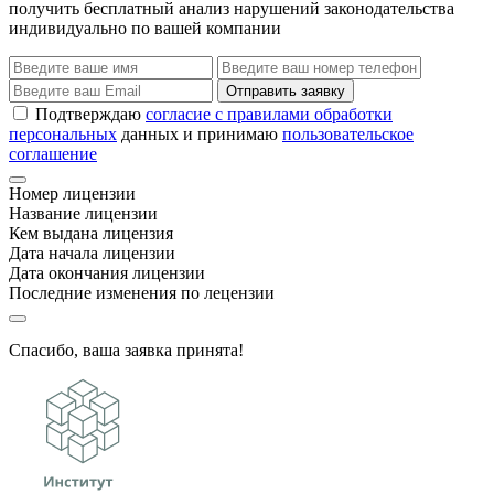
получить бесплатный анализ нарушений законодательства
индивидуально по вашей компании
Отправить заявку
Подтверждаю
согласие с правилами обработки
персональных
данных и принимаю
пользовательское
соглашение
Номер лицензии
Название лицензии
Кем выдана лицензия
Дата начала лицензии
Дата окончания лицензии
Последние изменения по лецензии
Спасибо, ваша заявка принята!