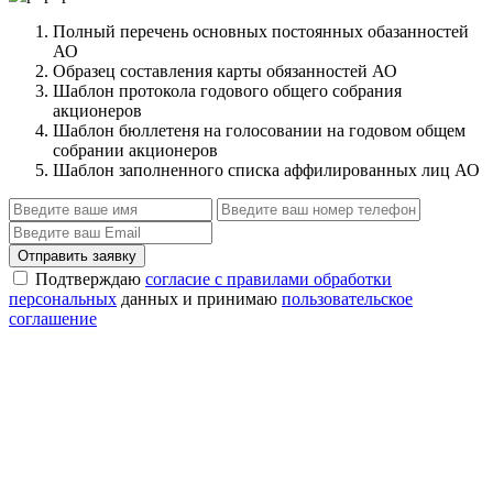
Полный перечень основных постоянных обазанностей
АО
Образец составления карты обязанностей АО
Шаблон протокола годового общего собрания
акционеров
Шаблон бюллетеня на голосовании на годовом общем
собрании акционеров
Шаблон заполненного списка аффилированных лиц АО
Отправить заявку
Подтверждаю
согласие с правилами обработки
персональных
данных и принимаю
пользовательское
соглашение