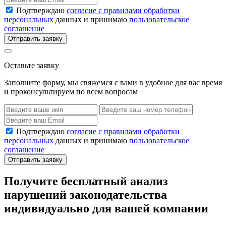
Подтверждаю
согласие с правилами обработки
персональных
данных и принимаю
пользовательское
соглашение
Отправить заявку
Оставьте заявку
Заполните форму, мы свяжемся с вами в удобное для вас время
и проконсультируем по всем вопросам
Подтверждаю
согласие с правилами обработки
персональных
данных и принимаю
пользовательское
соглашение
Отправить заявку
Получите бесплатный анализ
нарушений законодательства
индивидуально для вашей компании