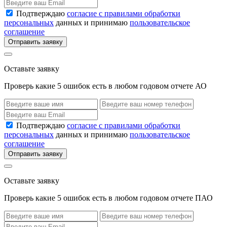
Подтверждаю
согласие с правилами обработки
персональных
данных и принимаю
пользовательское
соглашение
Отправить заявку
Оставьте заявку
Проверь какие 5 ошибок есть в любом годовом отчете АО
Подтверждаю
согласие с правилами обработки
персональных
данных и принимаю
пользовательское
соглашение
Отправить заявку
Оставьте заявку
Проверь какие 5 ошибок есть в любом годовом отчете ПАО