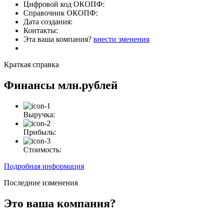
Цифровой код ОКОПФ:
Справочник ОКОПФ:
Дата создания:
Контакты:
Эта ваша компания?
внести зменения
Краткая справка
Финансы
млн.рублей
Выручка:
Прибыль:
Стоимость:
Подробная информация
Последние изменения
Это ваша компания?