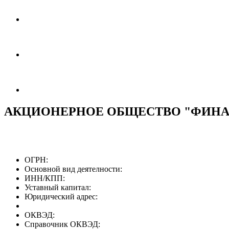
АКЦИОНЕРНОЕ ОБЩЕСТВО "ФИН
ОГРН:
Основной вид деятелности:
ИНН/КПП:
Уставный капитал:
Юридический адрес:
ОКВЭД:
Справочник ОКВЭД: