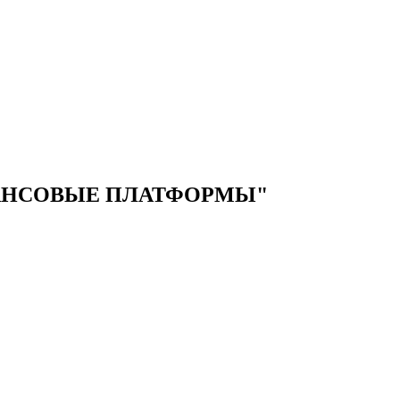
АНСОВЫЕ ПЛАТФОРМЫ"