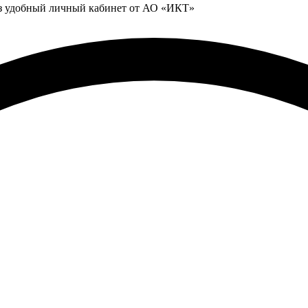
ез удобный личный кабинет от АО «ИКТ»