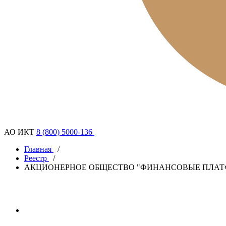
АО ИКТ
8 (800) 5000-136
Главная
/
Реестр
/
АКЦИОНЕРНОЕ ОБЩЕСТВО "ФИНАНСОВЫЕ ПЛА