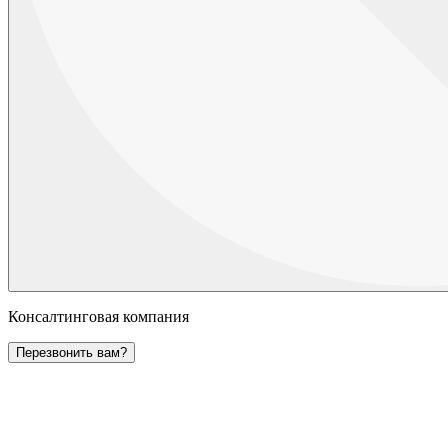
Консалтинговая компания
Перезвонить вам?