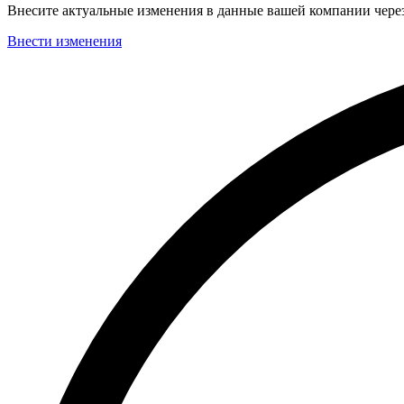
Внесите актуальные изменения в данные вашей компании чер
Внести изменения