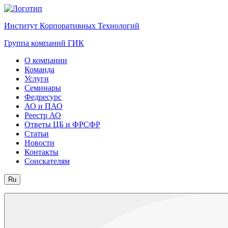
Институт Корпоративных Технологий
Группа компаний ГИК
О компании
Команда
Услуги
Семинары
Федресурс
АО и ПАО
Реестр АО
Ответы ЦБ и ФРСФР
Статьи
Новости
Контакты
Соискателям
Ru