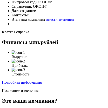
Цифровой код ОКОПФ:
Справочник ОКОПФ:
Дата создания:
Контакты:
Эта ваша компания?
внести зменения
Краткая справка
Финансы
млн.рублей
Выручка:
Прибыль:
Стоимость:
Подробная информация
Последние изменения
Это ваша компания?