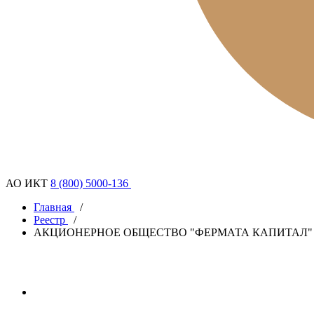
АО ИКТ
8 (800) 5000-136
Главная
/
Реестр
/
АКЦИОНЕРНОЕ ОБЩЕСТВО "ФЕРМАТА КАПИТАЛ"