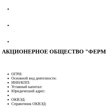
АКЦИОНЕРНОЕ ОБЩЕСТВО "ФЕРМ
ОГРН:
Основной вид деятелности:
ИНН/КПП:
Уставный капитал:
Юридический адрес:
ОКВЭД:
Справочник ОКВЭД: