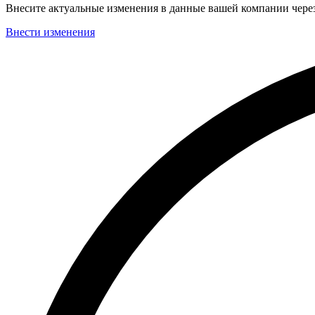
Внесите актуальные изменения в данные вашей компании чер
Внести изменения