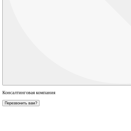
Консалтинговая компания
Перезвонить вам?