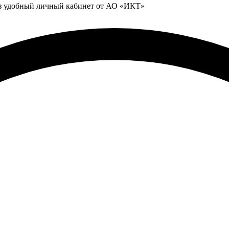
ез удобный личный кабинет от АО «ИКТ»