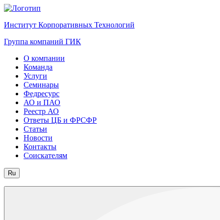
Институт Корпоративных Технологий
Группа компаний ГИК
О компании
Команда
Услуги
Семинары
Федресурс
АО и ПАО
Реестр АО
Ответы ЦБ и ФРСФР
Статьи
Новости
Контакты
Соискателям
Ru