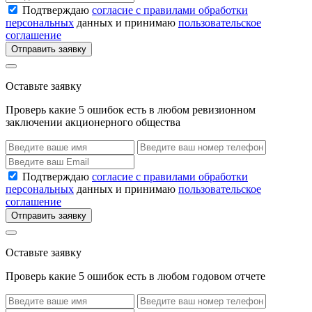
Подтверждаю
согласие с правилами обработки
персональных
данных и принимаю
пользовательское
соглашение
Отправить заявку
Оставьте заявку
Проверь какие 5 ошибок есть в любом ревизионном
заключении акционерного общества
Подтверждаю
согласие с правилами обработки
персональных
данных и принимаю
пользовательское
соглашение
Отправить заявку
Оставьте заявку
Проверь какие 5 ошибок есть в любом годовом отчете