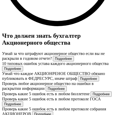
Что должен знать бухгалтер
Акционерного общества
Узнай за что штрафуют акционерное общество если вы не
раскрыли в годовом отчете?
Подробнее
10 типовых ошибок устава каждого акционерного общества
Подробнее
Узнай что каждое АКЦИОНРЕНОЕ ОБЩЕСТВО обязано
публиковать в ФЕДРЕСУРС, иначе штраф
Подробнее
Проверь любое акционерное общество на ошибки в
раскрытии информации
Подробнее
Проверь какие 5 ошибок есть в любом бюллетене
Подробнее
Проверь какие 5 ошибок есть в любом протоколе ГОСА
Подробнее
Проверь какие 5 ошибок есть в любом протоколе собрания
АКЦИОНЕРОВ
Подробнее