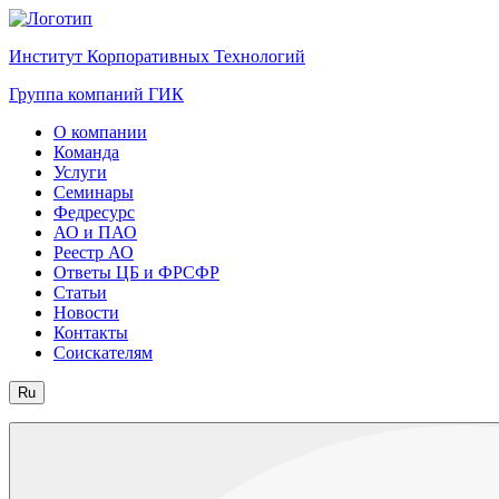
Институт Корпоративных Технологий
Группа компаний ГИК
О компании
Команда
Услуги
Семинары
Федресурс
АО и ПАО
Реестр АО
Ответы ЦБ и ФРСФР
Статьи
Новости
Контакты
Соискателям
Ru