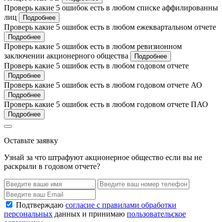
Проверь какие 5 ошибок есть в любом списке аффилированны
лиц
Подробнее
Проверь какие 5 ошибок есть в любом ежеквартальном отчете
Подробнее
Проверь какие 5 ошибок есть в любом ревизионном
заключении акционерного общества
Подробнее
Проверь какие 5 ошибок есть в любом годовом отчете
Подробнее
Проверь какие 5 ошибок есть в любом годовом отчете АО
Подробнее
Проверь какие 5 ошибок есть в любом годовом отчете ПАО
Подробнее
Оставьте заявку
Узнай за что штрафуют акционерное общество если вы не
раскрыли в годовом отчете?
Подтверждаю
согласие с правилами обработки
персональных
данных и принимаю
пользовательское