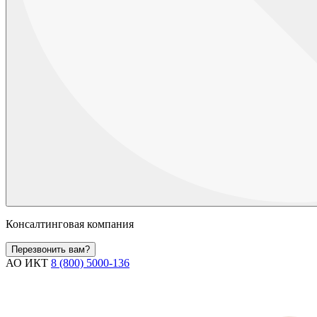
Консалтинговая компания
Перезвонить вам?
АО ИКТ
8 (800) 5000-136