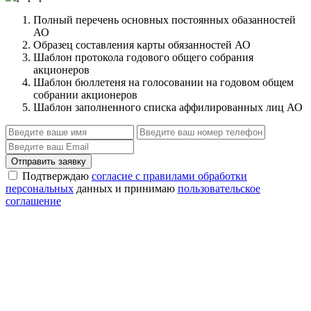
Полный перечень основных постоянных обазанностей
АО
Образец составления карты обязанностей АО
Шаблон протокола годового общего собрания
акционеров
Шаблон бюллетеня на голосовании на годовом общем
собрании акционеров
Шаблон заполненного списка аффилированных лиц АО
Отправить заявку
Подтверждаю
согласие с правилами обработки
персональных
данных и принимаю
пользовательское
соглашение