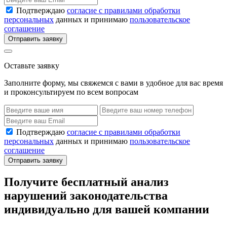
Подтверждаю
согласие с правилами обработки
персональных
данных и принимаю
пользовательское
соглашение
Отправить заявку
Оставьте заявку
Заполните форму, мы свяжемся с вами в удобное для вас время
и проконсультируем по всем вопросам
Подтверждаю
согласие с правилами обработки
персональных
данных и принимаю
пользовательское
соглашение
Отправить заявку
Получите бесплатный анализ
нарушений законодательства
индивидуально для вашей компании