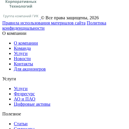
© Все права защищены, 2026
Правила использования материалов сайта
Политика
конфиденциальности
О компании
О компании
Команда
Услуги
Новости
Контакты
Для акционеров
Услуги
Услуги
Федресурс
АО и ПАО
Цифровые активы
Полезное
Статьи
Cеминары