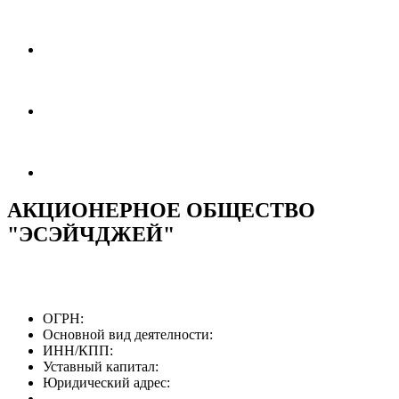
АКЦИОНЕРНОЕ ОБЩЕСТВО
"ЭСЭЙЧДЖЕЙ"
ОГРН:
Основной вид деятелности:
ИНН/КПП:
Уставный капитал:
Юридический адрес: