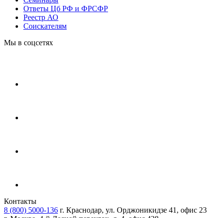
Ответы Цб РФ и ФРСФР
Реестр АО
Соискателям
Мы в соцсетях
Контакты
8 (800) 5000-136
г. Краснодар, ул. Орджоникидзе 41, офис 23