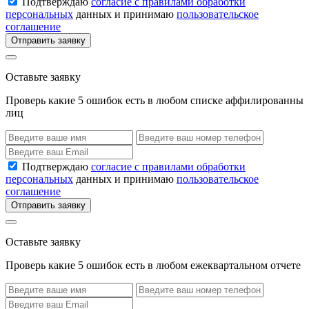
Подтверждаю
согласие с правилами обработки
персональных
данных и принимаю
пользовательское
соглашение
Отправить заявку
Оставьте заявку
Проверь какие 5 ошибок есть в любом списке аффилированны
лиц
Подтверждаю
согласие с правилами обработки
персональных
данных и принимаю
пользовательское
соглашение
Отправить заявку
Оставьте заявку
Проверь какие 5 ошибок есть в любом ежеквартальном отчете