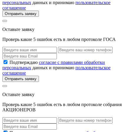
персональных
данных и принимаю
пользовательское
соглашение
Отправить заявку
Оставьте заявку
Проверь какие 5 ошибок есть в любом протоколе ГОСА
Подтверждаю
согласие с правилами обработки
персональных
данных и принимаю
пользовательское
соглашение
Отправить заявку
Оставьте заявку
Проверь какие 5 ошибок есть в любом протоколе собрания
АКЦИОНЕРОВ