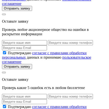
соглашение
Отправить заявку
Оставьте заявку
Проверь любое акционерное общество на ошибки в
раскрытии информации
Подтверждаю
согласие с правилами обработки
персональных
данных и принимаю
пользовательское
соглашение
Отправить заявку
Оставьте заявку
Проверь какие 5 ошибок есть в любом бюллетене
Подтверждаю
согласие с правилами обработки