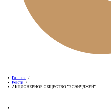
Главная
/
Реестр
/
АКЦИОНЕРНОЕ ОБЩЕСТВО "ЭСЭЙЧДЖЕЙ"