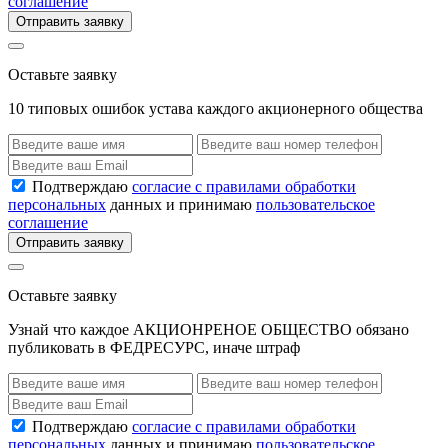
соглашение
Отправить заявку
Оставьте заявку
10 типовых ошибок устава каждого акционерного общества
Подтверждаю
согласие с правилами обработки
персональных
данных и принимаю
пользовательское
соглашение
Отправить заявку
Оставьте заявку
Узнай что каждое АКЦИОНРЕНОЕ ОБЩЕСТВО обязано
публиковать в ФЕДРЕСУРС, иначе штраф
Подтверждаю
согласие с правилами обработки
персональных
данных и принимаю
пользовательское