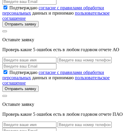
Подтверждаю
согласие с правилами обработки
персональных
данных и принимаю
пользовательское
соглашение
Отправить заявку
Оставьте заявку
Проверь какие 5 ошибок есть в любом годовом отчете АО
Подтверждаю
согласие с правилами обработки
персональных
данных и принимаю
пользовательское
соглашение
Отправить заявку
Оставьте заявку
Проверь какие 5 ошибок есть в любом годовом отчете ПАО