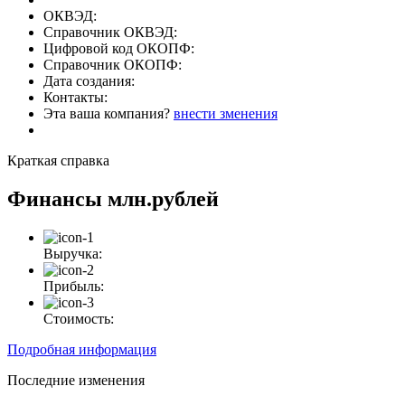
ОКВЭД:
Справочник ОКВЭД:
Цифровой код ОКОПФ:
Справочник ОКОПФ:
Дата создания:
Контакты:
Эта ваша компания?
внести зменения
Краткая справка
Финансы
млн.рублей
Выручка:
Прибыль:
Стоимость:
Подробная информация
Последние изменения