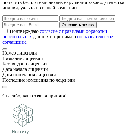
получить бесплатный анализ нарушений законодательства
индивидуально по вашей компании
Отправить заявку
Подтверждаю
согласие с правилами обработки
персональных
данных и принимаю
пользовательское
соглашение
Номер лицензии
Название лицензии
Кем выдана лицензия
Дата начала лицензии
Дата окончания лицензии
Последние изменения по лецензии
Спасибо, ваша заявка принята!