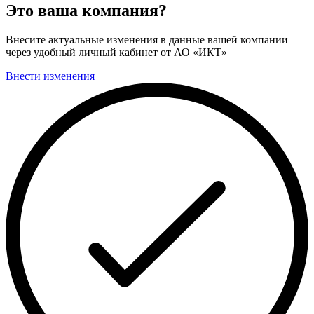
Это ваша компания?
Внесите актуальные изменения в данные вашей компании
через удобный личный кабинет от АО «ИКТ»
Внести изменения