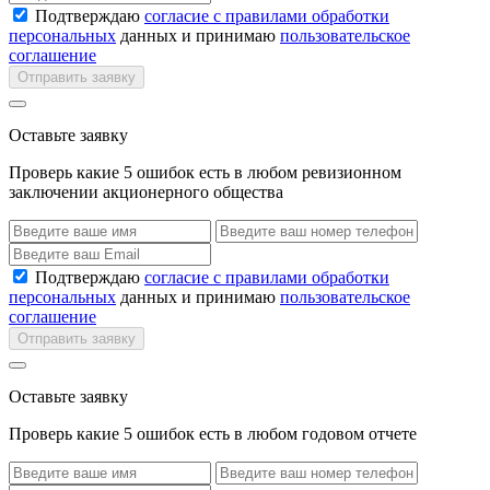
Подтверждаю
согласие с правилами обработки
персональных
данных и принимаю
пользовательское
соглашение
Отправить заявку
Оставьте заявку
Проверь какие 5 ошибок есть в любом ревизионном
заключении акционерного общества
Подтверждаю
согласие с правилами обработки
персональных
данных и принимаю
пользовательское
соглашение
Отправить заявку
Оставьте заявку
Проверь какие 5 ошибок есть в любом годовом отчете