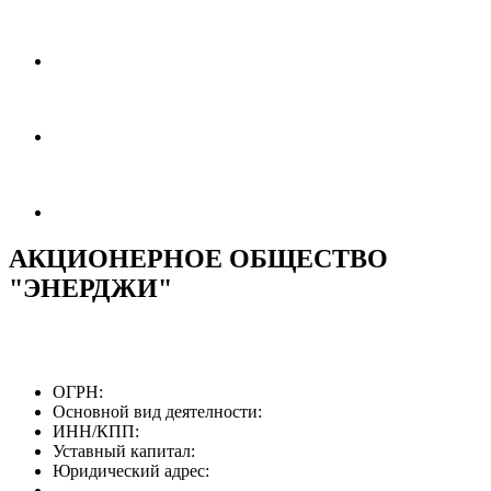
АКЦИОНЕРНОЕ ОБЩЕСТВО
"ЭНЕРДЖИ"
ОГРН:
Основной вид деятелности:
ИНН/КПП:
Уставный капитал:
Юридический адрес: