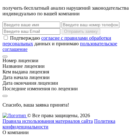
получить бесплатный анализ нарушений законодательства
индивидуально по вашей компании
Отправить заявку
Подтверждаю
согласие с правилами обработки
персональных
данных и принимаю
пользовательское
соглашение
Номер лицензии
Название лицензии
Кем выдана лицензия
Дата начала лицензии
Дата окончания лицензии
Последние изменения по лецензии
Спасибо, ваша заявка принята!
© Все права защищены, 2026
Правила использования материалов сайта
Политика
конфиденциальности
О компании