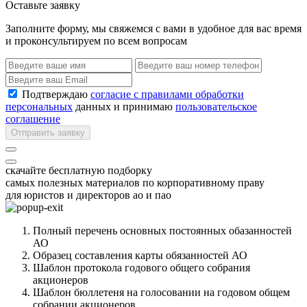
Оставьте заявку
Заполните форму, мы свяжемся с вами в удобное для вас время
и проконсультируем по всем вопросам
Подтверждаю
согласие с правилами обработки
персональных
данных и принимаю
пользовательское
соглашение
Отправить заявку
скачайте бесплатную подборку
самых полезных материалов по корпоративному праву
для юристов и директоров ао и пао
Полный перечень основных постоянных обазанностей
АО
Образец составления карты обязанностей АО
Шаблон протокола годового общего собрания
акционеров
Шаблон бюллетеня на голосовании на годовом общем
собрании акционеров