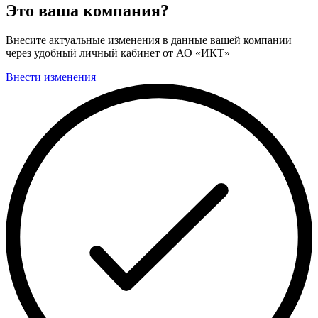
Это ваша компания?
Внесите актуальные изменения в данные вашей компании
через удобный личный кабинет от АО «ИКТ»
Внести изменения