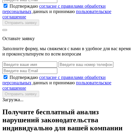
Подтверждаю
согласие с правилами обработки
персональных
данных и принимаю
пользовательское
соглашение
Отправить заявку
Оставьте заявку
Заполните форму, мы свяжемся с вами в удобное для вас время
и проконсультируем по всем вопросам
Подтверждаю
согласие с правилами обработки
персональных
данных и принимаю
пользовательское
соглашение
Отправить заявку
Загрузка...
Получите бесплатный анализ
нарушений законодательства
индивидуально для вашей компании