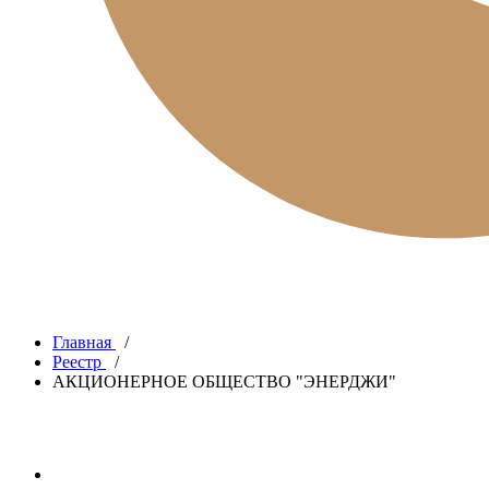
Главная
/
Реестр
/
АКЦИОНЕРНОЕ ОБЩЕСТВО "ЭНЕРДЖИ"