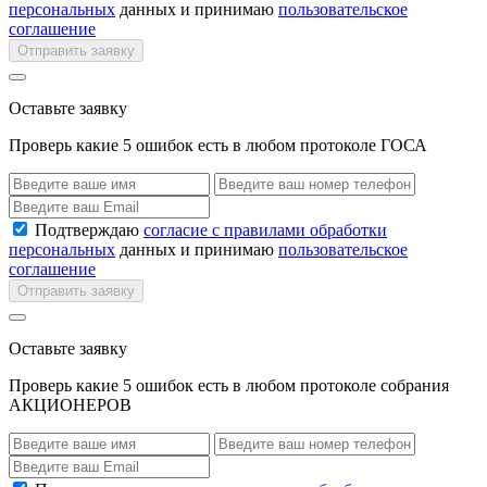
персональных
данных и принимаю
пользовательское
соглашение
Отправить заявку
Оставьте заявку
Проверь какие 5 ошибок есть в любом протоколе ГОСА
Подтверждаю
согласие с правилами обработки
персональных
данных и принимаю
пользовательское
соглашение
Отправить заявку
Оставьте заявку
Проверь какие 5 ошибок есть в любом протоколе собрания
АКЦИОНЕРОВ