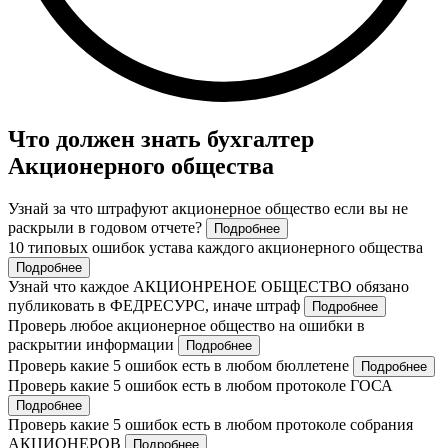
Что должен знать бухгалтер
Акционерного общества
Узнай за что штрафуют акционерное общество если вы не
раскрыли в годовом отчете?
Подробнее
10 типовых ошибок устава каждого акционерного общества
Подробнее
Узнай что каждое АКЦИОНРЕНОЕ ОБЩЕСТВО обязано
публиковать в ФЕДРЕСУРС, иначе штраф
Подробнее
Проверь любое акционерное общество на ошибки в
раскрытии информации
Подробнее
Проверь какие 5 ошибок есть в любом бюллетене
Подробнее
Проверь какие 5 ошибок есть в любом протоколе ГОСА
Подробнее
Проверь какие 5 ошибок есть в любом протоколе собрания
АКЦИОНЕРОВ
Подробнее