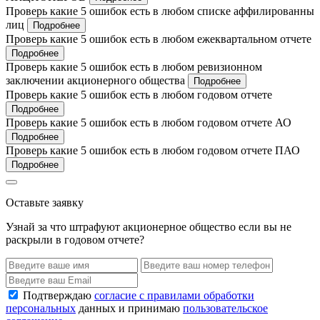
Проверь какие 5 ошибок есть в любом списке аффилированны
лиц
Подробнее
Проверь какие 5 ошибок есть в любом ежеквартальном отчете
Подробнее
Проверь какие 5 ошибок есть в любом ревизионном
заключении акционерного общества
Подробнее
Проверь какие 5 ошибок есть в любом годовом отчете
Подробнее
Проверь какие 5 ошибок есть в любом годовом отчете АО
Подробнее
Проверь какие 5 ошибок есть в любом годовом отчете ПАО
Подробнее
Оставьте заявку
Узнай за что штрафуют акционерное общество если вы не
раскрыли в годовом отчете?
Подтверждаю
согласие с правилами обработки
персональных
данных и принимаю
пользовательское