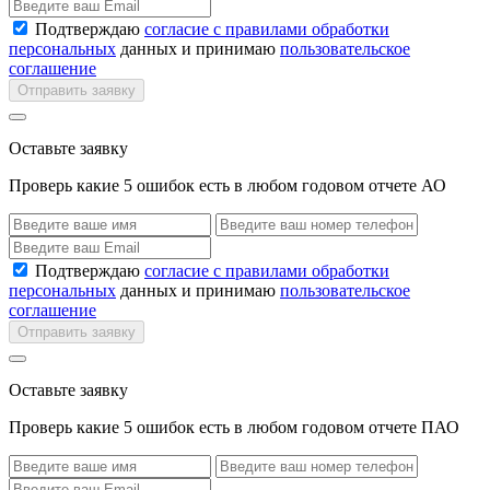
Подтверждаю
согласие с правилами обработки
персональных
данных и принимаю
пользовательское
соглашение
Отправить заявку
Оставьте заявку
Проверь какие 5 ошибок есть в любом годовом отчете АО
Подтверждаю
согласие с правилами обработки
персональных
данных и принимаю
пользовательское
соглашение
Отправить заявку
Оставьте заявку
Проверь какие 5 ошибок есть в любом годовом отчете ПАО