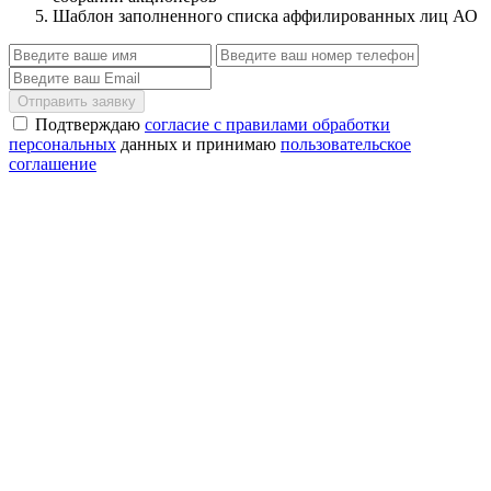
Шаблон заполненного списка аффилированных лиц АО
Отправить заявку
Подтверждаю
согласие с правилами обработки
персональных
данных и принимаю
пользовательское
соглашение