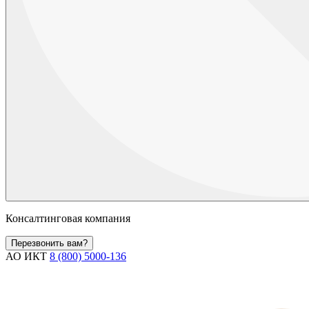
Консалтинговая компания
Перезвонить вам?
АО ИКТ
8 (800) 5000-136