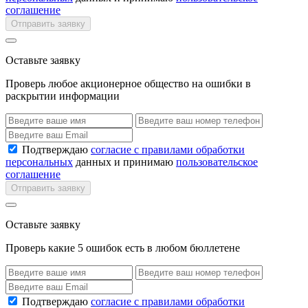
соглашение
Отправить заявку
Оставьте заявку
Проверь любое акционерное общество на ошибки в
раскрытии информации
Подтверждаю
согласие с правилами обработки
персональных
данных и принимаю
пользовательское
соглашение
Отправить заявку
Оставьте заявку
Проверь какие 5 ошибок есть в любом бюллетене
Подтверждаю
согласие с правилами обработки