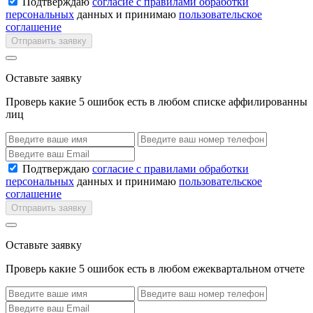
Подтверждаю
согласие с правилами обработки
персональных
данных и принимаю
пользовательское
соглашение
Отправить заявку
Оставьте заявку
Проверь какие 5 ошибок есть в любом списке аффилированны
лиц
Подтверждаю
согласие с правилами обработки
персональных
данных и принимаю
пользовательское
соглашение
Отправить заявку
Оставьте заявку
Проверь какие 5 ошибок есть в любом ежеквартальном отчете