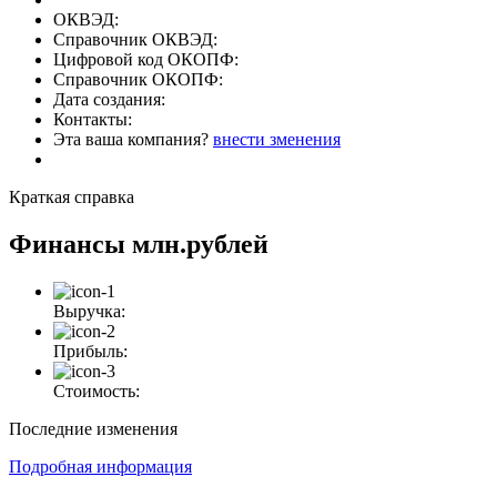
ОКВЭД:
Справочник ОКВЭД:
Цифровой код ОКОПФ:
Справочник ОКОПФ:
Дата создания:
Контакты:
Эта ваша компания?
внести зменения
Краткая справка
Финансы
млн.рублей
Выручка:
Прибыль:
Стоимость:
Последние изменения
Подробная информация