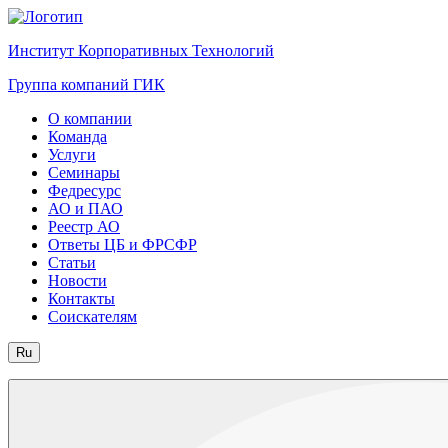
Институт Корпоративных Технологий
Группа компаний ГИК
О компании
Команда
Услуги
Семинары
Федресурс
АО и ПАО
Реестр АО
Ответы ЦБ и ФРСФР
Статьи
Новости
Контакты
Соискателям
Ru