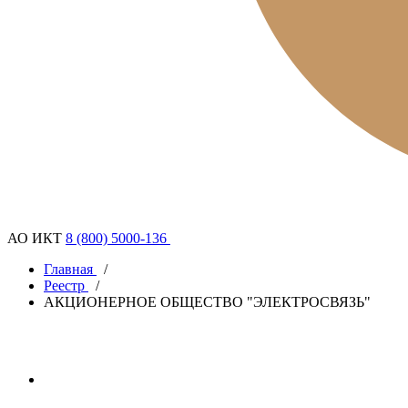
АО ИКТ
8 (800) 5000-136
Главная
/
Реестр
/
АКЦИОНЕРНОЕ ОБЩЕСТВО "ЭЛЕКТРОСВЯЗЬ"