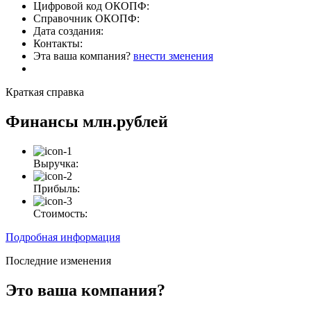
Цифровой код ОКОПФ:
Справочник ОКОПФ:
Дата создания:
Контакты:
Эта ваша компания?
внести зменения
Краткая справка
Финансы
млн.рублей
Выручка:
Прибыль:
Стоимость:
Подробная информация
Последние изменения
Это ваша компания?