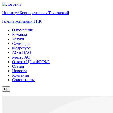
Институт Корпоративных Технологий
Группа компаний ГИК
О компании
Команда
Услуги
Семинары
Федресурс
АО и ПАО
Реестр АО
Ответы ЦБ и ФРСФР
Статьи
Новости
Контакты
Соискателям
Ru