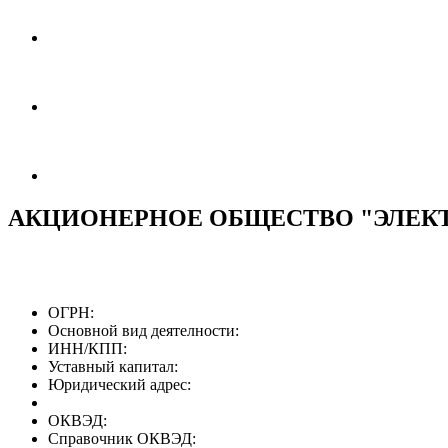
АКЦИОНЕРНОЕ ОБЩЕСТВО "ЭЛЕК
ОГРН:
Основной вид деятелности:
ИНН/КПП:
Уставный капитал:
Юридический адрес:
ОКВЭД:
Справочник ОКВЭД: