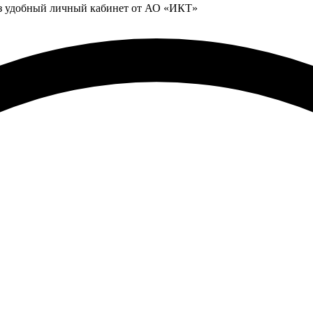
ез удобный личный кабинет от АО «ИКТ»