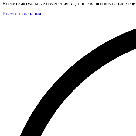
Внесите актуальные изменения в данные вашей компании чер
Внести изменения