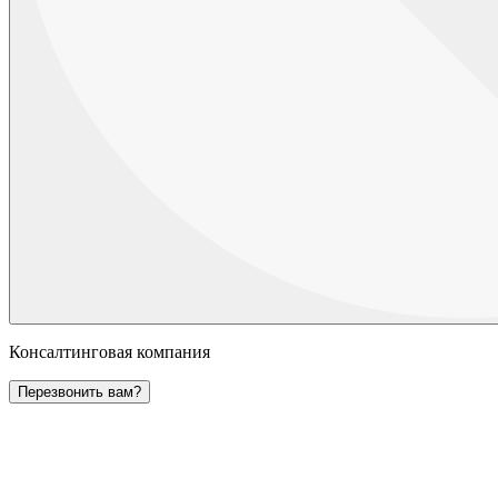
Консалтинговая компания
Перезвонить вам?