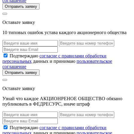
соглашение
Отправить заявку
Оставьте заявку
10 типовых ошибок устава каждого акционерного общества
Подтверждаю
согласие с правилами обработки
персональных
данных и принимаю
пользовательское
соглашение
Отправить заявку
Оставьте заявку
Узнай что каждое АКЦИОНРЕНОЕ ОБЩЕСТВО обязано
публиковать в ФЕДРЕСУРС, иначе штраф
Подтверждаю
согласие с правилами обработки
персональных
данных и принимаю
пользовательское