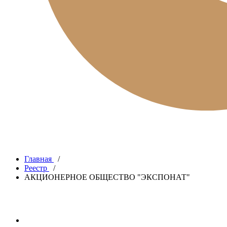
Главная
/
Реестр
/
АКЦИОНЕРНОЕ ОБЩЕСТВО "ЭКСПОНАТ"