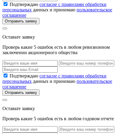
Подтверждаю
согласие с правилами обработки
персональных
данных и принимаю
пользовательское
соглашение
Отправить заявку
Оставьте заявку
Проверь какие 5 ошибок есть в любом ревизионном
заключении акционерного общества
Подтверждаю
согласие с правилами обработки
персональных
данных и принимаю
пользовательское
соглашение
Отправить заявку
Оставьте заявку
Проверь какие 5 ошибок есть в любом годовом отчете