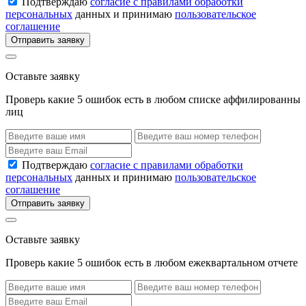
Подтверждаю
согласие с правилами обработки
персональных
данных и принимаю
пользовательское
соглашение
Отправить заявку
Оставьте заявку
Проверь какие 5 ошибок есть в любом списке аффилированны
лиц
Подтверждаю
согласие с правилами обработки
персональных
данных и принимаю
пользовательское
соглашение
Отправить заявку
Оставьте заявку
Проверь какие 5 ошибок есть в любом ежеквартальном отчете