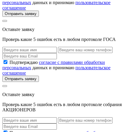
персональных
данных и принимаю
пользовательское
соглашение
Отправить заявку
Оставьте заявку
Проверь какие 5 ошибок есть в любом протоколе ГОСА
Подтверждаю
согласие с правилами обработки
персональных
данных и принимаю
пользовательское
соглашение
Отправить заявку
Оставьте заявку
Проверь какие 5 ошибок есть в любом протоколе собрания
АКЦИОНЕРОВ