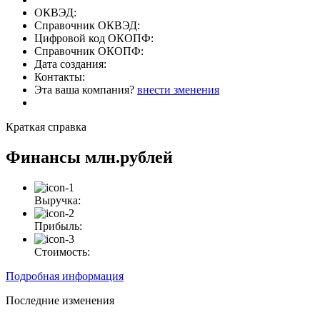
ОКВЭД:
Справочник ОКВЭД:
Цифровой код ОКОПФ:
Справочник ОКОПФ:
Дата создания:
Контакты:
Эта ваша компания?
внести зменения
Краткая справка
Финансы
млн.рублей
Выручка:
Прибыль:
Стоимость:
Подробная информация
Последние изменения