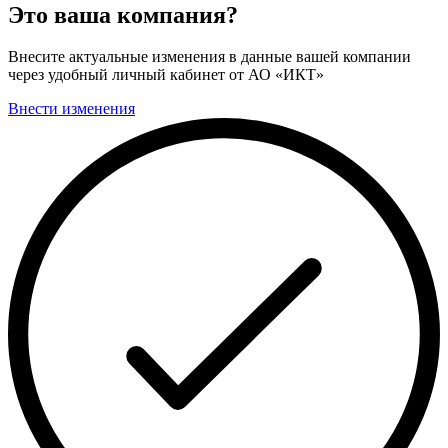
Это ваша компания?
Внесите актуальные изменения в данные вашей компании
через удобный личный кабинет от АО «ИКТ»
Внести изменения