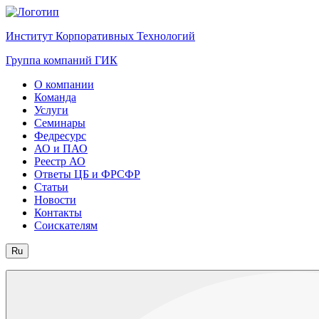
Институт Корпоративных Технологий
Группа компаний ГИК
О компании
Команда
Услуги
Семинары
Федресурс
АО и ПАО
Реестр АО
Ответы ЦБ и ФРСФР
Статьи
Новости
Контакты
Соискателям
Ru