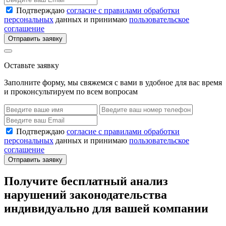
Подтверждаю
согласие с правилами обработки
персональных
данных и принимаю
пользовательское
соглашение
Отправить заявку
Оставьте заявку
Заполните форму, мы свяжемся с вами в удобное для вас время
и проконсультируем по всем вопросам
Подтверждаю
согласие с правилами обработки
персональных
данных и принимаю
пользовательское
соглашение
Отправить заявку
Получите бесплатный анализ
нарушений законодательства
индивидуально для вашей компании