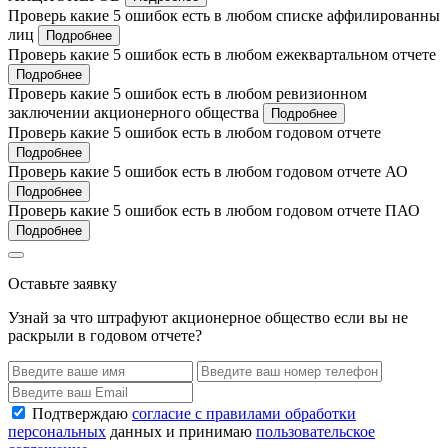
Проверь какие 5 ошибок есть в любом списке аффилированны
лиц
Подробнее
Проверь какие 5 ошибок есть в любом ежеквартальном отчете
Подробнее
Проверь какие 5 ошибок есть в любом ревизионном
заключении акционерного общества
Подробнее
Проверь какие 5 ошибок есть в любом годовом отчете
Подробнее
Проверь какие 5 ошибок есть в любом годовом отчете АО
Подробнее
Проверь какие 5 ошибок есть в любом годовом отчете ПАО
Подробнее
Оставьте заявку
Узнай за что штрафуют акционерное общество если вы не
раскрыли в годовом отчете?
Подтверждаю
согласие с правилами обработки
персональных
данных и принимаю
пользовательское