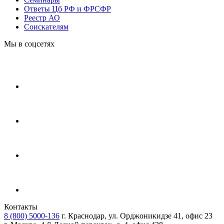
Ответы Цб РФ и ФРСФР
Реестр АО
Соискателям
Мы в соцсетях
Контакты
8 (800) 5000-136
г. Краснодар, ул. Орджоникидзе 41, офис 23