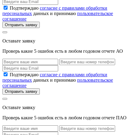
Подтверждаю
согласие с правилами обработки
персональных
данных и принимаю
пользовательское
соглашение
Отправить заявку
Оставьте заявку
Проверь какие 5 ошибок есть в любом годовом отчете АО
Подтверждаю
согласие с правилами обработки
персональных
данных и принимаю
пользовательское
соглашение
Отправить заявку
Оставьте заявку
Проверь какие 5 ошибок есть в любом годовом отчете ПАО