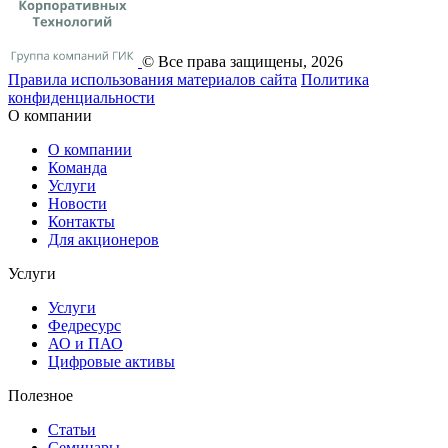
© Все права защищены, 2026
Правила использования материалов сайта
Политика
конфиденциальности
О компании
О компании
Команда
Услуги
Новости
Контакты
Для акционеров
Услуги
Услуги
Федресурс
АО и ПАО
Цифровые активы
Полезное
Статьи
Cеминары