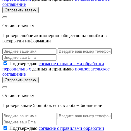
соглашение
Отправить заявку
Оставьте заявку
Проверь любое акционерное общество на ошибки в
раскрытии информации
Подтверждаю
согласие с правилами обработки
персональных
данных и принимаю
пользовательское
соглашение
Отправить заявку
Оставьте заявку
Проверь какие 5 ошибок есть в любом бюллетене
Подтверждаю
согласие с правилами обработки