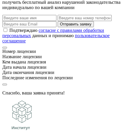
получить бесплатный анализ нарушений законодательства
индивидуально по вашей компании
Отправить заявку
Подтверждаю
согласие с правилами обработки
персональных
данных и принимаю
пользовательское
соглашение
Номер лицензии
Название лицензии
Кем выдана лицензия
Дата начала лицензии
Дата окончания лицензии
Последние изменения по лецензии
Спасибо, ваша заявка принята!