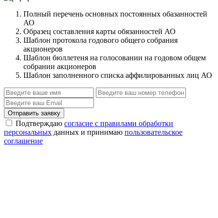
Полный перечень основных постоянных обазанностей
АО
Образец составления карты обязанностей АО
Шаблон протокола годового общего собрания
акционеров
Шаблон бюллетеня на голосовании на годовом общем
собрании акционеров
Шаблон заполненного списка аффилированных лиц АО
Отправить заявку
Подтверждаю
согласие с правилами обработки
персональных
данных и принимаю
пользовательское
соглашение