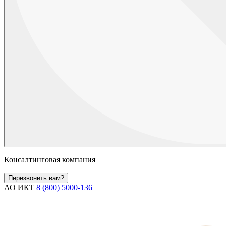
Консалтинговая компания
Перезвонить вам?
АО ИКТ
8 (800) 5000-136