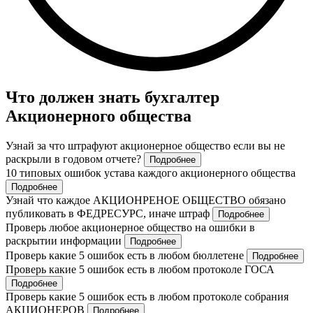
Что должен знать бухгалтер
Акционерного общества
Узнай за что штрафуют акционерное общество если вы не
раскрыли в годовом отчете?
Подробнее
10 типовых ошибок устава каждого акционерного общества
Подробнее
Узнай что каждое АКЦИОНРЕНОЕ ОБЩЕСТВО обязано
публиковать в ФЕДРЕСУРС, иначе штраф
Подробнее
Проверь любое акционерное общество на ошибки в
раскрытии информации
Подробнее
Проверь какие 5 ошибок есть в любом бюллетене
Подробнее
Проверь какие 5 ошибок есть в любом протоколе ГОСА
Подробнее
Проверь какие 5 ошибок есть в любом протоколе собрания
АКЦИОНЕРОВ
Подробнее