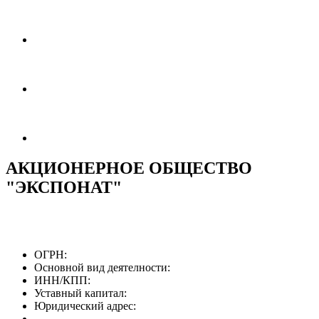
АКЦИОНЕРНОЕ ОБЩЕСТВО
"ЭКСПОНАТ"
ОГРН:
Основной вид деятелности:
ИНН/КПП:
Уставный капитал:
Юридический адрес: